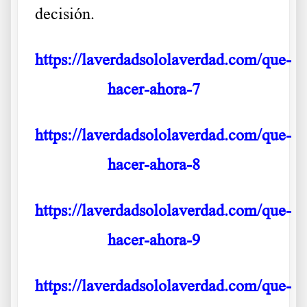
decisión.
https://laverdadsololaverdad.com/que-
hacer-ahora-7
https://laverdadsololaverdad.com/que-
hacer-ahora-8
https://laverdadsololaverdad.com/que-
hacer-ahora-9
https://laverdadsololaverdad.com/que-