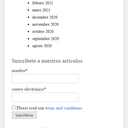
febrero 2021
enero 2021
diciembre 2020
noviembre 2020
octubre 2020
septiembre 2020
agosto 2020
Suscríbete a nuestros artículos
nombre*
correo electrónico*
Please read our
terms and conditions