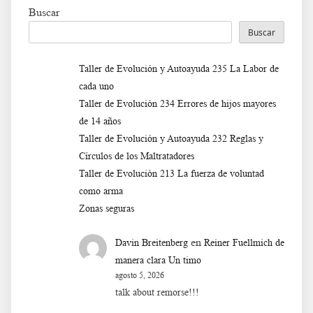
Buscar
Buscar
Taller de Evolución y Autoayuda 235 La Labor de
cada uno
Taller de Evolución 234 Errores de hijos mayores
de 14 años
Taller de Evolución y Autoayuda 232 Reglas y
Círculos de los Maltratadores
Taller de Evoluciòn 213 La fuerza de voluntad
como arma
Zonas seguras
en
Davin Breitenberg
Reiner Fuellmich de
manera clara Un timo
agosto 5, 2026
talk about remorse!!!