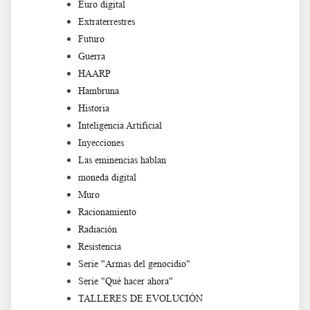
Euro digital
Extraterrestres
Futuro
Guerra
HAARP
Hambruna
Historia
Inteligencia Artificial
Inyecciones
Las eminencias hablan
moneda digital
Muro
Racionamiento
Radiación
Resistencia
Serie "Armas del genocidio"
Serie "Qué hacer ahora"
TALLERES DE EVOLUCIÓN