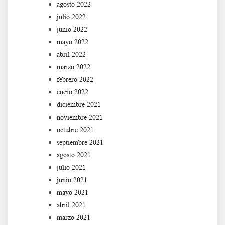
agosto 2022
julio 2022
junio 2022
mayo 2022
abril 2022
marzo 2022
febrero 2022
enero 2022
diciembre 2021
noviembre 2021
octubre 2021
septiembre 2021
agosto 2021
julio 2021
junio 2021
mayo 2021
abril 2021
marzo 2021