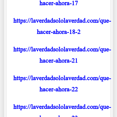
hacer-ahora-17
https://laverdadsololaverdad.com/que-
hacer-ahora-18-2
https://laverdadsololaverdad.com/que-
hacer-ahora-21
https://laverdadsololaverdad.com/que-
hacer-ahora-22
https://laverdadsololaverdad.com/que-