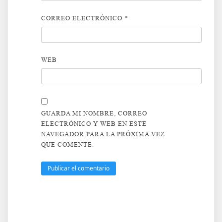
CORREO ELECTRÓNICO
*
WEB
GUARDA MI NOMBRE, CORREO
ELECTRÓNICO Y WEB EN ESTE
NAVEGADOR PARA LA PRÓXIMA VEZ
QUE COMENTE.