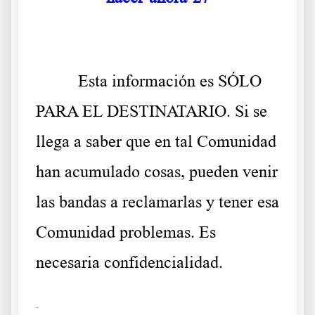
……..
Esta información es SÓLO
PARA EL DESTINATARIO. Si se
llega a saber que en tal Comunidad
han acumulado cosas, pueden venir
las bandas a reclamarlas y tener esa
Comunidad problemas. Es
necesaria confidencialidad.
.