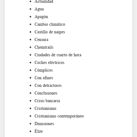
Actualidad
Agua
Apagón
Cambio climático
Castillo de naipes
Censura
Chemtrails
Ciudades de cuarto de hora
Coches eléctricos
Cómplices
Con afines
Con detractores
Conclusiones
Crisis bancaria
Cristianismo
Cristianismo contemporáneo
Dimisiones
Élite