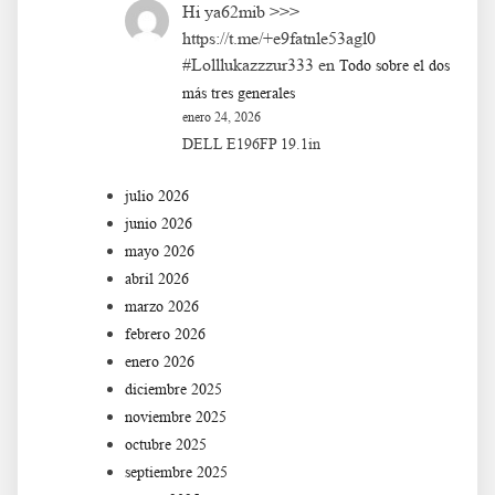
Hi ya62mib >>>
https://t.me/+e9fatnle53agl0
#Lolllukazzzur333
en
Todo sobre el dos
más tres generales
enero 24, 2026
DELL E196FP 19.1in
julio 2026
junio 2026
mayo 2026
abril 2026
marzo 2026
febrero 2026
enero 2026
diciembre 2025
noviembre 2025
octubre 2025
septiembre 2025