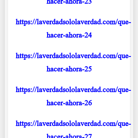
hacer-ahora-23
https://laverdadsololaverdad.com/que-
hacer-ahora-24
https://laverdadsololaverdad.com/que-
hacer-ahora-25
https://laverdadsololaverdad.com/que-
hacer-ahora-26
https://laverdadsololaverdad.com/que-
hacer-ahora-27