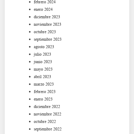
febrero 2024
enero 2024
diciembre 2023
noviembre 2023
octubre 2023
septiembre 2023
agosto 2023
julio 2023
junio 2023
mayo 2023
abril 2023
marzo 2023
febrero 2023
enero 2023
diciembre 2022
noviembre 2022
octubre 2022
septiembre 2022