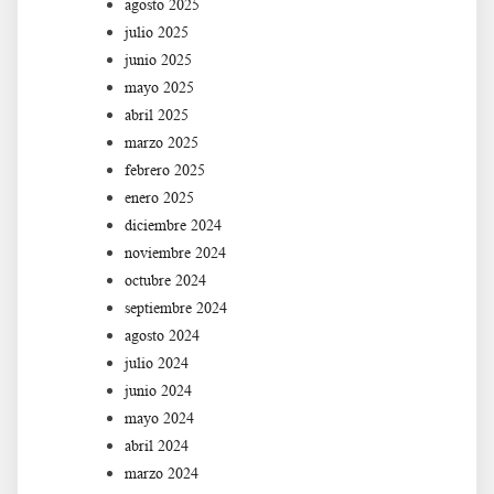
agosto 2025
julio 2025
junio 2025
mayo 2025
abril 2025
marzo 2025
febrero 2025
enero 2025
diciembre 2024
noviembre 2024
octubre 2024
septiembre 2024
agosto 2024
julio 2024
junio 2024
mayo 2024
abril 2024
marzo 2024