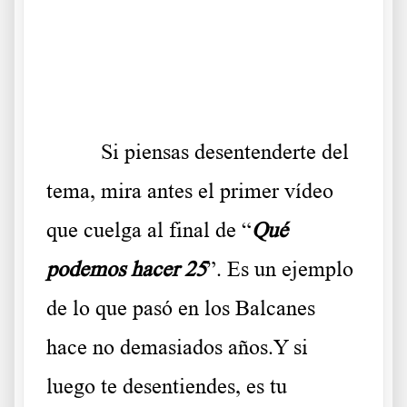
.
……..
Si piensas desentenderte del
tema, mira antes el primer vídeo
que cuelga al final de “
Qué
podemos hacer 25
”. Es un ejemplo
de lo que pasó en los Balcanes
hace no demasiados años.Y si
luego te desentiendes, es tu