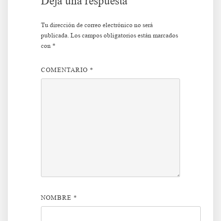
Deja una respuesta
Tu dirección de correo electrónico no será
publicada.
Los campos obligatorios están marcados
con
*
COMENTARIO
*
NOMBRE
*