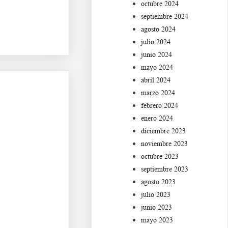
octubre 2024
septiembre 2024
agosto 2024
julio 2024
junio 2024
mayo 2024
abril 2024
marzo 2024
febrero 2024
enero 2024
diciembre 2023
noviembre 2023
octubre 2023
septiembre 2023
agosto 2023
julio 2023
junio 2023
mayo 2023