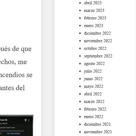
abril 2023
marzo 2023
febrero 2023
enero 2023
diciembre 2022
noviembre 2022
ués de que
octubre 2022
septiembre 2022
echos, me
agosto 2022
julio 2022
ncendios se
junio 2022
antes del
mayo 2022
abril 2022
marzo 2022
febrero 2022
enero 2022
diciembre 2021
noviembre 2021