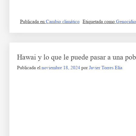
S
Publicada en
Cambio climático
Etiquetada como
Genocidio
Hawai y lo que le puede pasar a una pob
Publicada el
noviembre 18, 2024
por
Javier Torres Elía
Hawai