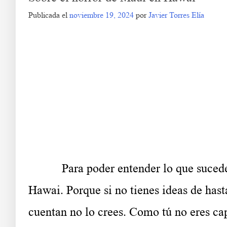
Publicada el
noviembre 19, 2024
por
Javier Torres Elía
Para poder entender lo que sucede en 
Hawai. Porque si no tienes ideas de has
cuentan no lo crees. Como tú no eres cap