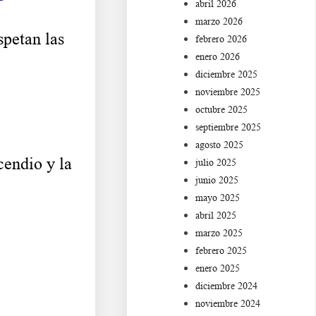
abril 2026
marzo 2026
petan las
febrero 2026
enero 2026
diciembre 2025
noviembre 2025
octubre 2025
septiembre 2025
agosto 2025
endio y la
julio 2025
junio 2025
mayo 2025
abril 2025
marzo 2025
febrero 2025
enero 2025
diciembre 2024
noviembre 2024