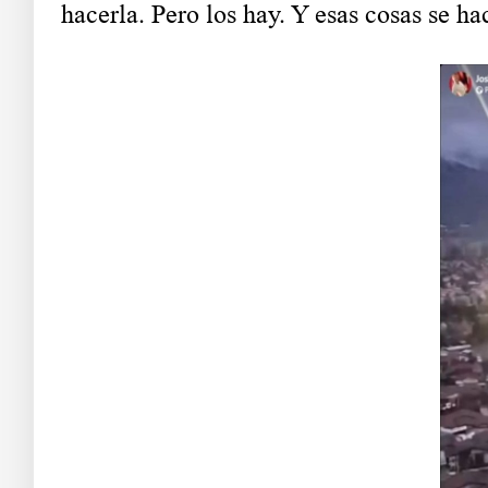
hacerla. Pero los hay. Y esas cosas se ha