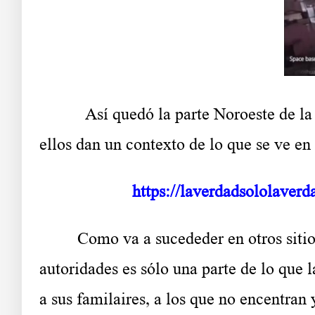
Así quedó la parte Noroeste de la isl
ellos dan un contexto de lo que se ve en 
https://laverdadsololaverd
Como va a sucededer en otros sitios, 
autoridades es sólo una parte de lo que 
a sus familaires, a los que no encentran 