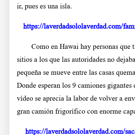
ir, pues es una isla.
https://laverdadsololaverdad.com/fam
Como en Hawai hay personas que tienen
sitios a los que las autoridades no deja
pequeña se mueve entre las casas quemad
Donde esperan los 9 camiones gigantes
vídeo se aprecia la labor de volver a env
gran camión frigorífico con enorme cap
https://laverdadsololaverdad.com/sa