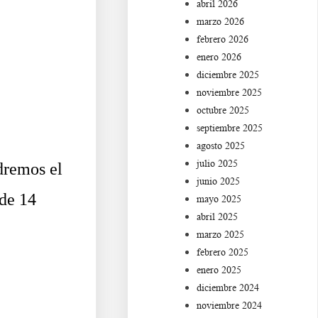
abril 2026
marzo 2026
febrero 2026
enero 2026
diciembre 2025
noviembre 2025
octubre 2025
septiembre 2025
agosto 2025
julio 2025
dremos el
junio 2025
 de 14
mayo 2025
abril 2025
marzo 2025
febrero 2025
enero 2025
diciembre 2024
noviembre 2024