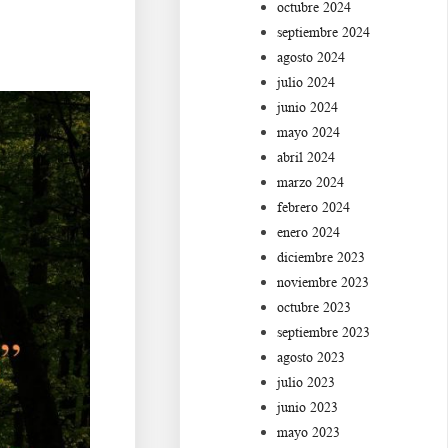
octubre 2024
septiembre 2024
agosto 2024
julio 2024
junio 2024
mayo 2024
abril 2024
marzo 2024
febrero 2024
enero 2024
diciembre 2023
noviembre 2023
octubre 2023
septiembre 2023
agosto 2023
julio 2023
junio 2023
mayo 2023