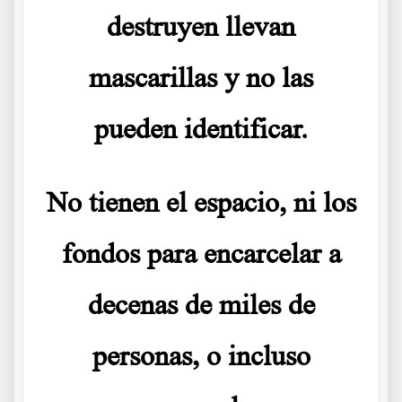
destruyen llevan
mascarillas y no las
pueden identificar.
No tienen el espacio, ni los
fondos para encarcelar a
decenas de miles de
personas, o incluso