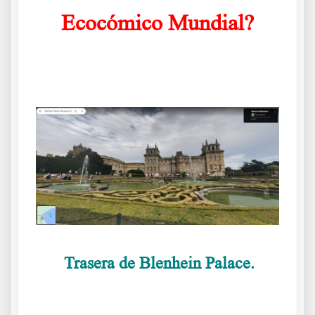
Ecocómico Mundial?
.
Trasera de Blenhein Palace.
.