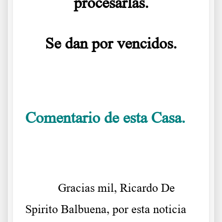
procesarlas.
Se dan por vencidos.
.
Comentario de esta Casa.
.
Gracias mil, Ricardo De
Spirito Balbuena, por esta noticia