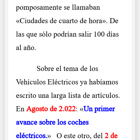
pomposamente se llamaban
«Ciudades de cuarto de hora». De
las que sólo podrían salir 100 días
al año.
Sobre el tema de los
Vehículos Eléctricos ya habíamos
escrito una larga lista de artículos.
En
Agosto de 2.022
: «
Un primer
avance sobre los coches
eléctricos.
» O este otro, del
2 de