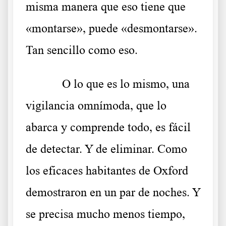
misma manera que eso tiene que
«montarse», puede «desmontarse».
Tan sencillo como eso.
O lo que es lo mismo, una
vigilancia omnímoda, que lo
abarca y comprende todo, es fácil
de detectar. Y de eliminar. Como
los eficaces habitantes de Oxford
demostraron en un par de noches. Y
se precisa mucho menos tiempo,