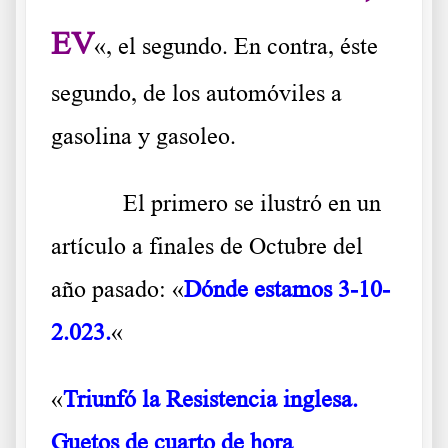
EV
«, el segundo. En contra, éste
segundo, de los automóviles a
gasolina y gasoleo.
El primero se ilustró en un
artículo a finales de Octubre del
año pasado: «
Dónde estamos 3-10-
2.023.
«
«
Triunfó la Resistencia inglesa.
Guetos de cuarto de hora