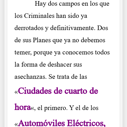
Hay dos campos en los que
los Criminales han sido ya
derrotados y definitivamente. Dos
de sus Planes que ya no debemos
temer, porque ya conocemos todos
la forma de deshacer sus
asechanzas. Se trata de las
Ciudades de cuarto de
«
hora
«, el primero. Y el de los
Automóviles Eléctricos,
«