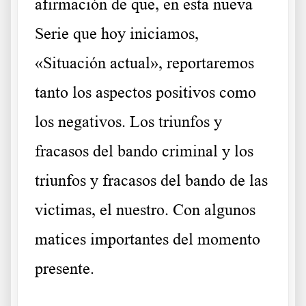
afirmación de que, en esta nueva
Serie que hoy iniciamos,
«Situación actual», reportaremos
tanto los aspectos positivos como
los negativos. Los triunfos y
fracasos del bando criminal y los
triunfos y fracasos del bando de las
victimas, el nuestro. Con algunos
matices importantes del momento
presente.