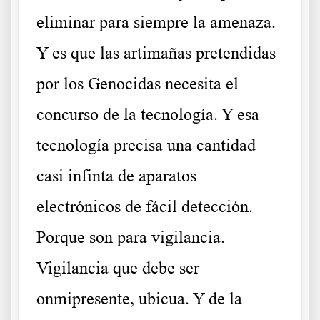
eliminar para siempre la amenaza.
Y es que las artimañas pretendidas
por los Genocidas necesita el
concurso de la tecnología. Y esa
tecnología precisa una cantidad
casi infinta de aparatos
electrónicos de fácil detección.
Porque son para vigilancia.
Vigilancia que debe ser
onmipresente, ubicua. Y de la