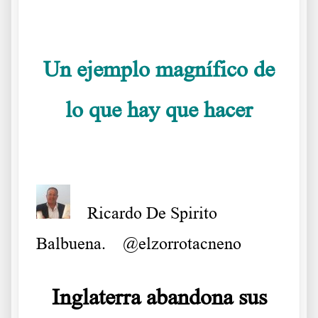
.
Un ejemplo magnífico de
lo que hay que hacer
Ricardo De Spirito
Balbuena.
@elzorrotacneno
Inglaterra abandona sus