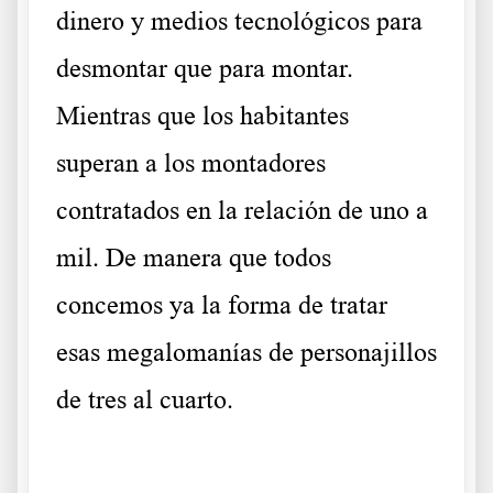
dinero y medios tecnológicos para
desmontar que para montar.
Mientras que los habitantes
superan a los montadores
contratados en la relación de uno a
mil. De manera que todos
concemos ya la forma de tratar
esas megalomanías de personajillos
de tres al cuarto.