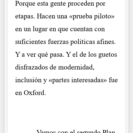
Porque esta gente proceden por
etapas. Hacen una «prueba piloto»
en un lugar en que cuentan con
suficientes fuerzas politicas afines.
Y a ver qué pasa. Y el de los guetos
disfrazados de modernidad,
inclusión y «partes interesadas» fue
en Oxford.
Vamos con el segundo Plan