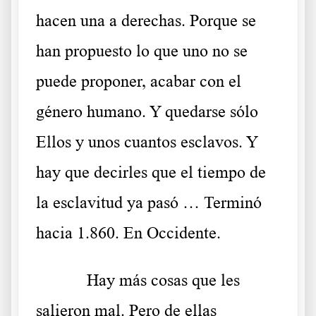
hacen una a derechas. Porque se
han propuesto lo que uno no se
puede proponer, acabar con el
género humano. Y quedarse sólo
Ellos y unos cuantos esclavos. Y
hay que decirles que el tiempo de
la esclavitud ya pasó … Terminó
hacia 1.860. En Occidente.
Hay más cosas que les
salieron mal. Pero de ellas