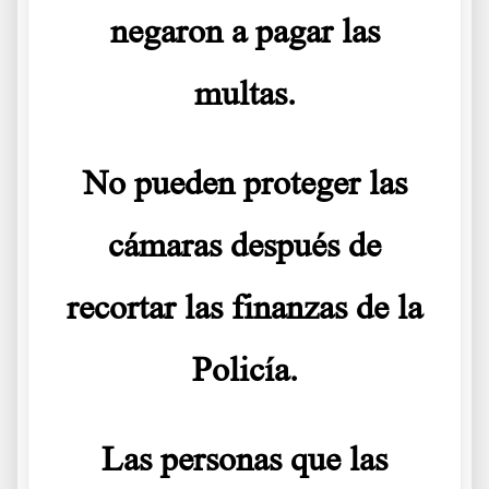
negaron a pagar las
multas.
No pueden proteger las
cámaras después de
recortar las finanzas de la
Policía.
Las personas que las