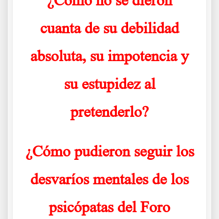
cuanta de su debilidad
absoluta, su impotencia y
su estupidez al
pretenderlo?
¿Cómo pudieron seguir los
desvaríos mentales de los
psicópatas del Foro