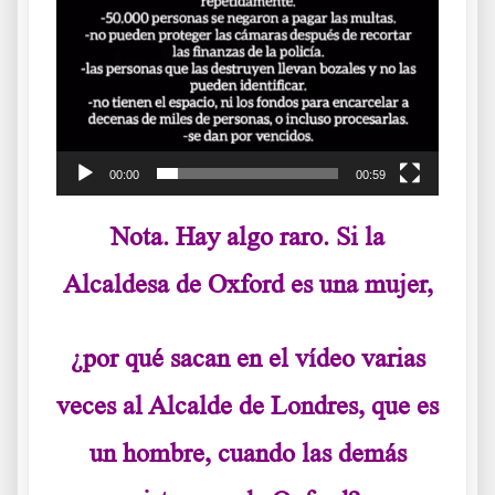
00:00
00:59
Nota. Hay algo raro. Si la
Alcaldesa de Oxford es una mujer,
¿por qué sacan en el vídeo varias
veces al Alcalde de Londres, que es
un hombre, cuando las demás