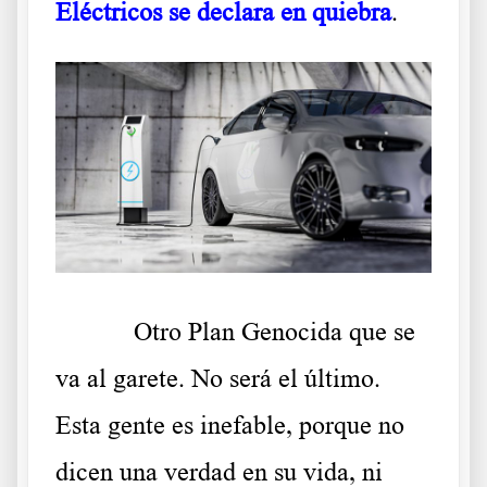
Eléctricos se declara en quiebra
.
Otro Plan Genocida que se
va al garete. No será el último.
Esta gente es inefable, porque no
dicen una verdad en su vida, ni