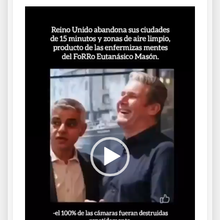
Reproductor
de
vídeo