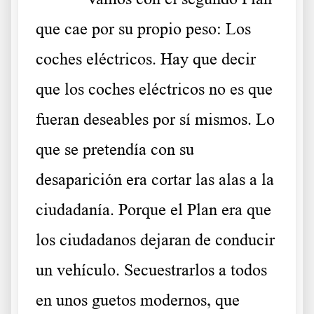
que cae por su propio peso: Los
coches eléctricos. Hay que decir
que los coches eléctricos no es que
fueran deseables por sí mismos. Lo
que se pretendía con su
desaparición era cortar las alas a la
ciudadanía. Porque el Plan era que
los ciudadanos dejaran de conducir
un vehículo. Secuestrarlos a todos
en unos guetos modernos, que