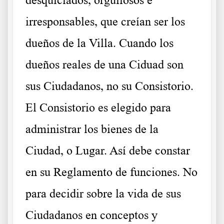
desquiciados, orgullosos e
irresponsables, que creían ser los
dueños de la Villa. Cuando los
dueños reales de una Ciduad son
sus Ciudadanos, no su Consistorio.
El Consistorio es elegido para
administrar los bienes de la
Ciudad, o Lugar. Así debe constar
en su Reglamento de funciones. No
para decidir sobre la vida de sus
Ciudadanos en conceptos y