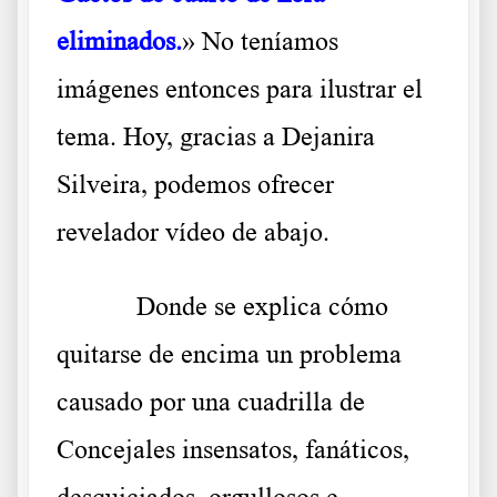
eliminados.
» No teníamos
imágenes entonces para ilustrar el
tema. Hoy, gracias a Dejanira
Silveira, podemos ofrecer
revelador vídeo de abajo.
Donde se explica cómo
quitarse de encima un problema
causado por una cuadrilla de
Concejales insensatos, fanáticos,