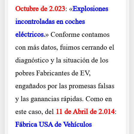
Octubre de 2.023
: «
Explosiones
incontroladas en coches
eléctricos.
» Conforme contamos
con más datos, fuimos cerrando el
diagnóstico y la situación de los
pobres Fabricantes de EV,
engañados por las promesas falsas
y las ganancias rápidas. Como en
este caso, del
11 de Abril de 2.014
:
Fábrica USA de Vehículos