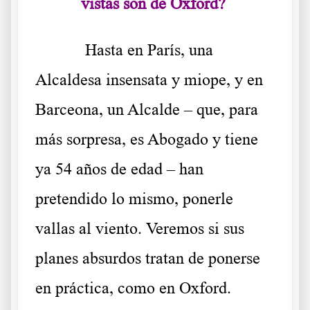
vistas son de Oxford?
Hasta en París, una
Alcaldesa insensata y miope, y en
Barceona, un Alcalde – que, para
más sorpresa, es Abogado y tiene
ya 54 años de edad – han
pretendido lo mismo, ponerle
vallas al viento. Veremos si sus
planes absurdos tratan de ponerse
en práctica, como en Oxford.