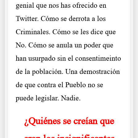
genial que nos has ofrecido en
Twitter. Cómo se derrota a los
Criminales. Cómo se les dice que
No. Cómo se anula un poder que
han usurpado sin el consentimeinto
de la población. Una demostración
de que contra el Pueblo no se
puede legislar. Nadie.
¿Quiénes se creían que