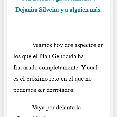
Dejanira Silveira y a alguien más.
.
Veamos hoy dos aspectos en
los que el Plan Genocida ha
fracasado completamente. Y cual
es el próximo reto en el que no
podemos ser derrotados.
Vaya por delante la