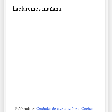
hablaremos mañana.
Publicada en
Ciudades de cuarto de hora
,
Coches