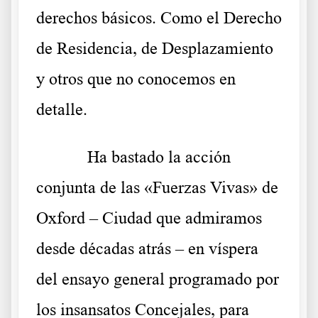
derechos básicos. Como el Derecho
de Residencia, de Desplazamiento
y otros que no conocemos en
detalle.
Ha bastado la acción
conjunta de las «Fuerzas Vivas» de
Oxford – Ciudad que admiramos
desde décadas atrás – en víspera
del ensayo general programado por
los insansatos Concejales, para