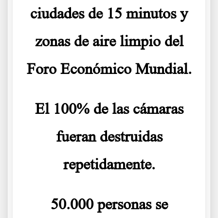
ciudades de 15 minutos y
zonas de aire limpio del
Foro Económico Mundial.
El 100% de las cámaras
fueran destruidas
repetidamente.
50.000 personas se