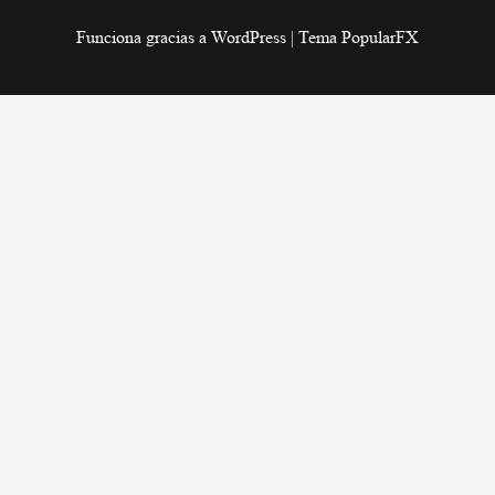
Funciona gracias a WordPress
|
Tema PopularFX