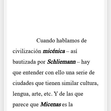
.
.
……….
Cuando hablamos de
civilización
micénica
– así
bautizada por
Schliemann
– hay
que entender con ello una serie de
ciudades que tienen similar cultura,
lengua, arte, etc. Y de las que
parece que
Micenas
es la