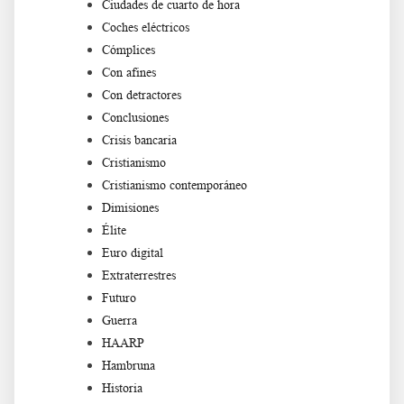
Ciudades de cuarto de hora
Coches eléctricos
Cómplices
Con afines
Con detractores
Conclusiones
Crisis bancaria
Cristianismo
Cristianismo contemporáneo
Dimisiones
Élite
Euro digital
Extraterrestres
Futuro
Guerra
HAARP
Hambruna
Historia