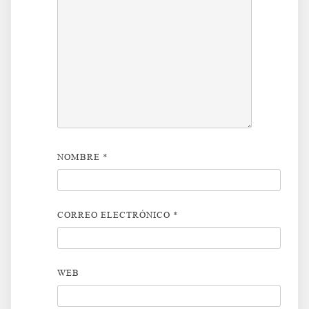
NOMBRE
*
CORREO ELECTRÓNICO
*
WEB