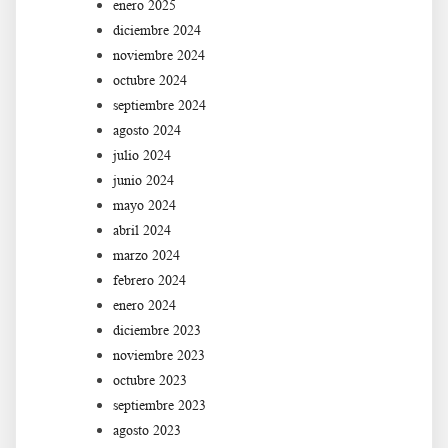
enero 2025
diciembre 2024
noviembre 2024
octubre 2024
septiembre 2024
agosto 2024
julio 2024
junio 2024
mayo 2024
abril 2024
marzo 2024
febrero 2024
enero 2024
diciembre 2023
noviembre 2023
octubre 2023
septiembre 2023
agosto 2023