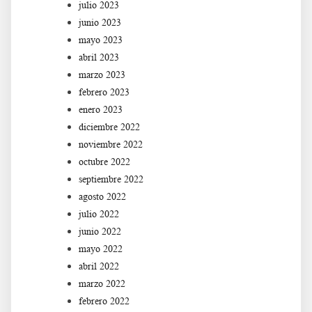
julio 2023
junio 2023
mayo 2023
abril 2023
marzo 2023
febrero 2023
enero 2023
diciembre 2022
noviembre 2022
octubre 2022
septiembre 2022
agosto 2022
julio 2022
junio 2022
mayo 2022
abril 2022
marzo 2022
febrero 2022