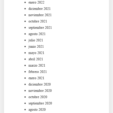
enero 2022
diciembre 2021
noviembre 2021
octubre 2021
septiembre 2021
agosto 2021
julio 2021
junio 2021
mayo 2021
abril 2021
marzo 2021
febrero 2021
enero 2021
diciembre 2020
noviembre 2020
octubre 2020
septiembre 2020
agosto 2020