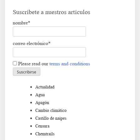
Suscríbete a nuestros artículos
nombre*
correo electrónico*
Please read our
terms and conditions
Actualidad
Agua
Apagón
Cambio climático
Castillo de naipes
Censura
Chemtrails