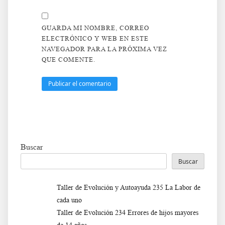
GUARDA MI NOMBRE, CORREO
ELECTRÓNICO Y WEB EN ESTE
NAVEGADOR PARA LA PRÓXIMA VEZ
QUE COMENTE.
Buscar
Buscar
Taller de Evolución y Autoayuda 235 La Labor de
cada uno
Taller de Evolución 234 Errores de hijos mayores