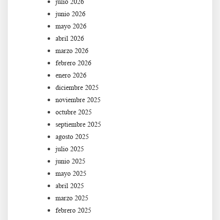
julio 2026
junio 2026
mayo 2026
abril 2026
marzo 2026
febrero 2026
enero 2026
diciembre 2025
noviembre 2025
octubre 2025
septiembre 2025
agosto 2025
julio 2025
junio 2025
mayo 2025
abril 2025
marzo 2025
febrero 2025