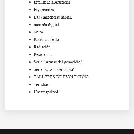
Inteligencia Artificial
Inyecciones
Las eminencias hablan
moneda digital
Muro
Racionamiento
Radiación
Resistencia
Serie "Armas del genocidio"
Serie "Qué hacer ahora"
TALLERES DE EVOLUCIÓN
Tertulias
Uncategorized