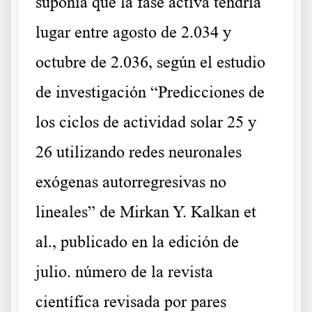
suponía que la fase activa tendría
lugar entre agosto de 2.034 y
octubre de 2.036, según el estudio
de investigación “Predicciones de
los ciclos de actividad solar 25 y
26 utilizando redes neuronales
exógenas autorregresivas no
lineales” de Mirkan Y. Kalkan et
al., publicado en la edición de
julio. número de la revista
científica revisada por pares