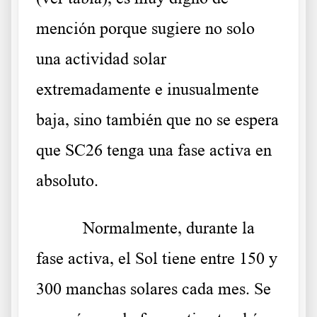
mención porque sugiere no solo
una actividad solar
extremadamente e inusualmente
baja, sino también que no se espera
que SC26 tenga una fase activa en
absoluto.
Normalmente, durante la
fase activa, el Sol tiene entre 150 y
300 manchas solares cada mes. Se