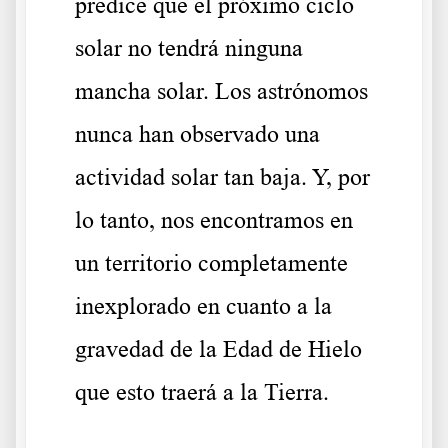
predice que el próximo ciclo
solar no tendrá ninguna
mancha solar. Los astrónomos
nunca han observado una
actividad solar tan baja. Y, por
lo tanto, nos encontramos en
un territorio completamente
inexplorado en cuanto a la
gravedad de la Edad de Hielo
que esto traerá a la Tierra.