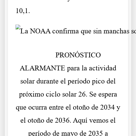
10,1.
PRONÓSTICO
ALARMANTE para la actividad
solar durante el período pico del
próximo ciclo solar 26. Se espera
que ocurra entre el otoño de 2034 y
el otoño de 2036. Aquí vemos el
período de mayo de 2035 a