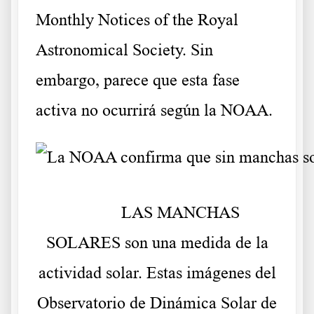
Monthly Notices of the Royal
Astronomical Society. Sin
embargo, parece que esta fase
activa no ocurrirá según la NOAA.
LAS MANCHAS
SOLARES son una medida de la
actividad solar. Estas imágenes del
Observatorio de Dinámica Solar de