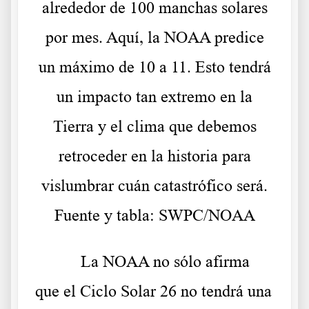
alrededor de 100 manchas solares
por mes. Aquí, la NOAA predice
un máximo de 10 a 11. Esto tendrá
un impacto tan extremo en la
Tierra y el clima que debemos
retroceder en la historia para
vislumbrar cuán catastrófico será.
Fuente y tabla: SWPC/NOAA
La NOAA no sólo afirma
que el Ciclo Solar 26 no tendrá una