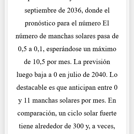
septiembre de 2036, donde el
pronóstico para el número El
número de manchas solares pasa de
0,5 a 0,1, esperándose un máximo
de 10,5 por mes. La previsión
luego baja a 0 en julio de 2040. Lo
destacable es que anticipan entre 0
y 11 manchas solares por mes. En
comparación, un ciclo solar fuerte
tiene alrededor de 300 y, a veces,