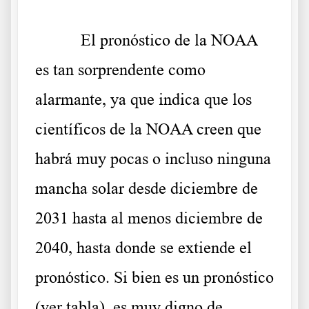
El pronóstico de la NOAA
es tan sorprendente como
alarmante, ya que indica que los
científicos de la NOAA creen que
habrá muy pocas o incluso ninguna
mancha solar desde diciembre de
2031 hasta al menos diciembre de
2040, hasta donde se extiende el
pronóstico. Si bien es un pronóstico
(ver tabla), es muy digno de