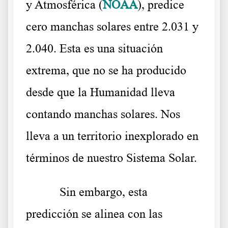
y Atmosférica (
NOAA
), predice
cero manchas solares entre 2.031 y
2.040. Esta es una situación
extrema, que no se ha producido
desde que la Humanidad lleva
contando manchas solares. Nos
lleva a un territorio inexplorado en
términos de nuestro Sistema Solar.
Sin embargo, esta
predicción se alinea con las