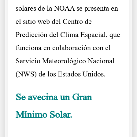
solares de la NOAA se presenta en
el sitio web del Centro de
Predicción del Clima Espacial, que
funciona en colaboración con el
Servicio Meteorológico Nacional
(NWS) de los Estados Unidos.
Se avecina un Gran
Mínimo Solar.
La NOAA confirma que sin
manchas solares frio extremo mundial