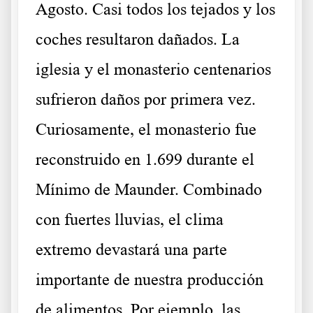
Agosto. Casi todos los tejados y los
coches resultaron dañados. La
iglesia y el monasterio centenarios
sufrieron daños por primera vez.
Curiosamente, el monasterio fue
reconstruido en 1.699 durante el
Mínimo de Maunder. Combinado
con fuertes lluvias, el clima
extremo devastará una parte
importante de nuestra producción
de alimentos. Por ejemplo, las