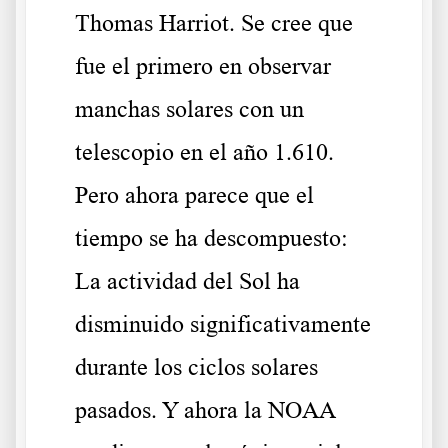
Thomas Harriot. Se cree que
fue el primero en observar
manchas solares con un
telescopio en el año 1.610.
Pero ahora parece que el
tiempo se ha descompuesto:
La actividad del Sol ha
disminuido significativamente
durante los ciclos solares
pasados. Y ahora la NOAA