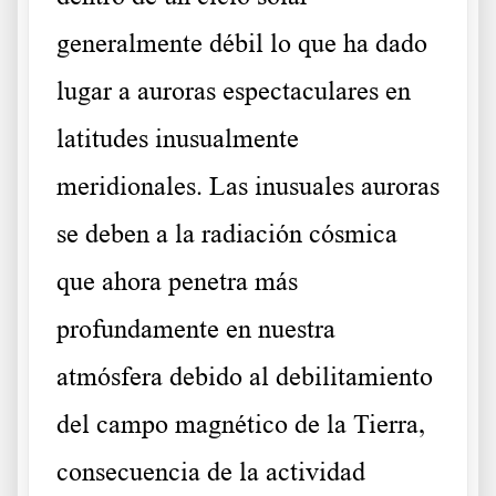
generalmente débil lo que ha dado
lugar a auroras espectaculares en
latitudes inusualmente
meridionales. Las inusuales auroras
se deben a la radiación cósmica
que ahora penetra más
profundamente en nuestra
atmósfera debido al debilitamiento
del campo magnético de la Tierra,
consecuencia de la actividad