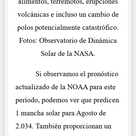
alimentos, terremotos, erupciones
volcánicas e incluso un cambio de
polos potencialmente catastrófico.
Fotos: Observatorio de Dinámica
Solar de la NASA.
Si observamos el pronóstico
actualizado de la NOAA para este
período, podemos ver que predicen
1 mancha solar para Agosto de
2.034. También proporcionan un