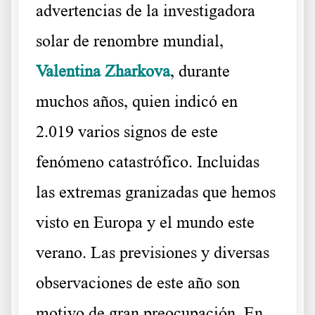
advertencias de la investigadora
solar de renombre mundial,
Valentina Zharkova
, durante
muchos años, quien indicó en
2.019 varios signos de este
fenómeno catastrófico. Incluidas
las extremas granizadas que hemos
visto en Europa y el mundo este
verano. Las previsiones y diversas
observaciones de este año son
motivo de gran preocupación. En