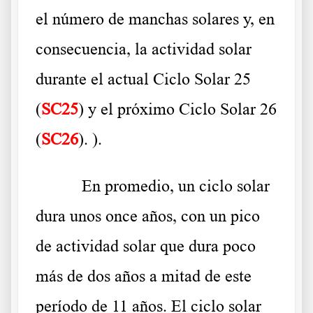
el número de manchas solares y, en
consecuencia, la actividad solar
durante el actual Ciclo Solar 25
(
SC25
) y el próximo Ciclo Solar 26
(
SC26
). ).
En promedio, un ciclo solar
dura unos once años, con un pico
de actividad solar que dura poco
más de dos años a mitad de este
período de 11 años. El ciclo solar