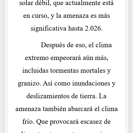
solar débil, que actualmente está
en curso, y la amenaza es más
significativa hasta 2.026.
Después de eso, el clima
extremo empeorará aún más,
incluidas tormentas mortales y
granizo. Así como inundaciones y
deslizamientos de tierra. La
amenaza también abarcará el clima
frío. Que provocará escasez de