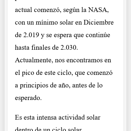
actual comenzó, según la NASA,
con un mínimo solar en Diciembre
de 2.019 y se espera que continúe
hasta finales de 2.030.
Actualmente, nos encontramos en
el pico de este ciclo, que comenzó
a principios de año, antes de lo
esperado.
Es esta intensa actividad solar
dentro de un ciclo solar