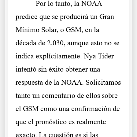
Por lo tanto, la NOAA
predice que se producirá un Gran
Mínimo Solar, o GSM, en la
década de 2.030, aunque esto no se
indica explícitamente. Nya Tider
intentó sin éxito obtener una
respuesta de la NOAA. Solicitamos
tanto un comentario de ellos sobre
el GSM como una confirmación de
que el pronóstico es realmente
exacto. La cuestión es si las