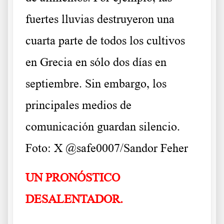
fuertes lluvias destruyeron una
cuarta parte de todos los cultivos
en Grecia en sólo dos días en
septiembre. Sin embargo, los
principales medios de
comunicación guardan silencio.
Foto: X @safe0007/Sandor Feher
UN PRONÓSTICO
DESALENTADOR.