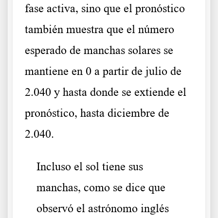
fase activa, sino que el pronóstico
también muestra que el número
esperado de manchas solares se
mantiene en 0 a partir de julio de
2.040 y hasta donde se extiende el
pronóstico, hasta diciembre de
2.040.
Incluso el sol tiene sus
manchas, como se dice que
observó el astrónomo inglés