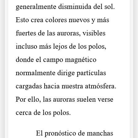
generalmente disminuida del sol.
Esto crea colores nuevos y más
fuertes de las auroras, visibles
incluso más lejos de los polos,
donde el campo magnético
normalmente dirige partículas
cargadas hacia nuestra atmósfera.
Por ello, las auroras suelen verse
cerca de los polos.
El pronóstico de manchas