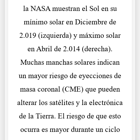
la NASA muestran el Sol en su
mínimo solar en Diciembre de
2.019 (izquierda) y máximo solar
en Abril de 2.014 (derecha).
Muchas manchas solares indican
un mayor riesgo de eyecciones de
masa coronal (CME) que pueden
alterar los satélites y la electrónica
de la Tierra. El riesgo de que esto
ocurra es mayor durante un ciclo