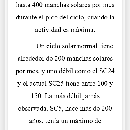
hasta 400 manchas solares por mes
durante el pico del ciclo, cuando la
actividad es máxima.
Un ciclo solar normal tiene
alrededor de 200 manchas solares
por mes, y uno débil como el SC24
y el actual SC25 tiene entre 100 y
150. La más débil jamás
observada, SC5, hace más de 200
años, tenía un máximo de