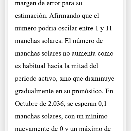
margen de error para su
estimación. Afirmando que el
número podría oscilar entre 1 y 11
manchas solares. El número de
manchas solares no aumenta como
es habitual hacia la mitad del
período activo, sino que disminuye
gradualmente en su pronóstico. En
Octubre de 2.036, se esperan 0,1
manchas solares, con un mínimo
nuevamente de 0 y un máximo de