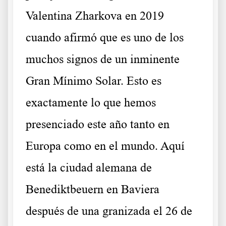
Valentina Zharkova en 2019
cuando afirmó que es uno de los
muchos signos de un inminente
Gran Mínimo Solar. Esto es
exactamente lo que hemos
presenciado este año tanto en
Europa como en el mundo. Aquí
está la ciudad alemana de
Benediktbeuern en Baviera
después de una granizada el 26 de