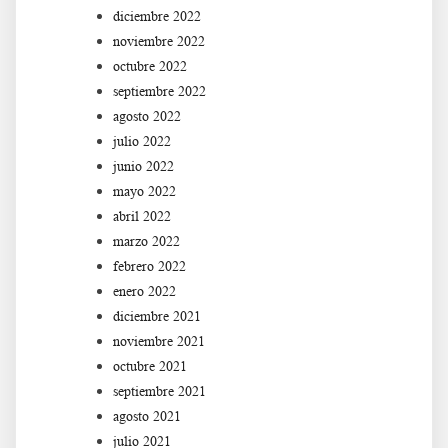
diciembre 2022
noviembre 2022
octubre 2022
septiembre 2022
agosto 2022
julio 2022
junio 2022
mayo 2022
abril 2022
marzo 2022
febrero 2022
enero 2022
diciembre 2021
noviembre 2021
octubre 2021
septiembre 2021
agosto 2021
julio 2021