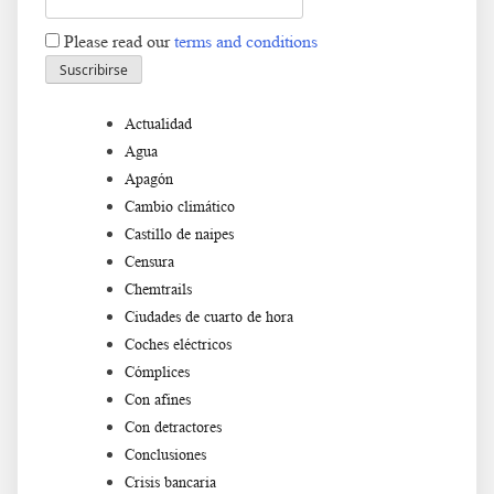
Please read our
terms and conditions
Actualidad
Agua
Apagón
Cambio climático
Castillo de naipes
Censura
Chemtrails
Ciudades de cuarto de hora
Coches eléctricos
Cómplices
Con afines
Con detractores
Conclusiones
Crisis bancaria