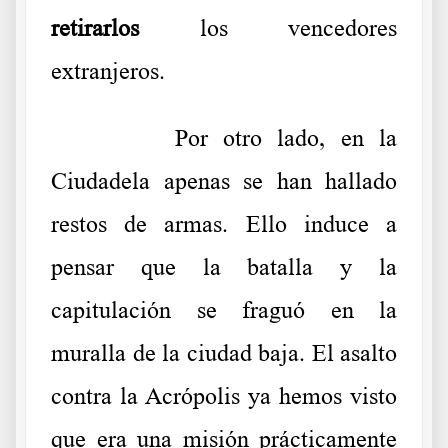
retirarlos
los vencedores
extranjeros.
……….
Por otro lado, en la
Ciudadela apenas se han hallado
restos de armas. Ello induce a
pensar que la batalla y la
capitulación se fraguó en la
muralla de la ciudad baja. El asalto
contra la Acrópolis ya hemos visto
que era una misión prácticamente