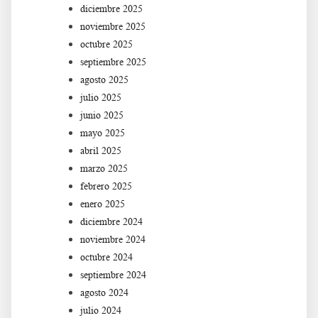
diciembre 2025
noviembre 2025
octubre 2025
septiembre 2025
agosto 2025
julio 2025
junio 2025
mayo 2025
abril 2025
marzo 2025
febrero 2025
enero 2025
diciembre 2024
noviembre 2024
octubre 2024
septiembre 2024
agosto 2024
julio 2024