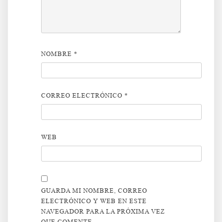
NOMBRE
*
CORREO ELECTRÓNICO
*
WEB
GUARDA MI NOMBRE, CORREO
ELECTRÓNICO Y WEB EN ESTE
NAVEGADOR PARA LA PRÓXIMA VEZ
QUE COMENTE.