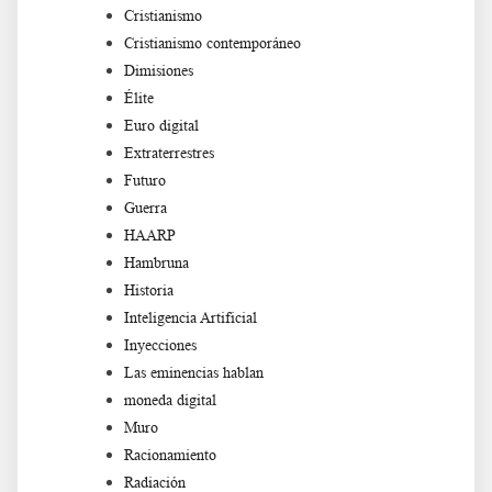
Cristianismo
Cristianismo contemporáneo
Dimisiones
Élite
Euro digital
Extraterrestres
Futuro
Guerra
HAARP
Hambruna
Historia
Inteligencia Artificial
Inyecciones
Las eminencias hablan
moneda digital
Muro
Racionamiento
Radiación