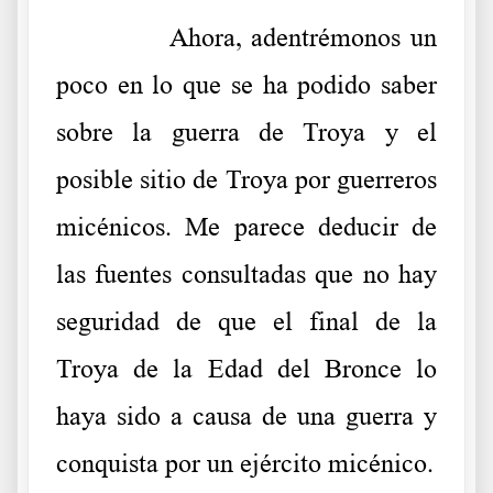
……….
Ahora, adentrémonos un
poco en lo que se ha podido saber
sobre la guerra de Troya y el
posible sitio de Troya por guerreros
micénicos. Me parece deducir de
las fuentes consultadas que no hay
seguridad de que el final de la
Troya de la Edad del Bronce lo
haya sido a causa de una guerra y
conquista por un ejército micénico.