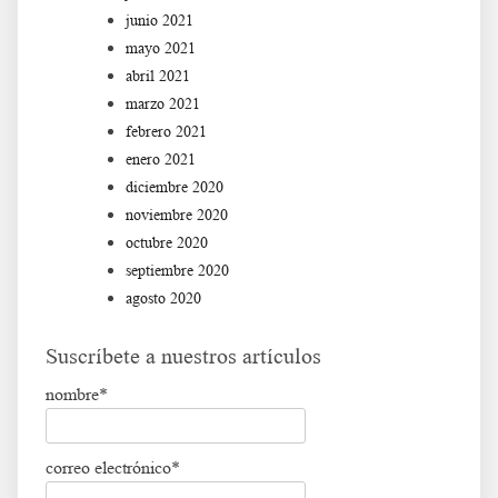
junio 2021
mayo 2021
abril 2021
marzo 2021
febrero 2021
enero 2021
diciembre 2020
noviembre 2020
octubre 2020
septiembre 2020
agosto 2020
Suscríbete a nuestros artículos
nombre*
correo electrónico*