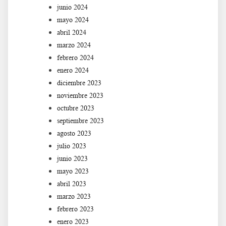
junio 2024
mayo 2024
abril 2024
marzo 2024
febrero 2024
enero 2024
diciembre 2023
noviembre 2023
octubre 2023
septiembre 2023
agosto 2023
julio 2023
junio 2023
mayo 2023
abril 2023
marzo 2023
febrero 2023
enero 2023