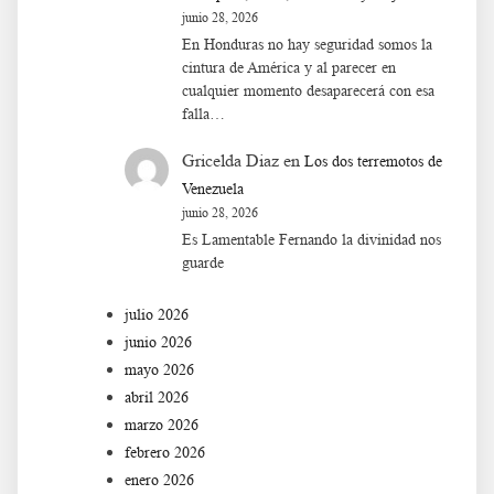
junio 28, 2026
En Honduras no hay seguridad somos la
cintura de América y al parecer en
cualquier momento desaparecerá con esa
falla…
Gricelda Diaz
en
Los dos terremotos de
Venezuela
junio 28, 2026
Es Lamentable Fernando la divinidad nos
guarde
julio 2026
junio 2026
mayo 2026
abril 2026
marzo 2026
febrero 2026
enero 2026