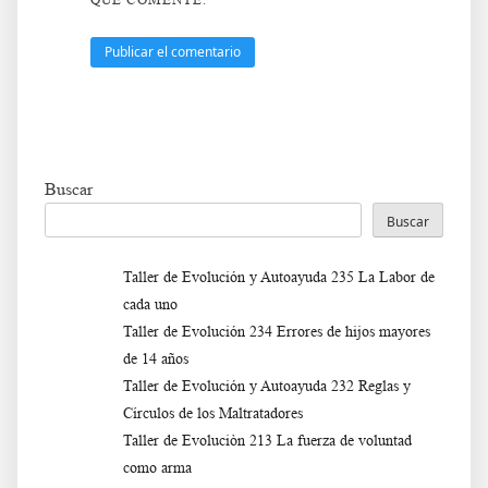
Buscar
Buscar
Taller de Evolución y Autoayuda 235 La Labor de
cada uno
Taller de Evolución 234 Errores de hijos mayores
de 14 años
Taller de Evolución y Autoayuda 232 Reglas y
Círculos de los Maltratadores
Taller de Evoluciòn 213 La fuerza de voluntad
como arma