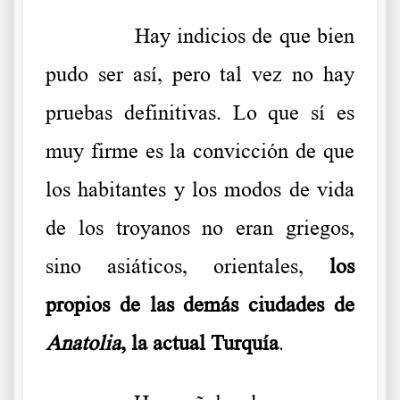
……….
Hay indicios de que bien
pudo ser así, pero tal vez no hay
pruebas definitivas. Lo que sí es
muy firme es la convicción de que
los habitantes y los modos de vida
de los troyanos no eran griegos,
sino asiáticos, orientales,
los
propios de las demás ciudades de
Anatolia
, la actual Turquía
.