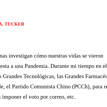
A. TUCKER
.
 investigan cómo nuestras vidas se vieron
uesta a una Pandemia. Durante mi tiempo en el
s Grandes Tecnológicas, las Grandes Farmacéut
e, el Partido Comunista Chino (PCCh), para 
 imponer el voto por correo, etc.