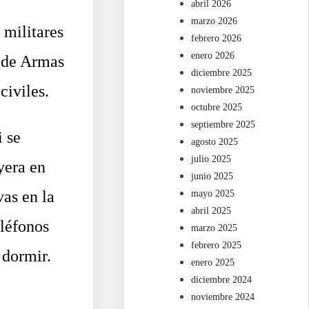
abril 2026
marzo 2026
militares
febrero 2026
enero 2026
a de Armas
diciembre 2025
civiles.
noviembre 2025
octubre 2025
septiembre 2025
 se
agosto 2025
julio 2025
yera en
junio 2025
as en la
mayo 2025
abril 2025
eléfonos
marzo 2025
febrero 2025
 dormir.
enero 2025
diciembre 2024
noviembre 2024