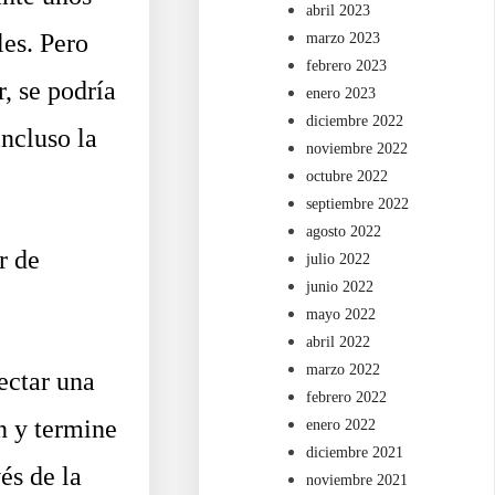
abril 2023
es. Pero
marzo 2023
febrero 2023
, se podría
enero 2023
diciembre 2022
incluso la
noviembre 2022
octubre 2022
septiembre 2022
agosto 2022
r de
julio 2022
junio 2022
mayo 2022
abril 2022
marzo 2022
ectar una
febrero 2022
n y termine
enero 2022
diciembre 2021
és de la
noviembre 2021