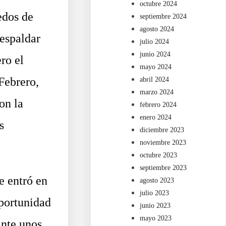
octubre 2024
edos de
septiembre 2024
agosto 2024
espaldar
julio 2024
junio 2024
ro el
mayo 2024
Febrero,
abril 2024
marzo 2024
on la
febrero 2024
enero 2024
s
diciembre 2023
noviembre 2023
octubre 2023
septiembre 2023
e entró en
agosto 2023
julio 2023
portunidad
junio 2023
mayo 2023
ante unos