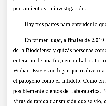
pensamiento y la investigación.
Hay tres partes para entender lo que
En primer lugar, a finales de 2.019 y 
de la Biodefensa y quizás personas com
enteraron de una fuga en un Laboratorio
Wuhan. Este es un lugar que realiza inv
el patógeno como el antídoto. Como en l
posiblemente cientos de Laboratorios. Pe
Virus de rápida transmisión que se vio, e