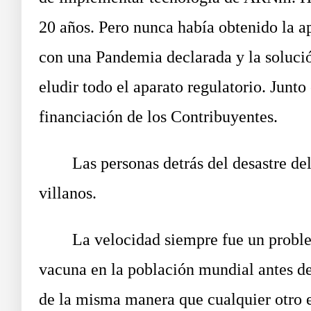
20 años. Pero nunca había obtenido la a
con una Pandemia declarada y la soluci
eludir todo el aparato regulatorio. Junt
financiación de los Contribuyentes.
Las personas detrás del desastre del L
villanos.
La velocidad siempre fue un problema.
vacuna en la población mundial antes de
de la misma manera que cualquier otro epi