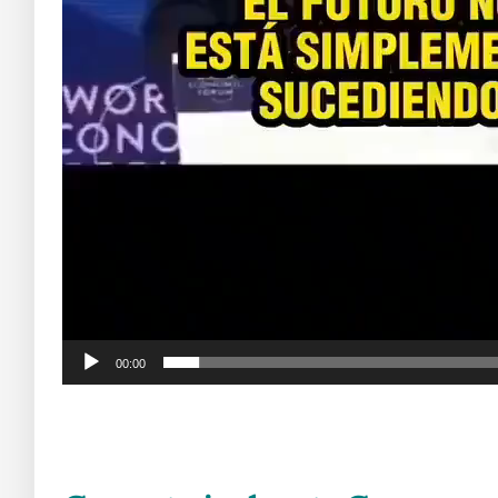
00:00