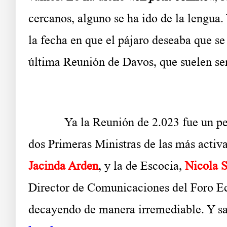
cercanos, alguno se ha ido de la lengua. 
la fecha en que el pájaro deseaba que se
última Reunión de Davos, que suelen se
Ya la Reunión de 2.023 fue un peque
dos Primeras Ministras de las más activ
Jacinda Arden
, y la de Escocia,
Nicola 
Director de Comunicaciones del Foro Ec
decayendo de manera irremediable. Y sa