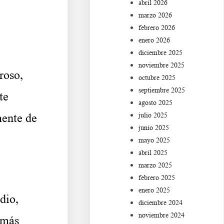
abril 2026
marzo 2026
febrero 2026
enero 2026
diciembre 2025
noviembre 2025
roso,
octubre 2025
septiembre 2025
te
agosto 2025
julio 2025
mente de
junio 2025
mayo 2025
abril 2025
marzo 2025
febrero 2025
enero 2025
dio,
diciembre 2024
noviembre 2024
 más