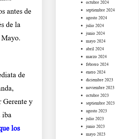
octubre 2024
os antes de
septiembre 2024
agosto 2024
s de la
julio 2024
junio 2024
e Mayo.
mayo 2024
abril 2024
marzo 2024
febrero 2024
enero 2024
diata de
diciembre 2023
anda,
noviembre 2023
octubre 2023
r Gerente y
septiembre 2023
agosto 2023
 iba
julio 2023
junio 2023
que los
mayo 2023