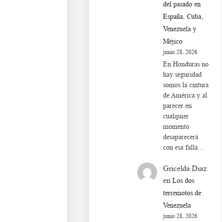
del pasado en
España, Cuba,
Venezuela y
Méjico
junio 28, 2026
En Honduras no
hay seguridad
somos la cintura
de América y al
parecer en
cualquier
momento
desaparecerá
con esa falla…
Gricelda Diaz
en
Los dos
terremotos de
Venezuela
junio 28, 2026