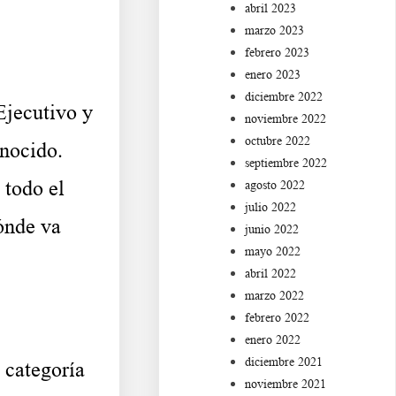
abril 2023
marzo 2023
febrero 2023
enero 2023
diciembre 2022
jecutivo y
noviembre 2022
octubre 2022
nocido.
septiembre 2022
 todo el
agosto 2022
julio 2022
dónde va
junio 2022
mayo 2022
abril 2022
marzo 2022
febrero 2022
enero 2022
diciembre 2021
 categoría
noviembre 2021