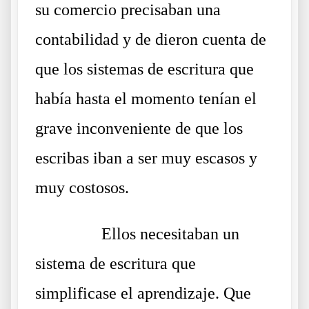
su comercio precisaban una
contabilidad y de dieron cuenta de
que los sistemas de escritura que
había hasta el momento tenían el
grave inconveniente de que los
escribas iban a ser muy escasos y
muy costosos.
……….
Ellos necesitaban un
sistema de escritura que
simplificase el aprendizaje. Que