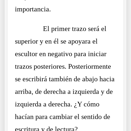
importancia.
……….
El primer trazo será el
superior y en él se apoyara el
escultor en negativo para iniciar
trazos posteriores. Posteriormente
se escribirá también de abajo hacia
arriba, de derecha a izquierda y de
izquierda a derecha. ¿Y cómo
hacían para cambiar el sentido de
escritura y de lectura?