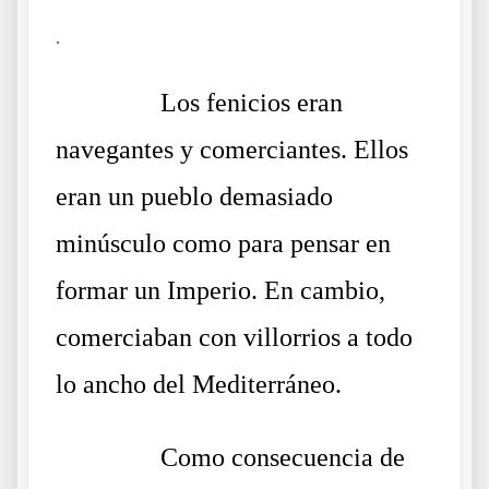
.
……….
Los fenicios eran
navegantes y comerciantes. Ellos
eran un pueblo demasiado
minúsculo como para pensar en
formar un Imperio. En cambio,
comerciaban con villorrios a todo
lo ancho del Mediterráneo.
……….
Como consecuencia de