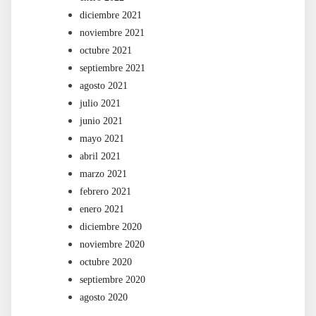
diciembre 2021
noviembre 2021
octubre 2021
septiembre 2021
agosto 2021
julio 2021
junio 2021
mayo 2021
abril 2021
marzo 2021
febrero 2021
enero 2021
diciembre 2020
noviembre 2020
octubre 2020
septiembre 2020
agosto 2020