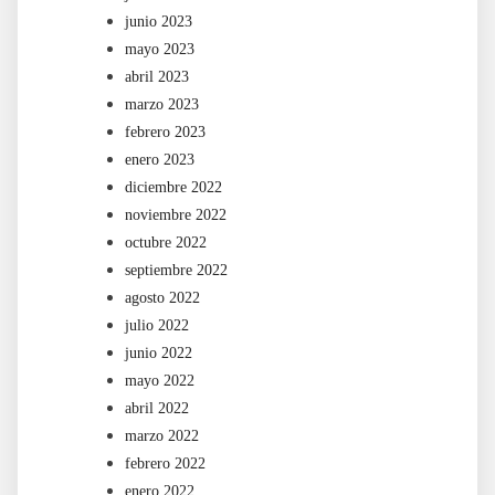
junio 2023
mayo 2023
abril 2023
marzo 2023
febrero 2023
enero 2023
diciembre 2022
noviembre 2022
octubre 2022
septiembre 2022
agosto 2022
julio 2022
junio 2022
mayo 2022
abril 2022
marzo 2022
febrero 2022
enero 2022