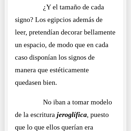
……….
¿Y el tamaño de cada
signo? Los egipcios además de
leer, pretendían decorar bellamente
un espacio, de modo que en cada
caso disponían los signos de
manera que estéticamente
quedasen bien.
……….
No iban a tomar modelo
de la escritura
jeroglífica
, puesto
que lo que ellos querían era