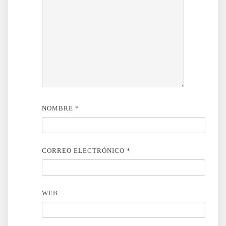
NOMBRE
*
CORREO ELECTRÓNICO
*
WEB