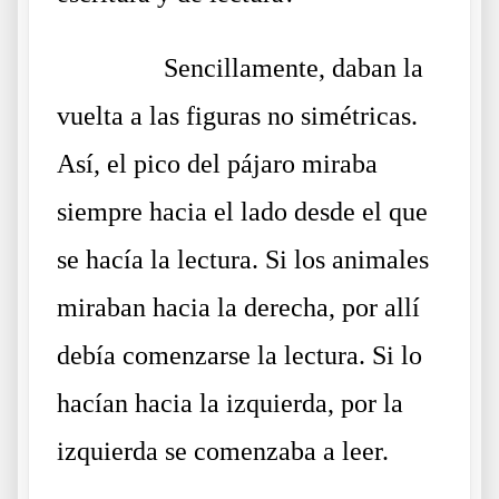
……….
Sencillamente, daban la
vuelta a las figuras no simétricas.
Así, el pico del pájaro miraba
siempre hacia el lado desde el que
se hacía la lectura. Si los animales
miraban hacia la derecha, por allí
debía comenzarse la lectura. Si lo
hacían hacia la izquierda, por la
izquierda se comenzaba a leer.