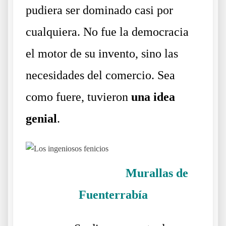
pudiera ser dominado casi por
cualquiera. No fue la democracia
el motor de su invento, sino las
necesidades del comercio. Sea
como fuere, tuvieron
una idea
genial
.
Murallas de
Fuenterrabía