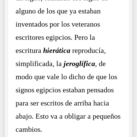
alguno de los que ya estaban
inventados por los veteranos
escritores egipcios. Pero la
escritura
hierática
reproducía,
simplificada, la
jeroglífica
, de
modo que vale lo dicho de que los
signos egipcios estaban pensados
para ser escritos de arriba hacia
abajo. Esto va a obligar a pequeños
cambios.