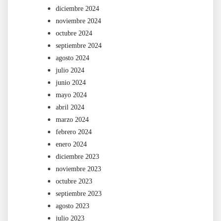
diciembre 2024
noviembre 2024
octubre 2024
septiembre 2024
agosto 2024
julio 2024
junio 2024
mayo 2024
abril 2024
marzo 2024
febrero 2024
enero 2024
diciembre 2023
noviembre 2023
octubre 2023
septiembre 2023
agosto 2023
julio 2023