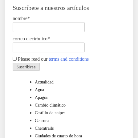
Suscríbete a nuestros artículos
nombre*
correo electrónico*
Please read our
terms and conditions
Actualidad
Agua
Apagón
Cambio climático
Castillo de naipes
Censura
Chemtrails
Ciudades de cuarto de hora