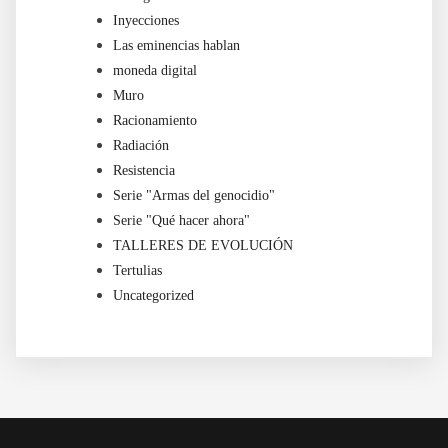
Inyecciones
Las eminencias hablan
moneda digital
Muro
Racionamiento
Radiación
Resistencia
Serie "Armas del genocidio"
Serie "Qué hacer ahora"
TALLERES DE EVOLUCIÓN
Tertulias
Uncategorized