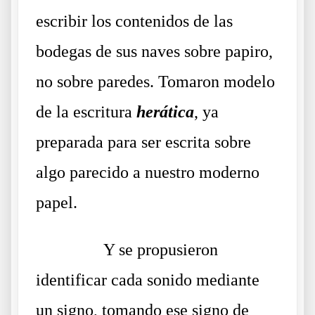
escribir los contenidos de las
bodegas de sus naves sobre papiro,
no sobre paredes. Tomaron modelo
de la escritura
herática
, ya
preparada para ser escrita sobre
algo parecido a nuestro moderno
papel.
……….
Y se propusieron
identificar cada sonido mediante
un signo, tomando ese signo de