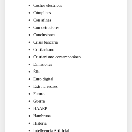
Coches eléctricos
Cómplices
Con afines
Con detractores
Conclusiones
Crisis bancaria
Cristianismo
Cristianismo contemporáneo
Dimisiones
Élite
Euro digital
Extraterrestres
Futuro
Guerra
HAARP
Hambruna
Historia
Inteligencia Artificial