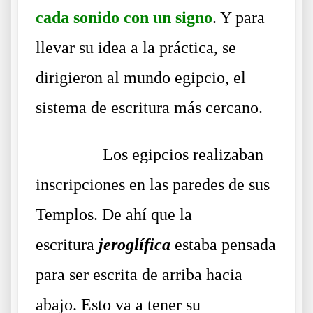
cada sonido con un signo
. Y para
llevar su idea a la práctica, se
dirigieron al mundo egipcio, el
sistema de escritura más cercano.
……….
Los egipcios realizaban
inscripciones en las paredes de sus
Templos. De ahí que la
escritura
jeroglífica
estaba pensada
para ser escrita de arriba hacia
abajo. Esto va a tener su