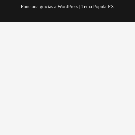
Funciona gracias a WordPress
|
Tema PopularFX