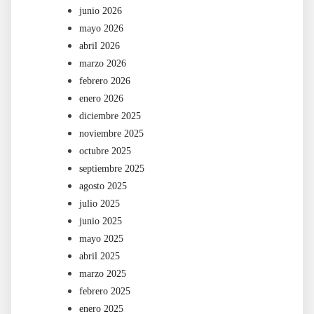
junio 2026
mayo 2026
abril 2026
marzo 2026
febrero 2026
enero 2026
diciembre 2025
noviembre 2025
octubre 2025
septiembre 2025
agosto 2025
julio 2025
junio 2025
mayo 2025
abril 2025
marzo 2025
febrero 2025
enero 2025