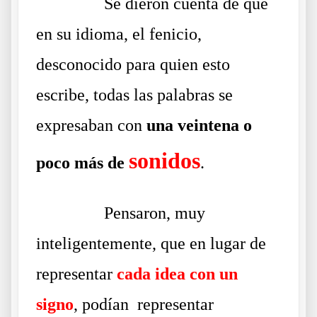
……….
Se dieron cuenta de que
en su idioma, el fenicio,
desconocido para quien esto
escribe, todas las palabras se
expresaban con
una veintena o
sonidos
poco más de
.
……….
Pensaron, muy
inteligentemente, que en lugar de
representar
cada idea con un
signo
, podían representar