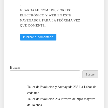
GUARDA MI NOMBRE, CORREO
ELECTRÓNICO Y WEB EN ESTE
NAVEGADOR PARA LA PRÓXIMA VEZ
QUE COMENTE.
Buscar
Buscar
Taller de Evolución y Autoayuda 235 La Labor de
cada uno
Taller de Evolución 234 Errores de hijos mayores
de 14 años