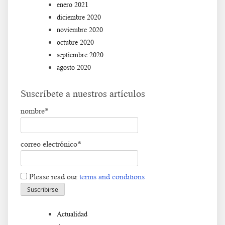
enero 2021
diciembre 2020
noviembre 2020
octubre 2020
septiembre 2020
agosto 2020
Suscríbete a nuestros artículos
nombre*
correo electrónico*
Please read our
terms and conditions
Actualidad