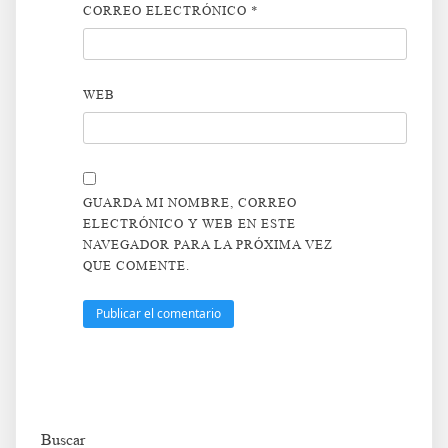
CORREO ELECTRÓNICO
*
WEB
GUARDA MI NOMBRE, CORREO
ELECTRÓNICO Y WEB EN ESTE
NAVEGADOR PARA LA PRÓXIMA VEZ
QUE COMENTE.
Buscar