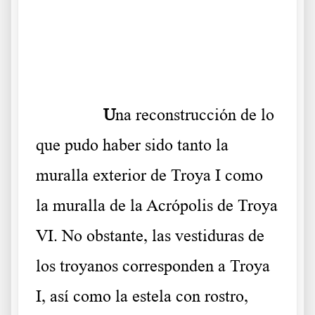
.
.
……….
U
na reconstrucción de lo
que pudo haber sido tanto la
muralla exterior de Troya I como
la muralla de la Acrópolis de Troya
VI. No obstante, las vestiduras de
los troyanos corresponden a Troya
I, así como la estela con rostro,