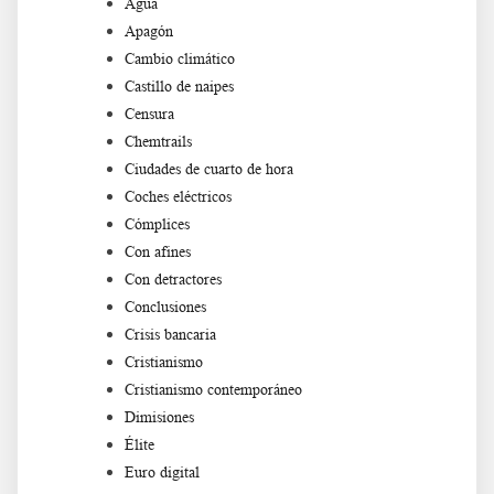
Agua
Apagón
Cambio climático
Castillo de naipes
Censura
Chemtrails
Ciudades de cuarto de hora
Coches eléctricos
Cómplices
Con afines
Con detractores
Conclusiones
Crisis bancaria
Cristianismo
Cristianismo contemporáneo
Dimisiones
Élite
Euro digital