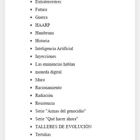
Extraterrestres
Futuro
Guerra
HAARP
Hambruna
Historia
Inteligencia Artificial
Inyecciones
Las eminencias hablan
moneda digital
Muro
Racionamiento
Radiación
Resistencia
Serie "Armas del genocidio"
Serie "Qué hacer ahora"
TALLERES DE EVOLUCIÓN
Tertulias