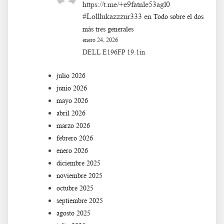
https://t.me/+e9fatnle53agl0
#Lolllukazzzur333
en
Todo sobre el dos
más tres generales
enero 24, 2026
DELL E196FP 19.1in
julio 2026
junio 2026
mayo 2026
abril 2026
marzo 2026
febrero 2026
enero 2026
diciembre 2025
noviembre 2025
octubre 2025
septiembre 2025
agosto 2025