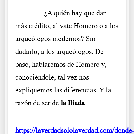
……….
¿A quién hay que dar
más crédito, al vate Homero o a los
arqueólogos modernos? Sin
dudarlo, a los arqueólogos. De
paso, hablaremos de Homero y,
conociéndole, tal vez nos
expliquemos las diferencias. Y la
razón de ser de
la Ilíada
.
https://laverdadsololaverdad.com/donde