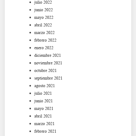
julio 2022
junio 2022
mayo 2022
abril 2022
marzo 2022
febrero 2022
enero 2022
diciembre 2021
noviembre 2021
octubre 2021
septiembre 2021
agosto 2021
julio 2021
junio 2021
mayo 2021
abril 2021
marzo 2021
febrero 2021