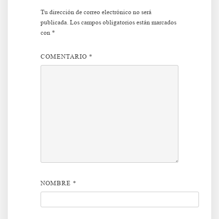
Tu dirección de correo electrónico no será
publicada.
Los campos obligatorios están marcados
con
*
COMENTARIO
*
NOMBRE
*