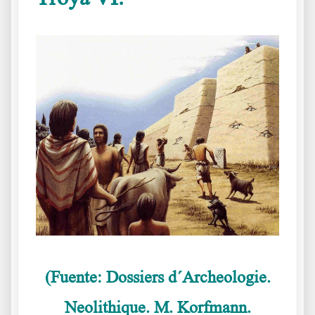
(Fuente: Dossiers d´Archeologie.
Neolithique. M. Korfmann.