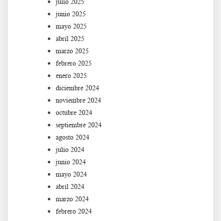
julio 2025
junio 2025
mayo 2025
abril 2025
marzo 2025
febrero 2025
enero 2025
diciembre 2024
noviembre 2024
octubre 2024
septiembre 2024
agosto 2024
julio 2024
junio 2024
mayo 2024
abril 2024
marzo 2024
febrero 2024