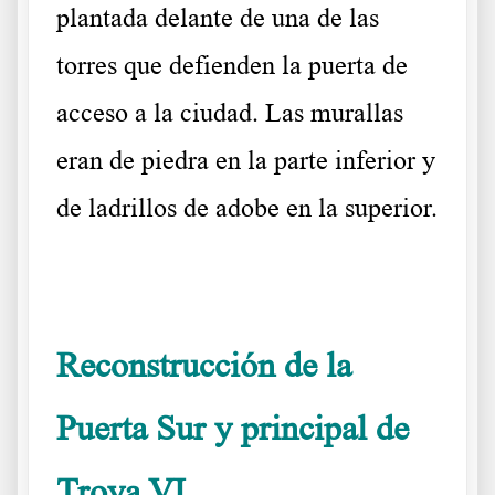
plantada delante de una de las
torres que defienden la puerta de
acceso a la ciudad. Las murallas
eran de piedra en la parte inferior y
de ladrillos de adobe en la superior.
……….
Reconstrucción de la
Puerta Sur y principal de
Troya VI.