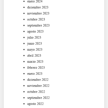
enero 2024
diciembre 2023
noviembre 2023
octubre 2023
septiembre 2023
agosto 2023
julio 2023
junio 2023
mayo 2023
abril 2023
marzo 2023
febrero 2023
enero 2023
diciembre 2022
noviembre 2022
octubre 2022
septiembre 2022
agosto 2022