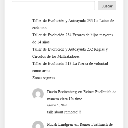
Buscar
Taller de Evolución y Autoayuda 235 La Labor de
cada uno
Taller de Evolución 234 Errores de hijos mayores
de 14 años
Taller de Evolución y Autoayuda 232 Reglas y
Círculos de los Maltratadores
Taller de Evoluciòn 213 La fuerza de voluntad
como arma
Zonas seguras
en
Davin Breitenberg
Reiner Fuellmich de
manera clara Un timo
agosto 5, 2026
talk about remorse!!!
en
Micah Lindgren
Reiner Fuellmich de