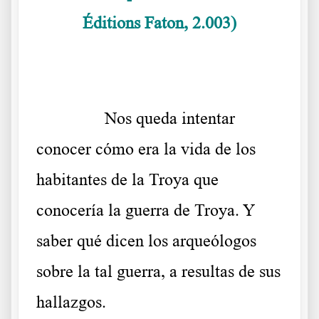
Éditions Faton, 2.003)
……….
……….
Nos queda intentar
conocer cómo era la vida de los
habitantes de la Troya que
conocería la guerra de Troya. Y
saber qué dicen los arqueólogos
sobre la tal guerra, a resultas de sus
hallazgos.