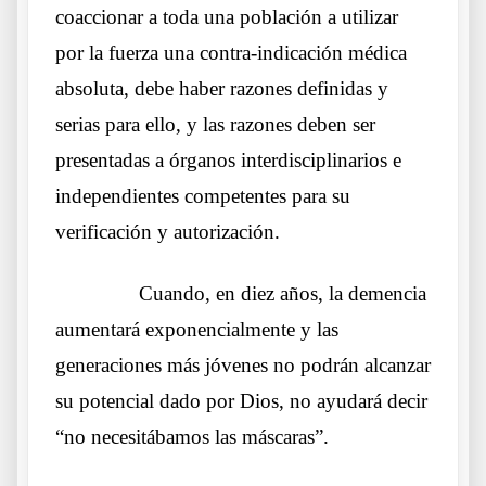
coaccionar a toda una población a utilizar
por la fuerza una contra-indicación médica
absoluta, debe haber razones definidas y
serias para ello, y las razones deben ser
presentadas a órganos interdisciplinarios e
independientes competentes para su
verificación y autorización.
……….
Cuando, en diez años, la demencia
aumentará exponencialmente y las
generaciones más jóvenes no podrán alcanzar
su potencial dado por Dios, no ayudará decir
“no necesitábamos las máscaras”.