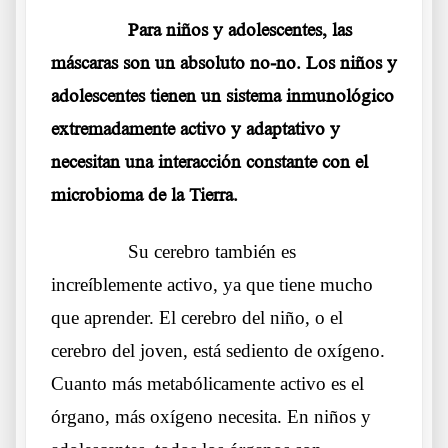
……….
Para niños y adolescentes, las
máscaras son un absoluto no-no. Los niños y
adolescentes tienen un sistema inmunológico
extremadamente activo y adaptativo y
necesitan una interacción constante con el
microbioma de la Tierra.
……….
Su cerebro también es
increíblemente activo, ya que tiene mucho
que aprender. El cerebro del niño, o el
cerebro del joven, está sediento de oxígeno.
Cuanto más metabólicamente activo es el
órgano, más oxígeno necesita. En niños y