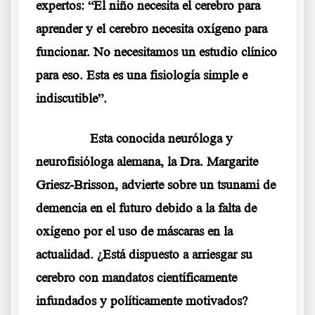
expertos: “El niño necesita el cerebro para
aprender y el cerebro necesita oxígeno para
funcionar. No necesitamos un estudio clínico
para eso. Esta es una fisiología simple e
indiscutible”.
……….
Esta conocida neuróloga y
neurofisióloga alemana, la Dra. Margarite
Griesz-Brisson, advierte sobre un tsunami de
demencia en el futuro debido a la falta de
oxígeno por el uso de máscaras en la
actualidad. ¿Está dispuesto a arriesgar su
cerebro con mandatos científicamente
infundados y políticamente motivados?