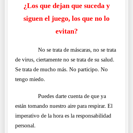
¿Los que dejan que suceda y
siguen el juego, los que no lo
evitan?
……….
No se trata de máscaras, no se trata
de virus, ciertamente no se trata de su salud.
Se trata de mucho más. No participo. No
tengo miedo.
……….
Puedes darte cuenta de que ya
están tomando nuestro aire para respirar. El
imperativo de la hora es la responsabilidad
personal.