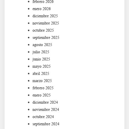
febrero 2026
enero 2026
diciembre 2025
noviembre 2025
octubre 2025
septiembre 2025
agosto 2025
julio 2025
junio 2025
mayo 2025
abril 2025
marzo 2025
febrero 2025
enero 2025
diciembre 2024
noviembre 2024
octubre 2024
septiembre 2024