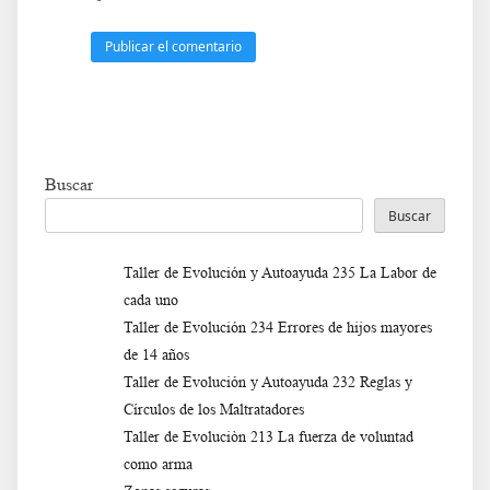
Buscar
Buscar
Taller de Evolución y Autoayuda 235 La Labor de
cada uno
Taller de Evolución 234 Errores de hijos mayores
de 14 años
Taller de Evolución y Autoayuda 232 Reglas y
Círculos de los Maltratadores
Taller de Evoluciòn 213 La fuerza de voluntad
como arma