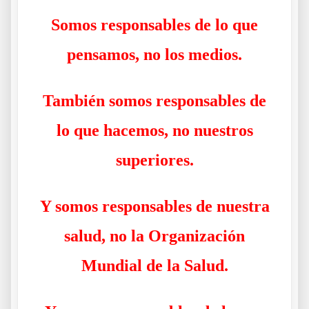
Somos responsables de lo que
pensamos, no los medios.
También somos responsables de
lo que hacemos, no nuestros
superiores.
Y somos responsables de nuestra
salud, no la Organización
Mundial de la Salud.