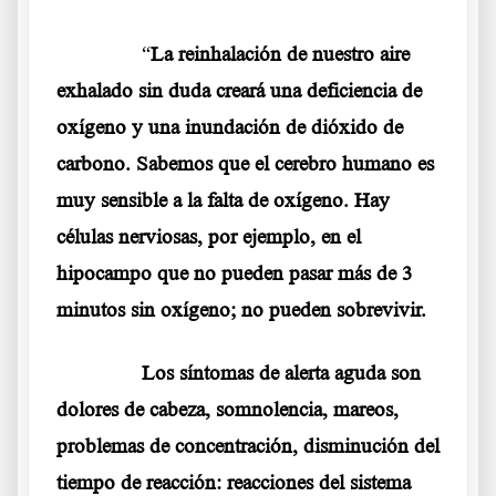
……….
“
La reinhalación de nuestro aire
exhalado sin duda creará una deficiencia de
oxígeno y una inundación de dióxido de
carbono. Sabemos que el cerebro humano es
muy sensible a la falta de oxígeno. Hay
células nerviosas, por ejemplo, en el
hipocampo que no pueden pasar más de 3
minutos sin oxígeno; no pueden sobrevivir.
……….
Los síntomas de alerta aguda son
dolores de cabeza, somnolencia, mareos,
problemas de concentración, disminución del
tiempo de reacción: reacciones del sistema