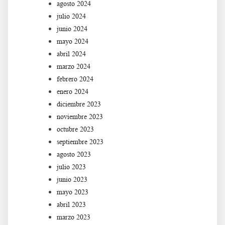
agosto 2024
julio 2024
junio 2024
mayo 2024
abril 2024
marzo 2024
febrero 2024
enero 2024
diciembre 2023
noviembre 2023
octubre 2023
septiembre 2023
agosto 2023
julio 2023
junio 2023
mayo 2023
abril 2023
marzo 2023