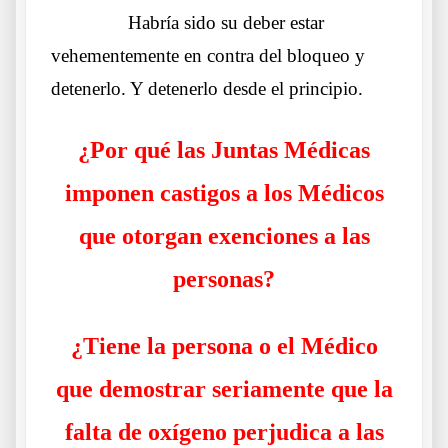
……….
Habría sido su deber estar
vehementemente en contra del bloqueo y
detenerlo. Y detenerlo desde el principio.
¿Por qué las Juntas Médicas
imponen castigos a los Médicos
que otorgan exenciones a las
personas?
¿Tiene la persona o el Médico
que demostrar seriamente que la
falta de oxígeno perjudica a las