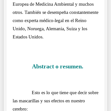
Europea de Medicina Ambiental y muchos
otros. También se desempeña constantemente
como experta médico-legal en el Reino
Unido, Noruega, Alemania, Suiza y los
Estados Unidos.
.
Abstract o resumen.
……….
La
Doctora Margarite Griesz-Brisson
……….
Esto es lo que tiene que decir sobre
las mascarillas y sus efectos en nuestro
cerebro: