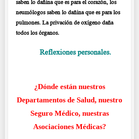
saben lo dañina que es para el corazón, los
neumólogos saben lo dañina que es para los
pulmones. La privación de oxígeno daña
todos los órganos.
Reflexiones personales.
……….
La
Doctora Margarite Griesz-Brisson
¿Dónde están nuestros
Departamentos de Salud, nuestro
Seguro Médico, nuestras
Asociaciones Médicas?