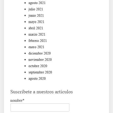
agosto 2021
julio 2021
junio 2021
mayo 2021
abril 2021
marzo 2021
febrero 2021
enero 2021
diciembre 2020
noviembre 2020
octubre 2020
septiembre 2020
agosto 2020
Suscríbete a nuestros artículos
nombre*