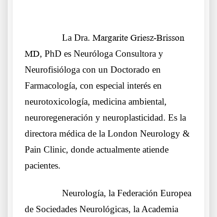
Griesz-Brisson
……….
La Dra.
Margarite Griesz-Brisson
MD
, PhD es Neuróloga Consultora y
Neurofisióloga con un Doctorado en
Farmacología, con especial interés en
neurotoxicología, medicina ambiental,
neuroregeneración y neuroplasticidad. Es la
directora médica de la London Neurology &
Pain Clinic, donde actualmente atiende
pacientes.
……….
Neurología, la Federación Europea
de Sociedades Neurológicas, la Academia