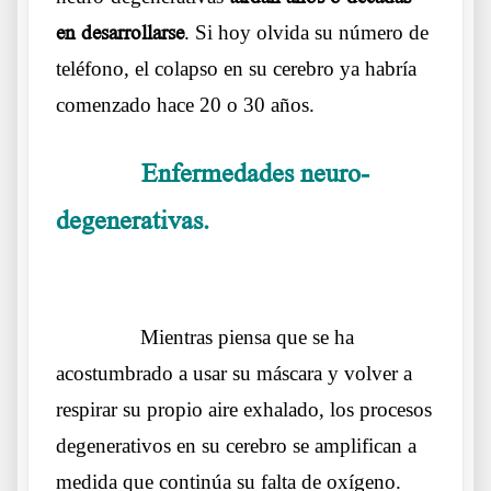
en desarrollarse
. Si hoy olvida su número de
teléfono, el colapso en su cerebro ya habría
comenzado hace 20 o 30 años.
Enfermedades neuro-
……….
degenerativas.
La Doctora Margarite Griesz-
Brisson
……….
Mientras piensa que se ha
acostumbrado a usar su máscara y volver a
respirar su propio aire exhalado, los procesos
degenerativos en su cerebro se amplifican a
medida que continúa su falta de oxígeno.