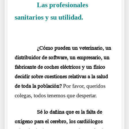
Las profesionales
……….
sanitarios y su utilidad.
La Doctora
Margarite Griesz-Brisson
……….
¿Cómo pueden un veterinario, un
distribuidor de software, un empresario, un
fabricante de coches eléctricos y un físico
decidir sobre cuestiones relativas a la salud
de toda la población?
Por favor, queridos
colegas, todos tenemos que despertar.
……….
Sé lo dañina que es la falta de
oxígeno para el cerebro, los cardiólogos