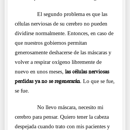
……….
El segundo problema es que las
células nerviosas de su cerebro no pueden
dividirse normalmente. Entonces, en caso de
que nuestros gobiernos permitan
generosamente deshacerse de las máscaras y
volver a respirar oxígeno libremente de
nuevo en unos meses,
las células nerviosas
perdidas ya no se regenerarán
. Lo que se fue,
se fue.
……….
No llevo máscara, necesito mi
cerebro para pensar. Quiero tener la cabeza
despejada cuando trato con mis pacientes y