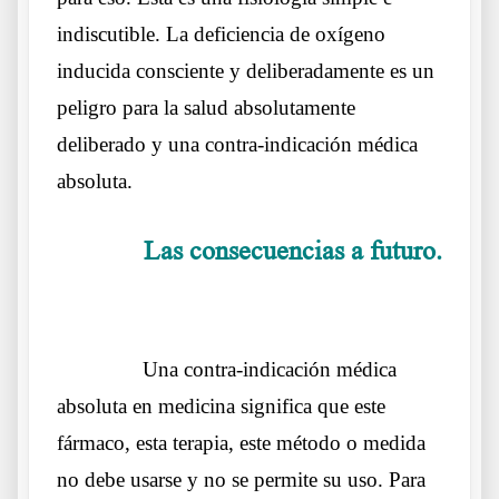
indiscutible. La deficiencia de oxígeno
inducida consciente y deliberadamente es un
peligro para la salud absolutamente
deliberado y una contra-indicación médica
absoluta.
Las consecuencias a futuro.
……….
La Doctora Margarite Griesz-Brisson
……….
Una contra-indicación médica
absoluta en medicina significa que este
fármaco, esta terapia, este método o medida
no debe usarse y no se permite su uso. Para