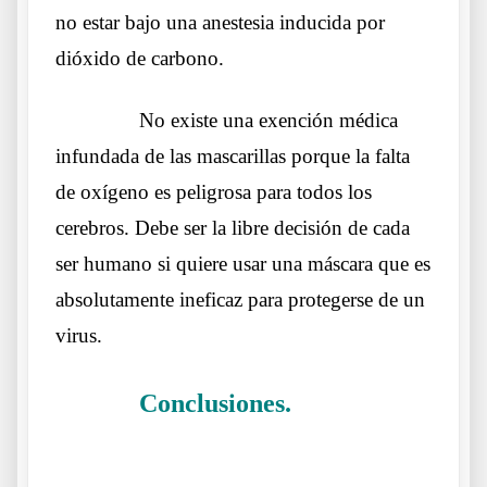
no estar bajo una anestesia inducida por
dióxido de carbono.
……….
No existe una exención médica
infundada de las mascarillas porque la falta
de oxígeno es peligrosa para todos los
cerebros. Debe ser la libre decisión de cada
ser humano si quiere usar una máscara que es
absolutamente ineficaz para protegerse de un
virus.
Conclusiones.
……….
La Doctora
Margarite Griesz-Brisson