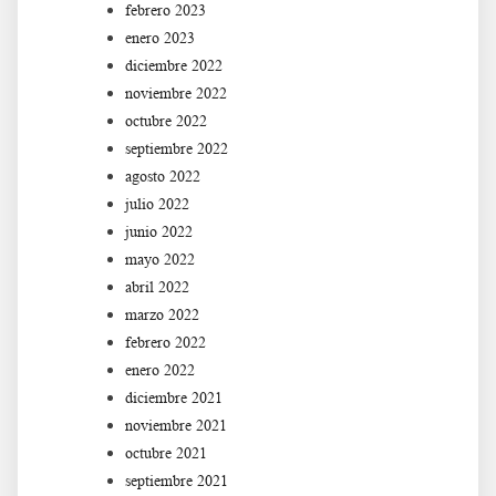
febrero 2023
enero 2023
diciembre 2022
noviembre 2022
octubre 2022
septiembre 2022
agosto 2022
julio 2022
junio 2022
mayo 2022
abril 2022
marzo 2022
febrero 2022
enero 2022
diciembre 2021
noviembre 2021
octubre 2021
septiembre 2021