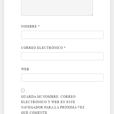
NOMBRE
*
CORREO ELECTRÓNICO
*
WEB
GUARDA MI NOMBRE, CORREO
ELECTRÓNICO Y WEB EN ESTE
NAVEGADOR PARA LA PRÓXIMA VEZ
QUE COMENTE.