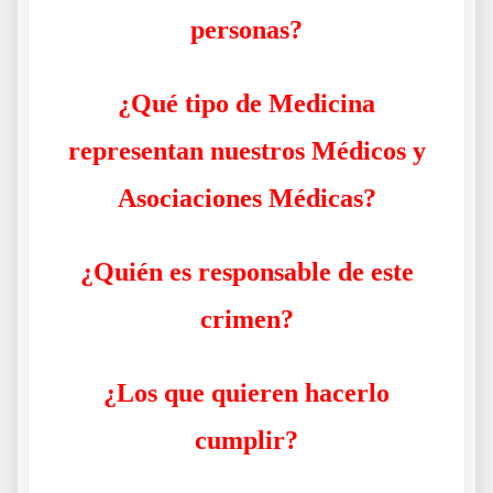
personas?
¿Qué tipo de Medicina
representan nuestros Médicos y
Asociaciones Médicas?
¿Quién es responsable de este
crimen?
¿Los que quieren hacerlo
cumplir?