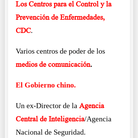
Los Centros para el Control y la
Prevención de Enfermedades,
CDC
.
Varios centros de poder de los
medios de comunicación
.
El Gobierno chino.
Un ex-Director de la
Agencia
Central de Inteligencia
/Agencia
Nacional de Seguridad.