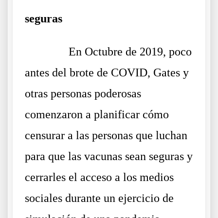
seguras
……….
En Octubre de 2019, poco
antes del brote de COVID, Gates y
otras personas poderosas
comenzaron a planificar cómo
censurar a las personas que luchan
para que las vacunas sean seguras y
cerrarles el acceso a los medios
sociales durante un ejercicio de