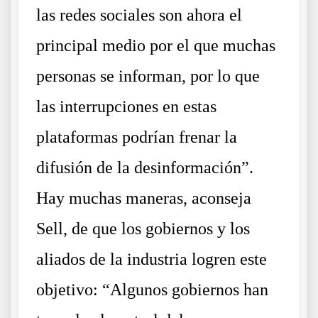
las redes sociales son ahora el
principal medio por el que muchas
personas se informan, por lo que
las interrupciones en estas
plataformas podrían frenar la
difusión de la desinformación”.
Hay muchas maneras, aconseja
Sell, de que los gobiernos y los
aliados de la industria logren este
objetivo: “Algunos gobiernos han