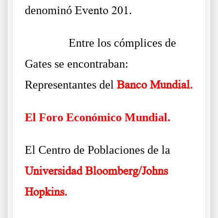
denominó
Evento 201
.
……….
Entre los cómplices de
Gates se encontraban:
Representantes del
Banco Mundial.
El Foro Económico Mundial.
El Centro de Poblaciones de la
Universidad Bloomberg/Johns
Hopkins.