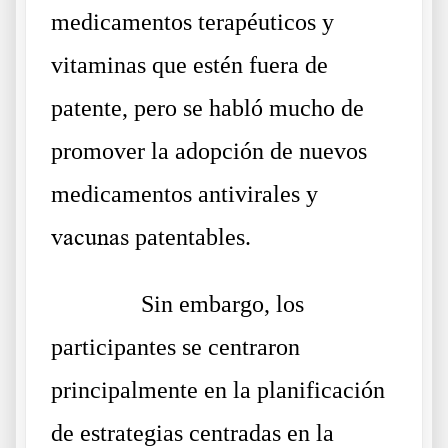
medicamentos terapéuticos y
vitaminas que estén fuera de
patente, pero se habló mucho de
promover la adopción de nuevos
medicamentos antivirales y
vacunas
patentables.
……….
Sin embargo, los
participantes se centraron
principalmente en la planificación
de estrategias centradas en la