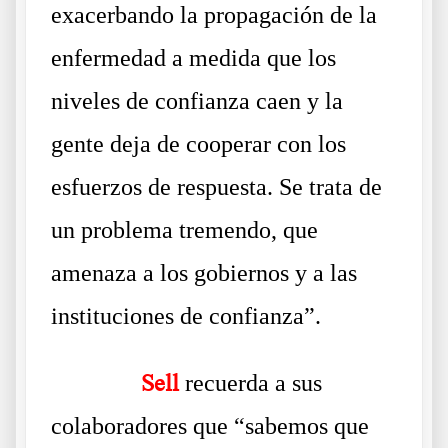
exacerbando la propagación de la
enfermedad a medida que los
niveles de confianza caen y la
gente deja de cooperar con los
esfuerzos de respuesta. Se trata de
un problema tremendo, que
amenaza a los gobiernos y a las
instituciones de confianza”.
……….
Sell
recuerda a sus
colaboradores que “sabemos que