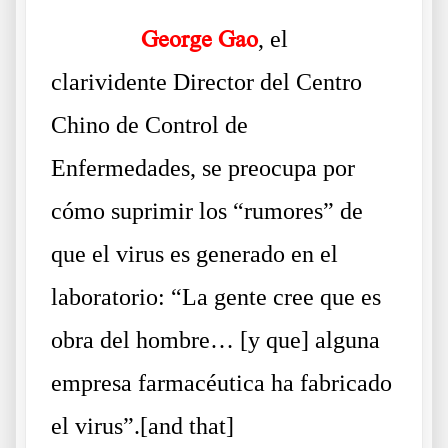
……….
George Gao
, el
clarividente Director del Centro
Chino de Control de
Enfermedades, se preocupa por
cómo suprimir los “rumores” de
que el virus es generado en el
laboratorio: “La gente cree que es
obra del hombre… [y que] alguna
empresa farmacéutica ha fabricado
el virus”.[and that]