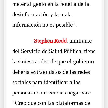
meter al genio en la botella de la
desinformación y la mala
información no es posible”.
……….
Stephen Redd
, almirante
del Servicio de Salud Pública, tiene
la siniestra idea de que el gobierno
debería extraer datos de las redes
sociales para identificar a las
personas con creencias negativas:
“Creo que con las plataformas de