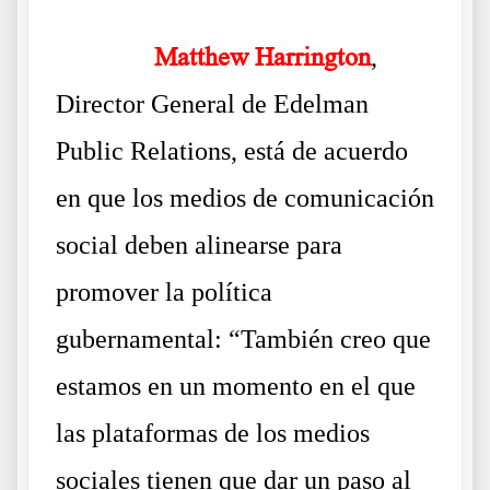
……….
Matthew Harrington
,
Director General de Edelman
Public Relations, está de acuerdo
en que los medios de comunicación
social deben alinearse para
promover la política
gubernamental: “También creo que
estamos en un momento en el que
las plataformas de los medios
sociales tienen que dar un paso al