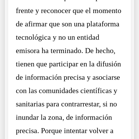
frente y reconocer que el momento
de afirmar que son una plataforma
tecnológica y no un entidad
emisora ha terminado. De hecho,
tienen que participar en la difusión
de información precisa y asociarse
con las comunidades científicas y
sanitarias para contrarrestar, si no
inundar la zona, de información
precisa. Porque intentar volver a