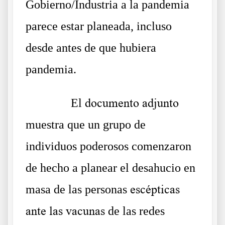
Gobierno/Industria a la pandemia
parece estar planeada, incluso
desde antes de que hubiera
pandemia.
……….
El
documento adjunto
muestra que un grupo de
individuos poderosos comenzaron
de hecho a planear el desahucio en
masa de las personas
escépticas
ante las vacunas
de las redes