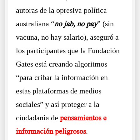
autoras de la opresiva política
australiana “
no jab, no pay
” (sin
vacuna, no hay salario), aseguró a
los participantes que la Fundación
Gates está creando algoritmos
“para cribar la información en
estas plataformas de medios
sociales” y así proteger a la
ciudadanía de
pensamientos e
información peligrosos
.