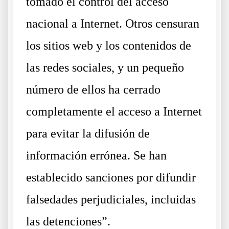
tomado el control del acceso
nacional a Internet. Otros censuran
los sitios web y los contenidos de
las redes sociales, y un pequeño
número de ellos ha cerrado
completamente el acceso a Internet
para evitar la difusión de
información errónea. Se han
establecido sanciones por difundir
falsedades perjudiciales, incluidas
las detenciones”.