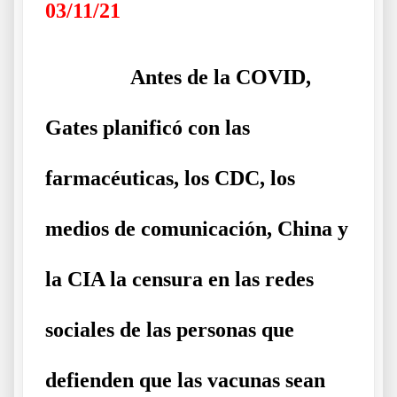
03/11/21
……….
Antes de la COVID,
Gates planificó con las
farmacéuticas, los CDC, los
medios de comunicación, China y
la CIA la censura en las redes
sociales de las personas que
defienden que las vacunas sean