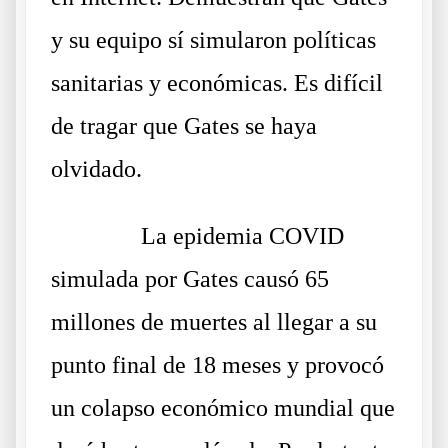
y su equipo sí simularon políticas
sanitarias y económicas. Es difícil
de tragar que Gates se haya
olvidado.
……….
La epidemia COVID
simulada por Gates causó 65
millones de muertes al llegar a su
punto final de 18 meses y provocó
un colapso económico mundial que