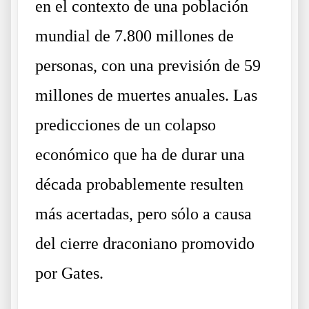
en el contexto de una población
mundial de 7.800 millones de
personas, con una previsión de 59
millones de muertes anuales. Las
predicciones de un colapso
económico que ha de durar una
década probablemente resulten
más acertadas, pero sólo a causa
del cierre draconiano promovido
por Gates.