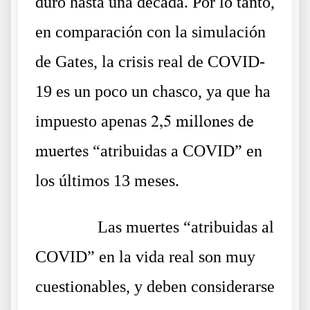
duró hasta una década. Por lo tanto,
en comparación con la simulación
de Gates, la crisis real de COVID-
19 es un poco un chasco, ya que ha
impuesto apenas
2,5 millones de
muertes
“atribuidas a COVID” en
los últimos 13 meses.
……….
Las muertes “atribuidas al
COVID” en la vida real son muy
cuestionables, y deben considerarse