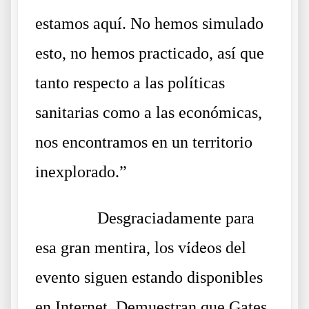
estamos aquí. No hemos simulado
esto, no hemos practicado, así que
tanto respecto a las políticas
sanitarias como a las económicas,
nos encontramos en un territorio
inexplorado.”
……….
Desgraciadamente para
esa gran mentira, los
vídeos
del
evento siguen estando disponibles
en Internet. Demuestran que Gates