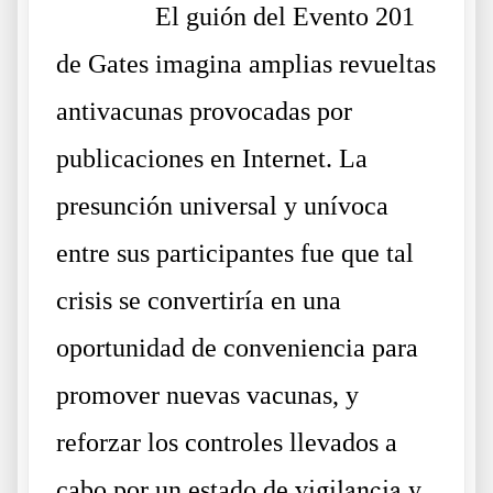
……….
El guión del Evento 201
de Gates imagina amplias revueltas
antivacunas provocadas por
publicaciones en Internet. La
presunción universal y unívoca
entre sus participantes fue que tal
crisis se convertiría en una
oportunidad de conveniencia para
promover nuevas vacunas, y
reforzar los controles llevados a
cabo por un estado de
vigilancia
y