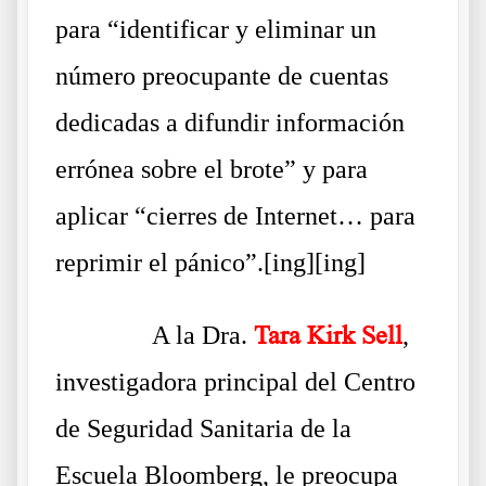
para “identificar y eliminar un
número preocupante de cuentas
dedicadas a difundir información
errónea sobre el brote” y para
aplicar “cierres de Internet… para
reprimir el pánico”.[ing][ing]
……….
A la Dra.
Tara Kirk Sell
,
investigadora principal del Centro
de Seguridad Sanitaria de la
Escuela Bloomberg, le preocupa