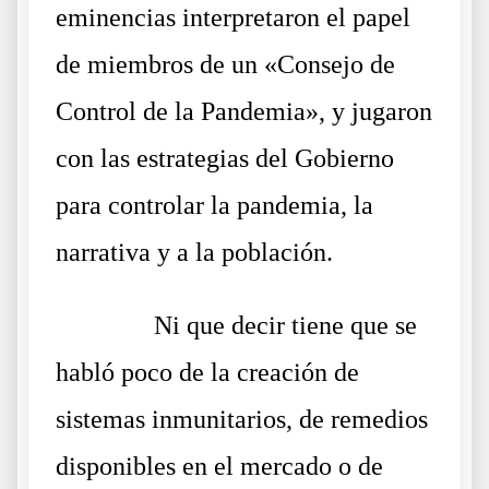
eminencias interpretaron el papel
de miembros de un «Consejo de
Control de la Pandemia», y jugaron
con las estrategias del Gobierno
para controlar la pandemia, la
narrativa y a la población.
……….
Ni que decir tiene que se
habló poco de la creación de
sistemas inmunitarios, de remedios
disponibles en el mercado o de