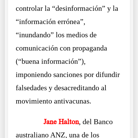
controlar la “desinformación” y la
“información errónea”,
“inundando” los medios de
comunicación con propaganda
(“buena información”),
imponiendo sanciones por difundir
falsedades y desacreditando al
movimiento antivacunas.
……….
Jane Halton
, del Banco
australiano ANZ, una de los