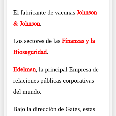
El fabricante de vacunas
Johnson
& Johnson
.
Los sectores de las
F
inanzas y la
Bioseguridad
.
Edelman
, la principal Empresa de
relaciones públicas corporativas
del mundo.
Bajo la dirección de Gates, estas