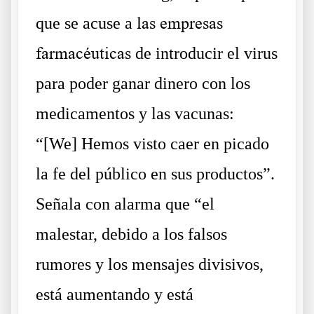
que se acuse a
las empresas
farmacéuticas
de introducir el virus
para poder ganar dinero con los
medicamentos y las vacunas:
“[We] Hemos visto caer en picado
la fe del público en sus productos”.
Señala con alarma que “el
malestar, debido a los falsos
rumores y los mensajes divisivos,
está aumentando y está