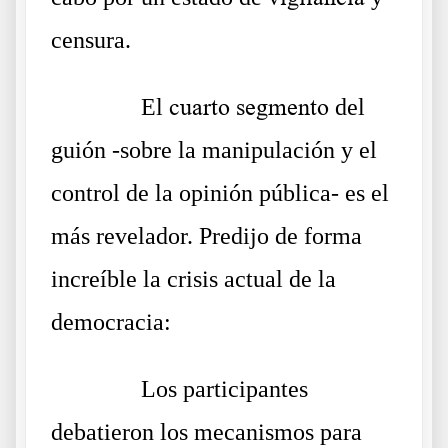
censura.
……….
El
cuarto segmento
del
guión -sobre la manipulación y el
control de la opinión pública- es el
más revelador. Predijo de forma
increíble la crisis actual de la
democracia:
……….
Los participantes
debatieron los mecanismos para