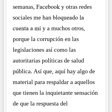
semanas,
Facebook
y otras redes
sociales me han
bloqueado la
cuenta a mí
y a muchos otros,
porque la corrupción en las
legislaciones así como las
autoritarias políticas de salud
pública. Así que, aquí hay algo de
material para respaldar a aquellos
que tienen la inquietante sensación
de que la respuesta del