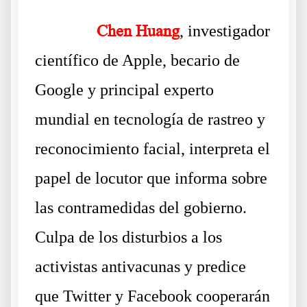
……….
Chen Huang
, investigador
científico de Apple, becario de
Google y principal experto
mundial en tecnología de rastreo y
reconocimiento facial, interpreta el
papel de locutor que informa sobre
las contramedidas del gobierno.
Culpa de los disturbios a los
activistas antivacunas y predice
que Twitter y Facebook cooperarán