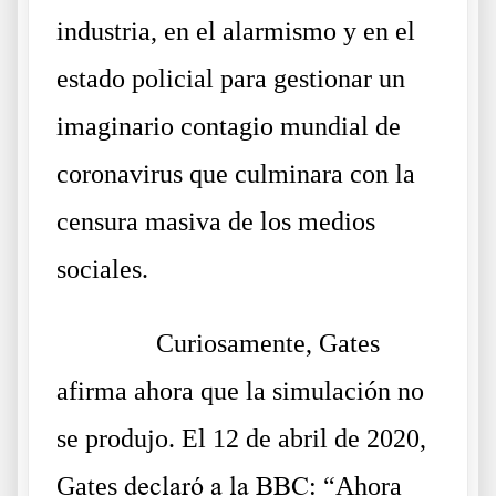
industria, en el alarmismo y en el
estado policial para gestionar un
imaginario contagio mundial de
coronavirus que culminara con la
censura masiva de los medios
sociales.
……….
Curiosamente, Gates
afirma ahora que la simulación no
se produjo. El 12 de abril de 2020,
Gates
declaró a la BBC
: “Ahora