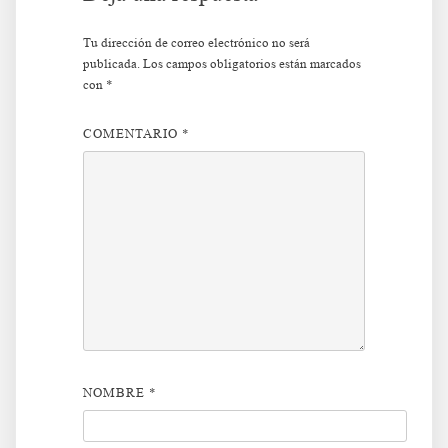
Tu dirección de correo electrónico no será
publicada.
Los campos obligatorios están marcados
con
*
COMENTARIO
*
NOMBRE
*