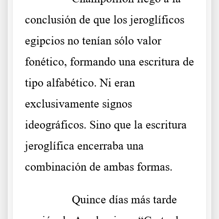
conclusión de que los jeroglíficos
egipcios no tenían sólo valor
fonético, formando una escritura de
tipo alfabético. Ni eran
exclusivamente signos
ideográficos. Sino que la escritura
jeroglífica encerraba una
combinación de ambas formas.
……….
Quince días más tarde