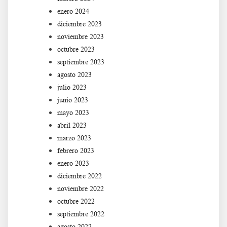
enero 2024
diciembre 2023
noviembre 2023
octubre 2023
septiembre 2023
agosto 2023
julio 2023
junio 2023
mayo 2023
abril 2023
marzo 2023
febrero 2023
enero 2023
diciembre 2022
noviembre 2022
octubre 2022
septiembre 2022
agosto 2022