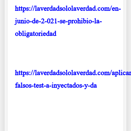
https://laverdadsololaverdad.com/en-
junio-de-2-021-se-prohibio-la-
obligatoriedad
https://laverdadsololaverdad.com/aplica
falsos-test-a-inyectados-y-da