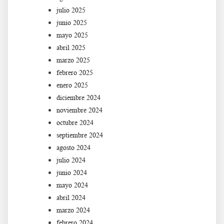
julio 2025
junio 2025
mayo 2025
abril 2025
marzo 2025
febrero 2025
enero 2025
diciembre 2024
noviembre 2024
octubre 2024
septiembre 2024
agosto 2024
julio 2024
junio 2024
mayo 2024
abril 2024
marzo 2024
febrero 2024