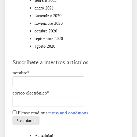
febrero 2021
enero 2021
diciembre 2020
noviembre 2020
octubre 2020
septiembre 2020
agosto 2020
Suscríbete a nuestros artículos
nombre*
correo electrónico*
Please read our
terms and conditions
Actualidad