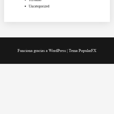
Uncategorized
Funciona gracias a WordPress
|
Tema PopularFX