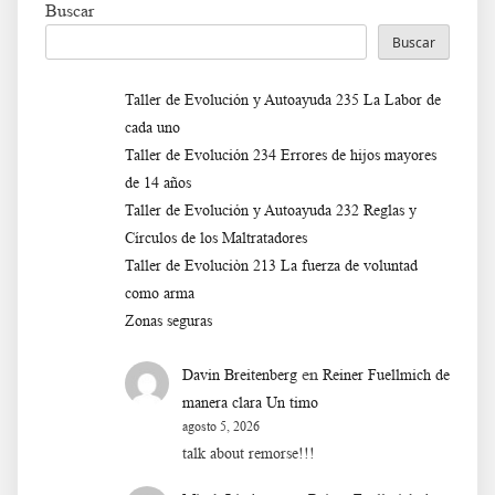
Buscar
Buscar
Taller de Evolución y Autoayuda 235 La Labor de
cada uno
Taller de Evolución 234 Errores de hijos mayores
de 14 años
Taller de Evolución y Autoayuda 232 Reglas y
Círculos de los Maltratadores
Taller de Evoluciòn 213 La fuerza de voluntad
como arma
Zonas seguras
en
Davin Breitenberg
Reiner Fuellmich de
manera clara Un timo
agosto 5, 2026
talk about remorse!!!