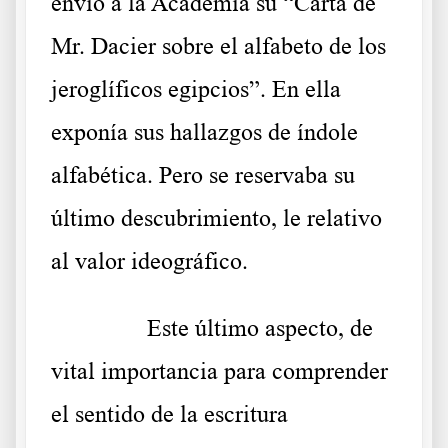
envió a la Academia su “Carta de
Mr. Dacier sobre el alfabeto de los
jeroglíficos egipcios”. En ella
exponía sus hallazgos de índole
alfabética. Pero se reservaba su
último descubrimiento, le relativo
al valor ideográfico.
……….
Este último aspecto, de
vital importancia para comprender
el sentido de la escritura