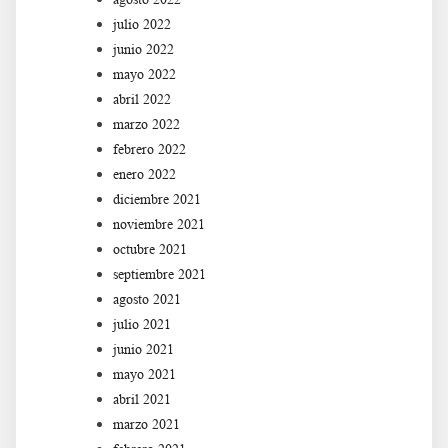
julio 2022
junio 2022
mayo 2022
abril 2022
marzo 2022
febrero 2022
enero 2022
diciembre 2021
noviembre 2021
octubre 2021
septiembre 2021
agosto 2021
julio 2021
junio 2021
mayo 2021
abril 2021
marzo 2021