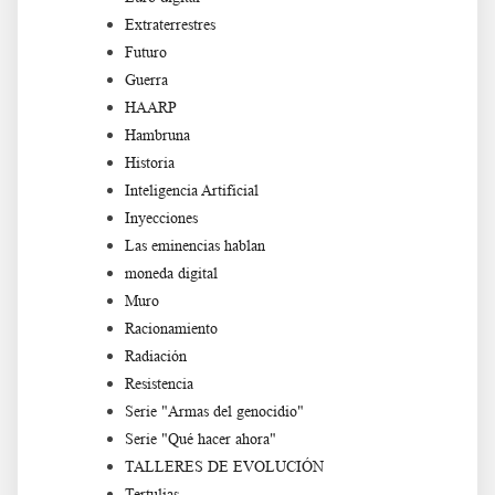
Extraterrestres
Futuro
Guerra
HAARP
Hambruna
Historia
Inteligencia Artificial
Inyecciones
Las eminencias hablan
moneda digital
Muro
Racionamiento
Radiación
Resistencia
Serie "Armas del genocidio"
Serie "Qué hacer ahora"
TALLERES DE EVOLUCIÓN
Tertulias