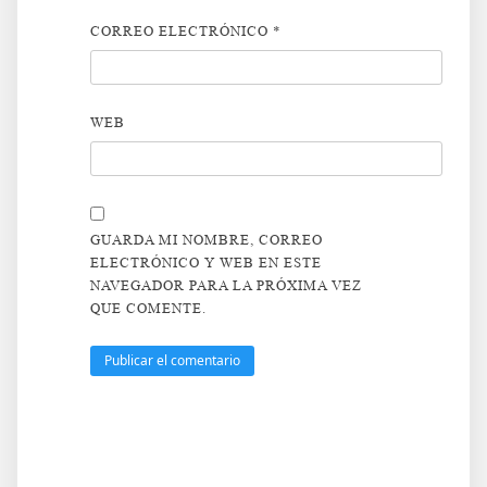
CORREO ELECTRÓNICO
*
WEB
GUARDA MI NOMBRE, CORREO
ELECTRÓNICO Y WEB EN ESTE
NAVEGADOR PARA LA PRÓXIMA VEZ
QUE COMENTE.