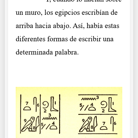
un muro, los egipcios escribían de
arriba hacia abajo. Así, había estas
diferentes formas de escribir una
determinada palabra.
.