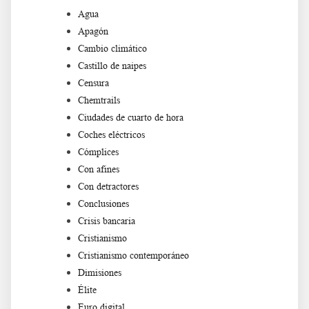
Agua
Apagón
Cambio climático
Castillo de naipes
Censura
Chemtrails
Ciudades de cuarto de hora
Coches eléctricos
Cómplices
Con afines
Con detractores
Conclusiones
Crisis bancaria
Cristianismo
Cristianismo contemporáneo
Dimisiones
Élite
Euro digital