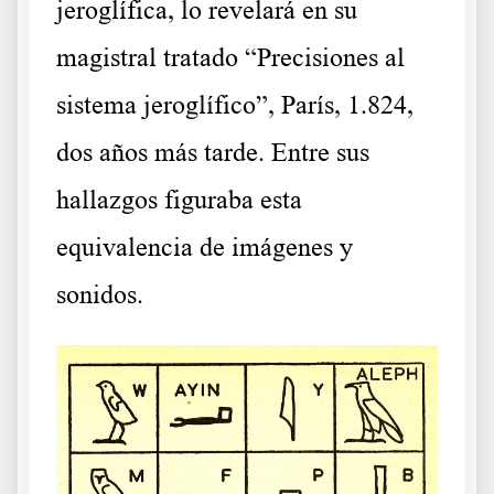
jeroglífica, lo revelará en su
magistral tratado “Precisiones al
sistema jeroglífico”, París, 1.824,
dos años más tarde. Entre sus
hallazgos figuraba esta
equivalencia de imágenes y
sonidos.