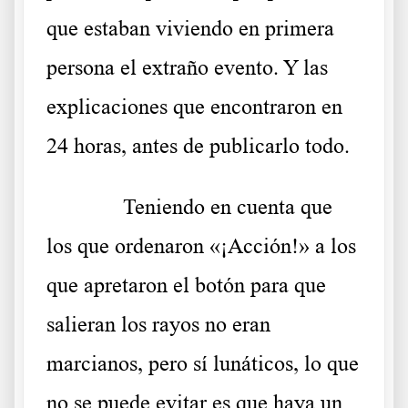
que estaban viviendo en primera
persona el extraño evento. Y las
explicaciones que encontraron en
24 horas, antes de publicarlo todo.
Teniendo en cuenta que
los que ordenaron «¡Acción!» a los
que apretaron el botón para que
salieran los rayos no eran
marcianos, pero sí lunáticos, lo que
no se puede evitar es que haya un