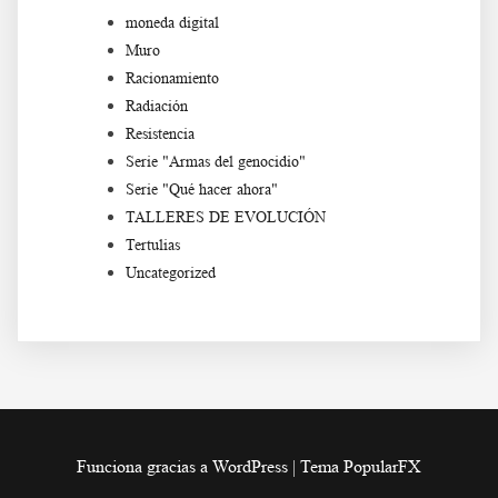
moneda digital
Muro
Racionamiento
Radiación
Resistencia
Serie "Armas del genocidio"
Serie "Qué hacer ahora"
TALLERES DE EVOLUCIÓN
Tertulias
Uncategorized
Funciona gracias a WordPress
|
Tema PopularFX