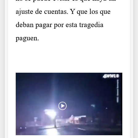
ajuste de cuentas. Y que los que
deban pagar por esta tragedia
paguen.
.