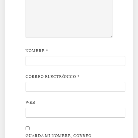
NOMBRE
*
CORREO ELECTRÓNICO
*
WEB
GUARDA MI NOMBRE, CORREO