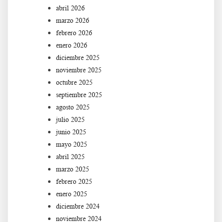
abril 2026
marzo 2026
febrero 2026
enero 2026
diciembre 2025
noviembre 2025
octubre 2025
septiembre 2025
agosto 2025
julio 2025
junio 2025
mayo 2025
abril 2025
marzo 2025
febrero 2025
enero 2025
diciembre 2024
noviembre 2024