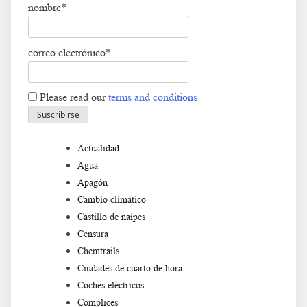
nombre*
correo electrónico*
Please read our
terms and conditions
Actualidad
Agua
Apagón
Cambio climático
Castillo de naipes
Censura
Chemtrails
Ciudades de cuarto de hora
Coches eléctricos
Cómplices