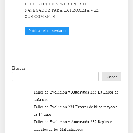
ELECTRÓNICO Y WEB EN ESTE
NAVEGADOR PARA LA PRÓXIMA VEZ
QUE COMENTE.
Buscar
Buscar
Taller de Evolución y Autoayuda 235 La Labor de
cada uno
Taller de Evolución 234 Errores de hijos mayores
de 14 años
Taller de Evolución y Autoayuda 232 Reglas y
Círculos de los Maltratadores