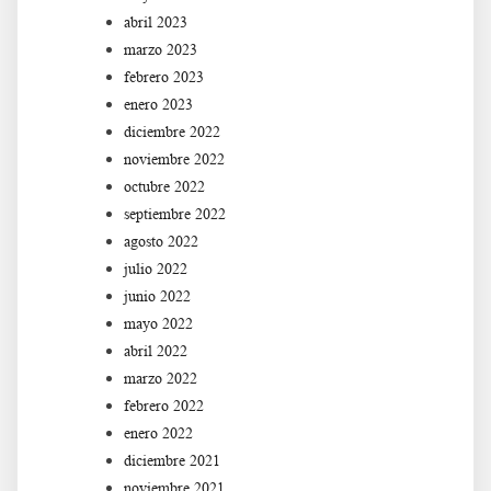
abril 2023
marzo 2023
febrero 2023
enero 2023
diciembre 2022
noviembre 2022
octubre 2022
septiembre 2022
agosto 2022
julio 2022
junio 2022
mayo 2022
abril 2022
marzo 2022
febrero 2022
enero 2022
diciembre 2021
noviembre 2021