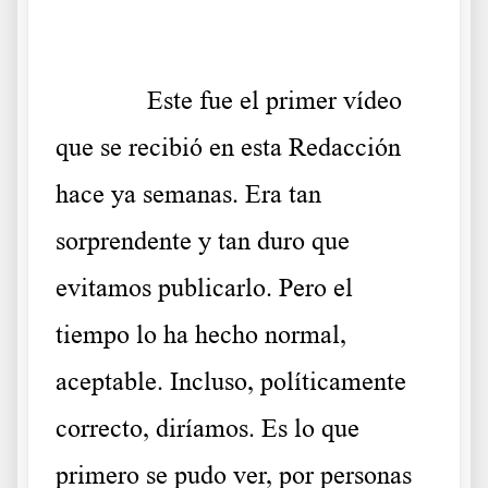
.
Este fue el primer vídeo
que se recibió en esta Redacción
hace ya semanas. Era tan
sorprendente y tan duro que
evitamos publicarlo. Pero el
tiempo lo ha hecho normal,
aceptable. Incluso, políticamente
correcto, diríamos. Es lo que
primero se pudo ver, por personas