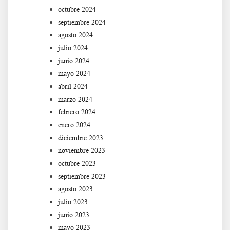
octubre 2024
septiembre 2024
agosto 2024
julio 2024
junio 2024
mayo 2024
abril 2024
marzo 2024
febrero 2024
enero 2024
diciembre 2023
noviembre 2023
octubre 2023
septiembre 2023
agosto 2023
julio 2023
junio 2023
mayo 2023