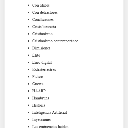
Con afines
Con detractores
Conclusiones
Crisis bancaria
Cristianismo
Cristianismo contemporáneo
Dimisiones
Élite
Euro digital
Extraterrestres
Futuro
Guerra
HAARP
Hambruna
Historia
Inteligencia Artificial
Inyecciones
Las eminencias hablan