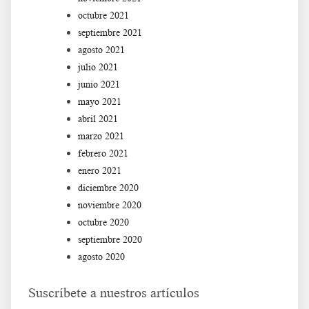
octubre 2021
septiembre 2021
agosto 2021
julio 2021
junio 2021
mayo 2021
abril 2021
marzo 2021
febrero 2021
enero 2021
diciembre 2020
noviembre 2020
octubre 2020
septiembre 2020
agosto 2020
Suscríbete a nuestros artículos