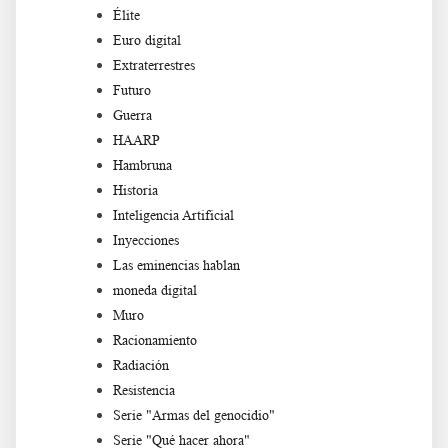
Élite
Euro digital
Extraterrestres
Futuro
Guerra
HAARP
Hambruna
Historia
Inteligencia Artificial
Inyecciones
Las eminencias hablan
moneda digital
Muro
Racionamiento
Radiación
Resistencia
Serie "Armas del genocidio"
Serie "Qué hacer ahora"