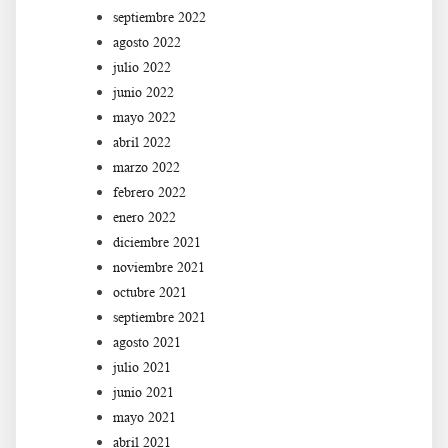
septiembre 2022
agosto 2022
julio 2022
junio 2022
mayo 2022
abril 2022
marzo 2022
febrero 2022
enero 2022
diciembre 2021
noviembre 2021
octubre 2021
septiembre 2021
agosto 2021
julio 2021
junio 2021
mayo 2021
abril 2021