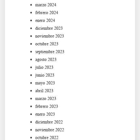
marzo 2024
febrero 2024
enero 2024
diciembre 2023
noviembre 2023
octubre 2023
septiembre 2023
agosto 2023
julio 2023
junio 2023
mayo 2023
abril 2023
marzo 2023
febrero 2023
enero 2023
diciembre 2022
noviembre 2022
octubre 2022