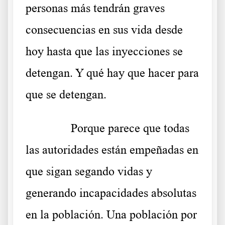
personas más tendrán graves
consecuencias en sus vida desde
hoy hasta que las inyecciones se
detengan. Y qué hay que hacer para
que se detengan.
……….
Porque parece que todas
las autoridades están empeñadas en
que sigan segando vidas y
generando incapacidades absolutas
en la población. Una población por