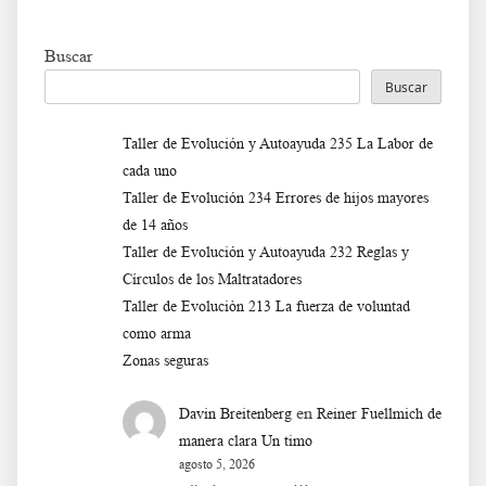
Buscar
Buscar
Taller de Evolución y Autoayuda 235 La Labor de
cada uno
Taller de Evolución 234 Errores de hijos mayores
de 14 años
Taller de Evolución y Autoayuda 232 Reglas y
Círculos de los Maltratadores
Taller de Evoluciòn 213 La fuerza de voluntad
como arma
Zonas seguras
en
Davin Breitenberg
Reiner Fuellmich de
manera clara Un timo
agosto 5, 2026