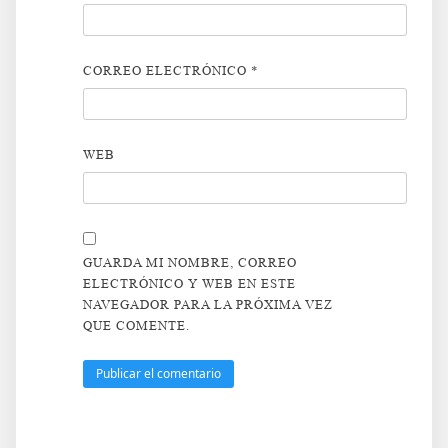
CORREO ELECTRÓNICO
*
WEB
GUARDA MI NOMBRE, CORREO
ELECTRÓNICO Y WEB EN ESTE
NAVEGADOR PARA LA PRÓXIMA VEZ
QUE COMENTE.