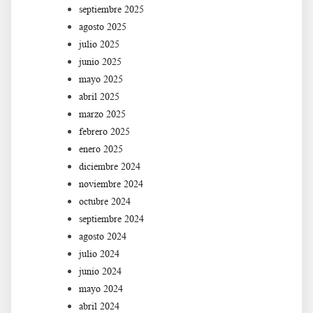
septiembre 2025
agosto 2025
julio 2025
junio 2025
mayo 2025
abril 2025
marzo 2025
febrero 2025
enero 2025
diciembre 2024
noviembre 2024
octubre 2024
septiembre 2024
agosto 2024
julio 2024
junio 2024
mayo 2024
abril 2024