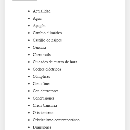
Actualidad
Agua
Apagón
Cambio climático
Castillo de naipes
Censura
Chemtrails
Ciudades de cuarto de hora
Coches eléctricos
Cómplices
Con afines
Con detractores
Conclusiones
Crisis bancaria
Cristianismo
Cristianismo contemporáneo
Dimisiones