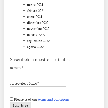
marzo 2021
febrero 2021
enero 2021
diciembre 2020
noviembre 2020
octubre 2020
septiembre 2020
agosto 2020
Suscríbete a nuestros artículos
nombre*
correo electrónico*
Please read our
terms and conditions