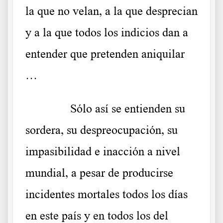
la que no velan, a la que desprecian
y a la que todos los indicios dan a
entender que pretenden aniquilar
…
……….
Sólo así se entienden su
sordera, su despreocupación, su
impasibilidad e inacción a nivel
mundial, a pesar de producirse
incidentes mortales todos los días
en este país y en todos los del