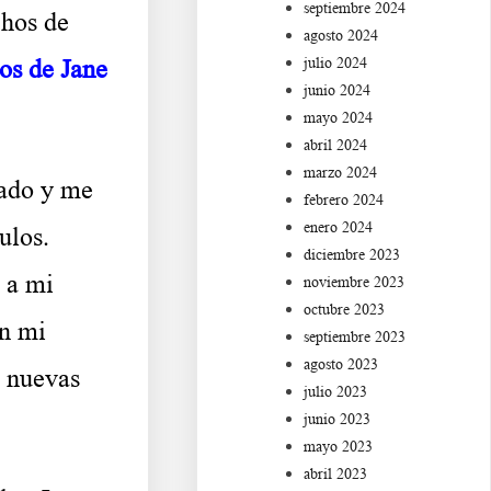
septiembre 2024
chos de
agosto 2024
julio 2024
os de Jane
junio 2024
mayo 2024
abril 2024
marzo 2024
ado y me
febrero 2024
enero 2024
ulos.
diciembre 2023
 a mi
noviembre 2023
octubre 2023
en mi
septiembre 2023
agosto 2023
s nuevas
julio 2023
junio 2023
mayo 2023
abril 2023