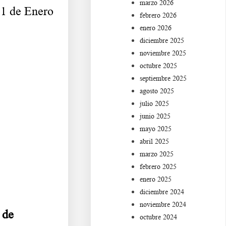
marzo 2026
31 de Enero
febrero 2026
enero 2026
diciembre 2025
noviembre 2025
octubre 2025
septiembre 2025
agosto 2025
julio 2025
junio 2025
mayo 2025
abril 2025
marzo 2025
febrero 2025
enero 2025
diciembre 2024
noviembre 2024
 de
octubre 2024