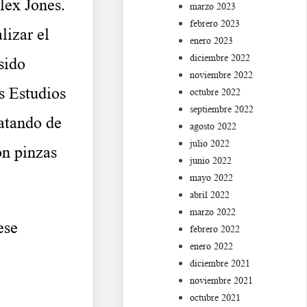
ex Jones.
marzo 2023
febrero 2023
lizar el
enero 2023
diciembre 2022
sido
noviembre 2022
s Estudios
octubre 2022
septiembre 2022
atando de
agosto 2022
julio 2022
on pinzas
junio 2022
mayo 2022
abril 2022
marzo 2022
ese
febrero 2022
enero 2022
diciembre 2021
noviembre 2021
octubre 2021