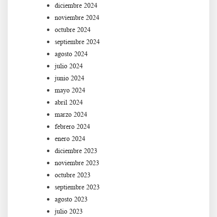
diciembre 2024
noviembre 2024
octubre 2024
septiembre 2024
agosto 2024
julio 2024
junio 2024
mayo 2024
abril 2024
marzo 2024
febrero 2024
enero 2024
diciembre 2023
noviembre 2023
octubre 2023
septiembre 2023
agosto 2023
julio 2023