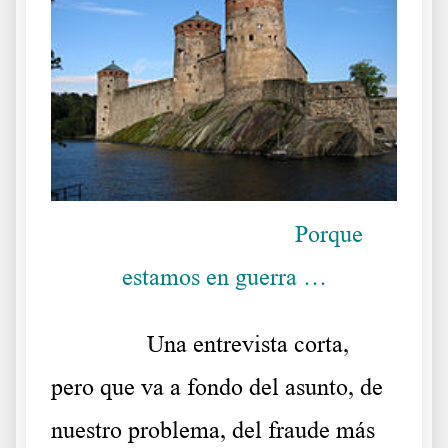
Porque
estamos en guerra …
……….
Una entrevista corta,
pero que va a fondo del asunto, de
nuestro problema, del fraude más