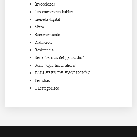
Inyecciones
Las eminencias hablan
moneda digital
Muro
Racionamiento
Radiación
Resistencia
Serie "Armas del genocidio"
Serie "Qué hacer ahora"
TALLERES DE EVOLUCIÓN
Tertulias
Uncategorized