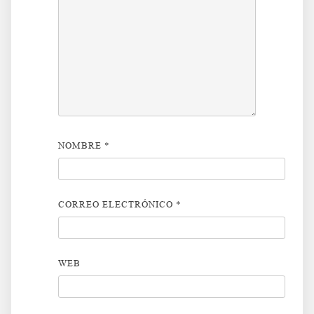
NOMBRE
*
CORREO ELECTRÓNICO
*
WEB