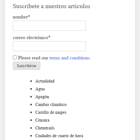
Suscríbete a nuestros artículos
nombre*
correo electrónico*
Please read our
terms and conditions
Actualidad
Agua
Apagón
Cambio climático
Castillo de naipes
Censura
Chemtrails
Ciudades de cuarto de hora