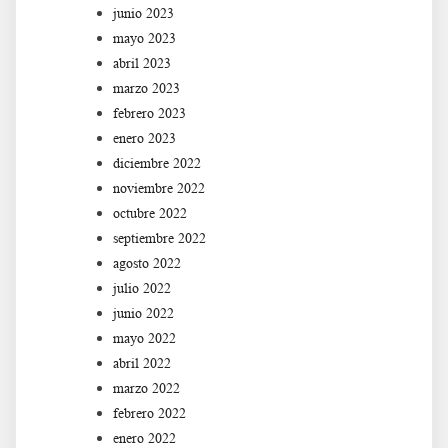
junio 2023
mayo 2023
abril 2023
marzo 2023
febrero 2023
enero 2023
diciembre 2022
noviembre 2022
octubre 2022
septiembre 2022
agosto 2022
julio 2022
junio 2022
mayo 2022
abril 2022
marzo 2022
febrero 2022
enero 2022