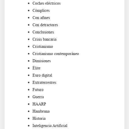
Coches eléctricos
Cómplices
Con afines
Con detractores
Conclusiones
Crisis bancaria
Cristianismo
Cristianismo contemporáneo
Dimisiones
Élite
Euro digital
Extraterrestres
Futuro
Guerra
HAARP
Hambruna
Historia
Inteligencia Artificial