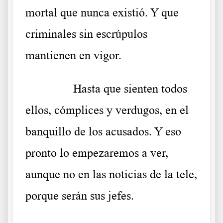
mortal que nunca existió. Y que
criminales sin escrúpulos
mantienen en vigor.
……….
Hasta que sienten todos
ellos, cómplices y verdugos, en el
banquillo de los acusados. Y eso
pronto lo empezaremos a ver,
aunque no en las noticias de la tele,
porque serán sus jefes.