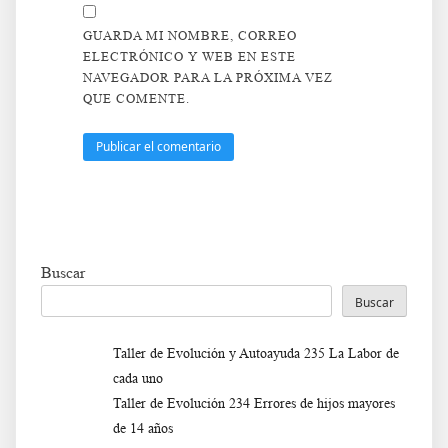
GUARDA MI NOMBRE, CORREO
ELECTRÓNICO Y WEB EN ESTE
NAVEGADOR PARA LA PRÓXIMA VEZ
QUE COMENTE.
Buscar
Buscar
Taller de Evolución y Autoayuda 235 La Labor de
cada uno
Taller de Evolución 234 Errores de hijos mayores
de 14 años