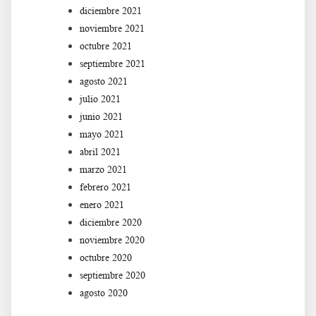
diciembre 2021
noviembre 2021
octubre 2021
septiembre 2021
agosto 2021
julio 2021
junio 2021
mayo 2021
abril 2021
marzo 2021
febrero 2021
enero 2021
diciembre 2020
noviembre 2020
octubre 2020
septiembre 2020
agosto 2020