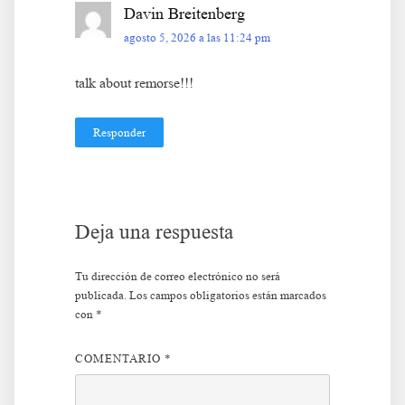
Davin Breitenberg
agosto 5, 2026 a las 11:24 pm
talk about remorse!!!
Responder
Deja una respuesta
Tu dirección de correo electrónico no será
publicada.
Los campos obligatorios están marcados
con
*
COMENTARIO
*