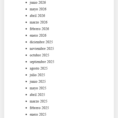
junio 2026
mayo 2026
abril 2026
marzo 2026
febrero 2026
enero 2026
diciembre 2025
noviembre 2025
octubre 2025
septiembre 2025
agosto 2025
julio 2025
junio 2025
mayo 2025
abril 2025
marzo 2025
febrero 2025
enero 2025