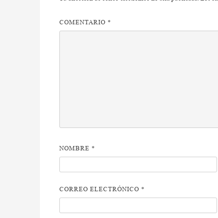
COMENTARIO
*
NOMBRE
*
CORREO ELECTRÓNICO
*