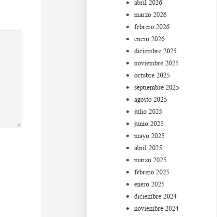
abril 2026
marzo 2026
febrero 2026
enero 2026
diciembre 2025
noviembre 2025
octubre 2025
septiembre 2025
agosto 2025
julio 2025
junio 2025
mayo 2025
abril 2025
marzo 2025
febrero 2025
enero 2025
diciembre 2024
noviembre 2024