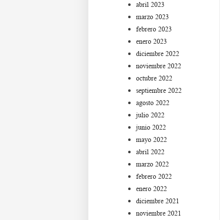
abril 2023
marzo 2023
febrero 2023
enero 2023
diciembre 2022
noviembre 2022
octubre 2022
septiembre 2022
agosto 2022
julio 2022
junio 2022
mayo 2022
abril 2022
marzo 2022
febrero 2022
enero 2022
diciembre 2021
noviembre 2021