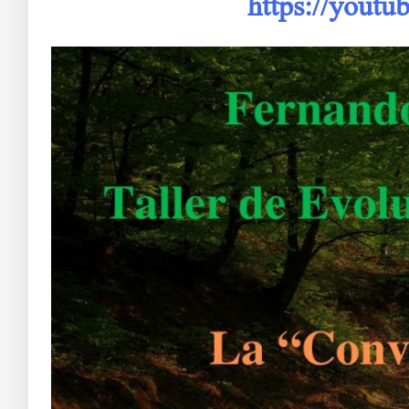
https://yout