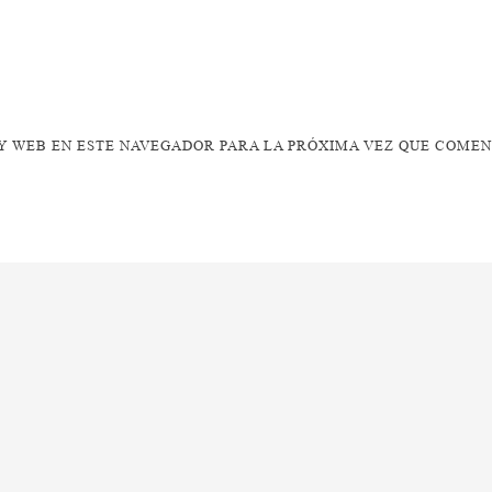
 WEB EN ESTE NAVEGADOR PARA LA PRÓXIMA VEZ QUE COMEN