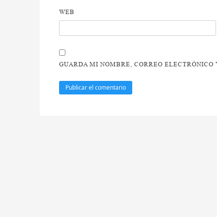
WEB
GUARDA MI NOMBRE, CORREO ELECTRÓNICO Y