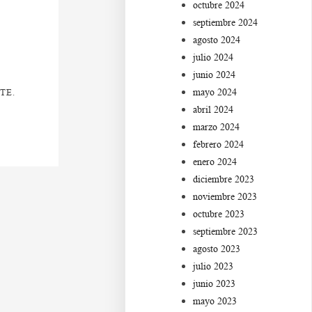
octubre 2024
septiembre 2024
agosto 2024
julio 2024
junio 2024
mayo 2024
TE.
abril 2024
marzo 2024
febrero 2024
enero 2024
diciembre 2023
noviembre 2023
octubre 2023
septiembre 2023
agosto 2023
julio 2023
junio 2023
mayo 2023