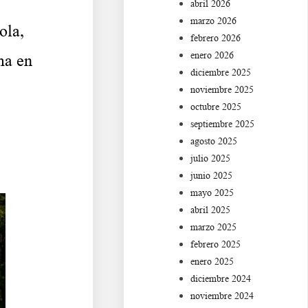
abril 2026
marzo 2026
ola,
febrero 2026
enero 2026
ma en
diciembre 2025
noviembre 2025
octubre 2025
septiembre 2025
agosto 2025
julio 2025
junio 2025
mayo 2025
abril 2025
marzo 2025
febrero 2025
enero 2025
diciembre 2024
noviembre 2024