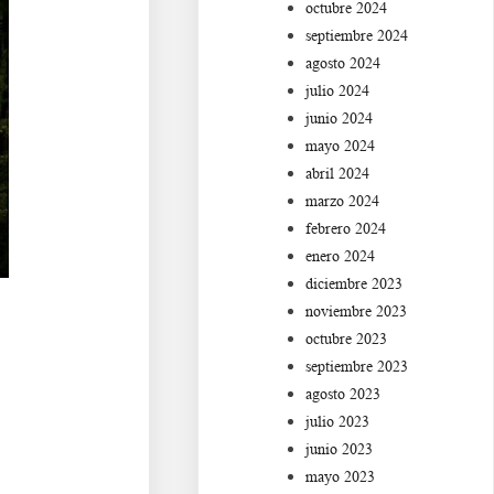
octubre 2024
septiembre 2024
agosto 2024
julio 2024
junio 2024
mayo 2024
abril 2024
marzo 2024
febrero 2024
enero 2024
diciembre 2023
noviembre 2023
octubre 2023
septiembre 2023
agosto 2023
julio 2023
junio 2023
mayo 2023