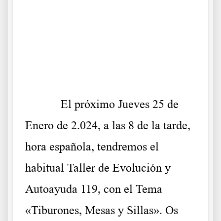
.
.
.
El próximo Jueves 25 de
Enero de 2.024, a las 8 de la tarde,
hora española, tendremos el
habitual Taller de Evolución y
Autoayuda 119, con el Tema
«Tiburones, Mesas y Sillas». Os