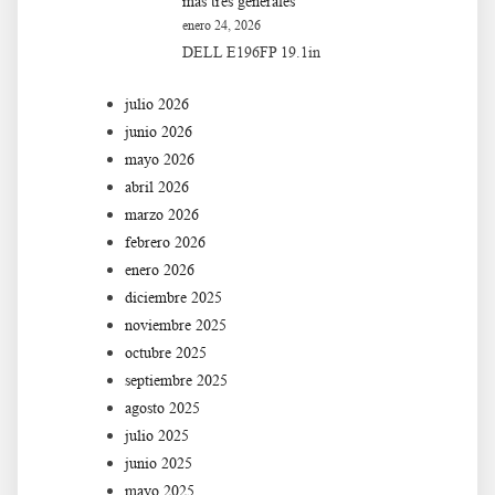
más tres generales
enero 24, 2026
DELL E196FP 19.1in
julio 2026
junio 2026
mayo 2026
abril 2026
marzo 2026
febrero 2026
enero 2026
diciembre 2025
noviembre 2025
octubre 2025
septiembre 2025
agosto 2025
julio 2025
junio 2025
mayo 2025