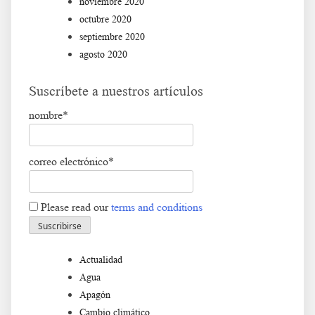
noviembre 2020
octubre 2020
septiembre 2020
agosto 2020
Suscríbete a nuestros artículos
nombre*
correo electrónico*
Please read our
terms and conditions
Actualidad
Agua
Apagón
Cambio climático