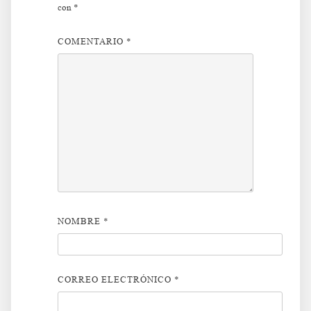
con
*
COMENTARIO
*
NOMBRE
*
CORREO ELECTRÓNICO
*