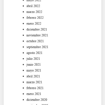
mayo 2022
abril 2022
marzo 2022
febrero 2022
enero 2022
diciembre 2021
noviembre 2021
octubre 2021
septiembre 2021
agosto 2021
julio 2021
junio 2021
mayo 2021
abril 2021
marzo 2021
febrero 2021
enero 2021
diciembre 2020