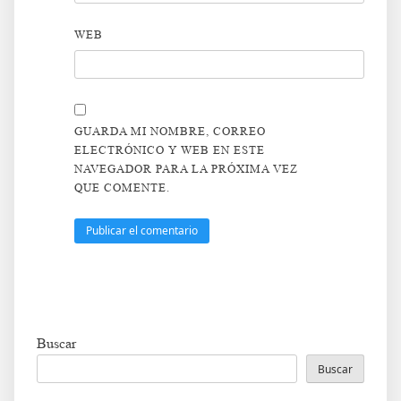
WEB
GUARDA MI NOMBRE, CORREO
ELECTRÓNICO Y WEB EN ESTE
NAVEGADOR PARA LA PRÓXIMA VEZ
QUE COMENTE.
Buscar
Buscar