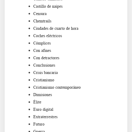
Castillo de naipes
Censura
Chemtrails
Ciudades de cuarto de hora
Coches eléctricos
Cómplices
Con afines
Con detractores
Conclusiones
Crisis bancaria
Cristianismo
Cristianismo contemporáneo
Dimisiones
Élite
Euro digital
Extraterrestres
Futuro
Guerra