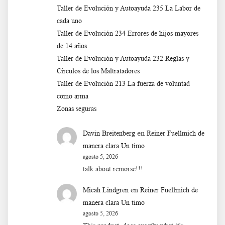
Taller de Evolución y Autoayuda 235 La Labor de
cada uno
Taller de Evolución 234 Errores de hijos mayores
de 14 años
Taller de Evolución y Autoayuda 232 Reglas y
Círculos de los Maltratadores
Taller de Evoluciòn 213 La fuerza de voluntad
como arma
Zonas seguras
en
Davin Breitenberg
Reiner Fuellmich de
manera clara Un timo
agosto 5, 2026
talk about remorse!!!
en
Micah Lindgren
Reiner Fuellmich de
manera clara Un timo
agosto 5, 2026