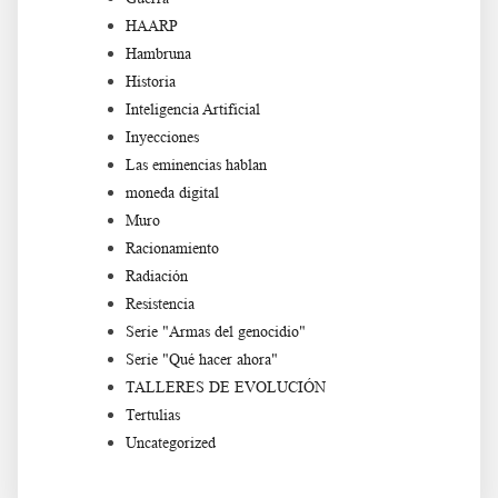
HAARP
Hambruna
Historia
Inteligencia Artificial
Inyecciones
Las eminencias hablan
moneda digital
Muro
Racionamiento
Radiación
Resistencia
Serie "Armas del genocidio"
Serie "Qué hacer ahora"
TALLERES DE EVOLUCIÓN
Tertulias
Uncategorized