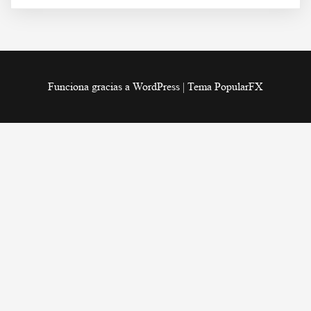
Funciona gracias a WordPress
|
Tema PopularFX