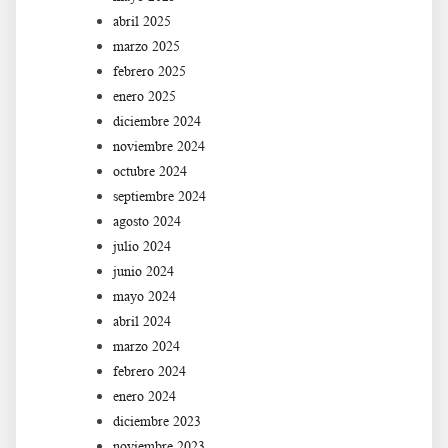
abril 2025
marzo 2025
febrero 2025
enero 2025
diciembre 2024
noviembre 2024
octubre 2024
septiembre 2024
agosto 2024
julio 2024
junio 2024
mayo 2024
abril 2024
marzo 2024
febrero 2024
enero 2024
diciembre 2023
noviembre 2023