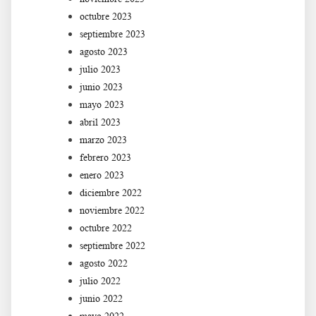
octubre 2023
septiembre 2023
agosto 2023
julio 2023
junio 2023
mayo 2023
abril 2023
marzo 2023
febrero 2023
enero 2023
diciembre 2022
noviembre 2022
octubre 2022
septiembre 2022
agosto 2022
julio 2022
junio 2022