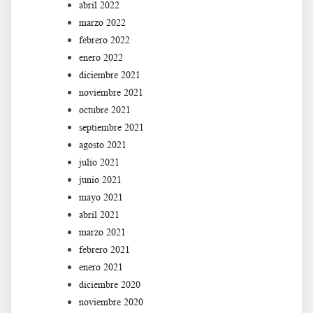
abril 2022
marzo 2022
febrero 2022
enero 2022
diciembre 2021
noviembre 2021
octubre 2021
septiembre 2021
agosto 2021
julio 2021
junio 2021
mayo 2021
abril 2021
marzo 2021
febrero 2021
enero 2021
diciembre 2020
noviembre 2020