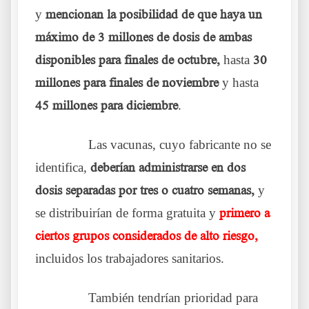
y
mencionan la posibilidad de que haya un
máximo de 3 millones de dosis de ambas
disponibles para finales de octubre,
hasta
30
millones para finales de noviembre
y hasta
45 millones para diciembre
.
……….
Las vacunas, cuyo fabricante no se
identifica,
deberían administrarse en dos
dosis separadas por tres o cuatro semanas,
y
se distribuirían de forma gratuita y
primero a
ciertos grupos considerados de alto riesgo,
incluidos los trabajadores sanitarios.
……….
También tendrían prioridad para