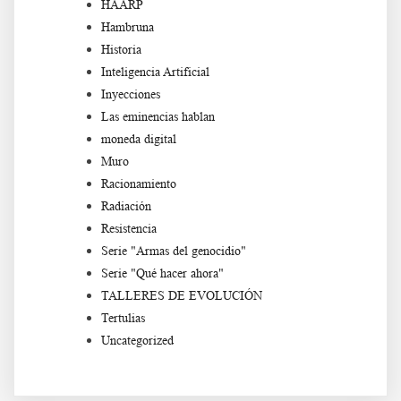
HAARP
Hambruna
Historia
Inteligencia Artificial
Inyecciones
Las eminencias hablan
moneda digital
Muro
Racionamiento
Radiación
Resistencia
Serie "Armas del genocidio"
Serie "Qué hacer ahora"
TALLERES DE EVOLUCIÓN
Tertulias
Uncategorized