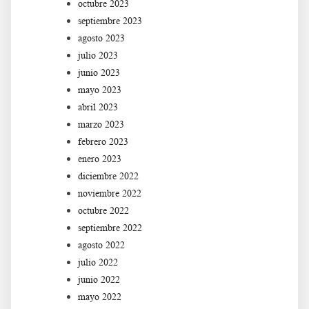
octubre 2023
septiembre 2023
agosto 2023
julio 2023
junio 2023
mayo 2023
abril 2023
marzo 2023
febrero 2023
enero 2023
diciembre 2022
noviembre 2022
octubre 2022
septiembre 2022
agosto 2022
julio 2022
junio 2022
mayo 2022