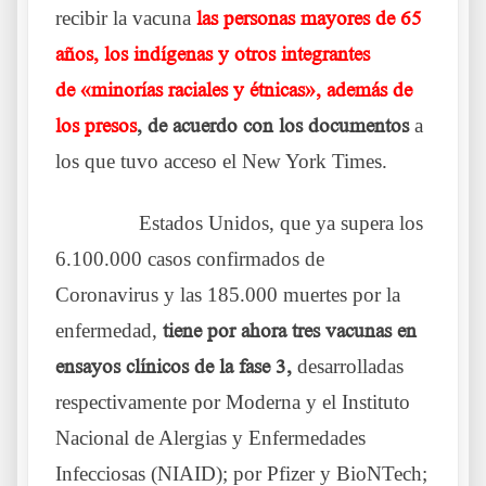
recibir la vacuna
las personas mayores de 65
años, los indígenas y otros integrantes
de
«minorías raciales y étnicas», además de
los presos
, de acuerdo con los documentos
a
los que tuvo acceso el New York Times.
……….
Estados Unidos, que ya supera los
6.100.000 casos confirmados de
Coronavirus y las 185.000 muertes por la
enfermedad,
tiene por ahora tres vacunas en
ensayos clínicos de la fase 3,
desarrolladas
respectivamente por Moderna y el Instituto
Nacional de Alergias y Enfermedades
Infecciosas (NIAID); por Pfizer y BioNTech;