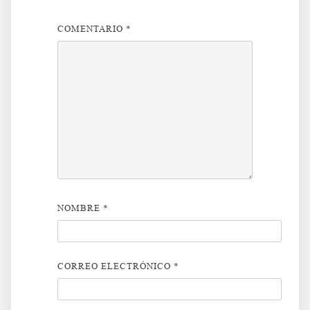
COMENTARIO
*
NOMBRE
*
CORREO ELECTRÓNICO
*