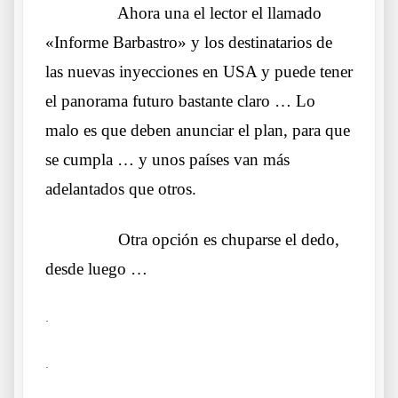
……….
Ahora una el lector el llamado
«Informe Barbastro» y los destinatarios de
las nuevas inyecciones en USA y puede tener
el panorama futuro bastante claro … Lo
malo es que deben anunciar el plan, para que
se cumpla … y unos países van más
adelantados que otros.
……….
Otra opción es chuparse el dedo,
desde luego …
.
.