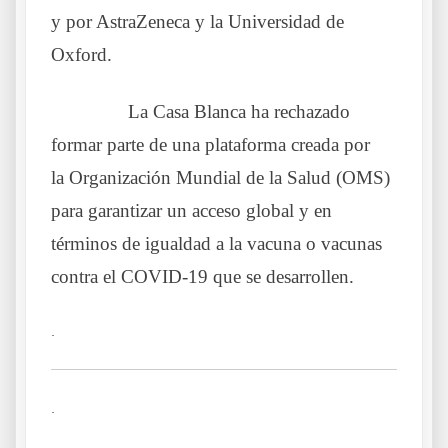
y por AstraZeneca y la Universidad de
Oxford.
……….
La Casa Blanca ha rechazado
formar parte de una plataforma creada por
la Organización Mundial de la Salud (OMS)
para garantizar un acceso global y en
términos de igualdad a la vacuna o vacunas
contra el COVID-19 que se desarrollen.
.
.