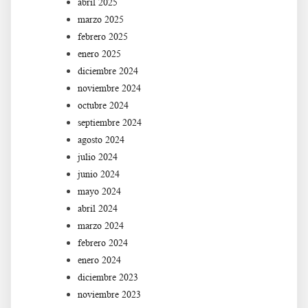
abril 2025
marzo 2025
febrero 2025
enero 2025
diciembre 2024
noviembre 2024
octubre 2024
septiembre 2024
agosto 2024
julio 2024
junio 2024
mayo 2024
abril 2024
marzo 2024
febrero 2024
enero 2024
diciembre 2023
noviembre 2023