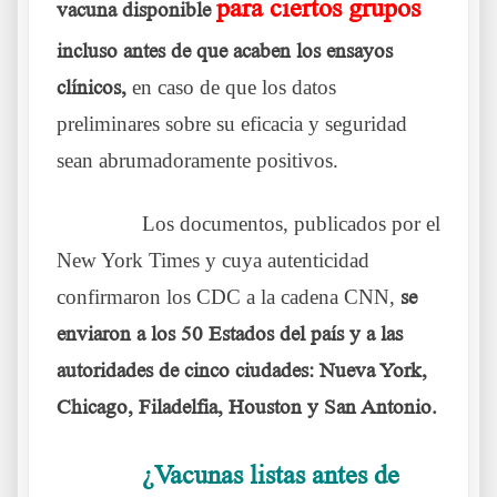
para ciertos grupos
vacuna disponible
incluso antes de que acaben los ensayos
clínicos,
en caso de que los datos
preliminares sobre su eficacia y seguridad
sean abrumadoramente positivos.
……….
Los documentos, publicados por el
New York Times y cuya autenticidad
confirmaron los CDC a la cadena CNN,
se
enviaron a los 50 Estados del país y a las
autoridades de cinco ciudades: Nueva York,
Chicago, Filadelfia, Houston y San Antonio.
¿Vacunas listas antes de
……….