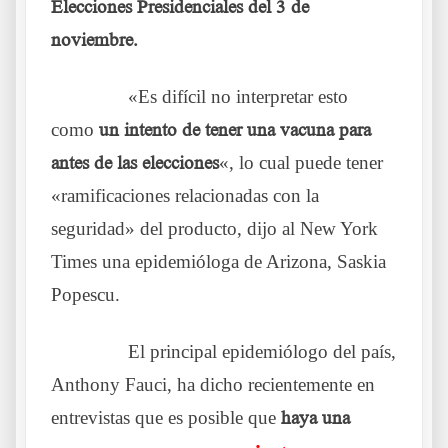
Elecciones Presidenciales del 3 de
noviembre.
……….
«Es difícil no interpretar esto
como
un intento de tener una vacuna para
antes de las elecciones
«, lo cual puede tener
«ramificaciones relacionadas con la
seguridad» del producto, dijo al New York
Times una epidemióloga de Arizona, Saskia
Popescu.
……….
El principal epidemiólogo del país,
Anthony Fauci, ha dicho recientemente en
entrevistas que es posible que
haya una