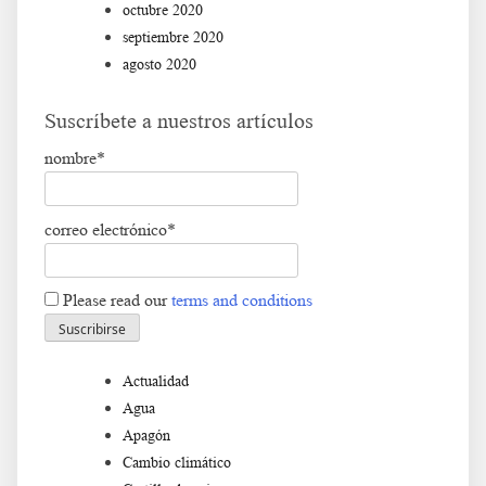
octubre 2020
septiembre 2020
agosto 2020
Suscríbete a nuestros artículos
nombre*
correo electrónico*
Please read our
terms and conditions
Actualidad
Agua
Apagón
Cambio climático