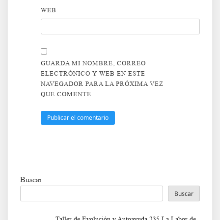
WEB
GUARDA MI NOMBRE, CORREO
ELECTRÓNICO Y WEB EN ESTE
NAVEGADOR PARA LA PRÓXIMA VEZ
QUE COMENTE.
Buscar
Buscar
Taller de Evolución y Autoayuda 235 La Labor de