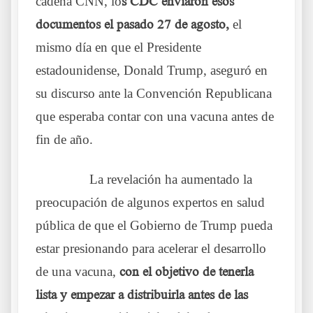
cadena CNN, lo
s CDC enviaron esos
documentos el pasado 27 de agosto,
el
mismo día en que el Presidente
estadounidense, Donald Trump, aseguró en
su discurso ante la Convención Republicana
que esperaba contar con una vacuna antes de
fin de año.
……….
La revelación ha aumentado la
preocupación de algunos expertos en salud
pública de que el Gobierno de Trump pueda
estar presionando para acelerar el desarrollo
de una vacuna,
con el objetivo de tenerla
lista y empezar a distribuirla antes de las