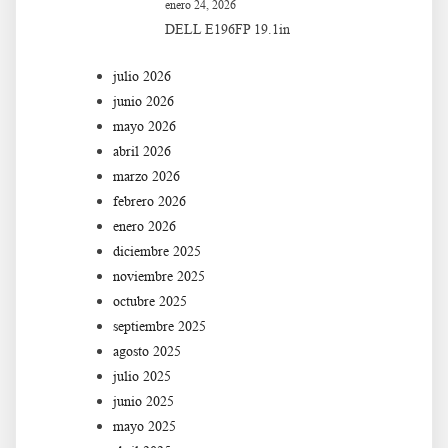
enero 24, 2026
DELL E196FP 19.1in
julio 2026
junio 2026
mayo 2026
abril 2026
marzo 2026
febrero 2026
enero 2026
diciembre 2025
noviembre 2025
octubre 2025
septiembre 2025
agosto 2025
julio 2025
junio 2025
mayo 2025