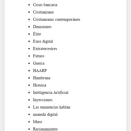
Crisis bancaria
Cristianismo
Cristianismo contemporáneo
Dimisiones
Élite
Euro digital
Extraterrestres
Futuro
Guerra
HAARP
Hambruna
Historia
Inteligencia Artificial
Inyecciones
Las eminencias hablan
moneda digital
Muro
Racionamiento