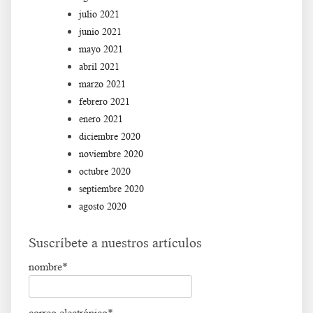
julio 2021
junio 2021
mayo 2021
abril 2021
marzo 2021
febrero 2021
enero 2021
diciembre 2020
noviembre 2020
octubre 2020
septiembre 2020
agosto 2020
Suscríbete a nuestros artículos
nombre*
correo electrónico*