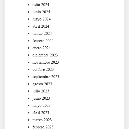
julio 2024
junio 2024
mayo 2024
abril 2024
marzo 2024
febrero 2024
enero 2024
diciembre 2023
noviembre 2023
octubre 2023
septiembre 2023
agosto 2023
julio 2023
junio 2023
mayo 2023
abril 2023
marzo 2023
febrero 2023