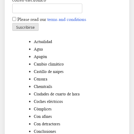
Please read our
terms and conditions
Actualidad
Agua
Apagón
Cambio climático
Castillo de naipes
Censura
Chemtrails
Ciudades de cuarto de hora
Coches eléctricos
Cómplices
Con afines
Con detractores
Conclusiones