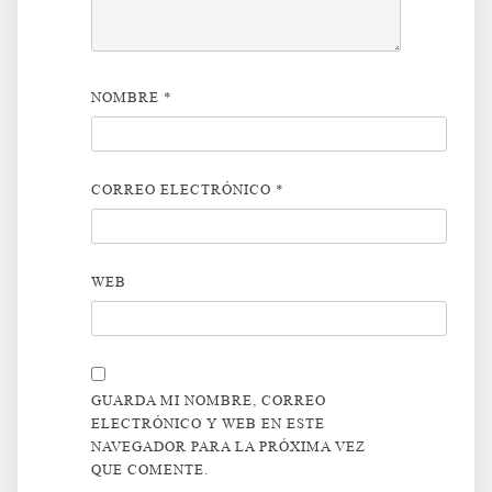
NOMBRE
*
CORREO ELECTRÓNICO
*
WEB
GUARDA MI NOMBRE, CORREO
ELECTRÓNICO Y WEB EN ESTE
NAVEGADOR PARA LA PRÓXIMA VEZ
QUE COMENTE.