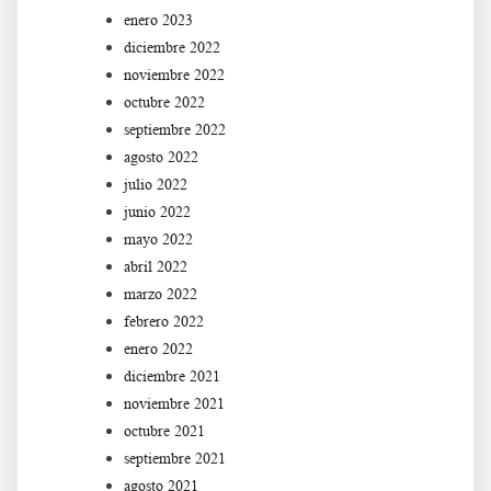
enero 2023
diciembre 2022
noviembre 2022
octubre 2022
septiembre 2022
agosto 2022
julio 2022
junio 2022
mayo 2022
abril 2022
marzo 2022
febrero 2022
enero 2022
diciembre 2021
noviembre 2021
octubre 2021
septiembre 2021
agosto 2021