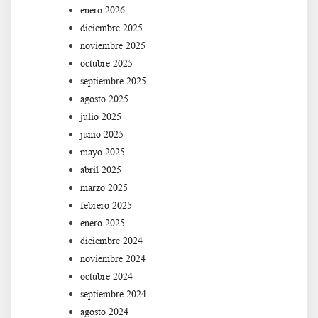
enero 2026
diciembre 2025
noviembre 2025
octubre 2025
septiembre 2025
agosto 2025
julio 2025
junio 2025
mayo 2025
abril 2025
marzo 2025
febrero 2025
enero 2025
diciembre 2024
noviembre 2024
octubre 2024
septiembre 2024
agosto 2024