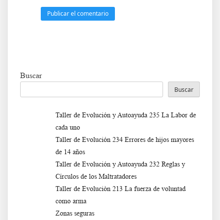
Buscar
Buscar
Taller de Evolución y Autoayuda 235 La Labor de
cada uno
Taller de Evolución 234 Errores de hijos mayores
de 14 años
Taller de Evolución y Autoayuda 232 Reglas y
Círculos de los Maltratadores
Taller de Evoluciòn 213 La fuerza de voluntad
como arma
Zonas seguras