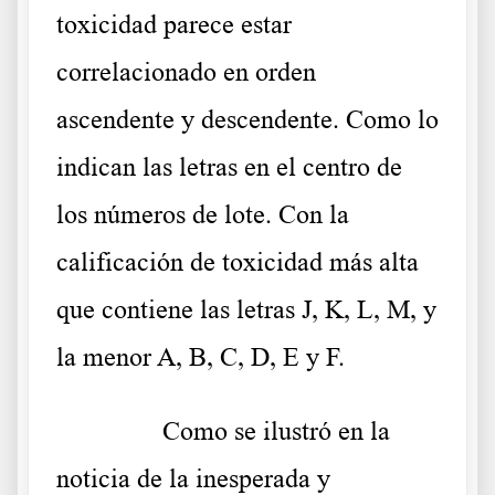
toxicidad parece estar
correlacionado en orden
ascendente y descendente. Como lo
indican las letras en el centro de
los números de lote. Con la
calificación de toxicidad más alta
que contiene las letras J, K, L, M, y
la menor A, B, C, D, E y F.
……….
Como se ilustró en la
noticia de la inesperada y