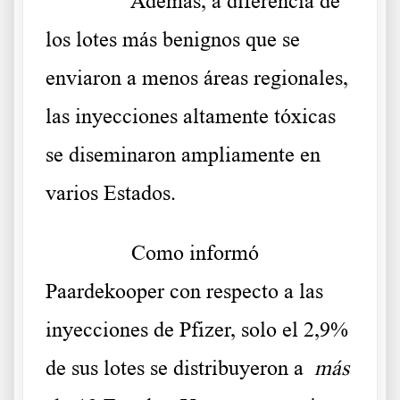
……….
Además, a diferencia de
los lotes más benignos que se
enviaron a menos áreas regionales,
las inyecciones altamente tóxicas
se diseminaron ampliamente en
varios Estados.
……….
Como informó
Paardekooper con respecto a las
inyecciones de Pfizer, solo el 2,9%
de sus lotes se distribuyeron a
más