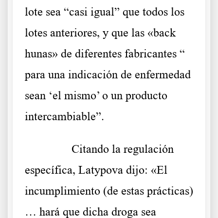
lote sea “casi igual” que todos los
lotes anteriores, y que las «back
hunas» de diferentes fabricantes “
para una indicación de enfermedad
sean ‘el mismo’ o un producto
intercambiable”.
……….
Citando la
regulación
específica, Latypova dijo: «El
incumplimiento (de estas prácticas)
… hará que dicha droga sea