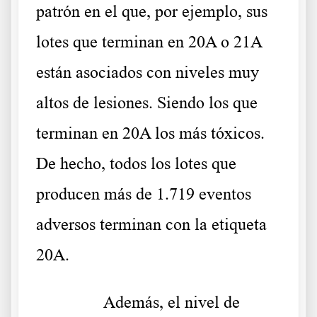
patrón en el que, por ejemplo, sus
lotes que terminan en 20A o 21A
están asociados con niveles muy
altos de lesiones. Siendo los que
terminan en 20A los más tóxicos.
De hecho, todos los lotes que
producen más de 1.719 eventos
adversos terminan con la etiqueta
20A.
……….
Además, el nivel de