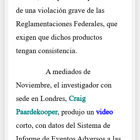
de una violación grave de las
Reglamentaciones Federales, que
exigen que dichos productos
tengan consistencia.
……….
A mediados de
Noviembre, el investigador con
sede en Londres,
Craig
Paardekooper
, produjo un
video
corto, con datos del Sistema de
Informe de Eventos Adversos a las