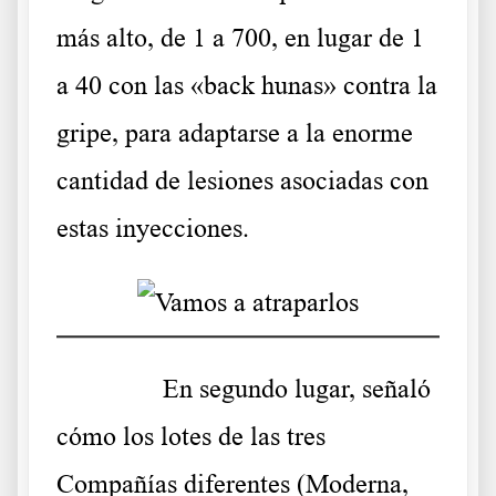
más alto, de 1 a 700, en lugar de 1
a 40 con las «back hunas» contra la
gripe, para adaptarse a la enorme
cantidad de lesiones asociadas con
estas inyecciones.
……….
En segundo lugar, señaló
cómo los lotes de las tres
Compañías diferentes (Moderna,