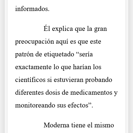
informados.
……….
Él explica que la gran
preocupación aquí es que este
patrón de etiquetado “sería
exactamente lo que harían los
científicos si estuvieran probando
diferentes dosis de medicamentos y
monitoreando sus efectos”.
……….
Moderna tiene el mismo