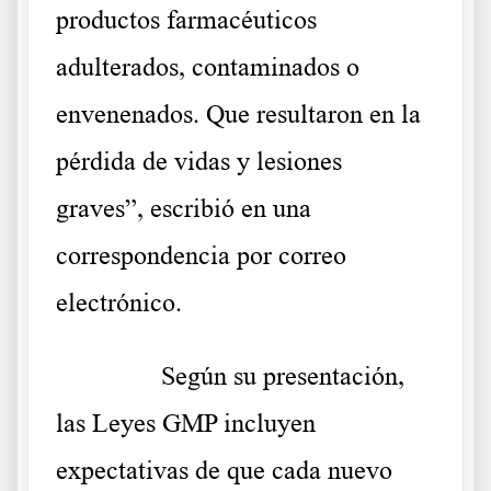
productos farmacéuticos
adulterados, contaminados o
envenenados. Que resultaron en la
pérdida de vidas y lesiones
graves”, escribió en una
correspondencia por correo
electrónico.
……….
Según su presentación,
las Leyes GMP incluyen
expectativas de que cada nuevo