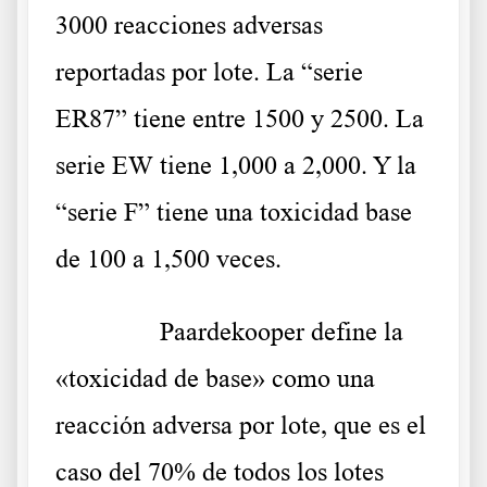
3000 reacciones adversas
reportadas por lote. La “serie
ER87” tiene entre 1500 y 2500. La
serie EW tiene 1,000 a 2,000. Y la
“serie F” tiene una toxicidad base
de 100 a 1,500 veces.
……….
Paardekooper define la
«toxicidad de base» como una
reacción adversa por lote, que es el
caso del 70% de todos los lotes