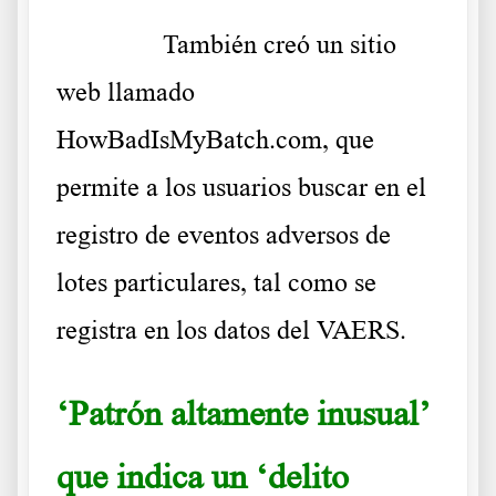
……….
También creó un sitio
web llamado
HowBadIsMyBatch.com,
que
permite a los usuarios buscar en el
registro de eventos adversos de
lotes particulares, tal como se
registra en los datos del VAERS.
‘Patrón altamente inusual’
que indica un ‘delito