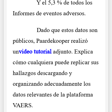
……….
Y el 5,3 % de todos los
Informes de eventos adversos.
……….
Dado que estos datos son
públicos, Paardekooper realizó
un
video tutorial
adjunto. Explica
cómo cualquiera puede replicar sus
hallazgos descargando y
organizando adecuadamente los
datos relevantes de la plataforma
VAERS.