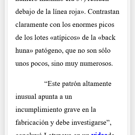
debajo de la línea roja». Contrastan
claramente con los enormes picos
de los lotes «atípicos» de la «back
huna» patógeno, que no son sólo
unos pocos, sino muy numerosos.
……….
“Este patrón altamente
inusual apunta a un
incumplimiento grave en la
fabricación y debe investigarse”,