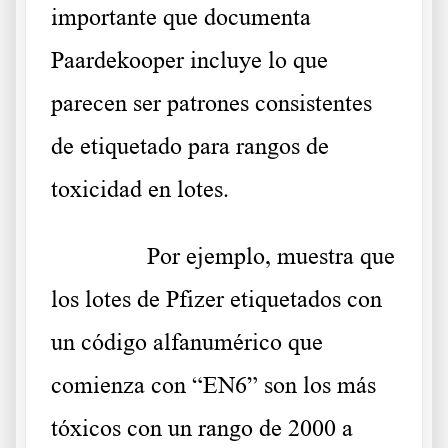
importante
que documenta
Paardekooper
incluye lo que
parecen ser patrones consistentes
de etiquetado para rangos de
toxicidad en lotes.
……….
Por ejemplo,
muestra
que
los lotes de Pfizer etiquetados con
un código alfanumérico que
comienza con “EN6” son los más
tóxicos con un rango de 2000 a