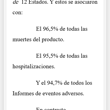
de
12 Estados. Y estos se asociaron
con:
……….
El 96,5% de todas las
muertes del producto.
……….
El 95,5% de todas las
hospitalizaciones.
……….
Y el 94,7% de todos los
Informes de eventos adversos.
……….
En contraste