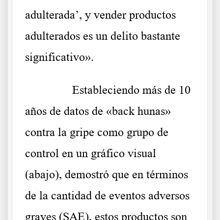
adulterada’, y vender productos
adulterados es un delito bastante
significativo».
……….
Estableciendo más de 10
años de datos de «back hunas»
contra la gripe como grupo de
control en un gráfico visual
(abajo), demostró que en términos
de la cantidad de eventos adversos
graves (SAE), estos productos son