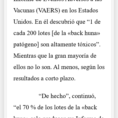
Vacunas (
VAERS
) en los Estados
Unidos. En él descubrió que “1 de
cada 200 lotes [de la «back huna»
patógeno] son altamente tóxicos”.
Mientras que la gran mayoría de
ellos no lo son. Al menos, según los
resultados a corto plazo.
……….
“De hecho”, continuó,
“el 70 % de los lotes de la «back