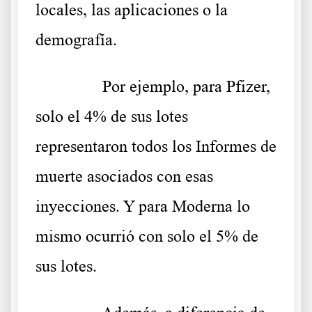
locales, las aplicaciones o la
demografía.
……….
Por ejemplo, para Pfizer,
solo el 4% de sus lotes
representaron todos los Informes de
muerte asociados con esas
inyecciones. Y para Moderna lo
mismo ocurrió con solo el 5% de
sus lotes.