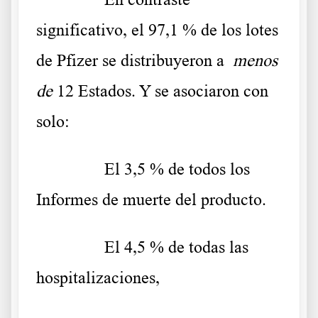
significativo, el 97,1 % de los lotes
de Pfizer se distribuyeron a
menos
de
12 Estados. Y se asociaron con
solo:
……….
El 3,5 % de todos los
Informes de muerte del producto.
……….
El 4,5 % de todas las
hospitalizaciones,