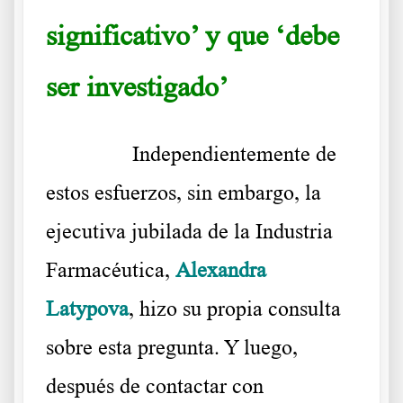
significativo’ y que ‘debe
ser investigado’
Vamos a atraparlos
……….
Independientemente de
estos esfuerzos, sin embargo, la
ejecutiva jubilada de la Industria
Farmacéutica,
Alexandra
Latypova
, hizo su propia consulta
sobre esta pregunta. Y luego,
después de contactar con