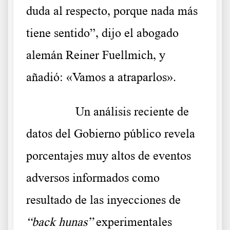
duda al respecto, porque nada más
tiene sentido”, dijo el abogado
alemán Reiner Fuellmich, y
añadió: «Vamos a atraparlos».
……….
Un análisis reciente de
datos del Gobierno público revela
porcentajes muy altos de eventos
adversos informados como
resultado de las inyecciones de
“back hunas”
experimentales