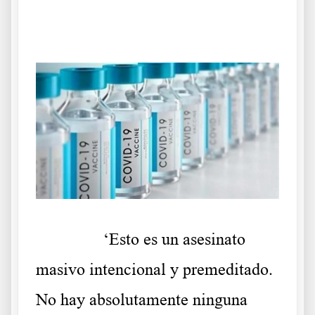
Vamos a atraparlos
……….
‘Esto es un asesinato
masivo intencional y premeditado.
No hay absolutamente ninguna