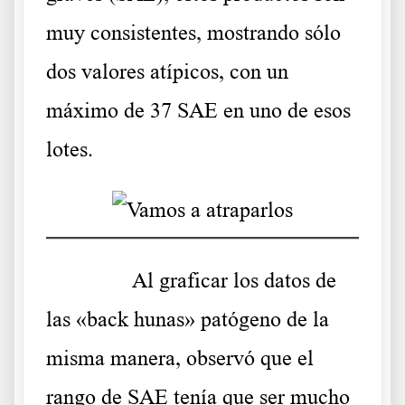
muy consistentes, mostrando sólo
dos valores atípicos, con un
máximo de 37 SAE en uno de esos
lotes.
……….
Al graficar los datos de
las «back hunas» patógeno de la
misma manera, observó que el
rango de SAE tenía que ser mucho