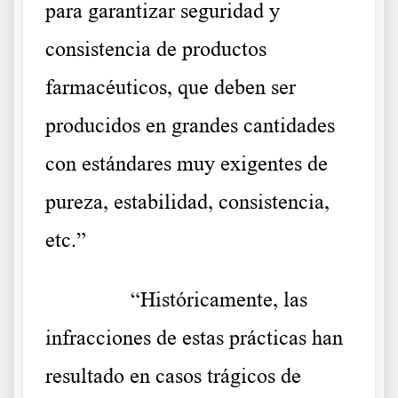
para garantizar seguridad y
consistencia de productos
farmacéuticos, que deben ser
producidos en grandes cantidades
con estándares muy exigentes de
pureza, estabilidad, consistencia,
etc.”
……….
“Históricamente, las
infracciones de estas prácticas han
resultado en casos trágicos de