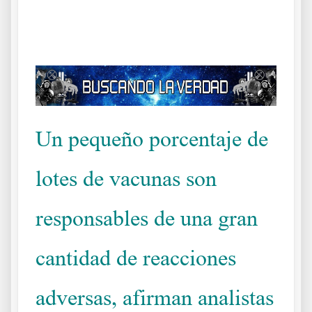
.
Un pequeño porcentaje de
lotes de vacunas son
responsables de una gran
cantidad de reacciones
adversas, afirman analistas