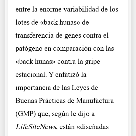
entre la enorme variabilidad de los
lotes de «back hunas» de
transferencia de genes contra el
patógeno en comparación con las
«back hunas» contra la gripe
estacional. Y enfatizó la
importancia de las Leyes de
Buenas Prácticas de Manufactura
(GMP) que, según le dijo a
LifeSiteNews
, están «diseñadas