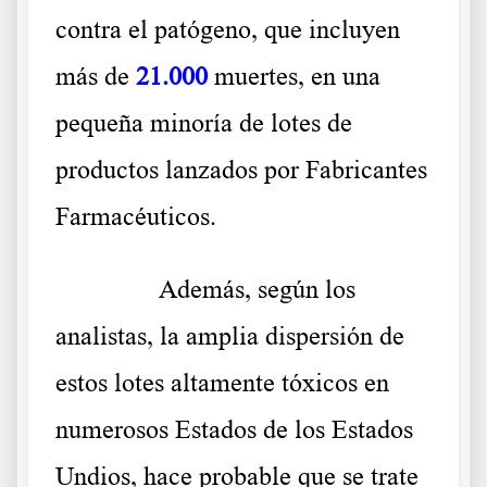
contra el patógeno, que incluyen
más de
21.000
muertes, en una
pequeña minoría de lotes de
productos lanzados por Fabricantes
Farmacéuticos.
……….
Además, según los
analistas, la amplia dispersión de
estos lotes altamente tóxicos en
numerosos Estados de los Estados
Undios, hace probable que se trate