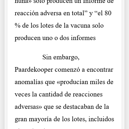
huna» solo producen un Informe de
reacción adversa en total” y “el 80
% de los lotes de la vacuna solo
producen uno o dos informes
……….
Sin embargo,
Paardekooper comenzó a encontrar
anomalías que «producían miles de
veces la cantidad de reacciones
adversas» que se destacaban de la
gran mayoría de los lotes, incluidos