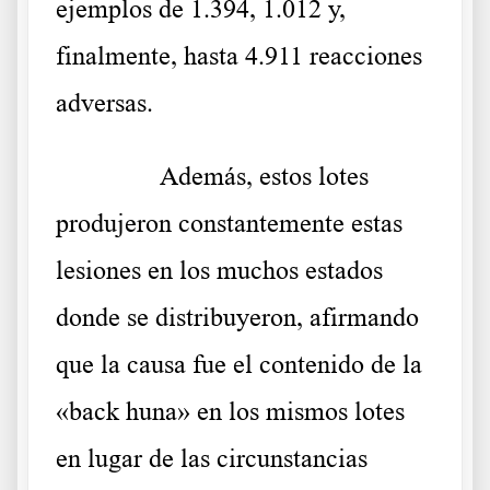
ejemplos de 1.394, 1.012 y,
finalmente, hasta 4.911 reacciones
adversas.
……….
Además, estos lotes
produjeron constantemente estas
lesiones en los muchos estados
donde se distribuyeron, afirmando
que la causa fue el contenido de la
«back huna» en los mismos lotes
en lugar de las circunstancias