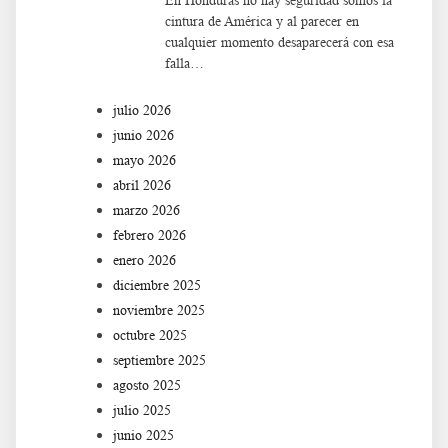
En Honduras no hay seguridad somos la
cintura de América y al parecer en
cualquier momento desaparecerá con esa
falla…
julio 2026
junio 2026
mayo 2026
abril 2026
marzo 2026
febrero 2026
enero 2026
diciembre 2025
noviembre 2025
octubre 2025
septiembre 2025
agosto 2025
julio 2025
junio 2025