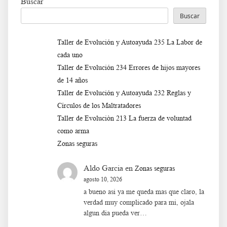
Buscar
Buscar
Taller de Evolución y Autoayuda 235 La Labor de
cada uno
Taller de Evolución 234 Errores de hijos mayores
de 14 años
Taller de Evolución y Autoayuda 232 Reglas y
Círculos de los Maltratadores
Taller de Evoluciòn 213 La fuerza de voluntad
como arma
Zonas seguras
Aldo Garcia
en
Zonas seguras
agosto 10, 2026
a bueno asi ya me queda mas que claro, la
verdad muy complicado para mi, ojala
algun dia pueda ver…