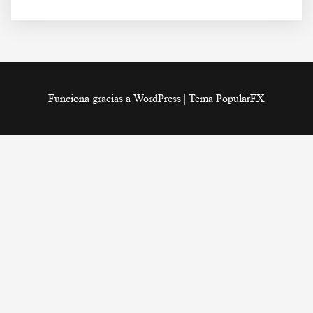
Funciona gracias a WordPress
|
Tema PopularFX