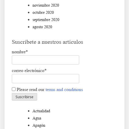
noviembre 2020
octubre 2020
septiembre 2020
agosto 2020
Suscríbete a nuestros artículos
nombre*
correo electrónico*
Please read our
terms and conditions
Actualidad
Agua
Apagón