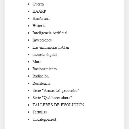
Guerra
HAARP
Hambruna
Historia
Inteligencia Artificial
Inyecciones
Las eminencias hablan
moneda digital
Muro
Racionamiento
Radiación
Resistencia
Serie "Armas del genocidio"
Serie "Qué hacer ahora"
TALLERES DE EVOLUCIÓN
Tertulias
Uncategorized