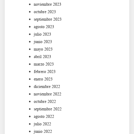
noviembre 2023
octubre 2023
septiembre 2023
agosto 2023
julio 2023
junio 2023
mayo 2023
abril 2023
marzo 2023
febrero 2023
enero 2023
diciembre 2022
noviembre 2022
octubre 2022
septiembre 2022
agosto 2022
julio 2022
junio 2022