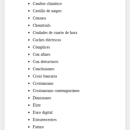
Cambio climático
Castillo de naipes
Censura
Chemtrails
Ciudades de cuarto de hora
Coches eléctricos
Cómplices
Con afines
Con detractores
Conclusiones
Crisis bancaria
Cristianismo
Cristianismo contemporáneo
Dimisiones
Élite
Euro digital
Extraterrestres
Futuro