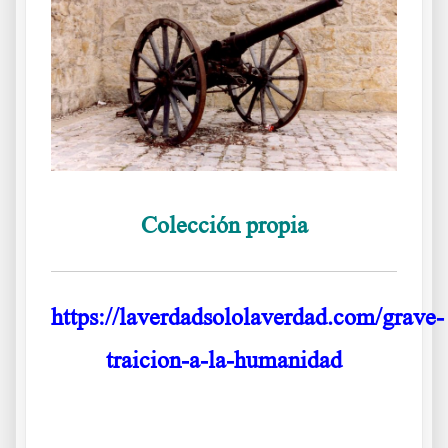
Colección propia
https://laverdadsololaverdad.com/grave-
traicion-a-la-humanidad
.