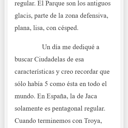
regular. El Parque son los antiguos
glacis, parte de la zona defensiva,
plana, lisa, con césped.
……….
Un día me dediqué a
buscar Ciudadelas de esa
características y creo recordar que
sólo había 5 como ésta en todo el
mundo. En España, la de Jaca
solamente es pentagonal regular.
Cuando terminemos con Troya,