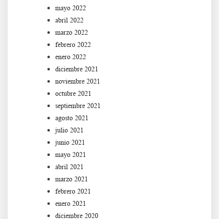
mayo 2022
abril 2022
marzo 2022
febrero 2022
enero 2022
diciembre 2021
noviembre 2021
octubre 2021
septiembre 2021
agosto 2021
julio 2021
junio 2021
mayo 2021
abril 2021
marzo 2021
febrero 2021
enero 2021
diciembre 2020