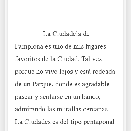
.
……….
La Ciudadela de
Pamplona es uno de mis lugares
favoritos de la Ciudad. Tal vez
porque no vivo lejos y está rodeada
de un Parque, donde es agradable
pasear y sentarse en un banco,
admirando las murallas cercanas.
La Ciudades es del tipo pentagonal