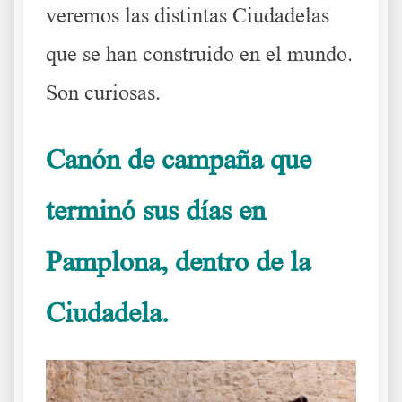
veremos las distintas Ciudadelas
que se han construido en el mundo.
Son curiosas.
Canón de campaña que
terminó sus días en
Pamplona, dentro de la
Ciudadela.