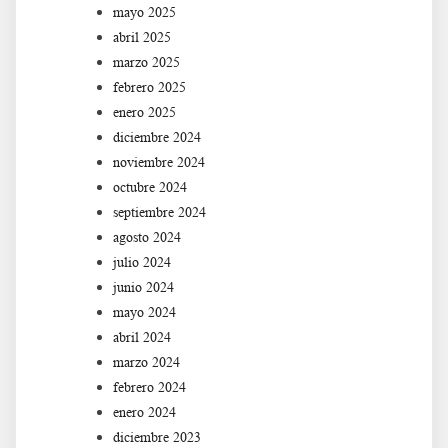
mayo 2025
abril 2025
marzo 2025
febrero 2025
enero 2025
diciembre 2024
noviembre 2024
octubre 2024
septiembre 2024
agosto 2024
julio 2024
junio 2024
mayo 2024
abril 2024
marzo 2024
febrero 2024
enero 2024
diciembre 2023