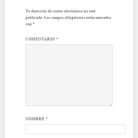
Tu dirección de correo electrónico no será
publicada.
Los campos obligatorios están marcados
con
*
COMENTARIO
*
NOMBRE
*