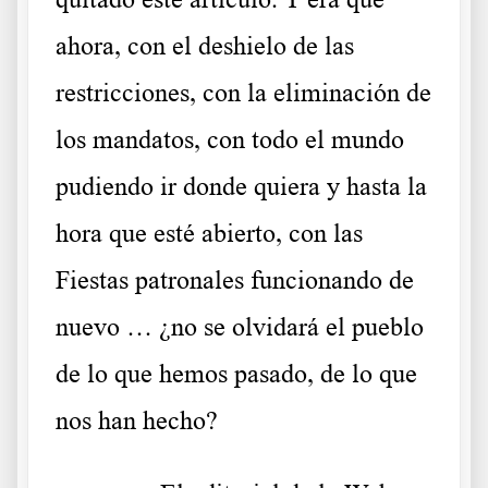
ahora, con el deshielo de las
restricciones, con la eliminación de
los mandatos, con todo el mundo
pudiendo ir donde quiera y hasta la
hora que esté abierto, con las
Fiestas patronales funcionando de
nuevo … ¿no se olvidará el pueblo
de lo que hemos pasado, de lo que
nos han hecho?