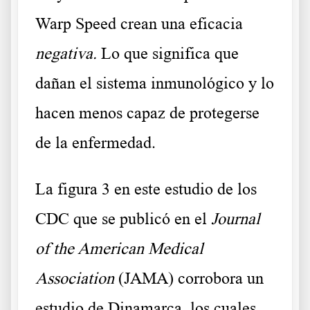
Warp Speed ​​crean una eficacia
negativa.
Lo que significa que
dañan el sistema inmunológico y lo
hacen menos capaz de protegerse
de la enfermedad.
La figura 3 en
este estudio
de los
CDC que se publicó en el
Journal
of the American Medical
Association
(JAMA) corrobora un
estudio de Dinamarca, los cuales