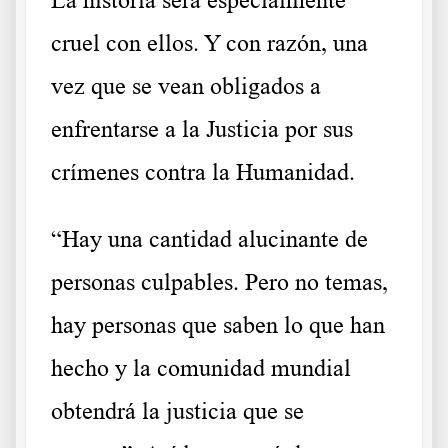
cruel con ellos. Y con razón, una
vez que se vean obligados a
enfrentarse a la Justicia por sus
crímenes contra la Humanidad.
“Hay una cantidad alucinante de
personas culpables. Pero no temas,
hay personas que saben lo que han
hecho y la comunidad mundial
obtendrá la justicia que se