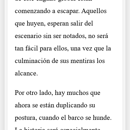
comenzando a escapar. Aquellos
que huyen, esperan salir del
escenario sin ser notados, no será
tan fácil para ellos, una vez que la
culminación de sus mentiras los
alcance.
Por otro lado, hay muchos que
ahora se están duplicando su
postura, cuando el barco se hunde.
La historia será especialmente