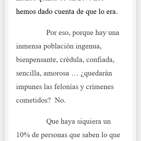
hemos dado cuenta de que lo era.
……….
Por eso, porque hay una
inmensa población ingenua,
bienpensante, crédula, confiada,
sencilla, amorosa … ¿quedarán
impunes las felonías y crímenes
cometidos? No.
……….
Que haya siquiera un
10% de personas que saben lo que