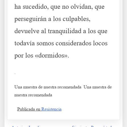
ha sucedido, que no olvidan, que
perseguirán a los culpables,
devuelve al tranquilidad a los que
todavía somos considerados locos
por los «dormidos».
.
Una muestra de nuestra recomendada Una muestra de
nuestra recomendada
Publicada en
Resistencia