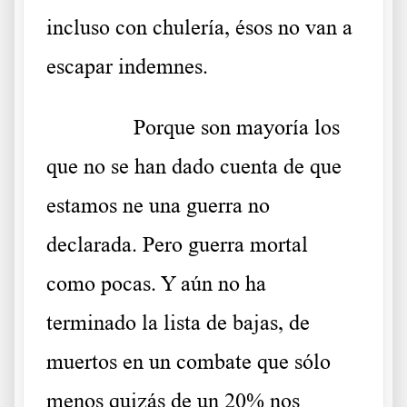
incluso con chulería, ésos no van a
escapar indemnes.
……….
Porque son mayoría los
que no se han dado cuenta de que
estamos ne una guerra no
declarada. Pero guerra mortal
como pocas. Y aún no ha
terminado la lista de bajas, de
muertos en un combate que sólo
menos quizás de un 20% nos