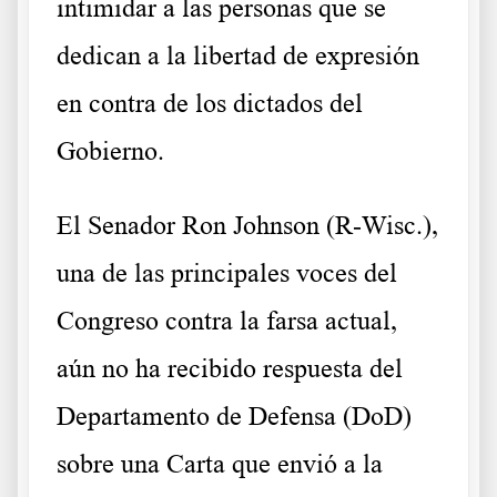
intimidar a las personas que se
dedican a la libertad de expresión
en contra de los dictados del
Gobierno.
El Senador Ron Johnson (R-Wisc.),
una de las principales voces del
Congreso contra la farsa actual,
aún no ha recibido respuesta del
Departamento de Defensa (DoD)
sobre una Carta que envió a la