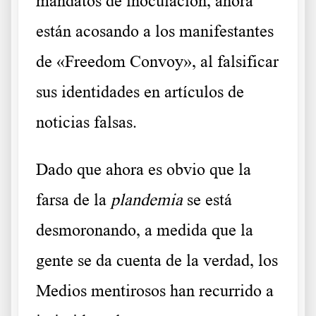
mandatos de inoculación, ahora
están acosando a los manifestantes
de «Freedom Convoy», al falsificar
sus identidades en artículos de
noticias falsas.
Dado que ahora es obvio que la
farsa de la
plandemia
se está
desmoronando, a medida que la
gente se da cuenta de la verdad, los
Medios mentirosos han recurrido a