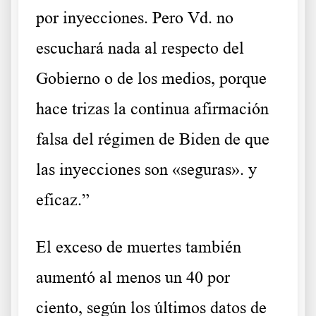
por inyecciones. Pero Vd. no
escuchará nada al respecto del
Gobierno o de los medios, porque
hace trizas la continua afirmación
falsa del régimen de Biden de que
las inyecciones son «seguras». y
eficaz.”
El exceso de muertes también
aumentó al menos un 40 por
ciento, según los últimos datos de