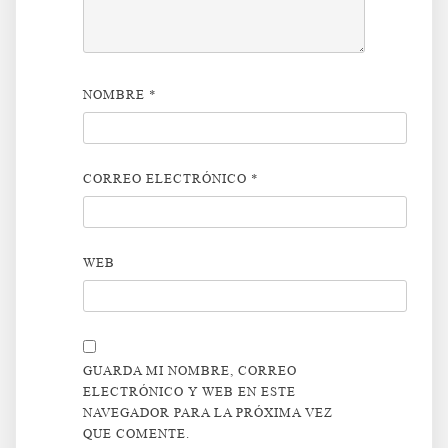
NOMBRE
*
CORREO ELECTRÓNICO
*
WEB
GUARDA MI NOMBRE, CORREO
ELECTRÓNICO Y WEB EN ESTE
NAVEGADOR PARA LA PRÓXIMA VEZ
QUE COMENTE.