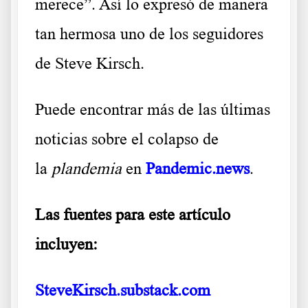
merece”. Así lo expresó de manera
tan hermosa uno de los seguidores
de Steve Kirsch.
Puede encontrar más de las últimas
noticias sobre el colapso de
la
plandemia
en
Pandemic.news
.
Las fuentes para este artículo
incluyen:
SteveKirsch.substack.com