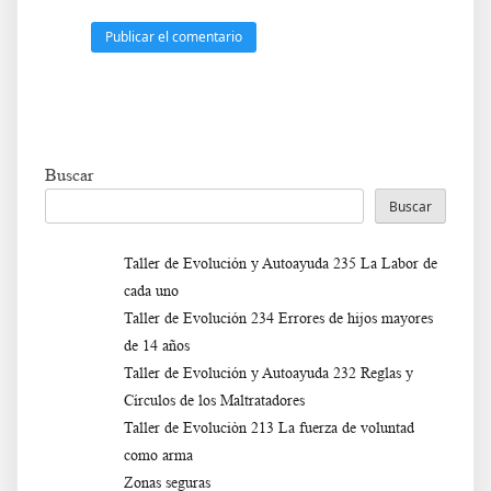
Buscar
Buscar
Taller de Evolución y Autoayuda 235 La Labor de
cada uno
Taller de Evolución 234 Errores de hijos mayores
de 14 años
Taller de Evolución y Autoayuda 232 Reglas y
Círculos de los Maltratadores
Taller de Evoluciòn 213 La fuerza de voluntad
como arma
Zonas seguras