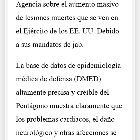
Agencia sobre el aumento masivo
de lesiones muertes que se ven en
el Ejército de los EE. UU. Debido
a sus mandatos de jab.
La base de datos de epidemiología
médica de defensa (DMED)
altamente precisa y creíble del
Pentágono muestra claramente que
los problemas cardíacos, el daño
neurológico y otras afecciones se