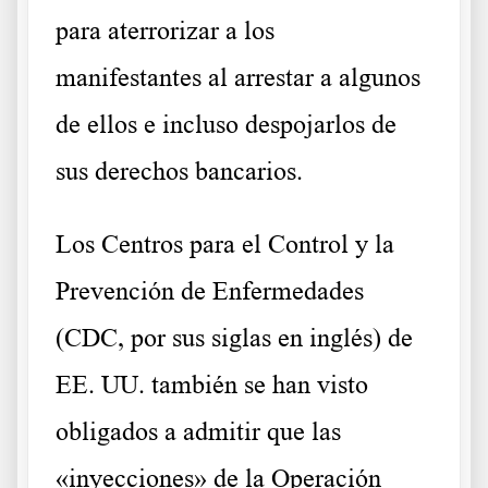
para
aterrorizar a los
manifestantes
al arrestar a algunos
de ellos e incluso despojarlos de
sus derechos bancarios.
Los Centros para el Control y la
Prevención de Enfermedades
(CDC, por sus siglas en inglés) de
EE. UU. también se han visto
obligados a admitir que las
«inyecciones» de la Operación