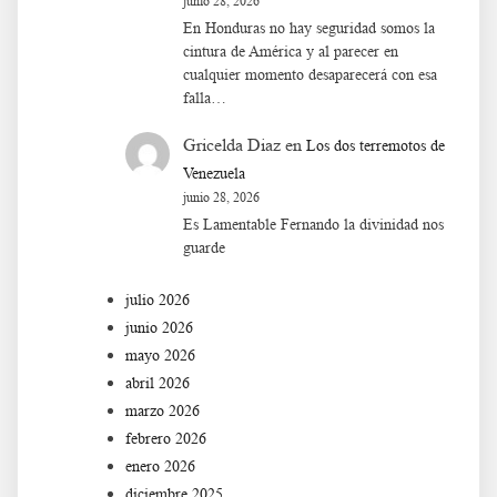
junio 28, 2026
En Honduras no hay seguridad somos la
cintura de América y al parecer en
cualquier momento desaparecerá con esa
falla…
Gricelda Diaz
en
Los dos terremotos de
Venezuela
junio 28, 2026
Es Lamentable Fernando la divinidad nos
guarde
julio 2026
junio 2026
mayo 2026
abril 2026
marzo 2026
febrero 2026
enero 2026
diciembre 2025