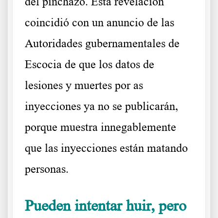
del pinchazo. Esta revelación
coincidió con un anuncio de las
Autoridades gubernamentales de
Escocia de que los datos de
lesiones y muertes por as
inyecciones ya no se publicarán,
porque muestra innegablemente
que las inyecciones están matando
personas.
Pueden intentar huir, pero