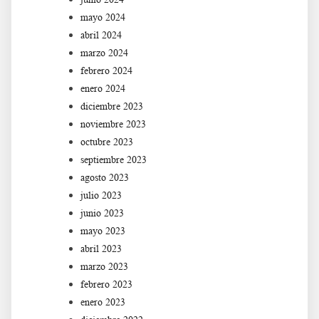
mayo 2024
abril 2024
marzo 2024
febrero 2024
enero 2024
diciembre 2023
noviembre 2023
octubre 2023
septiembre 2023
agosto 2023
julio 2023
junio 2023
mayo 2023
abril 2023
marzo 2023
febrero 2023
enero 2023