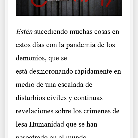
Están
sucediendo muchas cosas en
estos días con la pandemia de los
demonios, que se
está
desmoronando rápidamente
en
medio de una escalada de
disturbios civiles y continuas
revelaciones sobre los crímenes de
lesa Humanidad que se han
perpetrado en el mundo.