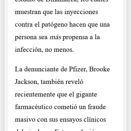
muestran que las inyecciones
contra el patógeno hacen que una
persona sea
más
propensa a la
infección, no menos.
La denunciante de Pfizer, Brooke
Jackson, también reveló
recientemente que el gigante
farmacéutico cometió un fraude
masivo con sus ensayos clínicos