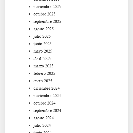
noviembre 2025
octubre 2025
septiembre 2025
agosto 2025
julio 2025
junio 2025
mayo 2025
abril 2025
marzo 2025
febrero 2025
enero 2025
diciembre 2024
noviembre 2024
octubre 2024
septiembre 2024
agosto 2024
julio 2024
junio 2024