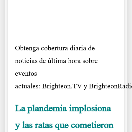
.
.
Obtenga cobertura diaria de
noticias de última hora sobre
eventos
actuales:
Brighteon.TV
y
BrighteonRad
La plandemia implosiona
y las ratas que cometieron