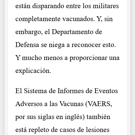
están disparando entre los militares
completamente vacunados. Y, sin
embargo, el Departamento de
Defensa se niega a reconocer esto.
Y mucho menos a proporcionar una
explicación.
El Sistema de Informes de Eventos
Adversos a las Vacunas (VAERS,
por sus siglas en inglés) también
está repleto de casos de lesiones