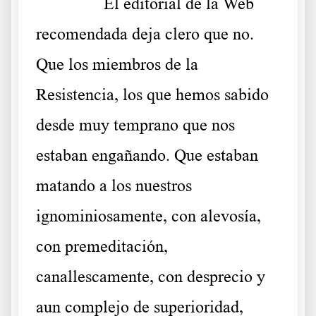
……….
El editorial de la Web
recomendada deja clero que no.
Que los miembros de la
Resistencia, los que hemos sabido
desde muy temprano que nos
estaban engañando. Que estaban
matando a los nuestros
ignominiosamente, con alevosía,
con premeditación,
canallescamente, con desprecio y
aun complejo de superioridad,