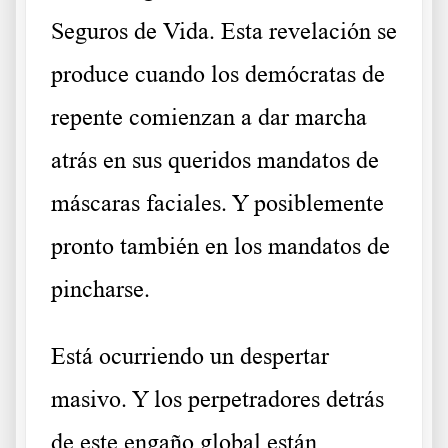
Seguros de Vida. Esta revelación se
produce cuando los demócratas de
repente comienzan a dar marcha
atrás en sus queridos mandatos de
máscaras faciales. Y posiblemente
pronto también en los mandatos de
pincharse.
Está ocurriendo un despertar
masivo. Y los perpetradores detrás
de este engaño global están