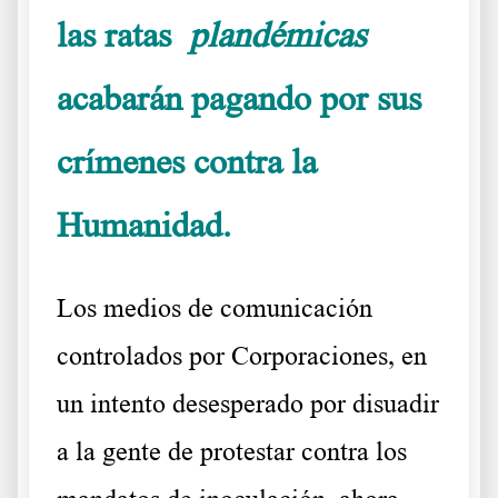
las ratas
plandémicas
acabarán pagando por sus
crímenes contra la
Humanidad.
Una muestra de nuestra recomendada
Los medios de comunicación
controlados por Corporaciones, en
un intento desesperado por disuadir
a la gente de protestar contra los