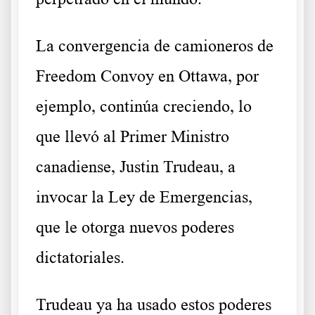
La convergencia de camioneros de
Freedom Convoy en Ottawa, por
ejemplo, continúa creciendo, lo
que llevó al Primer Ministro
canadiense, Justin Trudeau, a
invocar la Ley de Emergencias,
que le otorga nuevos poderes
dictatoriales.
Trudeau ya ha usado estos poderes