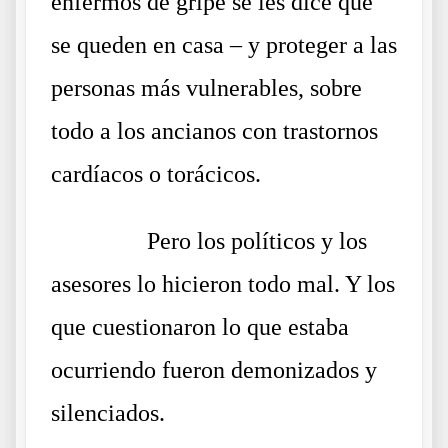
enfermos de gripe se les dice que
se queden en casa – y proteger a las
personas más vulnerables, sobre
todo a los ancianos con trastornos
cardíacos o torácicos.
……….
Pero los políticos y los
asesores lo hicieron todo mal. Y los
que cuestionaron lo que estaba
ocurriendo fueron demonizados y
silenciados.