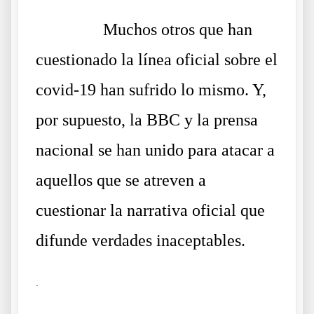
……….
Muchos otros que han
cuestionado la línea oficial sobre el
covid-19 han sufrido lo mismo. Y,
por supuesto, la BBC y la prensa
nacional se han unido para atacar a
aquellos que se atreven a
cuestionar la narrativa oficial que
difunde verdades inaceptables.
.