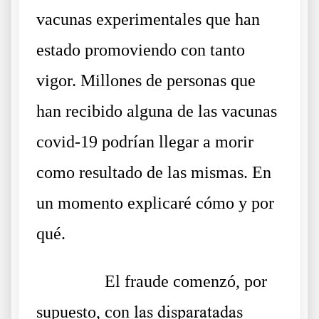
vacunas experimentales que han
estado promoviendo con tanto
vigor. Millones de personas que
han recibido alguna de las vacunas
covid-19 podrían llegar a morir
como resultado de las mismas. En
un momento explicaré cómo y por
qué.
……….
El fraude comenzó, por
supuesto, con
las disparatadas