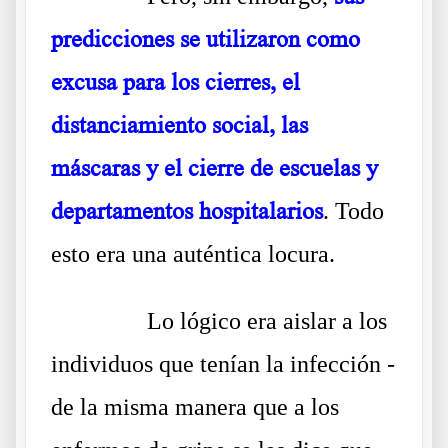
predicciones se utilizaron como
excusa para los cierres, el
distanciamiento social, las
máscaras y el cierre de escuelas y
departamentos hospitalarios
. Todo
esto era una auténtica locura.
……….
Lo lógico era aislar a los
individuos que tenían la infección -
de la misma manera que a los