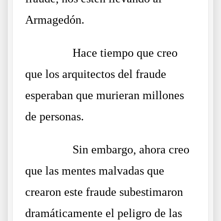
Armagedón.
……….
Hace tiempo que creo
que los arquitectos del fraude
esperaban que murieran millones
de personas.
……….
Sin embargo, ahora creo
que las mentes malvadas que
crearon este fraude subestimaron
dramáticamente el peligro de las