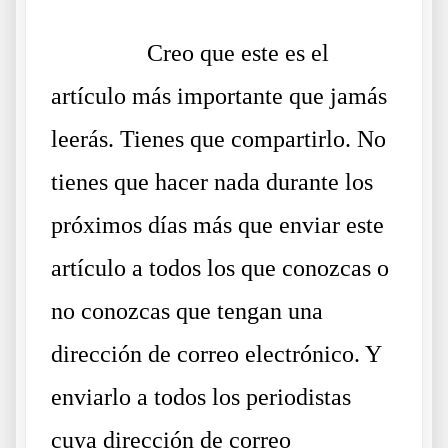
……….
Creo que este es el
artículo más importante que jamás
leerás. Tienes que compartirlo. No
tienes que hacer nada durante los
próximos días más que enviar este
artículo a todos los que conozcas o
no conozcas que tengan una
dirección de correo electrónico. Y
enviarlo a todos los periodistas
cuya dirección de correo