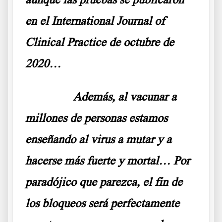
en el International Journal of
Clinical Practice de octubre de
2020…
……….
Además, al vacunar a
millones de personas estamos
enseñando al virus a mutar y a
hacerse más fuerte y mortal… Por
paradójico que parezca, el fin de
los bloqueos será perfectamente