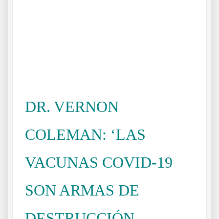
.
.
.
DR. VERNON
COLEMAN: ‘LAS
VACUNAS COVID-19
SON ARMAS DE
DESTRUCCIÓN