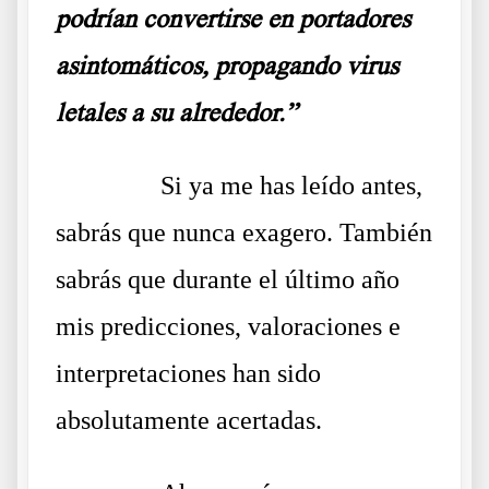
podrían convertirse en portadores
asintomáticos, propagando virus
letales a su alrededor.”
……….
Si ya me has leído antes,
sabrás que nunca exagero. También
sabrás que durante el último año
mis predicciones, valoraciones e
interpretaciones han sido
absolutamente acertadas.