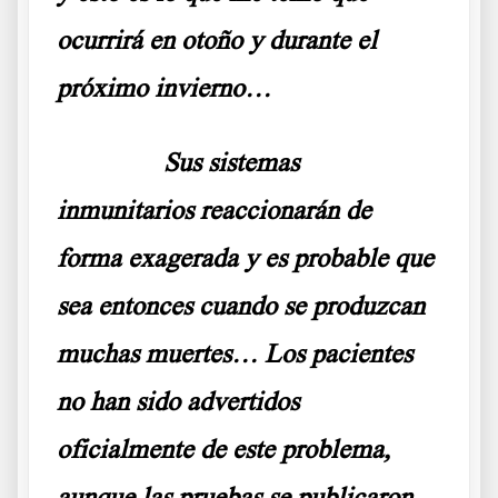
ocurrirá en otoño y durante el
próximo invierno…
……….
Sus sistemas
inmunitarios reaccionarán de
forma exagerada y es probable que
sea entonces cuando se produzcan
muchas muertes… Los pacientes
no han sido advertidos
oficialmente de este problema,
aunque las pruebas se publicaron