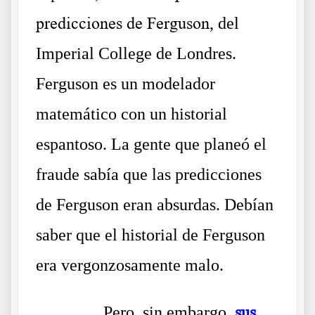
predicciones de Ferguson
, del
Imperial College de Londres.
Ferguson es un modelador
matemático con un historial
espantoso. La gente que planeó el
fraude sabía que las predicciones
de Ferguson eran absurdas. Debían
saber que el historial de Ferguson
era vergonzosamente malo.
……….
Pero, sin embargo,
sus