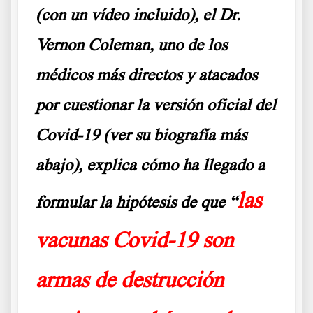
(con un vídeo incluido), el Dr.
Vernon Coleman, uno de los
médicos más directos y atacados
por cuestionar la versión oficial del
Covid-19 (ver su biografía más
abajo), explica cómo ha llegado a
las
formular la hipótesis de que “
vacunas Covid-19 son
armas de destrucción