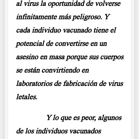
al virus la oportunidad de volverse
infinitamente más peligroso. Y
cada individuo vacunado tiene el
potencial de convertirse en un
asesino en masa porque sus cuerpos
se están convirtiendo en
laboratorios de fabricación de virus
letales.
……….
Y lo que es peor, algunos
de los individuos vacunados