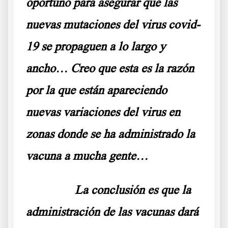
oportuno para asegurar que las
nuevas mutaciones del virus covid-
19 se propaguen a lo largo y
ancho… Creo que esta es la razón
por la que están apareciendo
nuevas variaciones del virus en
zonas donde se ha administrado la
vacuna a mucha gente…
……….
La conclusión es que la
administración de las vacunas dará