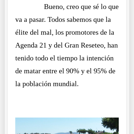
……….
Bueno, creo que sé lo que
va a pasar. Todos sabemos que la
élite del mal, los promotores de la
Agenda 21 y del Gran Reseteo, han
tenido todo el tiempo la intención
de matar entre el 90% y el 95% de
la población mundial.
.