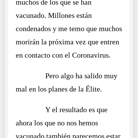
muchos de los que se han
vacunado. Millones están
condenados y me temo que muchos
morirán la próxima vez que entren
en contacto con el Coronavirus.
……….
Pero algo ha salido muy
mal en los planes de la Élite.
……….
Y el resultado es que
ahora los que no nos hemos
vacunado también parecemos estar