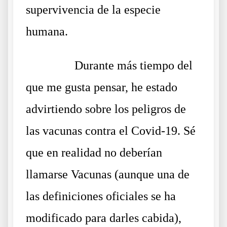
supervivencia de la especie
humana.
……….
Durante más tiempo del
que me gusta pensar, he estado
advirtiendo sobre los peligros de
las vacunas contra el Covid-19. Sé
que en realidad no deberían
llamarse Vacunas (aunque una de
las definiciones oficiales se ha
modificado para darles cabida),