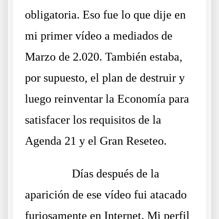
obligatoria. Eso fue lo que dije en
mi primer vídeo a mediados de
Marzo de 2.020. También estaba,
por supuesto, el plan de destruir y
luego reinventar la Economía para
satisfacer los requisitos de la
Agenda 21 y el Gran Reseteo.
……….
Días después de la
aparición de ese vídeo fui atacado
furiosamente en Internet. Mi perfil