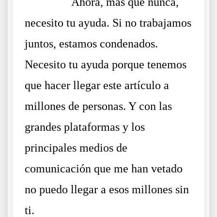
……….
Ahora, más que nunca,
necesito tu ayuda. Si no trabajamos
juntos, estamos condenados.
Necesito tu ayuda porque tenemos
que hacer llegar este artículo a
millones de personas. Y con las
grandes plataformas y los
principales medios de
comunicación que me han vetado
no puedo llegar a esos millones sin
ti.