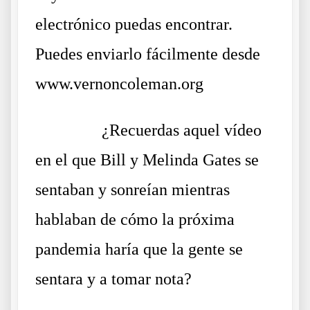
electrónico puedas encontrar.
Puedes enviarlo fácilmente desde
www.vernoncoleman.org
……….
¿Recuerdas aquel vídeo
en el que Bill y Melinda Gates se
sentaban y sonreían mientras
hablaban de cómo la próxima
pandemia haría que la gente se
sentara y a tomar nota?