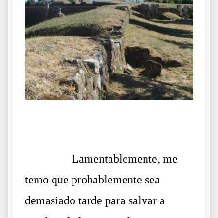
.
……….
Lamentablemente, me
temo que probablemente sea
demasiado tarde para salvar a