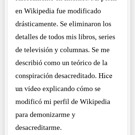
en Wikipedia fue modificado
drásticamente. Se eliminaron los
detalles de todos mis libros, series
de televisión y columnas. Se me
describió como un teórico de la
conspiración desacreditado.
Hice
un vídeo
explicando cómo se
modificó mi perfil de Wikipedia
para demonizarme y
desacreditarme.