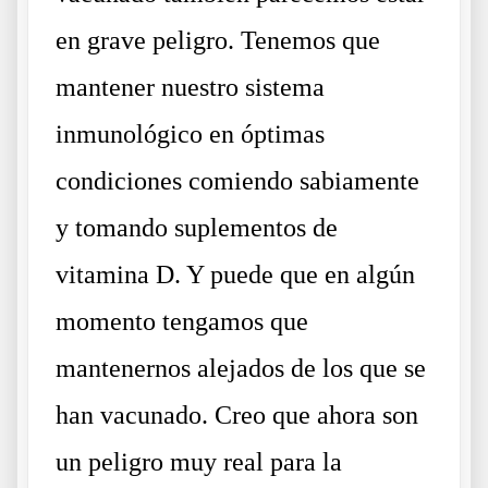
en grave peligro. Tenemos que
mantener nuestro sistema
inmunológico en óptimas
condiciones comiendo sabiamente
y tomando suplementos de
vitamina D. Y puede que en algún
momento tengamos que
mantenernos alejados de los que se
han vacunado. Creo que ahora son
un peligro muy real para la