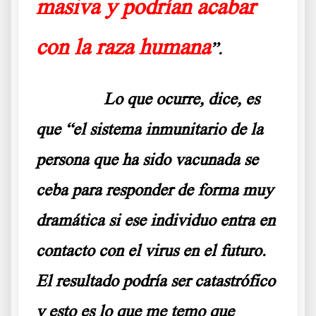
masiva y podrían acabar
con la raza humana
”.
……….
Lo que ocurre, dice, es
que “el sistema inmunitario de la
persona que ha sido vacunada se
ceba para responder de forma muy
dramática si ese individuo entra en
contacto con el virus en el futuro.
El resultado podría ser catastrófico
y esto es lo que me temo que