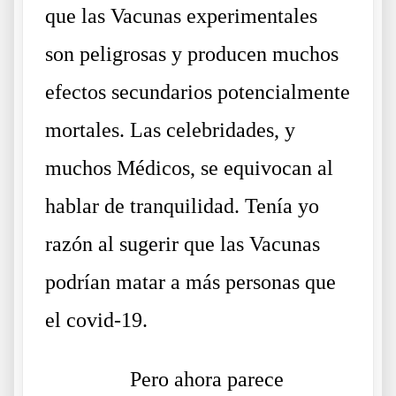
que las Vacunas experimentales
son peligrosas y producen muchos
efectos secundarios potencialmente
mortales. Las celebridades, y
muchos Médicos, se equivocan al
hablar de tranquilidad. Tenía yo
razón al sugerir que las Vacunas
podrían matar a más personas que
el covid-19.
……….
Pero ahora parece