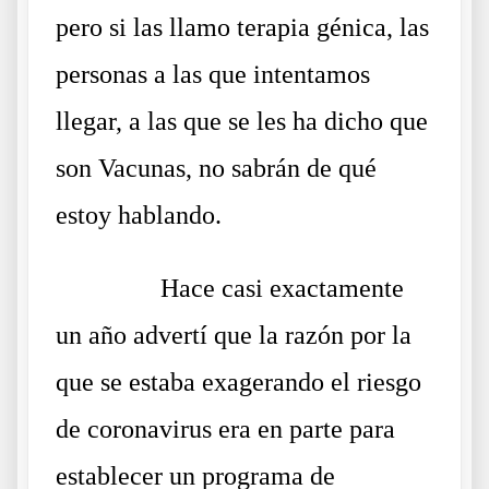
pero si las llamo terapia génica, las
personas a las que intentamos
llegar, a las que se les ha dicho que
son Vacunas, no sabrán de qué
estoy hablando.
……….
Hace casi exactamente
un año advertí que la razón por la
que se estaba exagerando el riesgo
de coronavirus era en parte para
establecer un programa de