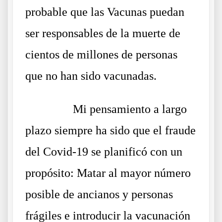
probable que las Vacunas puedan
ser responsables de la muerte de
cientos de millones de personas
que no han sido vacunadas.
……….
Mi pensamiento a largo
plazo siempre ha sido que el fraude
del Covid-19 se planificó con un
propósito: Matar al mayor número
posible de ancianos y personas
frágiles e introducir la vacunación