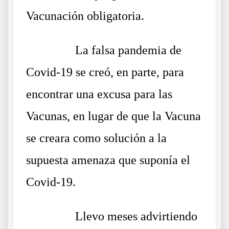
Vacunación obligatoria.
……….
La falsa pandemia de
Covid-19 se creó, en parte, para
encontrar una excusa para las
Vacunas, en lugar de que la Vacuna
se creara como solución a la
supuesta amenaza que suponía el
Covid-19.
……….
Llevo meses advirtiendo