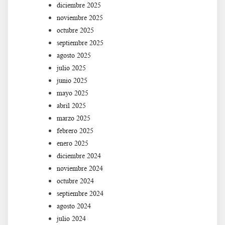
diciembre 2025
noviembre 2025
octubre 2025
septiembre 2025
agosto 2025
julio 2025
junio 2025
mayo 2025
abril 2025
marzo 2025
febrero 2025
enero 2025
diciembre 2024
noviembre 2024
octubre 2024
septiembre 2024
agosto 2024
julio 2024