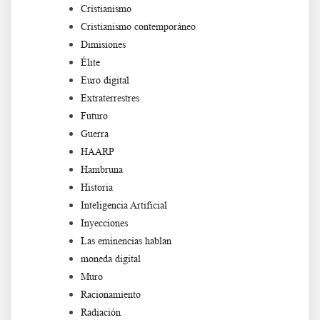
Cristianismo
Cristianismo contemporáneo
Dimisiones
Élite
Euro digital
Extraterrestres
Futuro
Guerra
HAARP
Hambruna
Historia
Inteligencia Artificial
Inyecciones
Las eminencias hablan
moneda digital
Muro
Racionamiento
Radiación