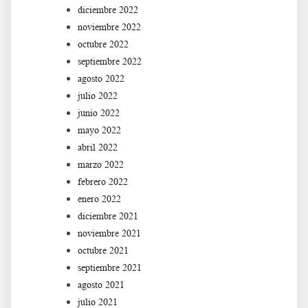
diciembre 2022
noviembre 2022
octubre 2022
septiembre 2022
agosto 2022
julio 2022
junio 2022
mayo 2022
abril 2022
marzo 2022
febrero 2022
enero 2022
diciembre 2021
noviembre 2021
octubre 2021
septiembre 2021
agosto 2021
julio 2021