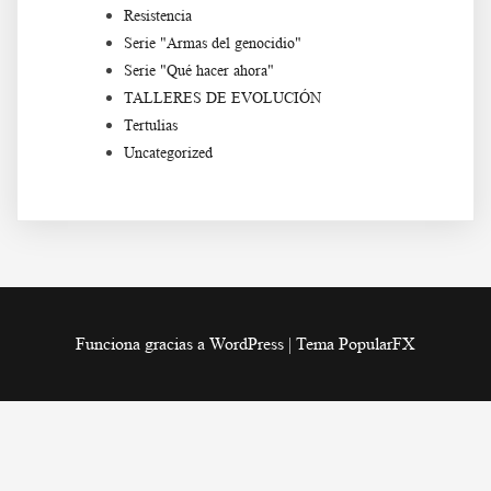
Resistencia
Serie "Armas del genocidio"
Serie "Qué hacer ahora"
TALLERES DE EVOLUCIÓN
Tertulias
Uncategorized
Funciona gracias a WordPress
|
Tema PopularFX