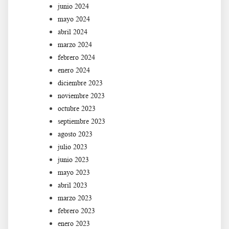
junio 2024
mayo 2024
abril 2024
marzo 2024
febrero 2024
enero 2024
diciembre 2023
noviembre 2023
octubre 2023
septiembre 2023
agosto 2023
julio 2023
junio 2023
mayo 2023
abril 2023
marzo 2023
febrero 2023
enero 2023