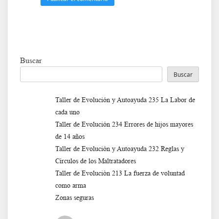
Buscar
Buscar
Taller de Evolución y Autoayuda 235 La Labor de
cada uno
Taller de Evolución 234 Errores de hijos mayores
de 14 años
Taller de Evolución y Autoayuda 232 Reglas y
Círculos de los Maltratadores
Taller de Evoluciòn 213 La fuerza de voluntad
como arma
Zonas seguras