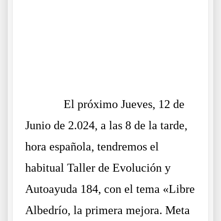
.a
.b
c
El próximo Jueves, 12 de
Junio de 2.024, a las 8 de la tarde,
hora española, tendremos el
habitual Taller de Evolución y
Autoayuda 184, con el tema «Libre
Albedrío, la primera mejora. Meta