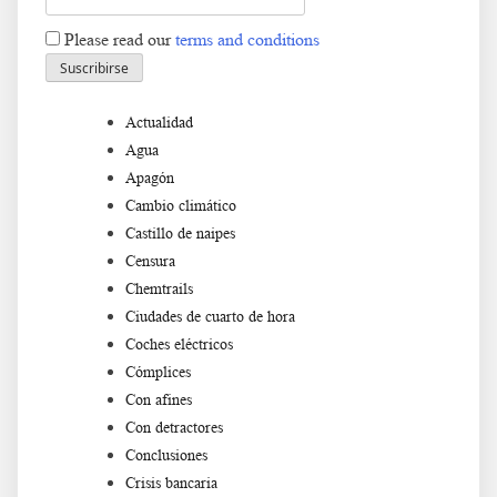
Please read our
terms and conditions
Actualidad
Agua
Apagón
Cambio climático
Castillo de naipes
Censura
Chemtrails
Ciudades de cuarto de hora
Coches eléctricos
Cómplices
Con afines
Con detractores
Conclusiones
Crisis bancaria