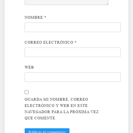
NOMBRE
*
CORREO ELECTRÓNICO
*
WEB
GUARDA MI NOMBRE, CORREO
ELECTRÓNICO Y WEB EN ESTE
NAVEGADOR PARA LA PRÓXIMA VEZ
QUE COMENTE.