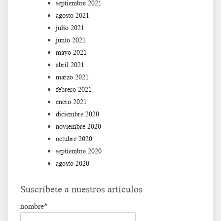
septiembre 2021
agosto 2021
julio 2021
junio 2021
mayo 2021
abril 2021
marzo 2021
febrero 2021
enero 2021
diciembre 2020
noviembre 2020
octubre 2020
septiembre 2020
agosto 2020
Suscríbete a nuestros artículos
nombre*