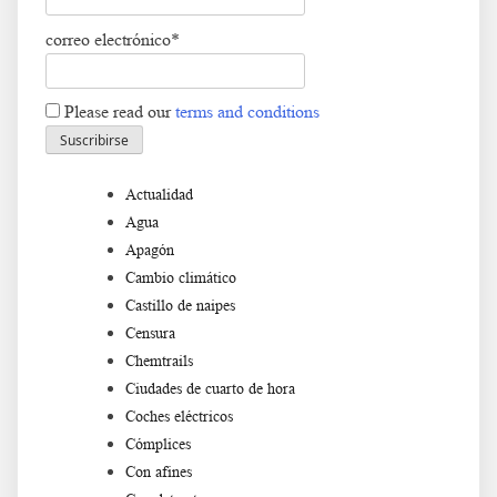
correo electrónico*
Please read our
terms and conditions
Actualidad
Agua
Apagón
Cambio climático
Castillo de naipes
Censura
Chemtrails
Ciudades de cuarto de hora
Coches eléctricos
Cómplices
Con afines