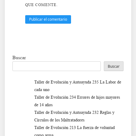
QUE COMENTE.
Buscar
Buscar
Taller de Evolución y Autoayuda 235 La Labor de
cada uno
Taller de Evolución 234 Errores de hijos mayores
de 14 años
Taller de Evolución y Autoayuda 232 Reglas y
Círculos de los Maltratadores
Taller de Evoluciòn 213 La fuerza de voluntad
como arma