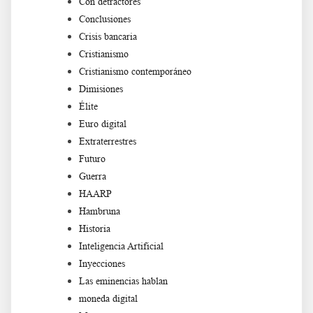
Con detractores
Conclusiones
Crisis bancaria
Cristianismo
Cristianismo contemporáneo
Dimisiones
Élite
Euro digital
Extraterrestres
Futuro
Guerra
HAARP
Hambruna
Historia
Inteligencia Artificial
Inyecciones
Las eminencias hablan
moneda digital