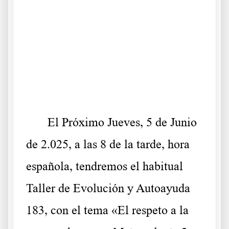
.
.
.
El Próximo Jueves, 5 de Junio
de 2.025, a las 8 de la tarde, hora
española, tendremos el habitual
Taller de Evolución y Autoayuda
183, con el tema «El respeto a la