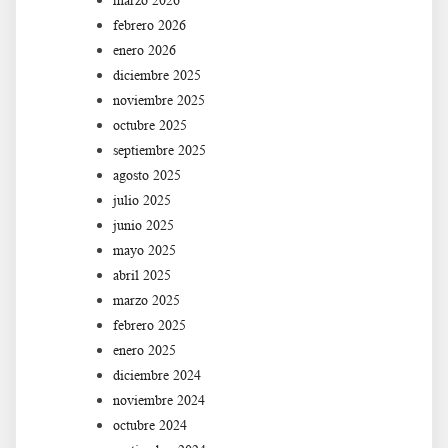
marzo 2026
febrero 2026
enero 2026
diciembre 2025
noviembre 2025
octubre 2025
septiembre 2025
agosto 2025
julio 2025
junio 2025
mayo 2025
abril 2025
marzo 2025
febrero 2025
enero 2025
diciembre 2024
noviembre 2024
octubre 2024