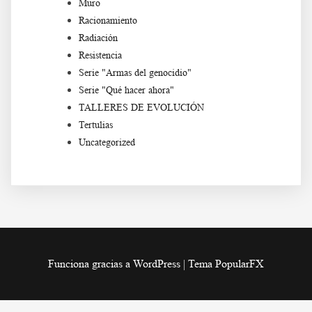
Muro
Racionamiento
Radiación
Resistencia
Serie "Armas del genocidio"
Serie "Qué hacer ahora"
TALLERES DE EVOLUCIÓN
Tertulias
Uncategorized
Funciona gracias a WordPress
|
Tema PopularFX