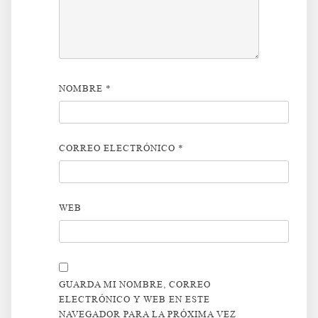
NOMBRE
*
CORREO ELECTRÓNICO
*
WEB
GUARDA MI NOMBRE, CORREO
ELECTRÓNICO Y WEB EN ESTE
NAVEGADOR PARA LA PRÓXIMA VEZ