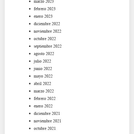
marzo 2023
febrero 2023
enero 2023
diciembre 2022
noviembre 2022
octubre 2022
septiembre 2022
agosto 2022
julio 2022
junio 2022
mayo 2022
abril 2022
marzo 2022
febrero 2022
enero 2022
diciembre 2021
noviembre 2021
octubre 2021