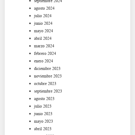
septiembre 2024
agosto 2024
julio 2024
junio 2024
mayo 2024
abril 2024
marzo 2024
febrero 2024
enero 2024
diciembre 2023
noviembre 2023
octubre 2023
septiembre 2023
agosto 2023
julio 2023
junio 2023
mayo 2023
abril 2023