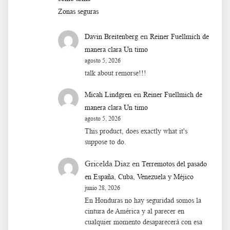
Zonas seguras
en
Davin Breitenberg
Reiner Fuellmich de
manera clara Un timo
agosto 5, 2026
talk about remorse!!!
en
Micah Lindgren
Reiner Fuellmich de
manera clara Un timo
agosto 5, 2026
This product, does exactly what it's
suppose to do.
Gricelda Diaz
en
Terremotos del pasado
en España, Cuba, Venezuela y Méjico
junio 28, 2026
En Honduras no hay seguridad somos la
cintura de América y al parecer en
cualquier momento desaparecerá con esa