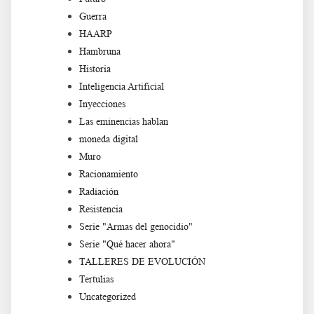
Guerra
HAARP
Hambruna
Historia
Inteligencia Artificial
Inyecciones
Las eminencias hablan
moneda digital
Muro
Racionamiento
Radiación
Resistencia
Serie "Armas del genocidio"
Serie "Qué hacer ahora"
TALLERES DE EVOLUCIÓN
Tertulias
Uncategorized