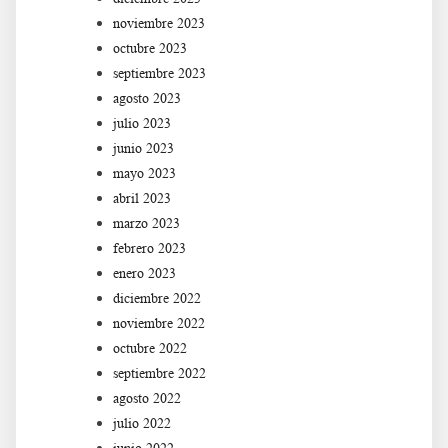
noviembre 2023
octubre 2023
septiembre 2023
agosto 2023
julio 2023
junio 2023
mayo 2023
abril 2023
marzo 2023
febrero 2023
enero 2023
diciembre 2022
noviembre 2022
octubre 2022
septiembre 2022
agosto 2022
julio 2022