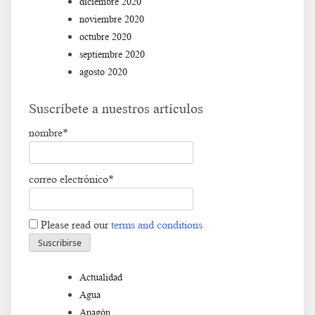
diciembre 2020
noviembre 2020
octubre 2020
septiembre 2020
agosto 2020
Suscríbete a nuestros artículos
nombre*
correo electrónico*
Please read our
terms and conditions
Actualidad
Agua
Apagón