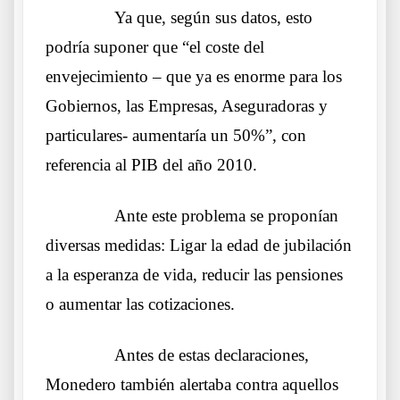
……….
Ya que, según sus datos, esto
podría suponer que “el coste del
envejecimiento – que ya es enorme para los
Gobiernos, las Empresas, Aseguradoras y
particulares- aumentaría un 50%”, con
referencia al PIB del año 2010.
……….
Ante este problema se proponían
diversas medidas: Ligar la edad de jubilación
a la esperanza de vida, reducir las pensiones
o aumentar las cotizaciones.
……….
Antes de estas declaraciones,
Monedero también alertaba contra aquellos