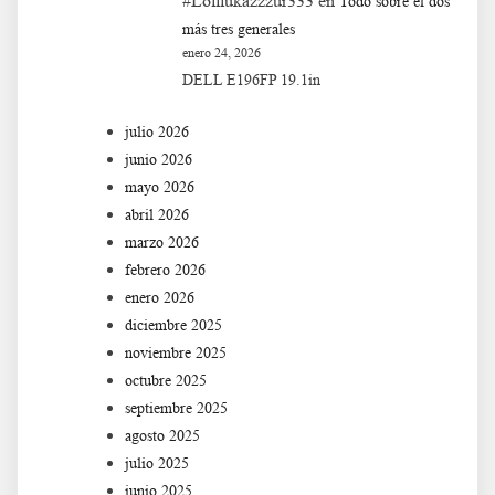
#Lolllukazzzur333
en
Todo sobre el dos
más tres generales
enero 24, 2026
DELL E196FP 19.1in
julio 2026
junio 2026
mayo 2026
abril 2026
marzo 2026
febrero 2026
enero 2026
diciembre 2025
noviembre 2025
octubre 2025
septiembre 2025
agosto 2025
julio 2025
junio 2025