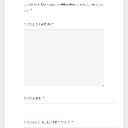
publicada.
Los campos obligatorios están marcados
con
*
COMENTARIO
*
NOMBRE
*
CORREO ELECTRÓNICO
*