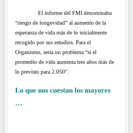
……….
El informe del FMI denominaba
“riesgo de longevidad” al aumento de la
esperanza de vida más de lo inicialmente
recogido por sus estudios. Para el
Organismo, sería un problema “si el
promedio de vida aumenta tres años más de
lo previsto para 2.050”.
Lo que nos cuestan los mayores
…
Que si dijo o no dijo
.