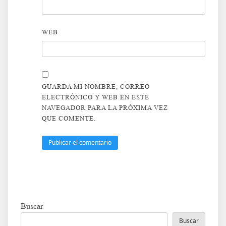
WEB
GUARDA MI NOMBRE, CORREO
ELECTRÓNICO Y WEB EN ESTE
NAVEGADOR PARA LA PRÓXIMA VEZ
QUE COMENTE.
Buscar
Buscar