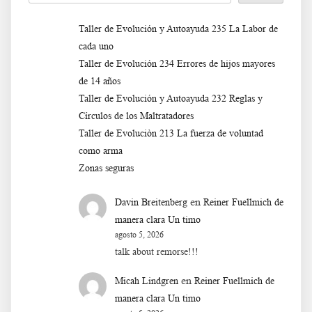
Taller de Evolución y Autoayuda 235 La Labor de
cada uno
Taller de Evolución 234 Errores de hijos mayores
de 14 años
Taller de Evolución y Autoayuda 232 Reglas y
Círculos de los Maltratadores
Taller de Evoluciòn 213 La fuerza de voluntad
como arma
Zonas seguras
en
Davin Breitenberg
Reiner Fuellmich de
manera clara Un timo
agosto 5, 2026
talk about remorse!!!
en
Micah Lindgren
Reiner Fuellmich de
manera clara Un timo