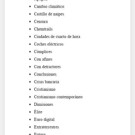
Cambio climático
Castillo de naipes
Censura
Chemtrails
Ciudades de cuarto de hora
Coches eléctricos
Cómplices
Con afines
Con detractores
Conclusiones
Crisis bancaria
Cristianismo
Cristianismo contemporáneo
Dimisiones
Élite
Euro digital
Extraterrestres
Futuro