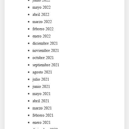
junio 2022
mayo 2022
abril 2022
marzo 2022
febrero 2022
enero 2022
diciembre 2021
noviembre 2021
octubre 2021
septiembre 2021
agosto 2021
julio 2021
junio 2021
mayo 2021
abril 2021
marzo 2021
febrero 2021
enero 2021