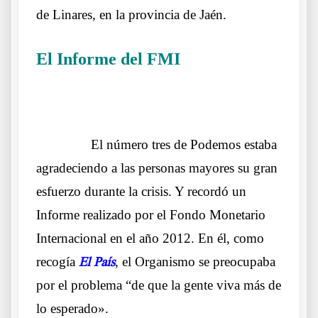
de Linares, en la provincia de Jaén.
El Informe del FMI
Que si dijo o no dijo
.
……….
El número tres de Podemos estaba
agradeciendo a las personas mayores su gran
esfuerzo durante la crisis. Y
recordó un
Informe realizado por el Fondo Monetario
Internacional en el año 2012. En él, como
recogía
El País
, el Organismo se preocupaba
por el problema “de que la gente viva más de
lo esperado».