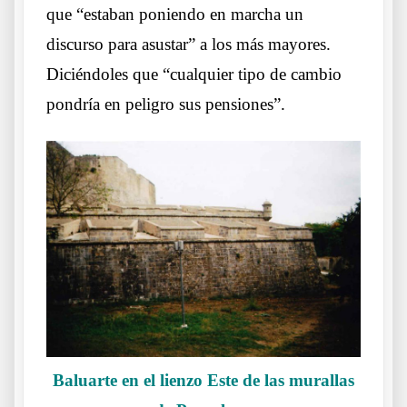
que “estaban poniendo en marcha un
discurso para asustar” a los más mayores.
Diciéndoles que “cualquier tipo de cambio
pondría en peligro sus pensiones”.
Baluarte en el lienzo Este de las murallas