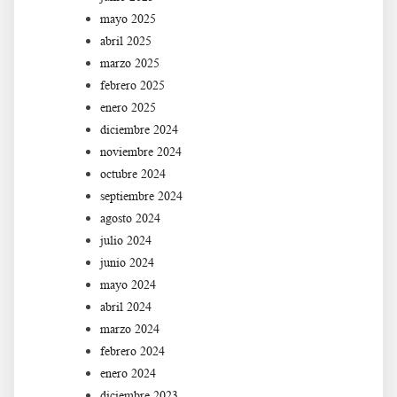
mayo 2025
abril 2025
marzo 2025
febrero 2025
enero 2025
diciembre 2024
noviembre 2024
octubre 2024
septiembre 2024
agosto 2024
julio 2024
junio 2024
mayo 2024
abril 2024
marzo 2024
febrero 2024
enero 2024
diciembre 2023