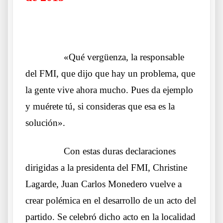
.
……….
«Qué vergüenza, la responsable
del FMI, que dijo que hay un problema, que
la gente vive ahora mucho. Pues da ejemplo
y muérete tú, si consideras que esa es la
solución».
……….
Con estas duras declaraciones
dirigidas a la presidenta del FMI, Christine
Lagarde, Juan Carlos Monedero vuelve a
crear polémica en el desarrollo de un acto del
partido. Se celebró dicho acto en la localidad