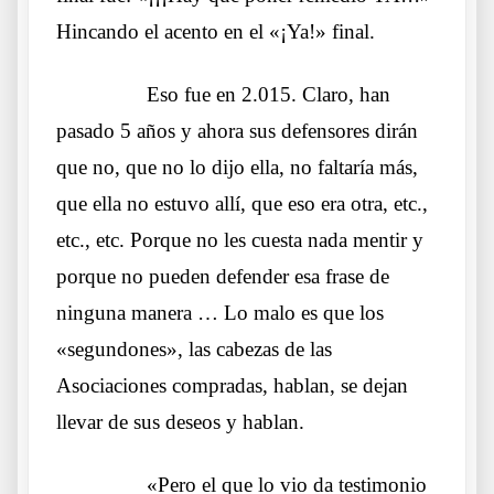
Hincando el acento en el «¡Ya!» final.
……….
Eso fue en 2.015. Claro, han
pasado 5 años y ahora sus defensores dirán
que no, que no lo dijo ella, no faltaría más,
que ella no estuvo allí, que eso era otra, etc.,
etc., etc. Porque no les cuesta nada mentir y
porque no pueden defender esa frase de
ninguna manera … Lo malo es que los
«segundones», las cabezas de las
Asociaciones compradas, hablan, se dejan
llevar de sus deseos y hablan.
……….
«Pero el que lo vio da testimonio