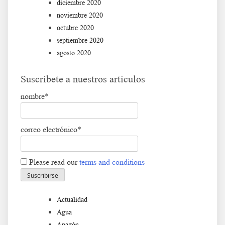
diciembre 2020
noviembre 2020
octubre 2020
septiembre 2020
agosto 2020
Suscríbete a nuestros artículos
nombre*
correo electrónico*
Please read our
terms and conditions
Actualidad
Agua
Apagón