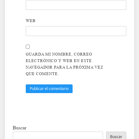
WEB
GUARDA MI NOMBRE, CORREO
ELECTRÓNICO Y WEB EN ESTE
NAVEGADOR PARA LA PRÓXIMA VEZ
QUE COMENTE.
Buscar
Buscar