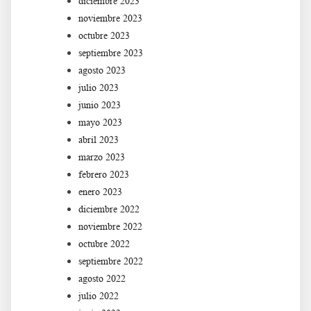
diciembre 2023
noviembre 2023
octubre 2023
septiembre 2023
agosto 2023
julio 2023
junio 2023
mayo 2023
abril 2023
marzo 2023
febrero 2023
enero 2023
diciembre 2022
noviembre 2022
octubre 2022
septiembre 2022
agosto 2022
julio 2022