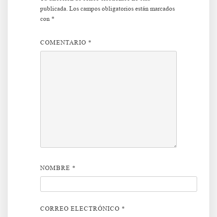
publicada.
Los campos obligatorios están marcados
con
*
COMENTARIO
*
NOMBRE
*
CORREO ELECTRÓNICO
*