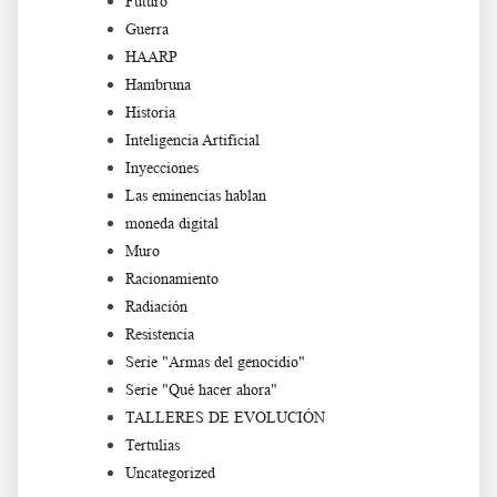
Futuro
Guerra
HAARP
Hambruna
Historia
Inteligencia Artificial
Inyecciones
Las eminencias hablan
moneda digital
Muro
Racionamiento
Radiación
Resistencia
Serie "Armas del genocidio"
Serie "Qué hacer ahora"
TALLERES DE EVOLUCIÓN
Tertulias
Uncategorized