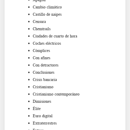
Cambio climático
Castillo de naipes
Censura
Chemtrails
Ciudades de cuarto de hora
Coches eléctricos
Cómplices
Con afines
Con detractores
Conclusiones
Crisis bancaria
Cristianismo
Cristianismo contemporáneo
Dimisiones
Élite
Euro digital
Extraterrestres