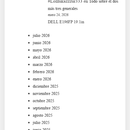
#Lolllukazzzur333
en
Todo sobre el dos
más tres generales
enero 24, 2026
DELL E196FP 19.1in
julio 2026
junio 2026
mayo 2026
abril 2026
marzo 2026
febrero 2026
enero 2026
diciembre 2025
noviembre 2025
octubre 2025
septiembre 2025
agosto 2025
julio 2025
junio 2025