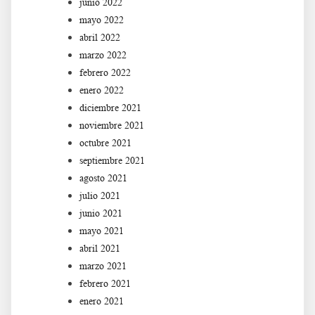
junio 2022
mayo 2022
abril 2022
marzo 2022
febrero 2022
enero 2022
diciembre 2021
noviembre 2021
octubre 2021
septiembre 2021
agosto 2021
julio 2021
junio 2021
mayo 2021
abril 2021
marzo 2021
febrero 2021
enero 2021