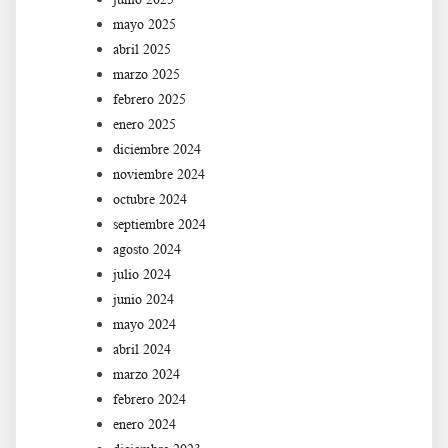
mayo 2025
abril 2025
marzo 2025
febrero 2025
enero 2025
diciembre 2024
noviembre 2024
octubre 2024
septiembre 2024
agosto 2024
julio 2024
junio 2024
mayo 2024
abril 2024
marzo 2024
febrero 2024
enero 2024