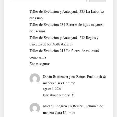
Taller de Evolución y Autoayuda 235 La Labor de
cada uno
Taller de Evolución 234 Errores de hijos mayores
de 14 años
Taller de Evolución y Autoayuda 232 Reglas y
Círculos de los Maltratadores
Taller de Evoluciòn 213 La fuerza de voluntad
como arma
Zonas seguras
en
Davin Breitenberg
Reiner Fuellmich de
manera clara Un timo
agosto 5, 2026
talk about remorse!!!
en
Micah Lindgren
Reiner Fuellmich de
manera clara Un timo