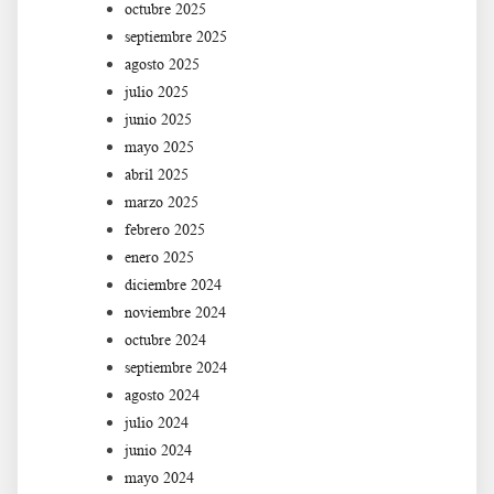
octubre 2025
septiembre 2025
agosto 2025
julio 2025
junio 2025
mayo 2025
abril 2025
marzo 2025
febrero 2025
enero 2025
diciembre 2024
noviembre 2024
octubre 2024
septiembre 2024
agosto 2024
julio 2024
junio 2024
mayo 2024