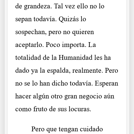
de grandeza. Tal vez ello no lo
sepan todavía. Quizás lo
sospechan, pero no quieren
aceptarlo. Poco importa. La
totalidad de la Humanidad les ha
dado ya la espalda, realmente. Pero
no se lo han dicho todavía. Esperan
hacer algún otro gran negocio aún
como fruto de sus locuras.
Pero que tengan cuidado