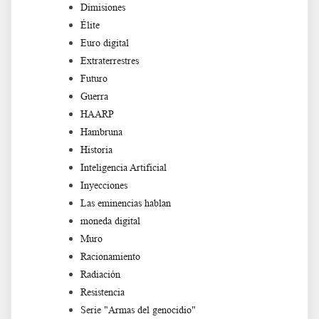
Dimisiones
Élite
Euro digital
Extraterrestres
Futuro
Guerra
HAARP
Hambruna
Historia
Inteligencia Artificial
Inyecciones
Las eminencias hablan
moneda digital
Muro
Racionamiento
Radiación
Resistencia
Serie "Armas del genocidio"