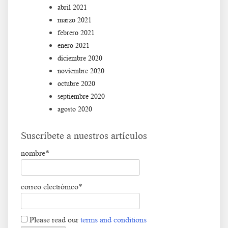
abril 2021
marzo 2021
febrero 2021
enero 2021
diciembre 2020
noviembre 2020
octubre 2020
septiembre 2020
agosto 2020
Suscríbete a nuestros artículos
nombre*
correo electrónico*
Please read our
terms and conditions