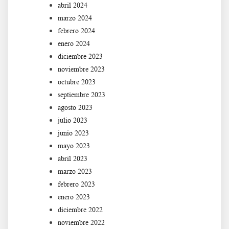
abril 2024
marzo 2024
febrero 2024
enero 2024
diciembre 2023
noviembre 2023
octubre 2023
septiembre 2023
agosto 2023
julio 2023
junio 2023
mayo 2023
abril 2023
marzo 2023
febrero 2023
enero 2023
diciembre 2022
noviembre 2022