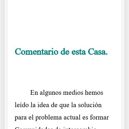
.
.
Comentario de esta Casa.
.
En algunos medios hemos
leído la idea de que la solución
para el problema actual es formar