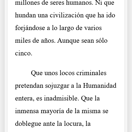
millones de seres humanos. Ni que
hundan una civilización que ha ido
forjándose a lo largo de varios
miles de años. Aunque sean sólo
cinco.
Que unos locos criminales
pretendan sojuzgar a la Humanidad
entera, es inadmisible. Que la
inmensa mayoría de la misma se
doblegue ante la locura, la