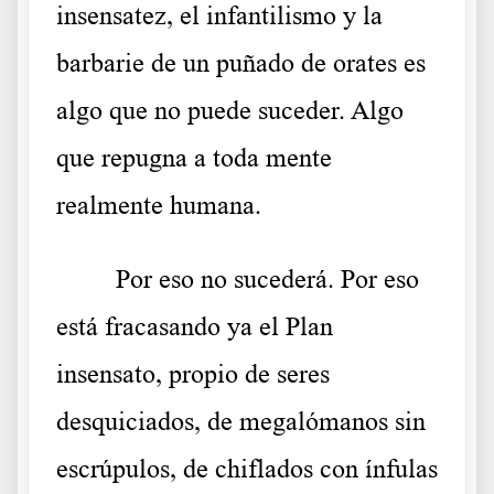
insensatez, el infantilismo y la
barbarie de un puñado de orates es
algo que no puede suceder. Algo
que repugna a toda mente
realmente humana.
Por eso no sucederá. Por eso
está fracasando ya el Plan
insensato, propio de seres
desquiciados, de megalómanos sin
escrúpulos, de chiflados con ínfulas