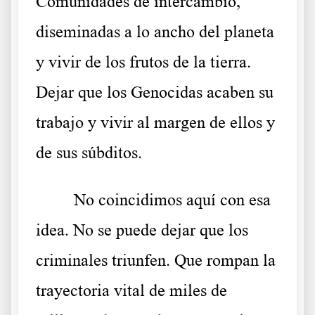
Comunidades de intercambio,
diseminadas a lo ancho del planeta
y vivir de los frutos de la tierra.
Dejar que los Genocidas acaben su
trabajo y vivir al margen de ellos y
de sus súbditos.
No coincidimos aquí con esa
idea. No se puede dejar que los
criminales triunfen. Que rompan la
trayectoria vital de miles de