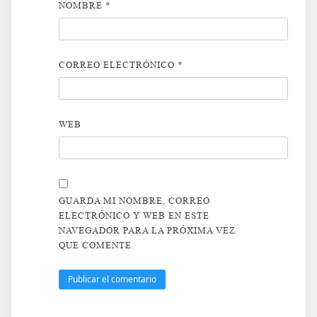
NOMBRE
*
CORREO ELECTRÓNICO
*
WEB
GUARDA MI NOMBRE, CORREO
ELECTRÓNICO Y WEB EN ESTE
NAVEGADOR PARA LA PRÓXIMA VEZ
QUE COMENTE.