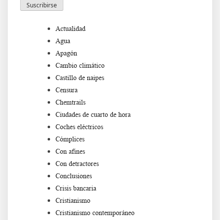
Actualidad
Agua
Apagón
Cambio climático
Castillo de naipes
Censura
Chemtrails
Ciudades de cuarto de hora
Coches eléctricos
Cómplices
Con afines
Con detractores
Conclusiones
Crisis bancaria
Cristianismo
Cristianismo contemporáneo