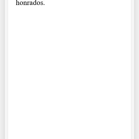
honrados.