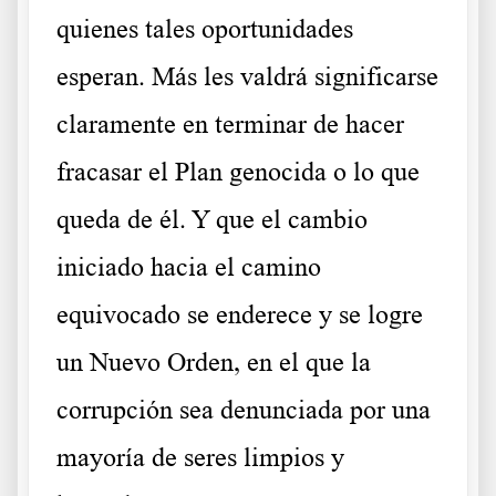
quienes tales oportunidades
esperan. Más les valdrá significarse
claramente en terminar de hacer
fracasar el Plan genocida o lo que
queda de él. Y que el cambio
iniciado hacia el camino
equivocado se enderece y se logre
un Nuevo Orden, en el que la
corrupción sea denunciada por una
mayoría de seres limpios y