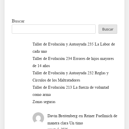
Buscar
Buscar
Taller de Evolución y Autoayuda 235 La Labor de
cada uno
Taller de Evolución 234 Errores de hijos mayores
de 14 años
Taller de Evolución y Autoayuda 232 Reglas y
Círculos de los Maltratadores
Taller de Evoluciòn 213 La fuerza de voluntad
como arma
Zonas seguras
en
Davin Breitenberg
Reiner Fuellmich de
manera clara Un timo