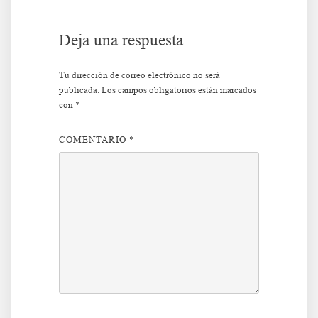
entradas
Deja una respuesta
Tu dirección de correo electrónico no será
publicada.
Los campos obligatorios están marcados
con
*
COMENTARIO
*