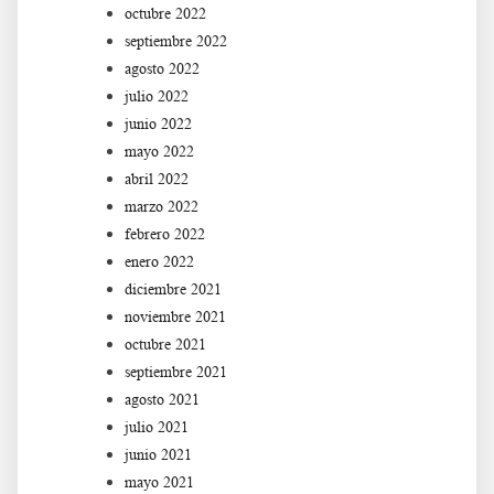
octubre 2022
septiembre 2022
agosto 2022
julio 2022
junio 2022
mayo 2022
abril 2022
marzo 2022
febrero 2022
enero 2022
diciembre 2021
noviembre 2021
octubre 2021
septiembre 2021
agosto 2021
julio 2021
junio 2021
mayo 2021