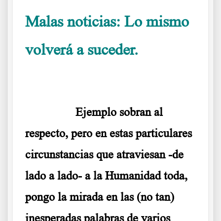
Malas noticias: Lo mismo
volverá a suceder.
Lo dicen ellos mismos
………..
Ejemplo sobran al
respecto, pero en estas particulares
circunstancias que atraviesan -de
lado a lado- a la Humanidad toda,
pongo la mirada en las (no tan)
inesperadas palabras de varios