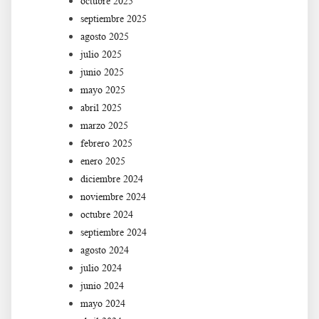
octubre 2025
septiembre 2025
agosto 2025
julio 2025
junio 2025
mayo 2025
abril 2025
marzo 2025
febrero 2025
enero 2025
diciembre 2024
noviembre 2024
octubre 2024
septiembre 2024
agosto 2024
julio 2024
junio 2024
mayo 2024