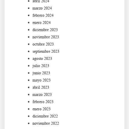
abril 2024
marzo 2024
febrero 2024
enero 2024
diciembre 2023
noviembre 2023
octubre 2023
septiembre 2023
agosto 2023
julio 2023
junio 2023
mayo 2023
abril 2023
marzo 2023
febrero 2023
enero 2023
diciembre 2022
noviembre 2022