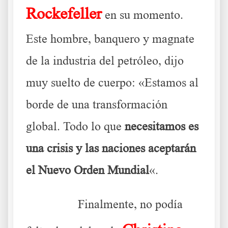
Rockefeller
en su momento.
Este hombre, banquero y magnate
de la industria del petróleo, dijo
muy suelto de cuerpo: «Estamos al
borde de una transformación
global. Todo lo que
necesitamos es
una crisis y las naciones aceptarán
el Nuevo Orden Mundial
«.
………..
Finalmente, no podía