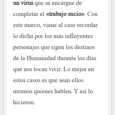
un
virus
que se encargue de
completar el
«trabajo sucio»
. Con
este marco, viene al caso recordar
lo dicho por los más influyentes
personajes que rigen los destinos
de la Humanidad durante los días
que nos tocan vivir. Lo mejor en
estos casos es que sean ellos
mismos quienes hablen. Y así lo
hicieron.