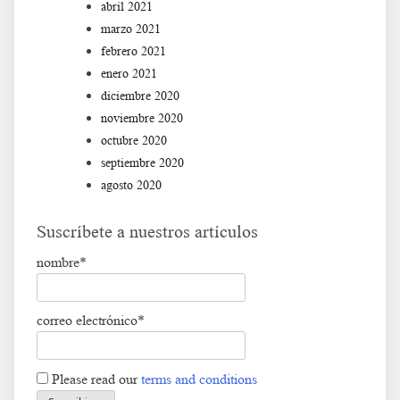
abril 2021
marzo 2021
febrero 2021
enero 2021
diciembre 2020
noviembre 2020
octubre 2020
septiembre 2020
agosto 2020
Suscríbete a nuestros artículos
nombre*
correo electrónico*
Please read our
terms and conditions