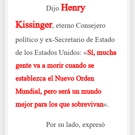
Henry
………..
Dijo
Kissinger
, eterno Consejero
político y ex-Secretario de Estado
de los Estados Unidos: «
Sí,
mucha
gente va a morir cuando se
establezca el Nuevo Orden
Mundial, pero será un mundo
mejor para los que sobrevivan
«.
………..
Por su lado, expresó