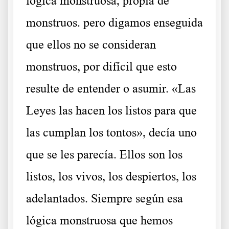
lógica monstruosa, propia de
monstruos. pero digamos enseguida
que ellos no se consideran
monstruos, por difícil que esto
resulte de entender o asumir. «Las
Leyes las hacen los listos para que
las cumplan los tontos», decía uno
que se les parecía. Ellos son los
listos, los vivos, los despiertos, los
adelantados. Siempre según esa
lógica monstruosa que hemos