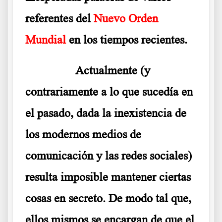
referentes del
Nuevo Orden
Mundial
en los tiempos recientes.
………..
Actualmente (y
contrariamente a lo que sucedía en
el pasado, dada la inexistencia de
los modernos medios de
comunicación y las redes sociales)
resulta imposible mantener ciertas
cosas en secreto. De modo tal que,
ellos mismos se encargan de que el