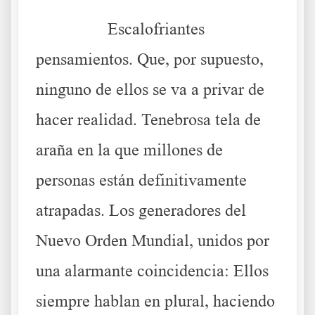
………..
Escalofriantes
pensamientos. Que, por supuesto,
ninguno de ellos se va a privar de
hacer realidad. Tenebrosa tela de
araña en la que millones de
personas están definitivamente
atrapadas. Los generadores del
Nuevo Orden Mundial, unidos por
una alarmante coincidencia: Ellos
siempre hablan en plural, haciendo