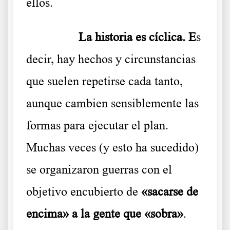
ellos.
………..
La historia es cíclica. E
s
decir, hay hechos y circunstancias
que suelen repetirse cada tanto,
aunque cambien sensiblemente las
formas para ejecutar el plan.
Muchas veces (y esto ha sucedido)
se organizaron guerras con el
objetivo encubierto de
«sacarse de
encima» a la gente que «sobra»
.