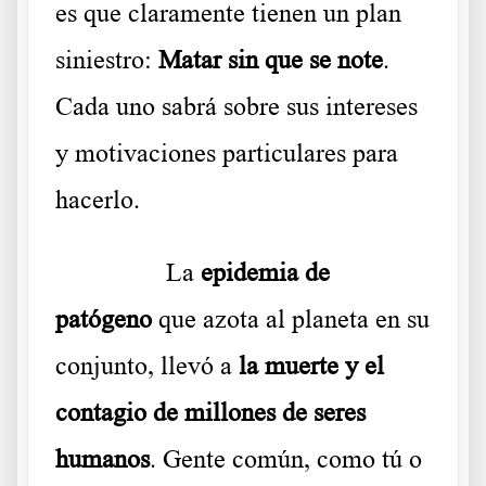
es que claramente tienen un plan
siniestro:
Matar sin que se note
.
Cada uno sabrá sobre sus intereses
y motivaciones particulares para
hacerlo.
………..
La
epidemia de
patógeno
que azota al planeta en su
conjunto, llevó a
la muerte y el
contagio de millones de seres
humanos
. Gente común, como tú o