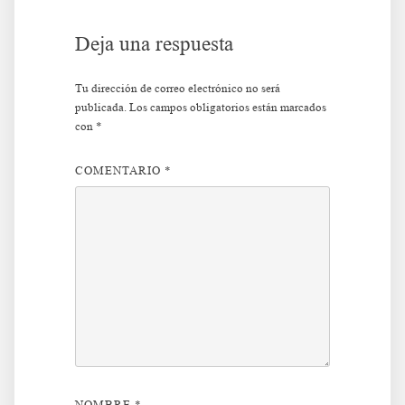
entradas
Deja una respuesta
Tu dirección de correo electrónico no será
publicada.
Los campos obligatorios están marcados
con
*
COMENTARIO
*
NOMBRE
*