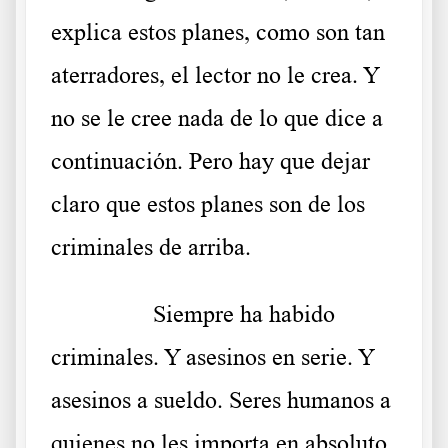
explica estos planes, como son tan
aterradores, el lector no le crea. Y
no se le cree nada de lo que dice a
continuación. Pero hay que dejar
claro que estos planes son de los
criminales de arriba.
………..
Siempre ha habido
criminales. Y asesinos en serie. Y
asesinos a sueldo. Seres humanos a
quienes no les importa en absoluto