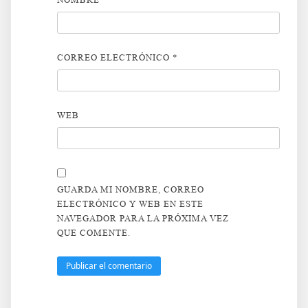
CORREO ELECTRÓNICO
*
WEB
GUARDA MI NOMBRE, CORREO
ELECTRÓNICO Y WEB EN ESTE
NAVEGADOR PARA LA PRÓXIMA VEZ
QUE COMENTE.