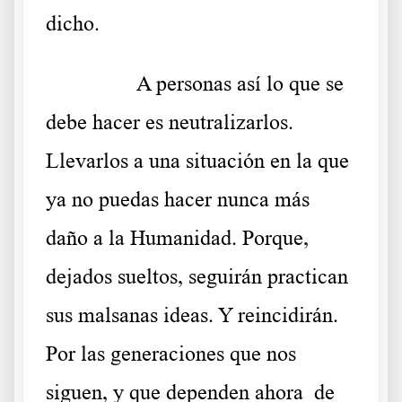
dicho.
………..
A personas así lo que se
debe hacer es neutralizarlos.
Llevarlos a una situación en la que
ya no puedas hacer nunca más
daño a la Humanidad. Porque,
dejados sueltos, seguirán practican
sus malsanas ideas. Y reincidirán.
Por las generaciones que nos
siguen, y que dependen ahora de