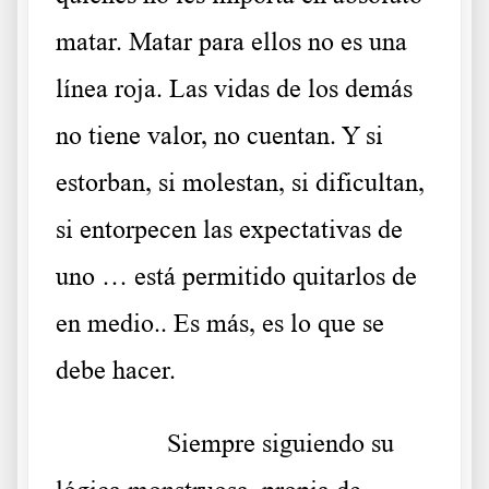
matar. Matar para ellos no es una
línea roja. Las vidas de los demás
no tiene valor, no cuentan. Y si
estorban, si molestan, si dificultan,
si entorpecen las expectativas de
uno … está permitido quitarlos de
en medio.. Es más, es lo que se
debe hacer.
………..
Siempre siguiendo su