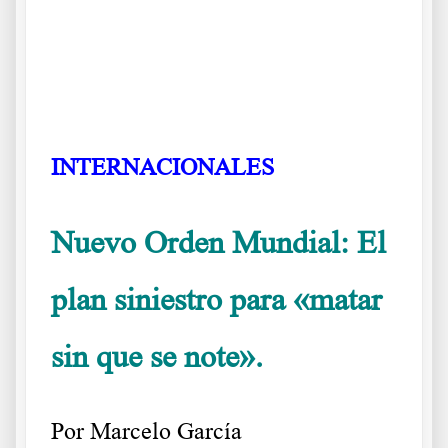
.
INTERNACIONALES
Nuevo Orden Mundial: El
plan siniestro para «matar
sin que se note».
Por Marcelo García