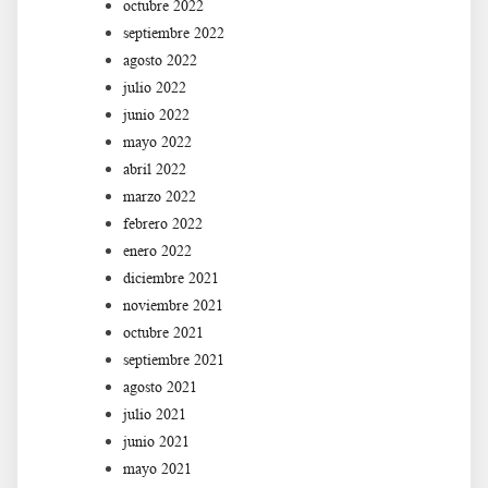
octubre 2022
septiembre 2022
agosto 2022
julio 2022
junio 2022
mayo 2022
abril 2022
marzo 2022
febrero 2022
enero 2022
diciembre 2021
noviembre 2021
octubre 2021
septiembre 2021
agosto 2021
julio 2021
junio 2021
mayo 2021