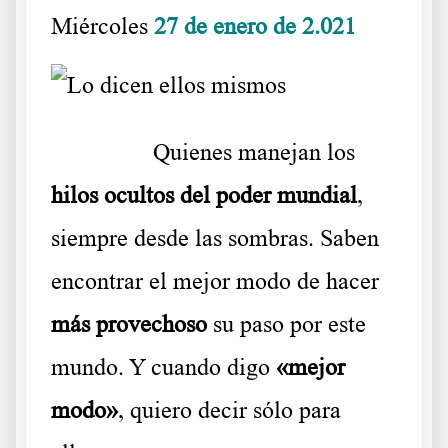
Miércoles
27 de enero de 2.021
………..
Quienes manejan los
hilos ocultos del poder mundial
,
siempre desde las sombras. Saben
encontrar el mejor modo de hacer
más provechoso
su paso por este
mundo. Y cuando digo
«mejor
modo»
, quiero decir sólo para