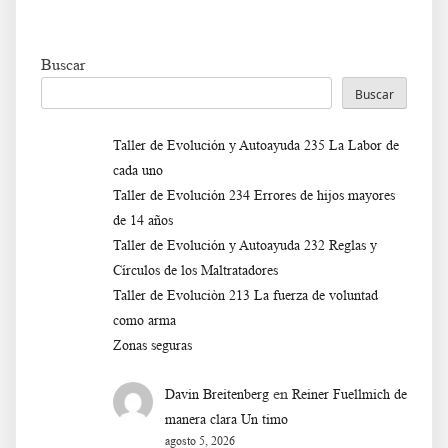
Buscar
Buscar
Taller de Evolución y Autoayuda 235 La Labor de
cada uno
Taller de Evolución 234 Errores de hijos mayores
de 14 años
Taller de Evolución y Autoayuda 232 Reglas y
Círculos de los Maltratadores
Taller de Evoluciòn 213 La fuerza de voluntad
como arma
Zonas seguras
en
Davin Breitenberg
Reiner Fuellmich de
manera clara Un timo
agosto 5, 2026