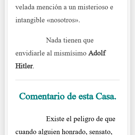
velada mención a un misterioso e
intangible «nosotros».
………..
Nada tienen que
envidiarle al mismísimo
Adolf
Hitler
.
Comentario de esta Casa.
………..
Existe el peligro de que
cuando alguien honrado, sensato,