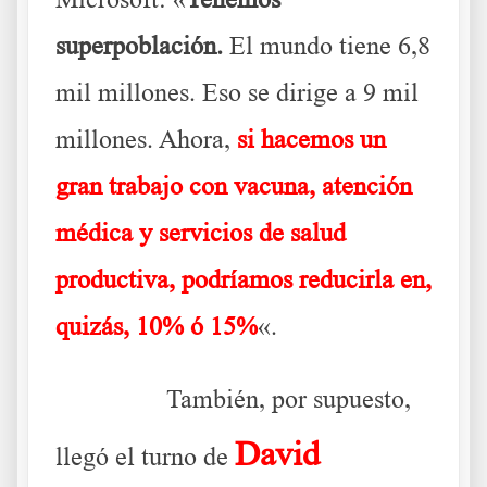
superpoblación.
El mundo tiene 6,8
mil millones. Eso se dirige a 9 mil
millones. Ahora,
si hacemos un
gran trabajo con vacuna, atención
médica y servicios de salud
productiva, podríamos reducirla en,
quizás, 10% ó 15%
«.
………..
También, por supuesto,
David
llegó el turno de