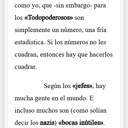
como yo, que -sin embargo- para
los
«Todopoderosos»
son
simplemente un número, una fría
estadística. Si los números no les
cuadran, entonces hay que hacerlos
cuadrar.
………..
Según los
«jefes»
, hay
mucha gente en el mundo. E
incluso muchos son (como solían
decir los
nazis
)
«bocas inútiles»
.