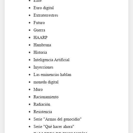
Élite
Euro digital
Extraterrestres
Futuro
Guerra
HAARP
Hambruna
Historia
Inteligencia Artificial
Inyecciones
Las eminencias hablan
moneda digital
Muro
Racionamiento
Radiación
Resistencia
Serie "Armas del genocidio"
Serie "Qué hacer ahora"