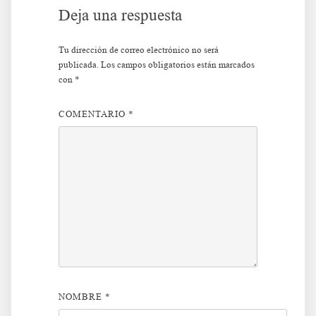
Deja una respuesta
Tu dirección de correo electrónico no será
publicada.
Los campos obligatorios están marcados
con
*
COMENTARIO
*
NOMBRE
*