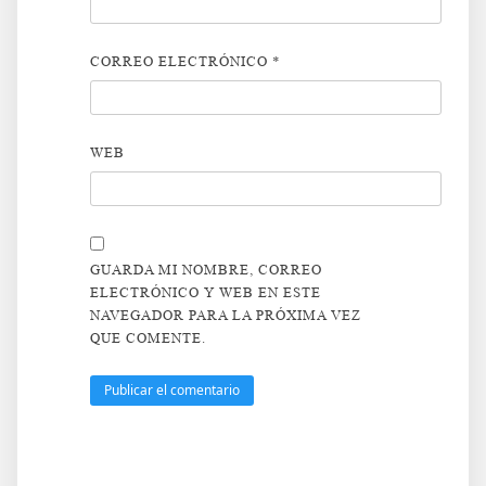
CORREO ELECTRÓNICO
*
WEB
GUARDA MI NOMBRE, CORREO
ELECTRÓNICO Y WEB EN ESTE
NAVEGADOR PARA LA PRÓXIMA VEZ
QUE COMENTE.