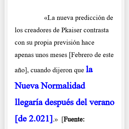
……….
«La nueva predicción de
los creadores de Pkaiser contrasta
con su propia previsión hace
apenas unos meses [Febrero de este
la
año], cuando dijeron que
Nueva Normalidad
llegaría después del verano
[de 2.021]
.» [
Fuente: