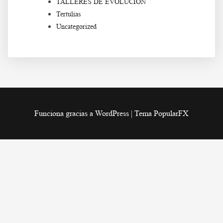
TALLERES DE EVOLUCIÓN
Tertulias
Uncategorized
Funciona gracias a WordPress
|
Tema PopularFX