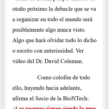
otoño próximo la debacle que se va
a organizar en todo el mundo será
posiblemente algo nunca visto.
Algo que hará olvidar todo lo dicho
o escrito con anterioridad. Ver
vídeo del Dr. David Coleman.
……….
Como colofón de todo
ello, huyendo hacia adelante,
afirma el Socio de la BioNTech:
«L
as vacunas siguen siendo la gran