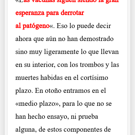
esperanza para derrotar
al patógeno
«. Eso lo puede decir
ahora que aún no han demostrado
sino muy ligeramente lo que llevan
en su interior, con los trombos y las
muertes habidas en el cortísimo
plazo. En otoño entramos en el
«medio plazo», para lo que no se
han hecho ensayo, ni prueba
alguna, de estos componentes de