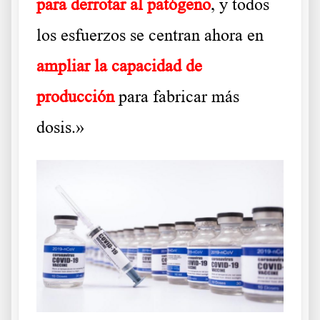
para derrotar al patógeno
, y todos
los esfuerzos se centran ahora en
ampliar la capacidad de
producción
para fabricar más
dosis.»