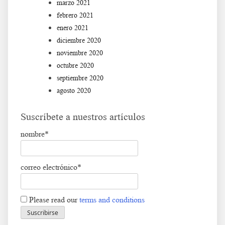
marzo 2021
febrero 2021
enero 2021
diciembre 2020
noviembre 2020
octubre 2020
septiembre 2020
agosto 2020
Suscríbete a nuestros artículos
nombre*
correo electrónico*
Please read our
terms and conditions