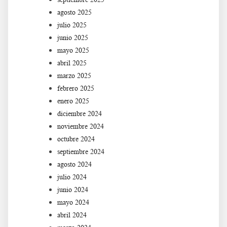
agosto 2025
julio 2025
junio 2025
mayo 2025
abril 2025
marzo 2025
febrero 2025
enero 2025
diciembre 2024
noviembre 2024
octubre 2024
septiembre 2024
agosto 2024
julio 2024
junio 2024
mayo 2024
abril 2024