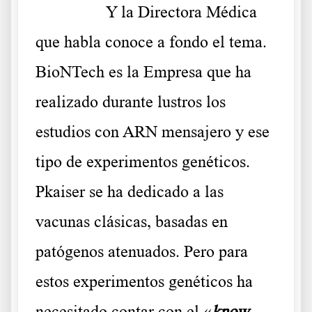
……….
Y la Directora Médica
que habla conoce a fondo el tema.
BioNTech es la Empresa que ha
realizado durante lustros los
estudios con ARN mensajero y ese
tipo de experimentos genéticos.
Pkaiser se ha dedicado a las
vacunas clásicas, basadas en
patógenos atenuados. Pero para
estos experimentos genéticos ha
necesitado contar con el «
know