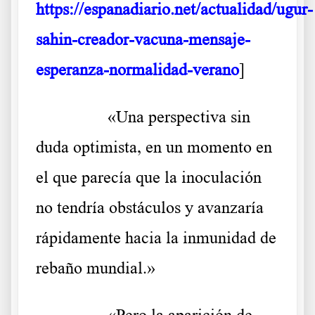
https://espanadiario.net/actualidad/ugur-
sahin-creador-vacuna-mensaje-
esperanza-normalidad-verano
]
……….
«Una perspectiva sin
duda optimista, en un momento en
el que parecía que la inoculación
no tendría obstáculos y avanzaría
rápidamente hacia la inmunidad de
rebaño mundial.»
……….
«Pero la aparición de