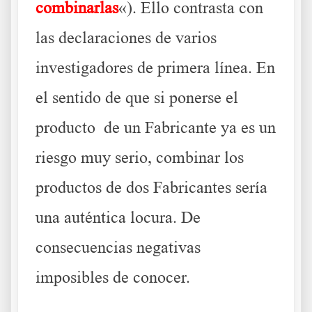
combinarlas
«). Ello contrasta con
las declaraciones de varios
investigadores de primera línea. En
el sentido de que si ponerse el
producto de un Fabricante ya es un
riesgo muy serio, combinar los
productos de dos Fabricantes sería
una auténtica locura. De
consecuencias negativas
imposibles de conocer.