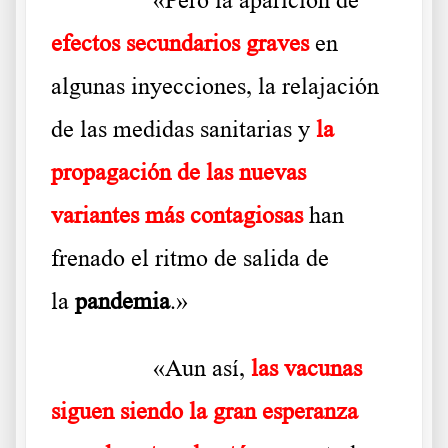
efectos secundarios graves
en
algunas inyecciones, la relajación
de las medidas sanitarias y
la
propagación de las nuevas
variantes más contagiosas
han
frenado el ritmo de salida de
la
pandemia
.»
……….
«Aun así,
las vacunas
siguen siendo la gran esperanza