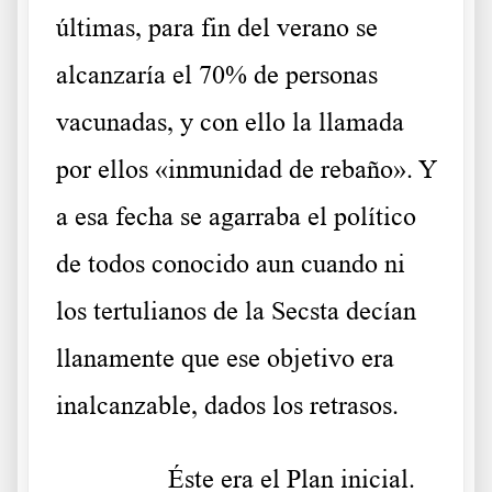
últimas, para fin del verano se
alcanzaría el 70% de personas
vacunadas, y con ello la llamada
por ellos «inmunidad de rebaño». Y
a esa fecha se agarraba el político
de todos conocido aun cuando ni
los tertulianos de la Secsta decían
llanamente que ese objetivo era
inalcanzable, dados los retrasos.
……….
Éste era el Plan inicial.