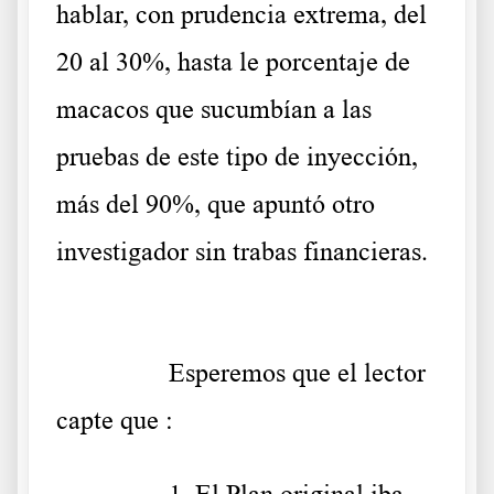
hablar, con prudencia extrema, del
20 al 30%, hasta le porcentaje de
macacos que sucumbían a las
pruebas de este tipo de inyección,
más del 90%, que apuntó otro
investigador sin trabas financieras.
……….
Esperemos que el lector
capte que :