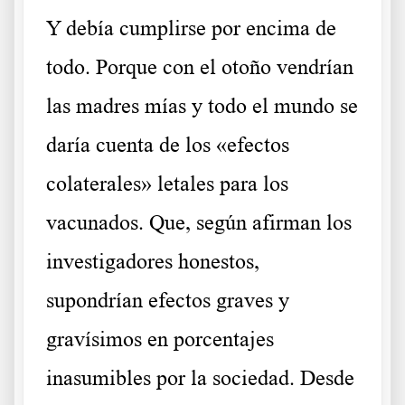
Y debía cumplirse por encima de
todo. Porque con el otoño vendrían
las madres mías y todo el mundo se
daría cuenta de los «efectos
colaterales» letales para los
vacunados. Que, según afirman los
investigadores honestos,
supondrían efectos graves y
gravísimos en porcentajes
inasumibles por la sociedad. Desde