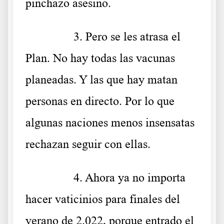
pinchazo asesino.
……….
3.
Pero se les atrasa el
Plan. No hay todas las vacunas
planeadas. Y las que hay matan
personas en directo. Por lo que
algunas naciones menos insensatas
rechazan seguir con ellas.
……….
4.
Ahora ya no importa
hacer vaticinios para finales del
verano de 2.022, porque entrado el