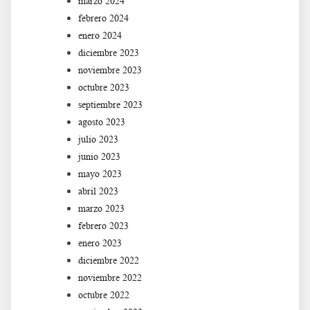
marzo 2024
febrero 2024
enero 2024
diciembre 2023
noviembre 2023
octubre 2023
septiembre 2023
agosto 2023
julio 2023
junio 2023
mayo 2023
abril 2023
marzo 2023
febrero 2023
enero 2023
diciembre 2022
noviembre 2022
octubre 2022