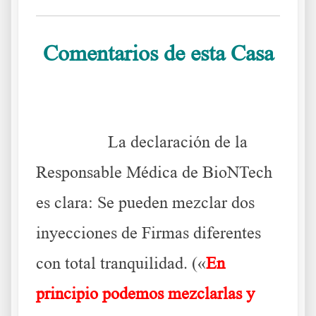
Comentarios de esta Casa
……….
La declaración de la
Responsable Médica de BioNTech
es clara: Se pueden mezclar dos
inyecciones de Firmas diferentes
con total tranquilidad. («
En
principio podemos mezclarlas y