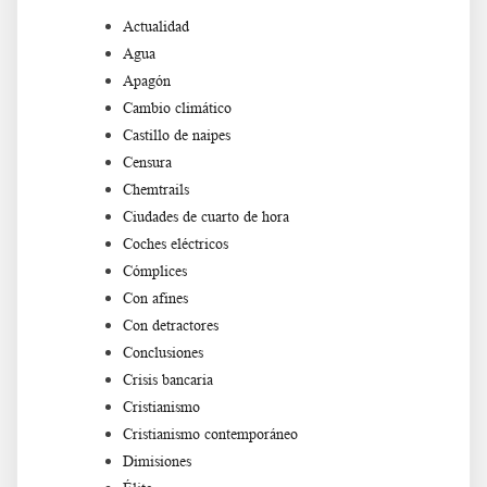
Actualidad
Agua
Apagón
Cambio climático
Castillo de naipes
Censura
Chemtrails
Ciudades de cuarto de hora
Coches eléctricos
Cómplices
Con afines
Con detractores
Conclusiones
Crisis bancaria
Cristianismo
Cristianismo contemporáneo
Dimisiones