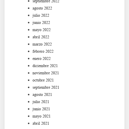
septiembre 2022
agosto 2022
julio 2022
junio 2022
mayo 2022
abril 2022
marzo 2022
febrero 2022
enero 2022
diciembre 2021
noviembre 2021
octubre 2021
septiembre 2021
agosto 2021
julio 2021
junio 2021
mayo 2021
abril 2021