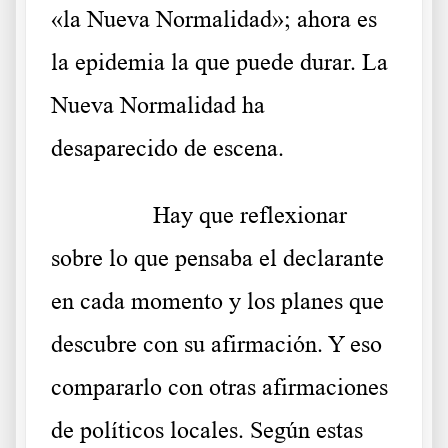
«la Nueva Normalidad»; ahora es
la epidemia la que puede durar. La
Nueva Normalidad ha
desaparecido de escena.
……….
Hay que reflexionar
sobre lo que pensaba el declarante
en cada momento y los planes que
descubre con su afirmación. Y eso
compararlo con otras afirmaciones
de políticos locales. Según estas