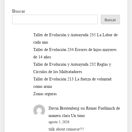
Buscar
Buscar
Taller de Evolución y Autoayuda 235 La Labor de
cada uno
Taller de Evolución 234 Errores de hijos mayores
de 14 años
Taller de Evolución y Autoayuda 232 Reglas y
Círculos de los Maltratadores
Taller de Evoluciòn 213 La fuerza de voluntad
como arma
Zonas seguras
en
Davin Breitenberg
Reiner Fuellmich de
manera clara Un timo
agosto 5, 2026
talk about remorse!!!