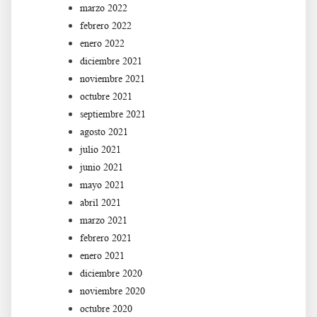
marzo 2022
febrero 2022
enero 2022
diciembre 2021
noviembre 2021
octubre 2021
septiembre 2021
agosto 2021
julio 2021
junio 2021
mayo 2021
abril 2021
marzo 2021
febrero 2021
enero 2021
diciembre 2020
noviembre 2020
octubre 2020