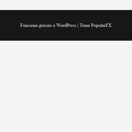
Funciona gracias a WordPress
|
Tema PopularFX