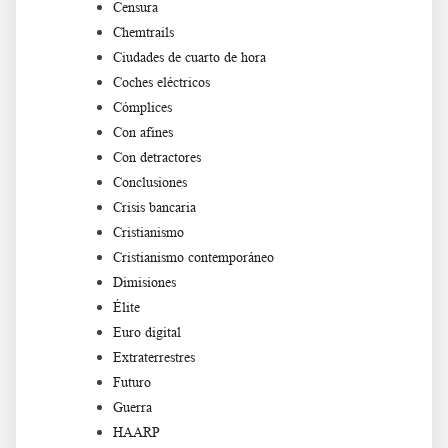
Censura
Chemtrails
Ciudades de cuarto de hora
Coches eléctricos
Cómplices
Con afines
Con detractores
Conclusiones
Crisis bancaria
Cristianismo
Cristianismo contemporáneo
Dimisiones
Élite
Euro digital
Extraterrestres
Futuro
Guerra
HAARP