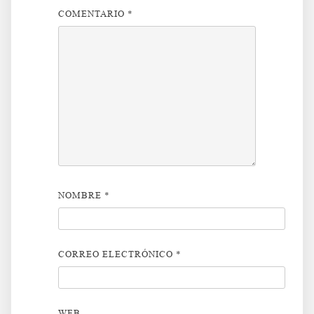
COMENTARIO
*
NOMBRE
*
CORREO ELECTRÓNICO
*
WEB