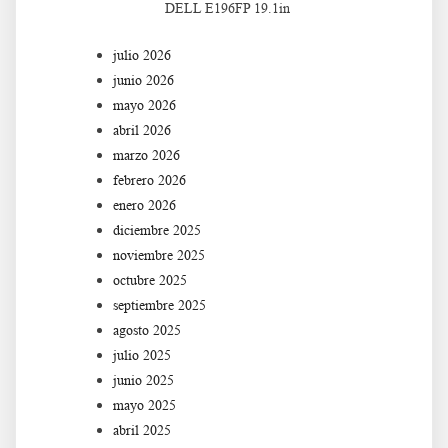
DELL E196FP 19.1in
julio 2026
junio 2026
mayo 2026
abril 2026
marzo 2026
febrero 2026
enero 2026
diciembre 2025
noviembre 2025
octubre 2025
septiembre 2025
agosto 2025
julio 2025
junio 2025
mayo 2025
abril 2025