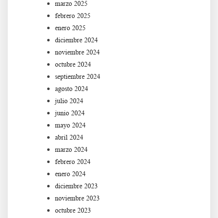
marzo 2025
febrero 2025
enero 2025
diciembre 2024
noviembre 2024
octubre 2024
septiembre 2024
agosto 2024
julio 2024
junio 2024
mayo 2024
abril 2024
marzo 2024
febrero 2024
enero 2024
diciembre 2023
noviembre 2023
octubre 2023