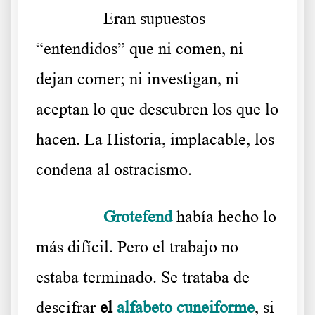
……….
Eran supuestos
“entendidos” que ni comen, ni
dejan comer; ni investigan, ni
aceptan lo que descubren los que lo
hacen. La Historia, implacable, los
condena al ostracismo.
.
……….
Grotefend
había hecho lo
más difícil. Pero el trabajo no
estaba terminado. Se trataba de
descifrar
el
alfabeto cuneiforme
, si