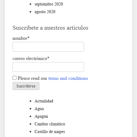
septiembre 2020
agosto 2020
Suscríbete a nuestros artículos
nombre*
correo electrónico*
Please read our
terms and conditions
Actualidad
Agua
Apagón
Cambio climático
Castillo de naipes