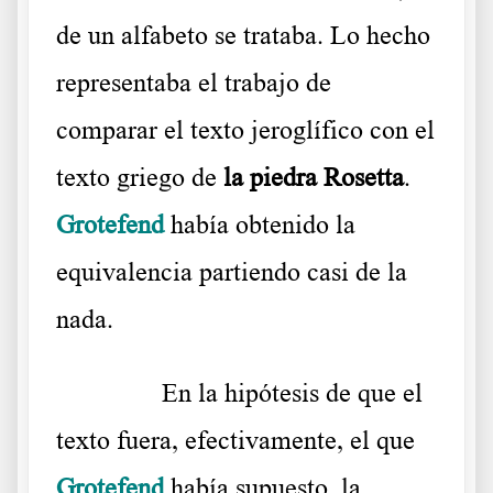
de un alfabeto se trataba. Lo hecho
representaba el trabajo de
comparar el texto jeroglífico con el
texto griego de
la piedra Rosetta
.
Grotefend
había obtenido la
equivalencia partiendo casi de la
nada.
……….
En la hipótesis de que el
texto fuera, efectivamente, el que
Grotefend
había supuesto, la