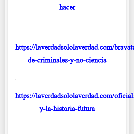
hacer
.
https://laverdadsololaverdad.com/bravat
de-criminales-y-no-ciencia
.
https://laverdadsololaverdad.com/oficiali
y-la-historia-futura
.