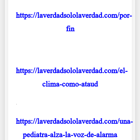
https://laverdadsololaverdad.com/por-
fin
.
https://laverdadsololaverdad.com/el-
clima-como-ataud
.
https://laverdadsololaverdad.com/una-
pediatra-alza-la-voz-de-alarma