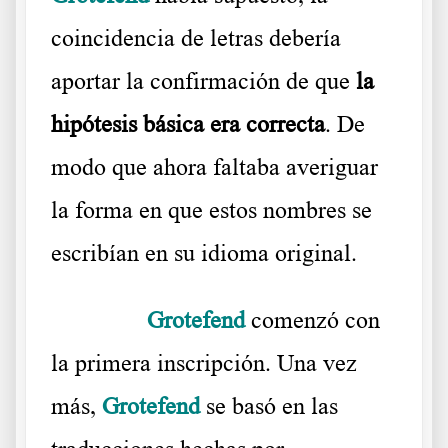
coincidencia de letras debería
aportar la confirmación de que
la
hipótesis básica era correcta
. De
modo que ahora faltaba averiguar
la forma en que estos nombres se
escribían en su idioma original.
……….
Grotefend
comenzó con
la primera inscripción. Una vez
más,
Grotefend
se basó en las