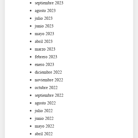
septiembre 2023
agosto 2023
julio 2023
junio 2023
mayo 2023
abril 2023
marzo 2023
febrero 2023
enero 2023
diciembre 2022
noviembre 2022
octubre 2022
septiembre 2022
agosto 2022
julio 2022
junio 2022
mayo 2022
abril 2022