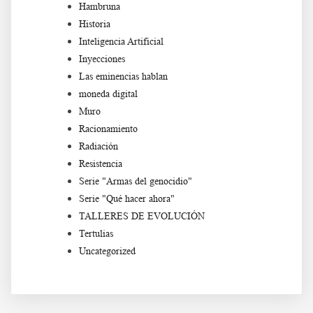
Hambruna
Historia
Inteligencia Artificial
Inyecciones
Las eminencias hablan
moneda digital
Muro
Racionamiento
Radiación
Resistencia
Serie "Armas del genocidio"
Serie "Qué hacer ahora"
TALLERES DE EVOLUCIÓN
Tertulias
Uncategorized