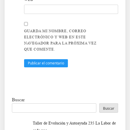
GUARDA MI NOMBRE, CORREO
ELECTRÓNICO Y WEB EN ESTE
NAVEGADOR PARA LA PRÓXIMA VEZ
QUE COMENTE.
Buscar
Buscar
Taller de Evolución y Autoayuda 235 La Labor de