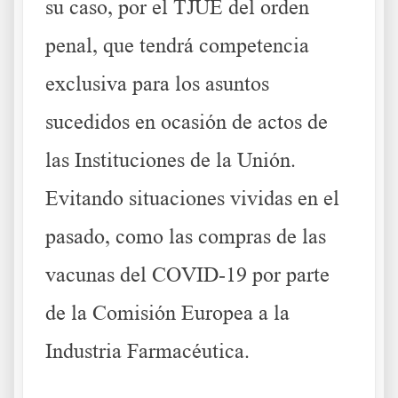
su caso, por el TJUE del orden
penal, que tendrá competencia
exclusiva para los asuntos
sucedidos en ocasión de actos de
las Instituciones de la Unión.
Evitando situaciones vividas en el
pasado, como las compras de las
vacunas del COVID-19 por parte
de la Comisión Europea a la
Industria Farmacéutica.