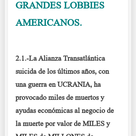
GRANDES LOBBIES
AMERICANOS.
IUSTITIA Europa para
lograr la mejor Europa
2.1.-La Alianza Transatlántica
suicida de los últimos años, con
una guerra en UCRANIA, ha
provocado miles de muertos y
ayudas económicas al negocio de
la muerte por valor de
MILES y