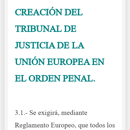
CREACIÓN DEL
TRIBUNAL DE
JUSTICIA DE LA
UNIÓN EUROPEA EN
EL ORDEN PENAL.
IUSTITIA
Europa para lograr la mejor Europa
3.1.- Se exigirá, mediante
Reglamento Europeo, que todos los