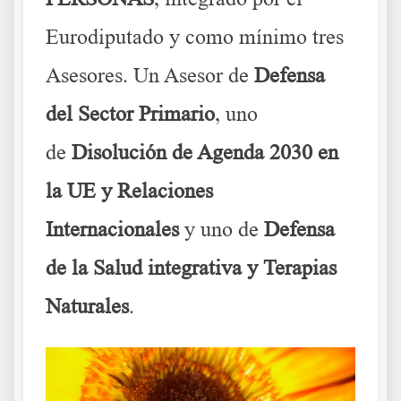
Eurodiputado y como mínimo tres
Asesores. Un Asesor de
Defensa
del Sector Primario
, uno
de
Disolución de Agenda 2030 en
la UE y Relaciones
Internacionales
y uno de
Defensa
de la Salud integrativa y Terapias
Naturales
.