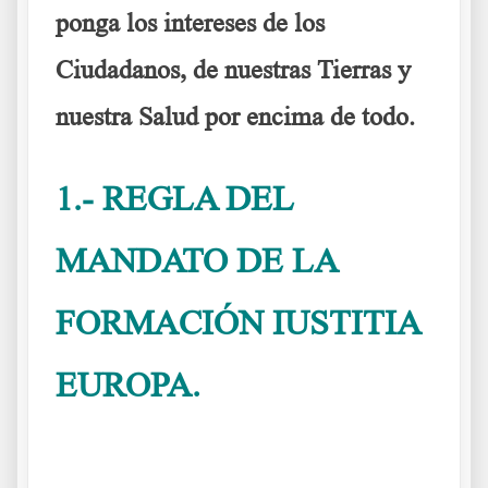
ponga los intereses de los
Ciudadanos, de nuestras Tierras y
nuestra Salud por encima de todo.
1.- REGLA DEL
MANDATO DE LA
FORMACIÓN IUSTITIA
EUROPA.
IUSTITIA Europa para lograr la mejor
Europa