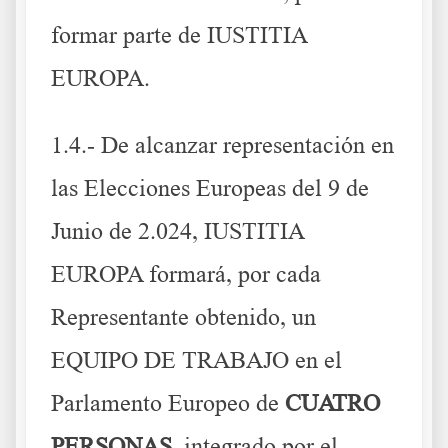
formar parte de IUSTITIA
EUROPA.
1.4.- De alcanzar representación en
las Elecciones Europeas del 9 de
Junio de 2.024, IUSTITIA
EUROPA formará, por cada
Representante obtenido, un
EQUIPO DE TRABAJO en el
Parlamento Europeo de
CUATRO
PERSONAS
, integrado por el