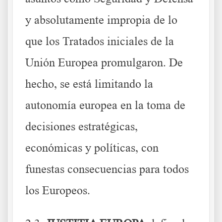
y absolutamente impropia de lo
que los Tratados iniciales de la
Unión Europea promulgaron. De
hecho, se está limitando la
autonomía europea en la toma de
decisiones estratégicas,
económicas y políticas, con
funestas consecuencias para todos
los Europeos.