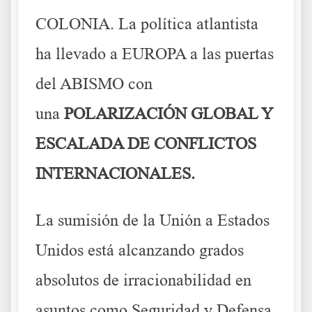
COLONIA. La política atlantista
ha llevado a EUROPA a las puertas
del ABISMO con
una
POLARIZACIÓN GLOBAL Y
ESCALADA DE CONFLICTOS
INTERNACIONALES.
La sumisión de la Unión a Estados
Unidos está alcanzando grados
absolutos de irracionabilidad en
asuntos como Seguridad y Defensa