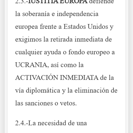
2.3.-
IUSTITIA EUROPA
defiende
la soberanía e independencia
europea frente a Estados Unidos y
exigimos la retirada inmediata de
cualquier ayuda o fondo europeo a
UCRANIA, así como la
ACTIVACIÓN INMEDIATA de la
vía diplomática y la eliminación de
las sanciones o vetos.
2.4.-La necesidad de una