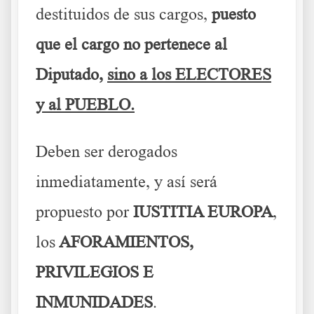
destituidos de sus cargos,
puesto
que el cargo no pertenece al
Diputado,
sino a los ELECTORES
y al PUEBLO.
Deben ser derogados
inmediatamente, y así será
propuesto por
IUSTITIA EUROPA
,
los
AFORAMIENTOS,
PRIVILEGIOS E
INMUNIDADES
.