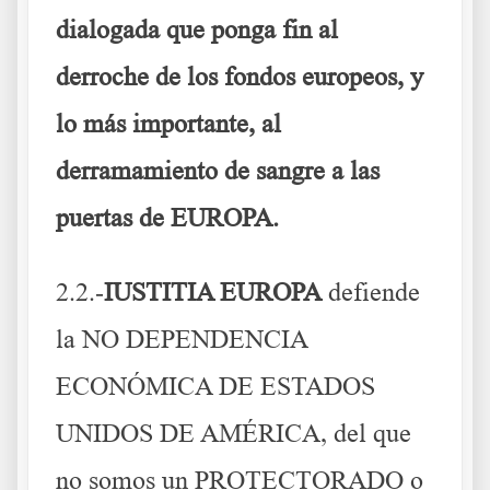
dialogada que ponga fin al
derroche de los fondos europeos, y
lo más importante, al
derramamiento de sangre a las
puertas de EUROPA.
2.2.-
IUSTITIA EUROPA
defiende
la NO DEPENDENCIA
ECONÓMICA DE ESTADOS
UNIDOS DE AMÉRICA, del que
no somos un PROTECTORADO o