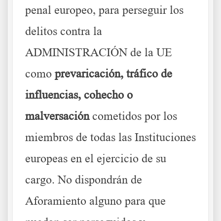
penal europeo, para perseguir los
delitos contra la
ADMINISTRACIÓN de la UE
como
prevaricación, tráfico de
influencias, cohecho o
malversación
cometidos por los
miembros de todas las Instituciones
europeas en el ejercicio de su
cargo. No dispondrán de
Aforamiento alguno para que