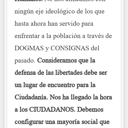
ningún eje ideológico de los que
hasta ahora han servido para
enfrentar a la población a través de
DOGMAS y CONSIGNAS del
pasado.
Consideramos que la
defensa de las libertades debe ser
un lugar de encuentro para la
Ciudadanía. Nos ha llegado la hora
a los CIUDADANOS. Debemos
configurar una mayoría social que