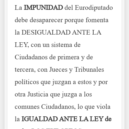
La
IMPUNIDAD
del Eurodiputado
debe desaparecer porque fomenta
la DESIGUALDAD ANTE LA
LEY, con un sistema de
Ciudadanos de primera y de
tercera, con Jueces y Tribunales
políticos que juzgan a estos y por
otra Justicia que juzga a los
comunes Ciudadanos, lo que viola
la
IGUALDAD ANTE LA LEY de