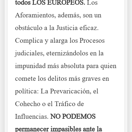
todos LOS EUROPEOS.
Los
Aforamientos, además, son un
obstáculo a la Justicia eficaz.
Complica y alarga los Procesos
judiciales, eternizándolos en la
impunidad más absoluta para quien
comete los delitos más graves en
política: La Prevaricación, el
Cohecho o el Tráfico de
Influencias.
NO PODEMOS
permanecer impasibles ante la