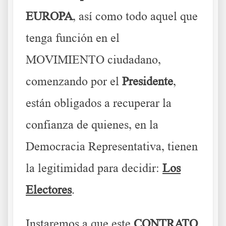
EUROPA
, así como todo aquel que
tenga función en el
MOVIMIENTO ciudadano,
comenzando por el
Presidente
,
están obligados a recuperar la
confianza de quienes, en la
Democracia Representativa, tienen
la legitimidad para decidir:
Los
Electores
.
Instaremos a que este
CONTRATO