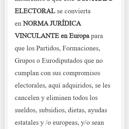
ELECTORAL
se convierta
en
NORMA JURÍDICA
VINCULANTE en Europa
para
que los Partidos, Formaciones,
Grupos o Eurodiputados que no
cumplan con sus compromisos
electorales, aquí adquiridos, se les
cancelen y eliminen todos los
sueldos, subsidios, dietas, ayudas
estatales y /o europeas, y/o sean