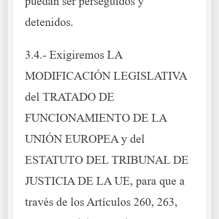
puedan ser perseguidos y
detenidos.
3.4.- Exigiremos LA
MODIFICACIÓN LEGISLATIVA
del TRATADO DE
FUNCIONAMIENTO DE LA
UNIÓN EUROPEA y del
ESTATUTO DEL TRIBUNAL DE
JUSTICIA DE LA UE, para que a
través de los Artículos 260, 263,