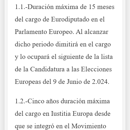
1.1.-Duración máxima de 15 meses
del cargo de Eurodiputado en el
Parlamento Europeo. Al alcanzar
dicho periodo dimitirá en el cargo
y lo ocupará el siguiente de la lista
de la Candidatura a las Elecciones
Europeas del 9 de Junio de 2.024.
1.2.-Cinco años duración máxima
del cargo en Iustitia Europa desde
que se integró en el Movimiento