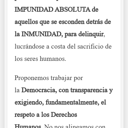
IMPUNIDAD ABSOLUTA de
aquellos que se esconden detrás de
la INMUNIDAD, para delinquir
,
lucrándose a costa del sacrificio de
los seres humanos.
Proponemos trabajar por
la
Democracia, con transparencia y
exigiendo, fundamentalmente, el
respeto a los Derechos
Humanos.
No nos alineamos con