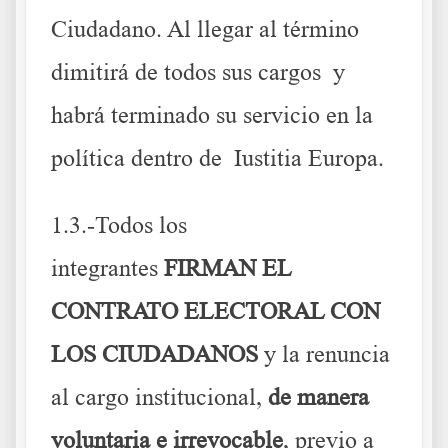
Ciudadano. Al llegar al término
dimitirá de todos sus cargos y
habrá terminado su servicio en la
política dentro de Iustitia Europa.
1.3.-Todos los
integrantes
FIRMAN EL
CONTRATO ELECTORAL CON
LOS CIUDADANOS
y la renuncia
al cargo institucional,
de manera
voluntaria e irrevocable
, previo a