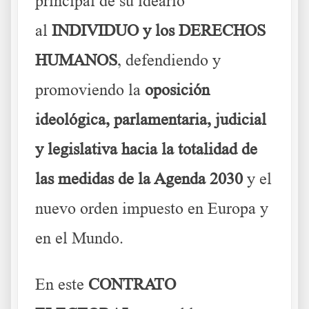
principal de su ideario
al
INDIVIDUO y los DERECHOS
HUMANOS
, defendiendo y
promoviendo la
oposición
ideológica, parlamentaria, judicial
y legislativa hacia la totalidad de
las medidas de la Agenda 2030
y el
nuevo orden impuesto en Europa y
en el Mundo.
En este
CONTRATO