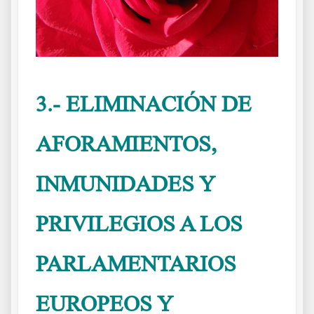
3.- ELIMINACIÓN DE
AFORAMIENTOS,
INMUNIDADES Y
PRIVILEGIOS A LOS
PARLAMENTARIOS
EUROPEOS Y