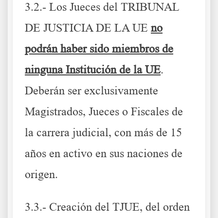
3.2.- Los Jueces del TRIBUNAL
DE JUSTICIA DE LA UE
no
podrán haber sido miembros de
ninguna Institución de la UE
.
Deberán ser exclusivamente
Magistrados, Jueces o Fiscales de
la carrera judicial, con más de 15
años en activo en sus naciones de
origen.
3.3.- Creación del TJUE, del orden