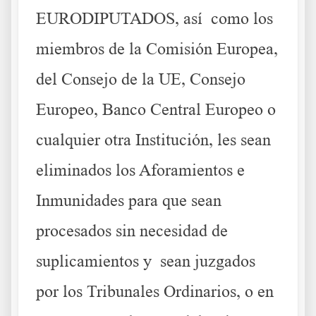
EURODIPUTADOS, así como los
miembros de la Comisión Europea,
del Consejo de la UE, Consejo
Europeo, Banco Central Europeo o
cualquier otra Institución, les sean
eliminados los Aforamientos e
Inmunidades para que sean
procesados sin necesidad de
suplicamientos y sean juzgados
por los Tribunales Ordinarios, o en