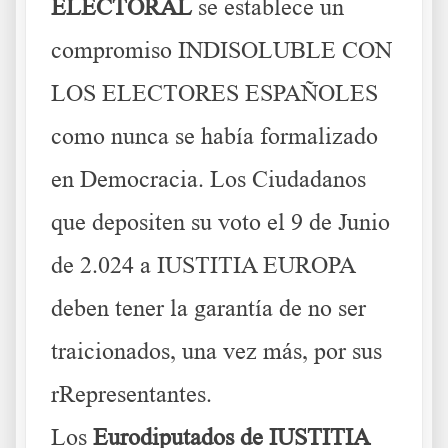
ELECTORAL
se establece un
compromiso INDISOLUBLE CON
LOS ELECTORES ESPAÑOLES
como nunca se había formalizado
en Democracia. Los Ciudadanos
que depositen su voto el 9 de Junio
de 2.024 a IUSTITIA EUROPA
deben tener la garantía de no ser
traicionados, una vez más, por sus
rRepresentantes.
Los
Eurodiputados de IUSTITIA