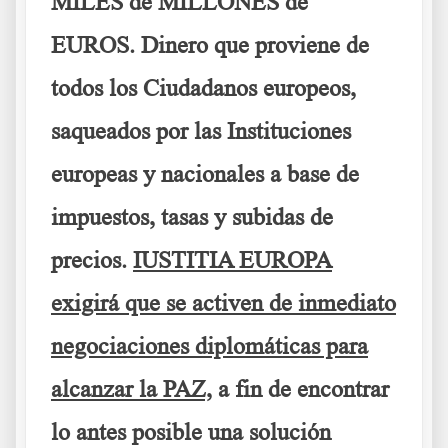
MILES de MILLONES de
EUROS
. Dinero que proviene de
todos los Ciudadanos europeos,
saqueados por las Instituciones
europeas y nacionales a base de
impuestos, tasas y subidas de
precios.
IUSTITIA EUROPA
exigirá que se activen de inmediato
negociaciones diplomáticas para
alcanzar la PAZ,
a fin de encontrar
lo antes posible una solución