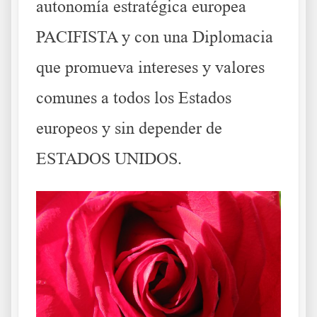
autonomía estratégica europea
PACIFISTA y con una Diplomacia
que promueva intereses y valores
comunes a todos los Estados
europeos y sin depender de
ESTADOS UNIDOS.