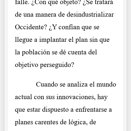
falle. ¿Con qué objeto? ¿Se tratará
de una manera de desindustrializar
Occidente? ¿Y confían que se
llegue a implantar el plan sin que
la población se dé cuenta del
objetivo perseguido?
Cuando se analiza el mundo
actual con sus innovaciones, hay
que estar dispuesto a enfrentarse a
planes carentes de lógica, de