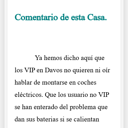
Comentario de esta Casa.
.
Ya hemos dicho aquí que
los VIP en Davos no quieren ni oír
hablar de montarse en coches
eléctricos. Que los usuario no VIP
se han enterado del problema que
dan sus baterias si se calientan