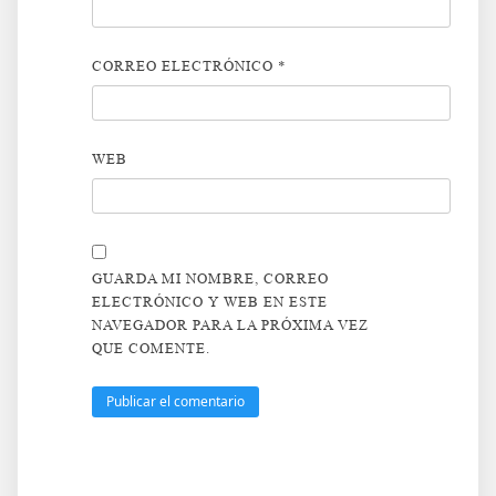
CORREO ELECTRÓNICO
*
WEB
GUARDA MI NOMBRE, CORREO
ELECTRÓNICO Y WEB EN ESTE
NAVEGADOR PARA LA PRÓXIMA VEZ
QUE COMENTE.