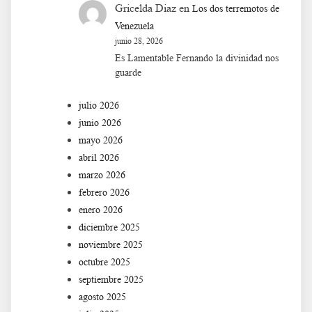
Gricelda Diaz
en
Los dos terremotos de
Venezuela
junio 28, 2026
Es Lamentable Fernando la divinidad nos
guarde
julio 2026
junio 2026
mayo 2026
abril 2026
marzo 2026
febrero 2026
enero 2026
diciembre 2025
noviembre 2025
octubre 2025
septiembre 2025
agosto 2025