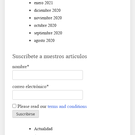
enero 2021
diciembre 2020
noviembre 2020
octubre 2020
septiembre 2020
agosto 2020
Suscríbete a nuestros artículos
nombre*
correo electrónico*
Please read our
terms and conditions
Actualidad