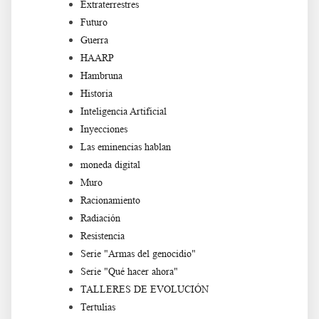
Extraterrestres
Futuro
Guerra
HAARP
Hambruna
Historia
Inteligencia Artificial
Inyecciones
Las eminencias hablan
moneda digital
Muro
Racionamiento
Radiación
Resistencia
Serie "Armas del genocidio"
Serie "Qué hacer ahora"
TALLERES DE EVOLUCIÓN
Tertulias