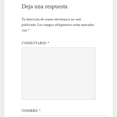
Deja una respuesta
Tu dirección de correo electrónico no será
publicada.
Los campos obligatorios están marcados
con
*
COMENTARIO
*
NOMBRE
*