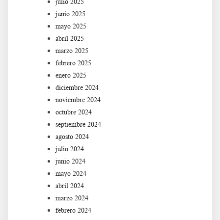
julio 2025
junio 2025
mayo 2025
abril 2025
marzo 2025
febrero 2025
enero 2025
diciembre 2024
noviembre 2024
octubre 2024
septiembre 2024
agosto 2024
julio 2024
junio 2024
mayo 2024
abril 2024
marzo 2024
febrero 2024