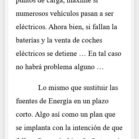
numerosos vehículos pasan a ser
eléctricos. Ahora bien, si fallan la
baterías y la venta de coches
eléctricos se detiene … En tal caso
no habrá problema alguno …
Lo mismo que sustituir las
fuentes de Energía en un plazo
corto. Algo así como un plan que
se implanta con la intención de que