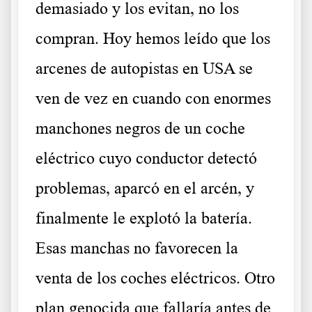
demasiado y los evitan, no los
compran. Hoy hemos leído que los
arcenes de autopistas en USA se
ven de vez en cuando con enormes
manchones negros de un coche
eléctrico cuyo conductor detectó
problemas, aparcó en el arcén, y
finalmente le explotó la batería.
Esas manchas no favorecen la
venta de los coches eléctricos. Otro
plan genocida que fallaría antes de