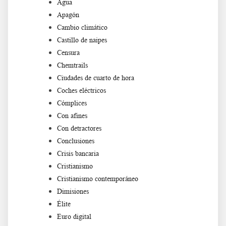
Agua
Apagón
Cambio climático
Castillo de naipes
Censura
Chemtrails
Ciudades de cuarto de hora
Coches eléctricos
Cómplices
Con afines
Con detractores
Conclusiones
Crisis bancaria
Cristianismo
Cristianismo contemporáneo
Dimisiones
Élite
Euro digital