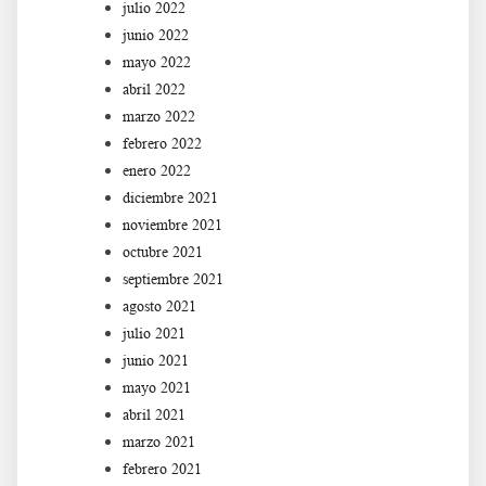
julio 2022
junio 2022
mayo 2022
abril 2022
marzo 2022
febrero 2022
enero 2022
diciembre 2021
noviembre 2021
octubre 2021
septiembre 2021
agosto 2021
julio 2021
junio 2021
mayo 2021
abril 2021
marzo 2021
febrero 2021