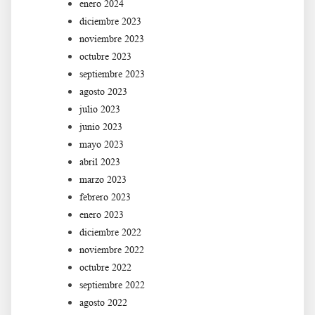
enero 2024
diciembre 2023
noviembre 2023
octubre 2023
septiembre 2023
agosto 2023
julio 2023
junio 2023
mayo 2023
abril 2023
marzo 2023
febrero 2023
enero 2023
diciembre 2022
noviembre 2022
octubre 2022
septiembre 2022
agosto 2022