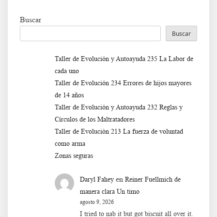
Buscar
Buscar
Taller de Evolución y Autoayuda 235 La Labor de
cada uno
Taller de Evolución 234 Errores de hijos mayores
de 14 años
Taller de Evolución y Autoayuda 232 Reglas y
Círculos de los Maltratadores
Taller de Evoluciòn 213 La fuerza de voluntad
como arma
Zonas seguras
en
Daryl Fahey
Reiner Fuellmich de
manera clara Un timo
agosto 9, 2026
I tried to nab it but got biscuit all over it.