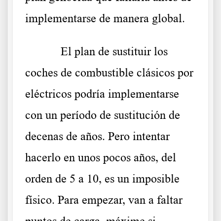
implementarse de manera global.
El plan de sustituir los
coches de combustible clásicos por
eléctricos podría implementarse
con un período de sustitución de
decenas de años. Pero intentar
hacerlo en unos pocos años, del
orden de 5 a 10, es un imposible
físico. Para empezar, van a faltar
puntos de carga, máxime si