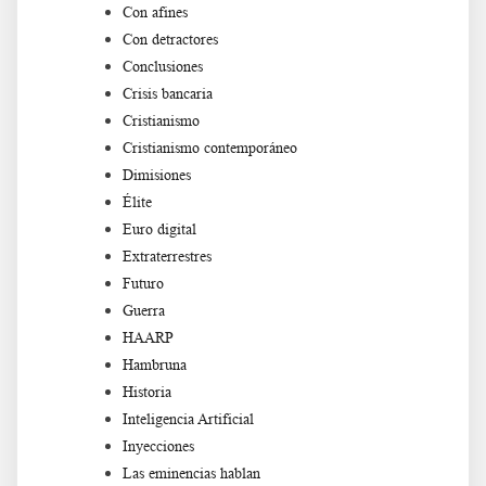
Con afines
Con detractores
Conclusiones
Crisis bancaria
Cristianismo
Cristianismo contemporáneo
Dimisiones
Élite
Euro digital
Extraterrestres
Futuro
Guerra
HAARP
Hambruna
Historia
Inteligencia Artificial
Inyecciones
Las eminencias hablan