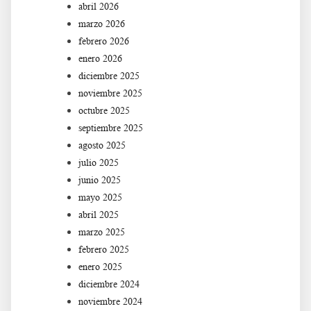
abril 2026
marzo 2026
febrero 2026
enero 2026
diciembre 2025
noviembre 2025
octubre 2025
septiembre 2025
agosto 2025
julio 2025
junio 2025
mayo 2025
abril 2025
marzo 2025
febrero 2025
enero 2025
diciembre 2024
noviembre 2024