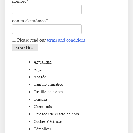
nombre*
correo electrónico*
Please read our
terms and conditions
Actualidad
Agua
Apagón
Cambio climático
Castillo de naipes
Censura
Chemtrails
Ciudades de cuarto de hora
Coches eléctricos
Cómplices