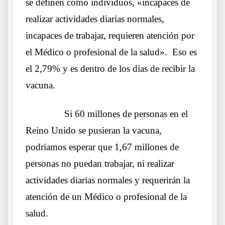
se definen como individuos, «incapaces de
realizar actividades diarias normales,
incapaces de trabajar, requieren atención por
el Médico o profesional de la salud». Eso es
el 2,79% y es dentro de los días de recibir la
vacuna.
……….
Si 60 millones de personas en el
Reino Unido se pusieran la vacuna,
podríamos esperar que 1,67 millones de
personas no puedan trabajar, ni realizar
actividades diarias normales y requerirán la
atención de un Médico o profesional de la
salud.