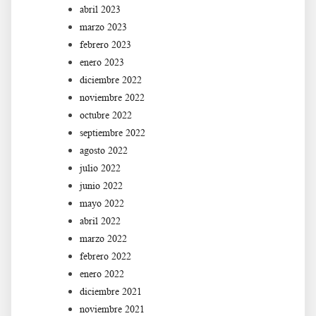
abril 2023
marzo 2023
febrero 2023
enero 2023
diciembre 2022
noviembre 2022
octubre 2022
septiembre 2022
agosto 2022
julio 2022
junio 2022
mayo 2022
abril 2022
marzo 2022
febrero 2022
enero 2022
diciembre 2021
noviembre 2021