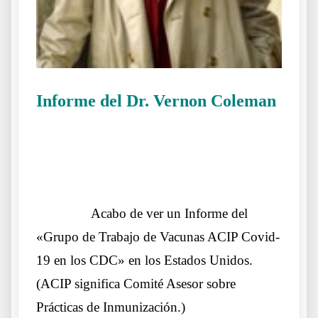
Informe del Dr. Vernon Coleman
Efectos preocupantes del pinchazo de moda
.
……….
Acabo de ver un Informe del
«Grupo de Trabajo de Vacunas ACIP Covid-
19 en los CDC» en los Estados Unidos.
(ACIP significa Comité Asesor sobre
Prácticas de Inmunización.)