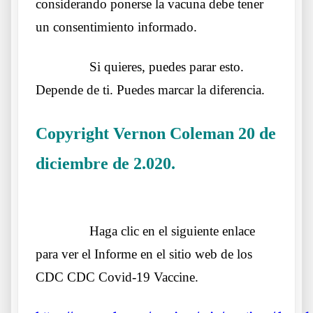
considerando ponerse la vacuna debe tener
un consentimiento informado.
……….
Si quieres, puedes parar esto.
Depende de ti. Puedes marcar la diferencia.
Copyright Vernon Coleman 20 de
diciembre de 2.020.
Efectos preocupantes del
pinchazo de moda
……….
Haga clic en el siguiente enlace
para ver el Informe en el sitio web de los
CDC CDC Covid-19 Vaccine.