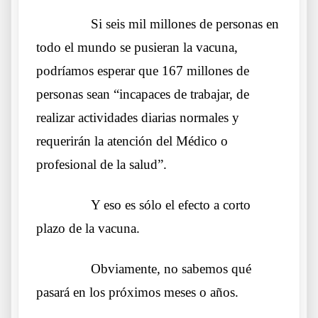
……….
Si seis mil millones de personas en
todo el mundo se pusieran la vacuna,
podríamos esperar que 167 millones de
personas sean “incapaces de trabajar, de
realizar actividades diarias normales y
requerirán la atención del Médico o
profesional de la salud”.
……….
Y eso es sólo el efecto a corto
plazo de la vacuna.
……….
Obviamente, no sabemos qué
pasará en los próximos meses o años.