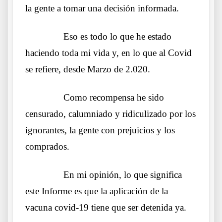
la gente a tomar una decisión informada.
……….
Eso es todo lo que he estado
haciendo toda mi vida y, en lo que al Covid
se refiere, desde Marzo de 2.020.
……….
Como recompensa he sido
censurado, calumniado y ridiculizado por los
ignorantes, la gente con prejuicios y los
comprados.
……….
En mi opinión, lo que significa
este Informe es que la aplicación de la
vacuna covid-19 tiene que ser detenida ya.