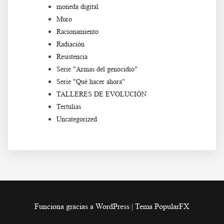
moneda digital
Muro
Racionamiento
Radiación
Resistencia
Serie "Armas del genocidio"
Serie "Qué hacer ahora"
TALLERES DE EVOLUCIÓN
Tertulias
Uncategorized
Funciona gracias a WordPress
|
Tema PopularFX