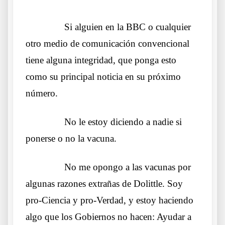
……….
Si alguien en la BBC o cualquier
otro medio de comunicación convencional
tiene alguna integridad, que ponga esto
como su principal noticia en su próximo
número.
……….
No le estoy diciendo a nadie si
ponerse o no la vacuna.
……….
No me opongo a las vacunas por
algunas razones extrañas de Dolittle. Soy
pro-Ciencia y pro-Verdad, y estoy haciendo
algo que los Gobiernos no hacen: Ayudar a