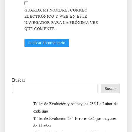
GUARDA MI NOMBRE, CORREO
ELECTRÓNICO Y WEB EN ESTE
NAVEGADOR PARA LA PRÓXIMA VEZ
QUE COMENTE.
Buscar
Buscar
Taller de Evolución y Autoayuda 235 La Labor de
cada uno
Taller de Evolución 234 Errores de hijos mayores
de 14 años