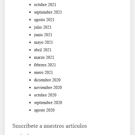
octubre 2021
septiembre 2021
agosto 2021
julio 2021
junio 2021
mayo 2021
abril 2021
marzo 2021
febrero 2021
enero 2021
diciembre 2020
noviembre 2020
octubre 2020
septiembre 2020
agosto 2020
Suscríbete a nuestros artículos