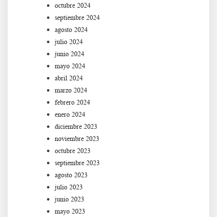
octubre 2024
septiembre 2024
agosto 2024
julio 2024
junio 2024
mayo 2024
abril 2024
marzo 2024
febrero 2024
enero 2024
diciembre 2023
noviembre 2023
octubre 2023
septiembre 2023
agosto 2023
julio 2023
junio 2023
mayo 2023