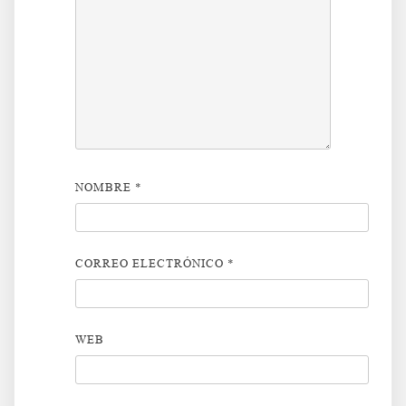
NOMBRE
*
CORREO ELECTRÓNICO
*
WEB