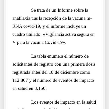
……….
Se trata de un Informe sobre la
anafilaxia tras la recepción de la vacuna m-
RNA covid-19, y el informe incluye un
cuadro titulado: «Vigilancia activa segura en
V para la vacuna Covid-19».
……….
La tabla enumera el número de
solicitantes de registro con una primera dosis
registrada antes del 18 de diciembre como
112.807 y el número de eventos de impacto
en salud en 3.150.
……….
Los eventos de impacto en la salud