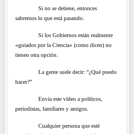
……….
Si no se detiene, entonces
sabremos lo que está pasando.
……….
Si los Gobiernos están realmente
«guiados por la Ciencia» (como dicen) no
tienen otra opción.
……….
La gente suele decir: “¿Qué puedo
hacer?”
……….
Envía este vídeo a políticos,
periodistas, familiares y amigos.
……….
Cualquier persona que esté