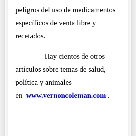
peligros del uso de medicamentos
específicos de venta libre y
recetados.
……….
Hay cientos de otros
artículos sobre temas de salud,
política y animales
en
www.vernoncoleman.com
.
.
.