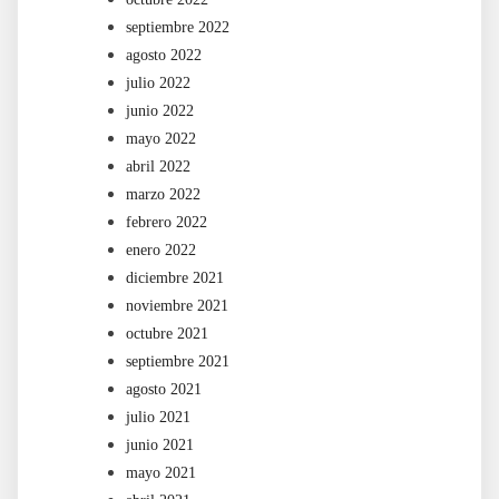
septiembre 2022
agosto 2022
julio 2022
junio 2022
mayo 2022
abril 2022
marzo 2022
febrero 2022
enero 2022
diciembre 2021
noviembre 2021
octubre 2021
septiembre 2021
agosto 2021
julio 2021
junio 2021
mayo 2021