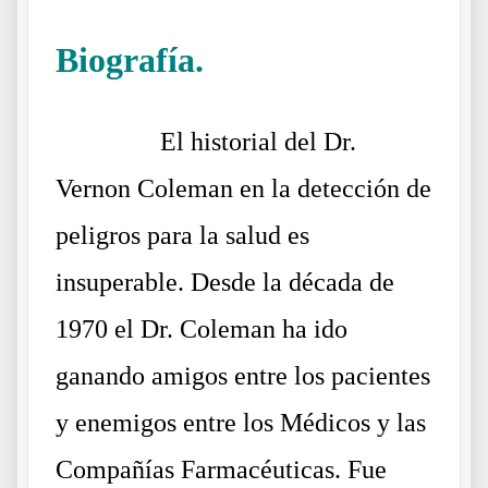
Biografía.
Doctor Vernon Coleman Biografía
……….
El historial del Dr.
Vernon Coleman en la detección de
peligros para la salud es
insuperable. Desde la década de
1970 el Dr. Coleman ha ido
ganando amigos entre los pacientes
y enemigos entre los Médicos y las
Compañías Farmacéuticas. Fue