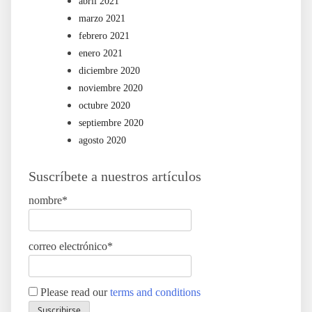
abril 2021
marzo 2021
febrero 2021
enero 2021
diciembre 2020
noviembre 2020
octubre 2020
septiembre 2020
agosto 2020
Suscríbete a nuestros artículos
nombre*
correo electrónico*
Please read our
terms and conditions