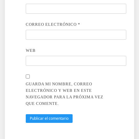
CORREO ELECTRÓNICO
*
WEB
GUARDA MI NOMBRE, CORREO
ELECTRÓNICO Y WEB EN ESTE
NAVEGADOR PARA LA PRÓXIMA VEZ
QUE COMENTE.