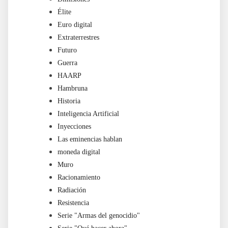
Élite
Euro digital
Extraterrestres
Futuro
Guerra
HAARP
Hambruna
Historia
Inteligencia Artificial
Inyecciones
Las eminencias hablan
moneda digital
Muro
Racionamiento
Radiación
Resistencia
Serie "Armas del genocidio"