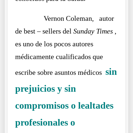
……….
Vernon Coleman, autor
de best
–
sellers del
Sunday Times
,
es uno de los pocos autores
médicamente cualificados que
sin
escribe sobre asuntos médicos
prejuicios y sin
compromisos o lealtades
profesionales o