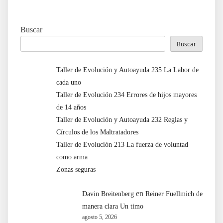
Buscar
Buscar
Taller de Evolución y Autoayuda 235 La Labor de
cada uno
Taller de Evolución 234 Errores de hijos mayores
de 14 años
Taller de Evolución y Autoayuda 232 Reglas y
Círculos de los Maltratadores
Taller de Evoluciòn 213 La fuerza de voluntad
como arma
Zonas seguras
en
Davin Breitenberg
Reiner Fuellmich de
manera clara Un timo
agosto 5, 2026