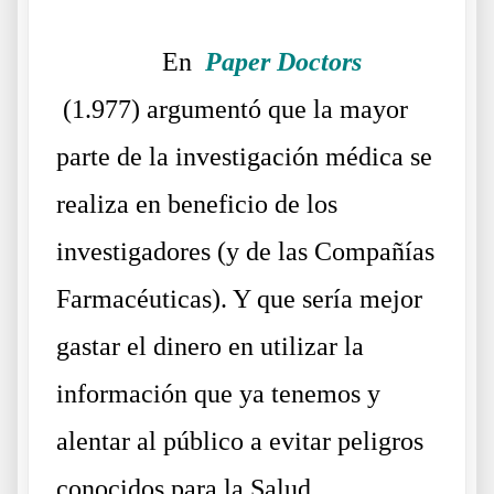
……….
En
Paper Doctors
(1.977) argumentó que la mayor
parte de la investigación médica se
realiza en beneficio de los
investigadores (y de las Compañías
Farmacéuticas). Y que sería mejor
gastar el dinero en utilizar la
información que ya tenemos y
alentar al público a evitar peligros
conocidos para la Salud.