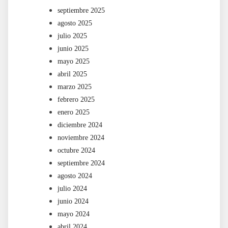
septiembre 2025
agosto 2025
julio 2025
junio 2025
mayo 2025
abril 2025
marzo 2025
febrero 2025
enero 2025
diciembre 2024
noviembre 2024
octubre 2024
septiembre 2024
agosto 2024
julio 2024
junio 2024
mayo 2024
abril 2024