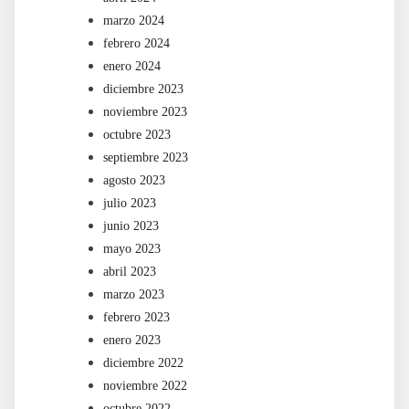
marzo 2024
febrero 2024
enero 2024
diciembre 2023
noviembre 2023
octubre 2023
septiembre 2023
agosto 2023
julio 2023
junio 2023
mayo 2023
abril 2023
marzo 2023
febrero 2023
enero 2023
diciembre 2022
noviembre 2022
octubre 2022