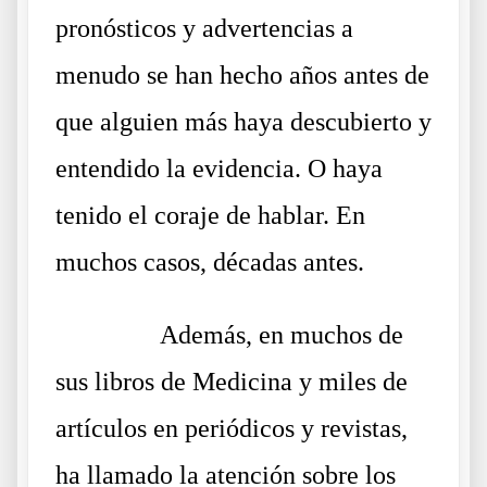
pronósticos y advertencias a
menudo se han hecho años antes de
que alguien más haya descubierto y
entendido la evidencia. O haya
tenido el coraje de hablar. En
muchos casos, décadas antes.
……….
Además, en muchos de
sus libros de Medicina y miles de
artículos en periódicos y revistas,
ha llamado la atención sobre los