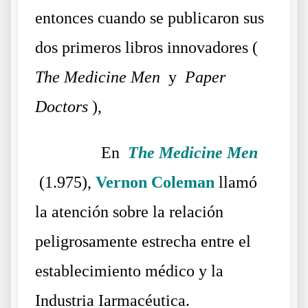
entonces cuando se publicaron sus
dos primeros libros innovadores (
The Medicine Men
y
Paper
Doctors
),
……….
En
The Medicine Men
(1.975),
Vernon Coleman
llamó
la atención sobre la relación
peligrosamente estrecha entre el
establecimiento médico y la
Industria Iarmacéutica.