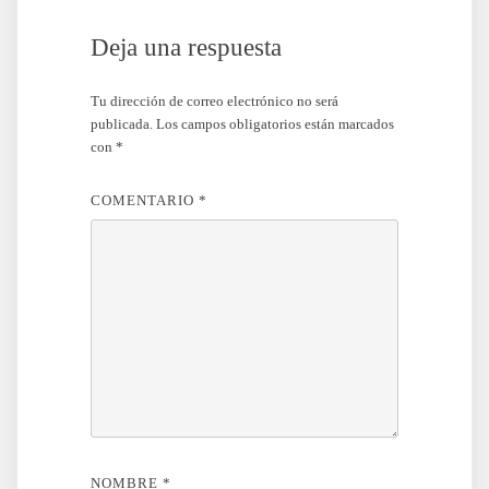
Deja una respuesta
Tu dirección de correo electrónico no será
publicada.
Los campos obligatorios están marcados
con
*
COMENTARIO
*
NOMBRE
*