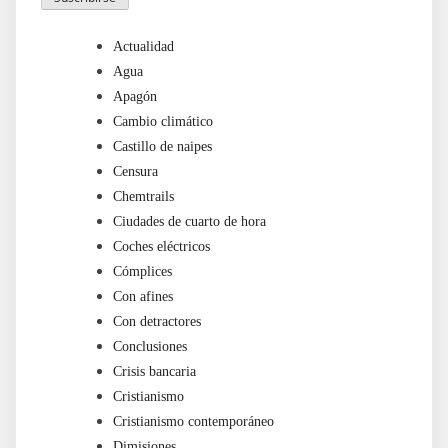
Actualidad
Agua
Apagón
Cambio climático
Castillo de naipes
Censura
Chemtrails
Ciudades de cuarto de hora
Coches eléctricos
Cómplices
Con afines
Con detractores
Conclusiones
Crisis bancaria
Cristianismo
Cristianismo contemporáneo
Dimisiones