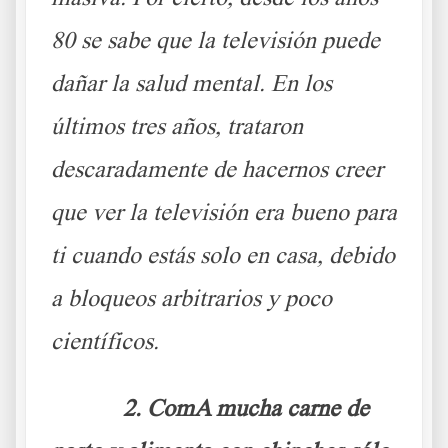
80 se sabe que la televisión puede
dañar la salud mental. En los
últimos tres años, trataron
descaradamente de hacernos creer
que ver la televisión era bueno para
ti cuando estás solo en casa, debido
a bloqueos arbitrarios y poco
científicos.
2. ComA mucha carne de