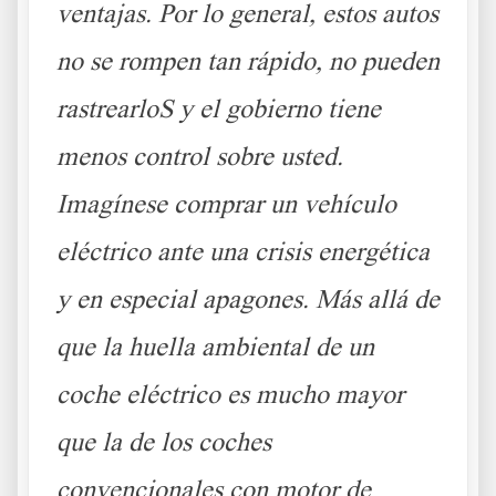
ventajas. Por lo general, estos autos
no se rompen tan rápido, no pueden
rastrearloS y el gobierno tiene
menos control sobre usted.
Imagínese comprar un vehículo
eléctrico ante una crisis energética
y en especial apagones. Más allá de
que la huella ambiental de un
coche eléctrico es mucho mayor
que la de los coches
convencionales con motor de