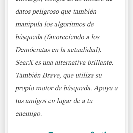
datos peligroso que también
manipula los algoritmos de
búsqueda (favoreciendo a los
Demócratas en la actualidad).
SearX es una alternativa brillante.
También Brave, que utiliza su
propio motor de búsqueda. Apoya a
tus amigos en lugar de a tu
enemigo.