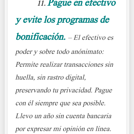
Pague en efectivo
11.
y evite los programas de
bonificación.
– El efectivo es
poder y sobre todo anónimato:
Permite realizar transacciones sin
huella, sin rastro digital,
preservando tu privacidad. Pague
con él siempre que sea posible.
Llevo un año sin cuenta bancaria
por expresar mi opinión en línea.