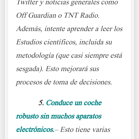
Twitter y noticias generales como
Off Guardian o TNT Radio.
Además, intente aprender a leer los
Estudios científicos, incluida su
metodología (que casi siempre está
sesgada). Esto mejorará sus
procesos de toma de decisiones.
5.
Conduce un coche
robusto sin muchos aparatos
electrónicos.
– Esto tiene varias