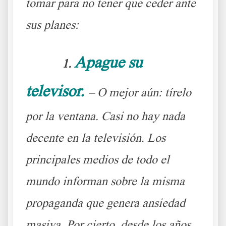
tomar para no tener que ceder ante
sus planes:
Apague su
1.
televisor.
– O mejor aún: tírelo
por la ventana. Casi no hay nada
decente en la televisión. Los
principales medios de todo el
mundo informan sobre la misma
propaganda que genera ansiedad
masiva. Por cierto, desde los años