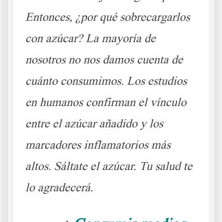
Entonces, ¿por qué sobrecargarlos
con azúcar? La mayoría de
nosotros no nos damos cuenta de
cuánto consumimos. Los estudios
en humanos confirman el vínculo
entre el azúcar añadido y los
marcadores inflamatorios más
altos. Sáltate el azúcar. Tu salud te
lo agradecerá.