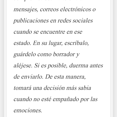
mensajes, correos electrónicos o
publicaciones en redes sociales
cuando se encuentre en ese
estado. En su lugar, escríbalo,
guárdelo como borrador y
aléjese. Si es posible, duerma antes
de enviarlo. De esta manera,
tomará una decisión más sabia
cuando no esté empañado por las
emociones.