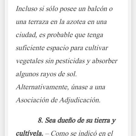
Incluso si sólo posee un balcón o
una terraza en la azotea en una
ciudad, es probable que tenga
suficiente espacio para cultivar
vegetales sin pesticidas y absorber
algunos rayos de sol.
Alternativamente, únase a una
Asociación de Adjudicación.
8. Sea dueño de su tierra y
cultívela.
– Como se indicó en el