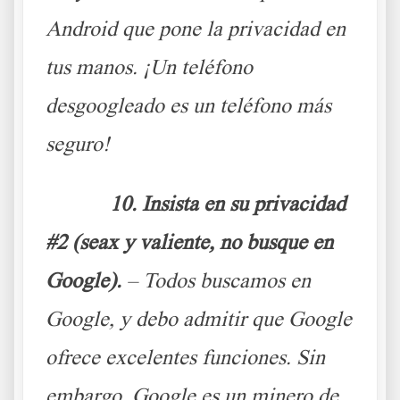
Android que pone la privacidad en
tus manos. ¡Un teléfono
desgoogleado es un teléfono más
seguro!
10. Insista en su privacidad
#2 (seax y valiente, no busque en
Google).
– Todos buscamos en
Google, y debo admitir que Google
ofrece excelentes funciones. Sin
embargo, Google es un minero de