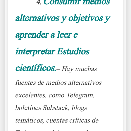
Consumir medios
4.
alternativos y objetivos y
aprender a leer e
interpretar Estudios
científicos.
– Hay muchas
fuentes de medios alternativos
excelentes, como Telegram,
boletines Substack, blogs
temáticos, cuentas críticas de