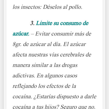
los insectos: Déselos al pollo.
3.
Limite su consumo de
azúcar.
– Evitar consumir más de
8gr. de azúcar al día. El azúcar
afecta nuestras vías cerebrales de
manera similar a las drogas
adictivas. En algunos casos
reflejando los efectos de la
cocaína. ¿Estarías dispuesto a darle
cocaína a tus hijos? Seguro que no.