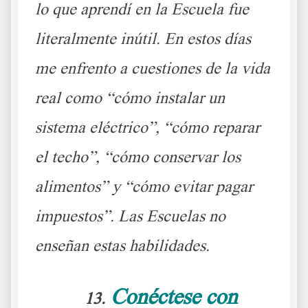
lo que aprendí en la Escuela fue
literalmente inútil. En estos días
me enfrento a cuestiones de la vida
real como “cómo instalar un
sistema eléctrico”, “cómo reparar
el techo”, “cómo conservar los
alimentos” y “cómo evitar pagar
impuestos”. Las Escuelas no
enseñan estas habilidades.
Conéctese con
13.