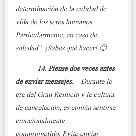
determinación de la calidad de
vida de los seres humanos.
Particularmente, en caso de
soledad”. ¡Sabes qué hacer! 🙂
14. Piense dos veces antes
de enviar mensajes.
– Durante la
era del Gran Reinicio y la cultura
de cancelación, es común sentirse
emocionalmente
comprometido. Evite enviar