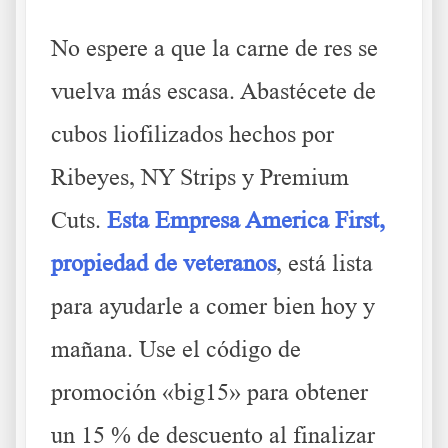
No espere a que la carne de res se
vuelva más escasa. Abastécete de
cubos liofilizados hechos por
Ribeyes, NY Strips y Premium
Cuts.
Esta Empresa America First,
propiedad de veteranos
, está lista
para ayudarle a comer bien hoy y
mañana. Use el código de
promoción «big15» para obtener
un 15 % de descuento al finalizar