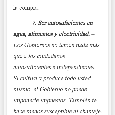
la compra.
7. Ser autosuficientes en
agua, alimentos y electricidad.
–
Los Gobiernos no temen nada más
que a los ciudadanos
autosuficientes e independientes.
Si cultiva y produce todo usted
mismo, el Gobierno no puede
imponerle impuestos. También te
hace menos susceptible al chantaje.