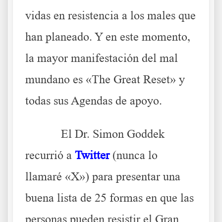
vidas en resistencia a los males que
han planeado. Y en este momento,
la mayor manifestación del mal
mundano es «The Great Reset» y
todas sus Agendas de apoyo.
El Dr. Simon Goddek
recurrió a
Twitter
(nunca lo
llamaré «X») para presentar una
buena lista de 25 formas en que las
personas pueden resistir el Gran