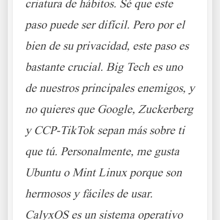
criatura de hábitos. Sé que este
paso puede ser difícil. Pero por el
bien de su privacidad, este paso es
bastante crucial. Big Tech es uno
de nuestros principales enemigos, y
no quieres que Google, Zuckerberg
y CCP-TikTok sepan más sobre ti
que tú. Personalmente, me gusta
Ubuntu o Mint Linux porque son
hermosos y fáciles de usar.
CalyxOS es un sistema operativo