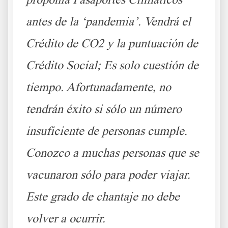
antes de la ‘pandemia’. Vendrá el
Crédito de CO2 y la puntuación de
Crédito Social; Es solo cuestión de
tiempo. Afortunadamente, no
tendrán éxito si sólo un número
insuficiente de personas cumple.
Conozco a muchas personas que se
vacunaron sólo para poder viajar.
Este grado de chantaje no debe
volver a ocurrir.