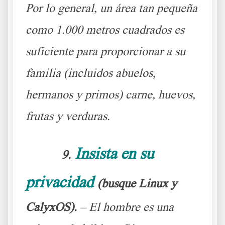
Por lo general, un área tan pequeña
como 1.000 metros cuadrados es
suficiente para proporcionar a su
familia (incluidos abuelos,
hermanos y primos) carne, huevos,
frutas y verduras.
Insista en su
9.
privacidad
(busque Linux y
CalyxOS).
– El hombre es una