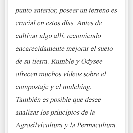
punto anterior, poseer un terreno es
crucial en estos días. Antes de
cultivar algo allí, recomiendo
encarecidamente mejorar el suelo
de su tierra. Rumble y Odysee
ofrecen muchos videos sobre el
compostaje y el mulching.
También es posible que desee
analizar los principios de la
Agrosilvicultura y la Permacultura.