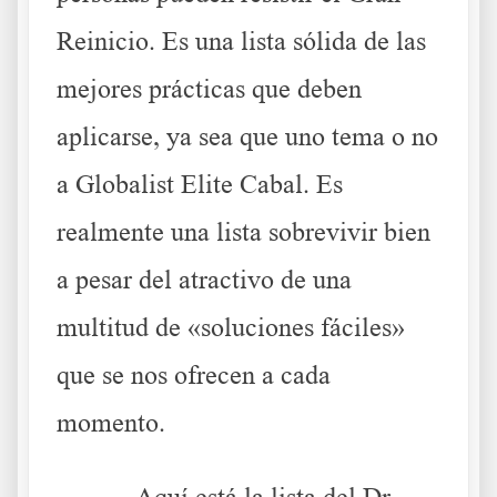
Reinicio. Es una lista sólida de las
mejores prácticas que deben
aplicarse, ya sea que uno tema o no
a Globalist Elite Cabal. Es
realmente una lista sobrevivir bien
a pesar del atractivo de una
multitud de «soluciones fáciles»
que se nos ofrecen a cada
momento.
Aquí está la lista del Dr.