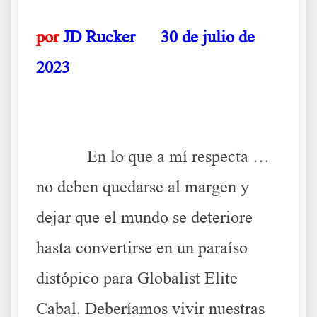
por
JD Rucker
30 de julio de
2023
.
En lo que a mí respecta …
no deben quedarse al margen y
dejar que el mundo se deteriore
hasta convertirse en un paraíso
distópico para Globalist Elite
Cabal. Deberíamos vivir nuestras