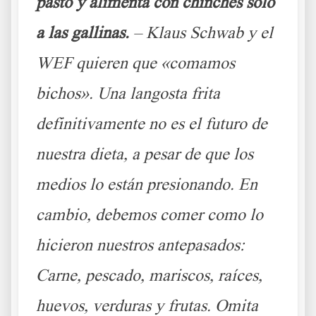
pasto y alimenta con chinches sólo
a las gallinas.
– Klaus Schwab y el
WEF quieren que «comamos
bichos». Una langosta frita
definitivamente no es el futuro de
nuestra dieta, a pesar de que los
medios lo están presionando. En
cambio, debemos comer como lo
hicieron nuestros antepasados:
Carne, pescado, mariscos, raíces,
huevos, verduras y frutas. Omita