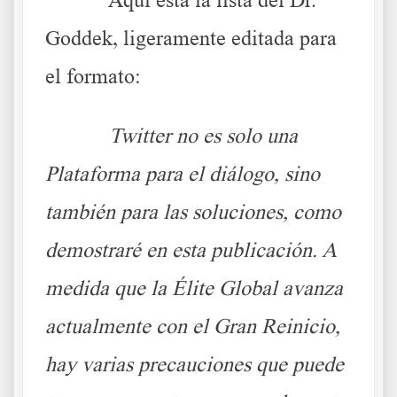
Goddek, ligeramente editada para
el formato:
Twitter no es solo una
Plataforma para el diálogo, sino
también para las soluciones, como
demostraré en esta publicación. A
medida que la Élite Global avanza
actualmente con el Gran Reinicio,
hay varias precauciones que puede