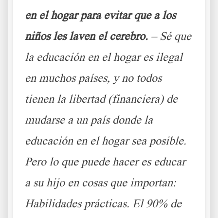
en el hogar para evitar que a los
niños les laven el cerebro.
– Sé que
la educación en el hogar es ilegal
en muchos países, y no todos
tienen la libertad (financiera) de
mudarse a un país donde la
educación en el hogar sea posible.
Pero lo que puede hacer es educar
a su hijo en cosas que importan:
Habilidades prácticas. El 90% de