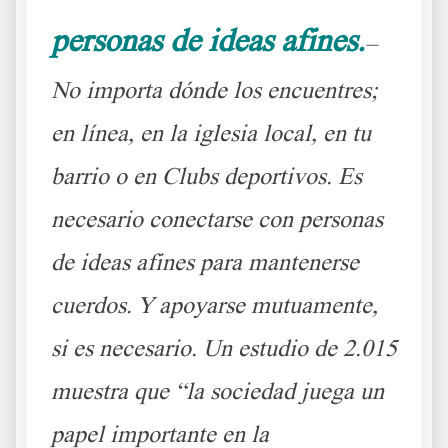
personas de ideas afines.
–
No importa dónde los encuentres;
en línea, en la iglesia local, en tu
barrio o en Clubs deportivos. Es
necesario conectarse con personas
de ideas afines para mantenerse
cuerdos. Y apoyarse mutuamente,
si es necesario. Un estudio de 2.015
muestra que “la sociedad juega un
papel importante en la