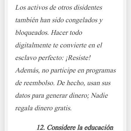
Los activos de otros disidentes
también han sido congelados y
bloqueados. Hacer todo
digitalmente te convierte en el
esclavo perfecto: ¡Resiste!
Además, no participe en programas
de reembolso. De hecho, usan sus
datos para generar dinero; Nadie
regala dinero gratis.
12. Considere la educación