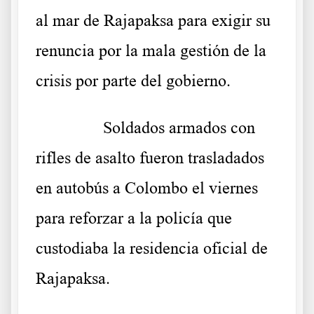
al mar de Rajapaksa para exigir su
renuncia por la mala gestión de la
crisis por parte del gobierno.
……….
Soldados armados con
rifles de asalto fueron trasladados
en autobús a Colombo el viernes
para reforzar a la policía que
custodiaba la residencia oficial de
Rajapaksa.