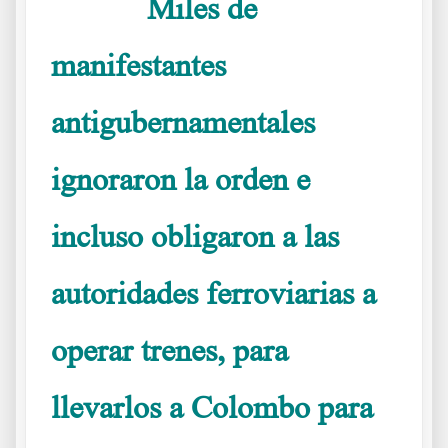
Miles de
……….
manifestantes
antigubernamentales
ignoraron la orden e
incluso obligaron a las
autoridades ferroviarias a
operar trenes, para
llevarlos a Colombo para