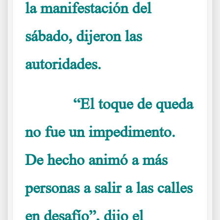
la manifestación del
sábado, dijeron las
autoridades.
“El toque de queda
……….
no fue un impedimento.
De hecho animó a más
personas a salir a las calles
en desafío”, dijo el