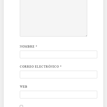
NOMBRE
*
CORREO ELECTRÓNICO
*
WEB