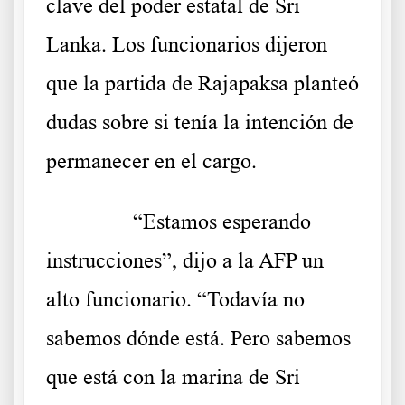
clave del poder estatal de Sri
Lanka. Los funcionarios dijeron
que la partida de Rajapaksa planteó
dudas sobre si tenía la intención de
permanecer en el cargo.
……….
“Estamos esperando
instrucciones”, dijo a la AFP un
alto funcionario. “Todavía no
sabemos dónde está. Pero sabemos
que está con la marina de Sri