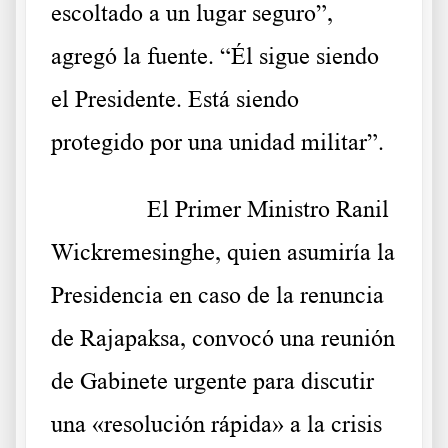
escoltado a un lugar seguro”,
agregó la fuente. “Él sigue siendo
el Presidente. Está siendo
protegido por una unidad militar”.
……….
El Primer Ministro Ranil
Wickremesinghe, quien asumiría la
Presidencia en caso de la renuncia
de Rajapaksa, convocó una reunión
de Gabinete urgente para discutir
una «resolución rápida» a la crisis