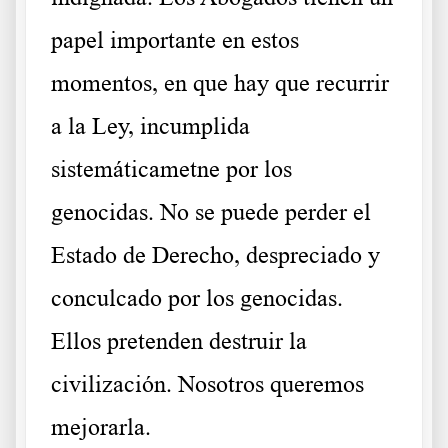
papel importante en estos
momentos, en que hay que recurrir
a la Ley, incumplida
sistemáticametne por los
genocidas. No se puede perder el
Estado de Derecho, despreciado y
conculcado por los genocidas.
Ellos pretenden destruir la
civilización. Nosotros queremos
mejorarla.