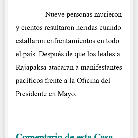
……….
Nueve personas murieron
y cientos resultaron heridas cuando
estallaron enfrentamientos en todo
el país. Después de que los leales a
Rajapaksa atacaran a manifestantes
pacíficos frente a la Oficina del
Presidente en Mayo.
.
Comentario de esta Casa.