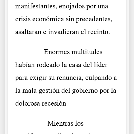
manifestantes, enojados por una
crisis económica sin precedentes,
asaltaran e invadieran el recinto.
……….
Enormes multitudes
habían rodeado la casa del líder
para exigir su renuncia, culpando a
la mala gestión del gobierno por la
dolorosa recesión.
………. «
Mientras los