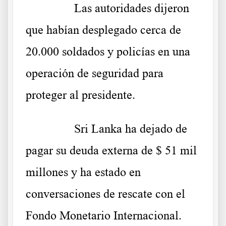
……….
Las autoridades dijeron
que habían desplegado cerca de
20.000 soldados y policías en una
operación de seguridad para
proteger al presidente.
……….
Sri Lanka ha dejado de
pagar su deuda externa de $ 51 mil
millones y ha estado en
conversaciones de rescate con el
Fondo Monetario Internacional.