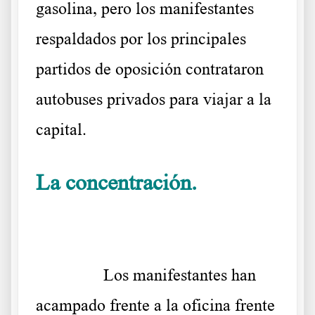
gasolina, pero los manifestantes
respaldados por los principales
partidos de oposición contrataron
autobuses privados para viajar a la
capital.
La concentración.
Cómo organizaron
la concentración ante la Residencia Presidencial
……….
Los manifestantes han
acampado frente a la oficina frente