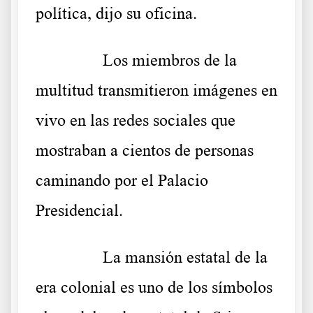
política, dijo su oficina.
……….
Los miembros de la
multitud transmitieron imágenes en
vivo en las redes sociales que
mostraban a cientos de personas
caminando por el Palacio
Presidencial.
……….
La mansión estatal de la
era colonial es uno de los símbolos