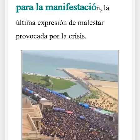
para la manifestació
n, la
última expresión de malestar
provocada por la crisis.