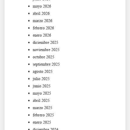
mayo 2026
abril 2026
marzo 2026
febrero 2026
enero 2026
diciembre 2025
noviembre 2025
octubre 2025
septiembre 2025
agosto 2025
julio 2025
junio 2025
mayo 2025
abril 2025
marzo 2025
febrero 2025
enero 2025
diciembre 2024