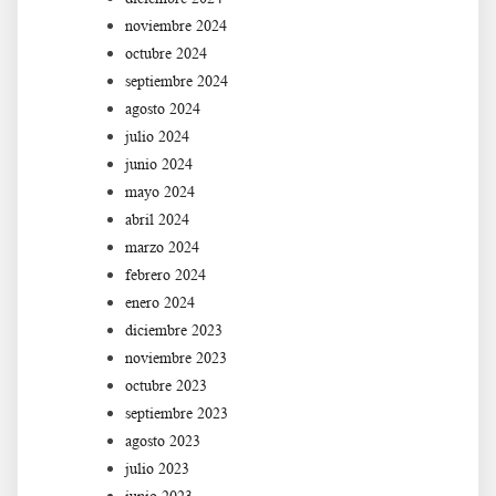
noviembre 2024
octubre 2024
septiembre 2024
agosto 2024
julio 2024
junio 2024
mayo 2024
abril 2024
marzo 2024
febrero 2024
enero 2024
diciembre 2023
noviembre 2023
octubre 2023
septiembre 2023
agosto 2023
julio 2023