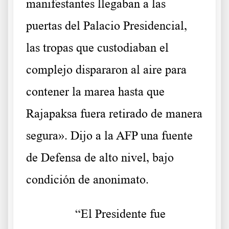
manifestantes llegaban a las
puertas del Palacio Presidencial,
las tropas que custodiaban el
complejo dispararon al aire para
contener la marea hasta que
Rajapaksa fuera retirado de manera
segura». Dijo a la AFP una fuente
de Defensa de alto nivel, bajo
condición de anonimato.
……….
“El Presidente fue