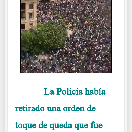
La Policía había
……….
retirado una orden de
toque de queda que fue