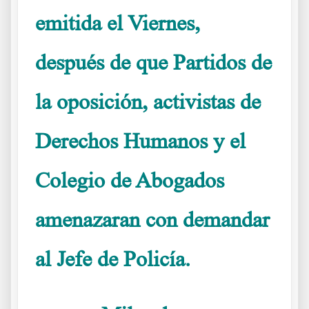
emitida el Viernes,
después de que Partidos de
la oposición, activistas de
Derechos Humanos y el
Colegio de Abogados
amenazaran con demandar
al Jefe de Policía.