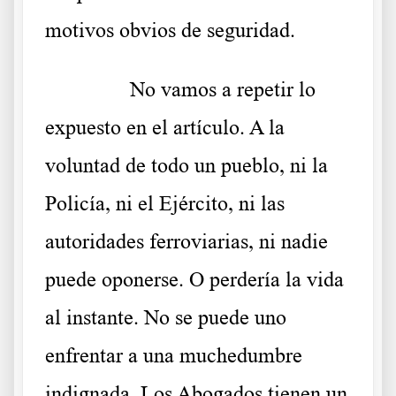
motivos obvios de seguridad.
……….
No vamos a repetir lo
expuesto en el artículo. A la
voluntad de todo un pueblo, ni la
Policía, ni el Ejército, ni las
autoridades ferroviarias, ni nadie
puede oponerse. O perdería la vida
al instante. No se puede uno
enfrentar a una muchedumbre
indignada. Los Abogados tienen un