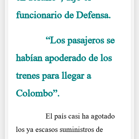
funcionario de Defensa.
“Los pasajeros se
……….
habían apoderado de los
trenes para llegar a
Colombo”.
……….
El país casi ha agotado
los ya escasos suministros de