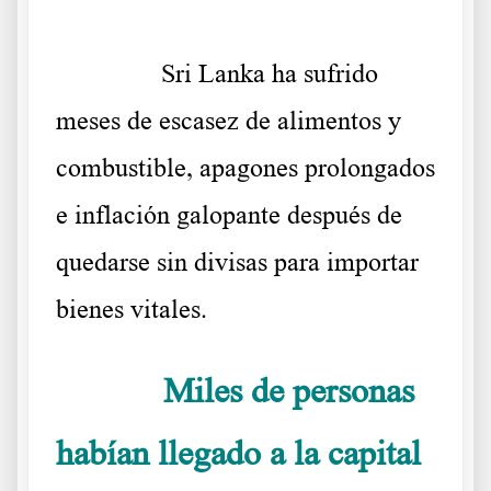
……….
Sri Lanka ha sufrido
meses de escasez de alimentos y
combustible, apagones prolongados
e inflación galopante después de
quedarse sin divisas para importar
bienes vitales.
Miles de personas
……….
habían llegado a la capital