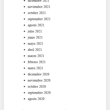
diciembre 2021
noviembre 2021
octubre 2021
septiembre 2021
agosto 2021
julio 2021
junio 2021
mayo 2021
abril 2021
marzo 2021
febrero 2021
enero 2021
diciembre 2020
noviembre 2020
octubre 2020
septiembre 2020
agosto 2020