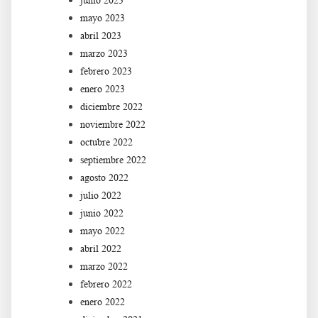
junio 2023
mayo 2023
abril 2023
marzo 2023
febrero 2023
enero 2023
diciembre 2022
noviembre 2022
octubre 2022
septiembre 2022
agosto 2022
julio 2022
junio 2022
mayo 2022
abril 2022
marzo 2022
febrero 2022
enero 2022