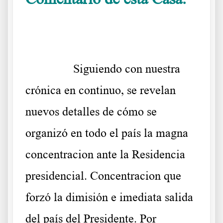
.
……….
Siguiendo con nuestra
crónica en continuo, se revelan
nuevos detalles de cómo se
organizó en todo el país la magna
concentracion ante la Residencia
presidencial. Concentracion que
forzó la dimisión e imediata salida
del país del Presidente. Por