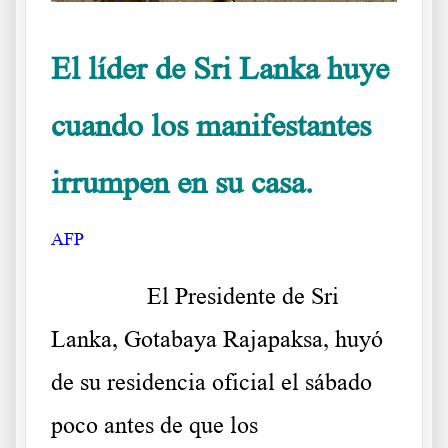
El líder de Sri Lanka huye
cuando los manifestantes
irrumpen en su casa.
AFP
……….
El Presidente de Sri
Lanka, Gotabaya Rajapaksa, huyó
de su residencia oficial el sábado
poco antes de que los