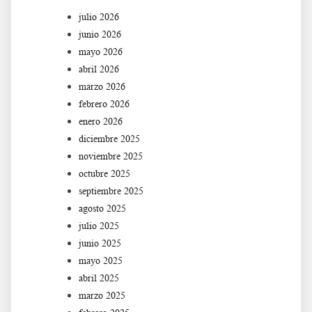
julio 2026
junio 2026
mayo 2026
abril 2026
marzo 2026
febrero 2026
enero 2026
diciembre 2025
noviembre 2025
octubre 2025
septiembre 2025
agosto 2025
julio 2025
junio 2025
mayo 2025
abril 2025
marzo 2025