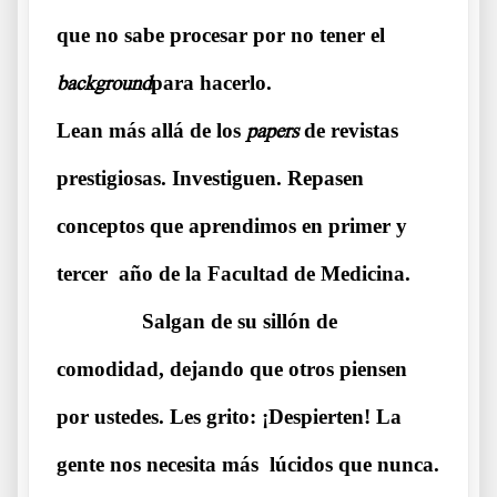
que no sabe procesar por no tener el
background
para hacerlo.
Lean más allá de los
papers
de revistas
prestigiosas. Investiguen. Repasen
conceptos que aprendimos en primer y
tercer año de la Facultad de Medicina.
……….
Salgan de su sillón de
comodidad, dejando que otros piensen
por ustedes. Les grito: ¡Despierten! La
gente nos necesita más lúcidos que nunca.