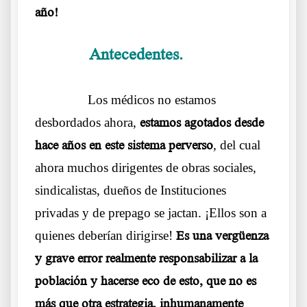
año!
Antecedentes.
……….
Carta de una
Médica avergonzada
……….
Los médicos no estamos
desbordados ahora,
estamos agotados desde
hace años en este sistema perverso
, del cual
ahora muchos dirigentes de obras sociales,
sindicalistas, dueños de Instituciones
privadas y de prepago se jactan. ¡Ellos son a
quienes deberían dirigirse!
Es una vergüenza
y grave error realmente responsabilizar a la
población y hacerse eco de esto, que no es
más que otra estrategia, inhumanamente