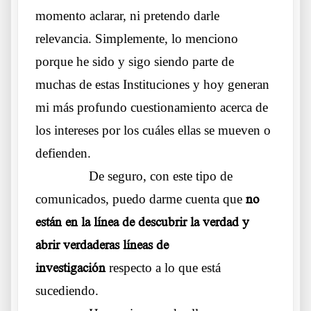
momento aclarar, ni pretendo darle
relevancia. Simplemente, lo menciono
porque he sido y sigo siendo parte de
muchas de estas Instituciones y hoy generan
mi más profundo cuestionamiento acerca de
los intereses por los cuáles ellas se mueven o
defienden.
……….
De seguro, con este tipo de
comunicados, puedo darme cuenta que
no
están en la línea de descubrir la verdad y
abrir verdaderas líneas de
investigación
respecto a lo que está
sucediendo.