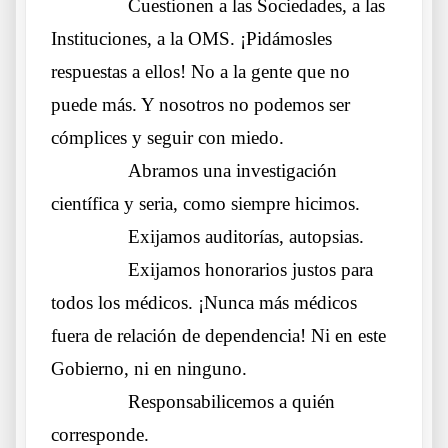
……….
Cuestionen a las Sociedades, a las
Instituciones, a la OMS. ¡Pidámosles
respuestas a ellos! No a la gente que no
puede más. Y nosotros no podemos ser
cómplices y seguir con miedo.
……….
Abramos una investigación
científica y seria, como siempre hicimos.
……….
Exijamos auditorías, autopsias.
……….
Exijamos honorarios justos para
todos los médicos. ¡Nunca más médicos
fuera de relación de dependencia! Ni en este
Gobierno, ni en ninguno.
……….
Responsabilicemos a quién
corresponde.