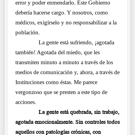
error y poder enmendarlo. Este Gobierno
debería hacerse cargo. Y nosotros, como
médicos, exigírselo y no responsabilizar a la
población.
……….
La gente está sufriendo, ¡agotada
también! Agotada del miedo, que les
transmiten minuto a minuto a través de los
medios de comunicación y, ahora, a través de
Instituciones como éstas. Me parece
vergonzoso que se presten a este tipo de
acciones.
……….
La gente está quebrada, sin trabajo,
agotada emocionalmente. Sin controles todos
aquellos con patologías crónicas, con