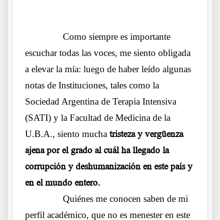
.
……….
Como siempre es importante
escuchar todas las voces, me siento obligada
a elevar la mía: luego de haber leído algunas
notas de Instituciones, tales como la
Sociedad Argentina de Terapia Intensiva
(SATI) y la Facultad de Medicina de la
U.B.A., siento mucha
tristeza y vergüenza
ajena por el grado al cuál ha llegado la
corrupción y deshumanización en este país y
en el mundo entero.
……….
Quiénes me conocen saben de mi
perfil académico, que no es menester en este