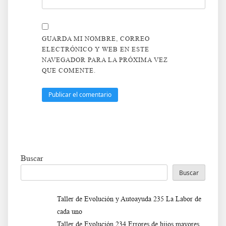
GUARDA MI NOMBRE, CORREO
ELECTRÓNICO Y WEB EN ESTE
NAVEGADOR PARA LA PRÓXIMA VEZ
QUE COMENTE.
Buscar
Buscar
Taller de Evolución y Autoayuda 235 La Labor de
cada uno
Taller de Evolución 234 Errores de hijos mayores