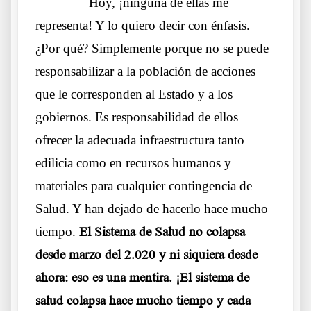
……….
Hoy, ¡ninguna de ellas me
representa! Y lo quiero decir con énfasis.
¿Por qué? Simplemente porque no se puede
responsabilizar a la población de acciones
que le corresponden al Estado y a los
gobiernos. Es responsabilidad de ellos
ofrecer la adecuada infraestructura tanto
edilicia como en recursos humanos y
materiales para cualquier contingencia de
Salud. Y han dejado de hacerlo hace mucho
tiempo.
El Sistema de Salud no colapsa
desde marzo del 2.020 y ni siquiera desde
ahora: eso es una mentira. ¡El sistema de
salud colapsa hace mucho tiempo y cada