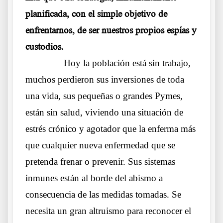
planificada, con el simple objetivo de
enfrentarnos, de ser nuestros propios espías y
custodios.
……….
Hoy la población está sin trabajo,
muchos perdieron sus inversiones de toda
una vida, sus pequeñas o grandes Pymes,
están sin salud, viviendo una situación de
estrés crónico y agotador que la enferma más
que cualquier nueva enfermedad que se
pretenda frenar o prevenir. Sus sistemas
inmunes están al borde del abismo a
consecuencia de las medidas tomadas. Se
necesita un gran altruismo para reconocer el