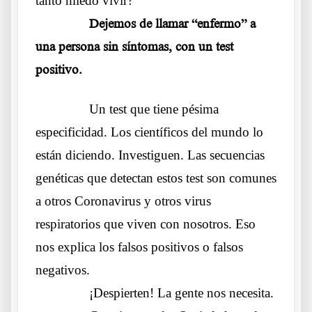
tanto miedo vivir?
……….
Dejemos de llamar “enfermo” a
una persona sin síntomas, con un test
positivo.
……….
Un test que tiene pésima
especificidad. Los científicos del mundo lo
están diciendo. Investiguen. Las secuencias
genéticas que detectan estos test son comunes
a otros Coronavirus y otros virus
respiratorios que viven con nosotros. Eso
nos explica los falsos positivos o falsos
negativos.
……….
¡Despierten! La gente nos necesita.