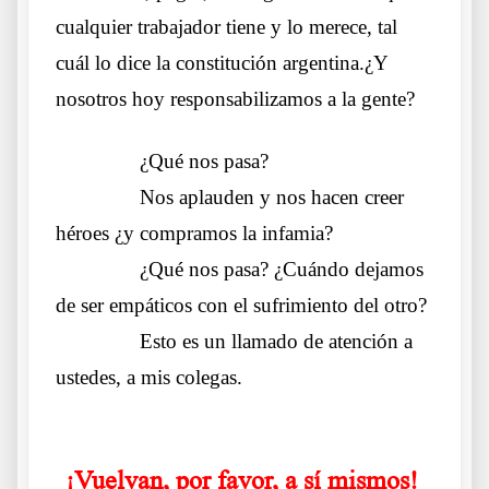
cualquier trabajador tiene y lo merece, tal
cuál lo dice la constitución argentina.
¿Y
nosotros hoy responsabilizamos a la gente?
……….
¿Qué nos pasa?
……….
Nos aplauden y nos hacen creer
héroes ¿y compramos la infamia?
……….
¿Qué nos pasa? ¿Cuándo dejamos
de ser empáticos con el sufrimiento del otro?
……….
Esto es un llamado de atención a
ustedes, a mis colegas.
.
¡Vuelvan, por favor, a sí mismos!