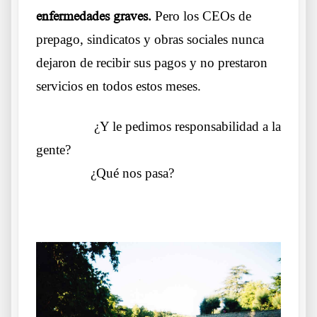
enfermedades graves.
Pero los CEOs de
prepago, sindicatos y obras sociales nunca
dejaron de recibir sus pagos y no prestaron
servicios en todos estos meses.
………..
¿Y le pedimos responsabilidad a la
gente?
……….
¿Qué nos pasa?
.