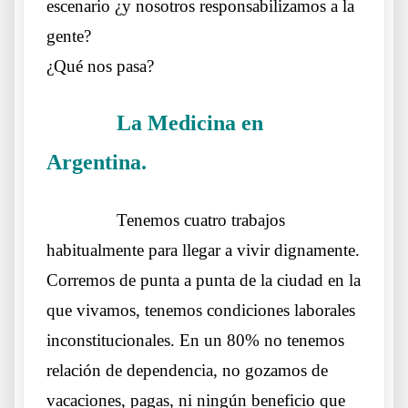
escenario ¿y nosotros responsabilizamos a la
gente?
¿Qué nos pasa?
La Medicina en
……….
Argentina.
Carta de una Médica avergonza
……….
Tenemos cuatro trabajos
habitualmente para llegar a vivir dignamente.
Corremos de punta a punta de la ciudad en la
que vivamos, tenemos condiciones laborales
inconstitucionales. En un 80% no tenemos
relación de dependencia, no gozamos de
vacaciones, pagas, ni ningún beneficio que