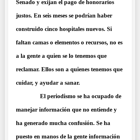
Senado y exijan el pago de honorarios
justos. En seis meses se podrían haber
construido cinco hospitales nuevos. Si
faltan camas o elementos o recursos, no es
a la gente a quien se lo tenemos que
reclamar. Ellos son a quienes tenemos que
cuidar, y ayudar a sanar.
……….
El periodismo se ha ocupado de
manejar información que no entiende y
ha generado mucha confusión. Se ha
puesto en manos de la gente información