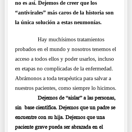
no es así. Dejemos de creer que los
“antivirales” más caros de la historia son
la única solución a estas neumonías.
……….
Hay muchísimos tratamientos
probados en el mundo y nosotros tenemos el
acceso a todos ellos y poder usarlos, incluso
en etapas no complicadas de la enfermedad.
Abrámonos a toda terapéutica para salvar a
nuestros pacientes, como siempre lo hicimos.
……….
Dejemos de “aislar” a las personas,
sin base científica. Dejemos que un padre se
encuentre con su hija. Dejemos que una
paciente grave pueda ser abrazada en el