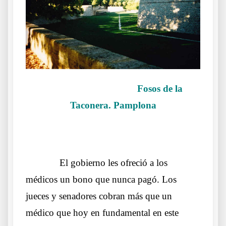
Fosos de la
Taconera. Pamplona
.
……….
El gobierno les ofreció a los
médicos un bono que nunca pagó. Los
jueces y senadores cobran más que un
médico que hoy en fundamental en este