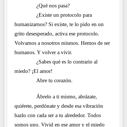
……….
¿Qué nos pasa?
……….
¿Existe un protocolo para
humanizarnos? Si existe, te lo pido en un
grito desesperado, activa ese protocolo.
Volvamos a nosotros mismos. Hemos de ser
humanos. Y volver a vivir.
……….
¿Sabes qué es lo contrario al
miedo? ¡El amor!
……….
Abre tu corazón.
……….
Ábrelo a ti mismo, abrázate,
quiérete, perdónate y desde esa vibración
hazlo con cada ser a tu alrededor. Todos
somos uno. Vivid en ese amor y el miedo