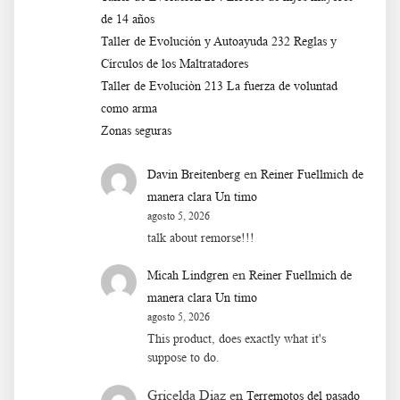
de 14 años
Taller de Evolución y Autoayuda 232 Reglas y
Círculos de los Maltratadores
Taller de Evoluciòn 213 La fuerza de voluntad
como arma
Zonas seguras
en
Davin Breitenberg
Reiner Fuellmich de
manera clara Un timo
agosto 5, 2026
talk about remorse!!!
en
Micah Lindgren
Reiner Fuellmich de
manera clara Un timo
agosto 5, 2026
This product, does exactly what it's
suppose to do.
Gricelda Diaz
en
Terremotos del pasado