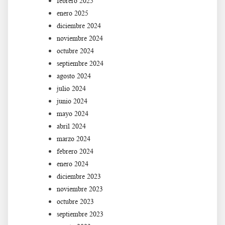
febrero 2025
enero 2025
diciembre 2024
noviembre 2024
octubre 2024
septiembre 2024
agosto 2024
julio 2024
junio 2024
mayo 2024
abril 2024
marzo 2024
febrero 2024
enero 2024
diciembre 2023
noviembre 2023
octubre 2023
septiembre 2023