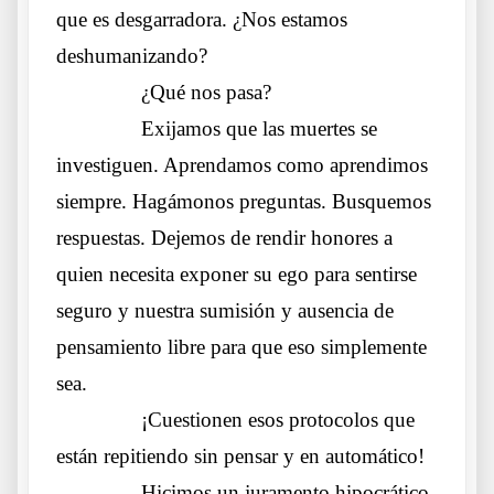
que es desgarradora. ¿Nos estamos
deshumanizando?
……….
¿Qué nos pasa?
……….
Exijamos que las muertes se
investiguen. Aprendamos como aprendimos
siempre. Hagámonos preguntas. Busquemos
respuestas. Dejemos de rendir honores a
quien necesita exponer su ego para sentirse
seguro y nuestra sumisión y ausencia de
pensamiento libre para que eso simplemente
sea.
……….
¡Cuestionen esos protocolos que
están repitiendo sin pensar y en automático!
……….
Hicimos un juramento hipocrático