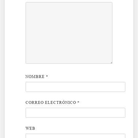
NOMBRE
*
CORREO ELECTRÓNICO
*
WEB