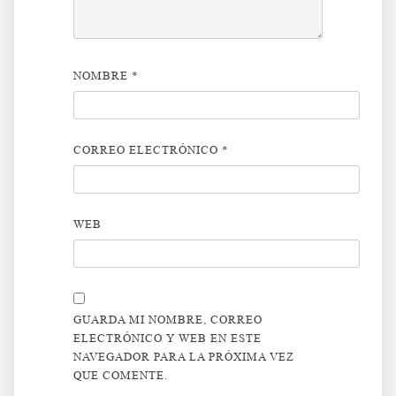
NOMBRE
*
CORREO ELECTRÓNICO
*
WEB
GUARDA MI NOMBRE, CORREO
ELECTRÓNICO Y WEB EN ESTE
NAVEGADOR PARA LA PRÓXIMA VEZ
QUE COMENTE.