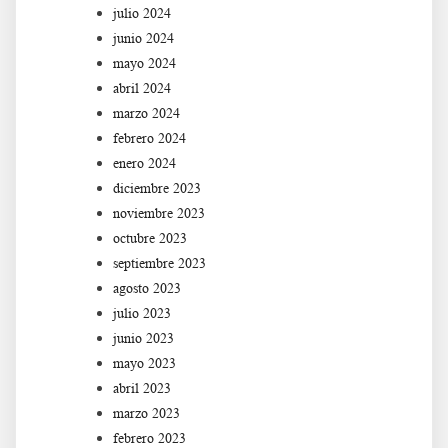
julio 2024
junio 2024
mayo 2024
abril 2024
marzo 2024
febrero 2024
enero 2024
diciembre 2023
noviembre 2023
octubre 2023
septiembre 2023
agosto 2023
julio 2023
junio 2023
mayo 2023
abril 2023
marzo 2023
febrero 2023