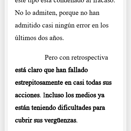
No lo admiten, porque no han
admitido casi ningún error en los
últimos dos años.
………..
Pero con retrospectiva
está claro que han fallado
estrepitosamente en casi todas sus
acciones
. I
ncluso los medios ya
están teniendo dificultades para
cubrir sus vergüenzas
.