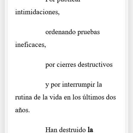
intimidaciones,
………..
ordenando pruebas
ineficaces,
………..
por cierres destructivos
………..
y por interrumpir la
rutina de la vida en los últimos dos
años.
………..
Han destruido
la