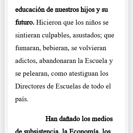
educación de nuestros hijos y su
futuro.
Hicieron que los niños se
sintieran culpables, asustados; que
fumaran, bebieran, se volvieran
adictos, abandonaran la Escuela y
se pelearan, como atestiguan los
Directores de Escuelas de todo el
país.
………..
Han dañado los medios
de subsistencia, la Economía, los