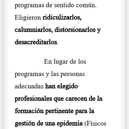
programas de sentido común.
Eligieron
ridiculizarlos,
calumniarlos, distorsionarlos y
desacreditarlos
.
………..
En lugar de los
programas y las personas
adecuadas
han elegido
profesionales que carecen de la
formación pertinente para la
gestión de una epidemia
(Físicos