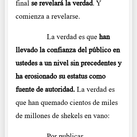
final
se revelará la verdad
. Y
comienza a revelarse.
………..
La verdad es que
han
llevado la confianza del público en
ustedes a un nivel sin precedentes y
ha erosionado su estatus como
fuente de autoridad.
La verdad es
que han quemado cientos de miles
de millones de shekels en vano:
………..
Por publicar