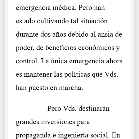
emergencia médica. Pero han
estado cultivando tal situación
durante dos años debido al ansia de
poder, de beneficios económicos y
control. La única emergencia ahora
es mantener las políticas que Vds.
han puesto en marcha.
………..
Pero Vds. destinarán
grandes inversiones para
propaganda e ingeniería social. En