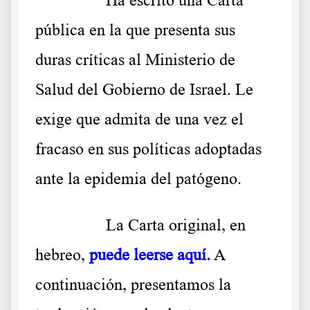
pública en la que presenta sus
duras críticas al Ministerio de
Salud del Gobierno de Israel. Le
exige que admita de una vez el
fracaso en sus políticas adoptadas
ante la epidemia del patógeno.
………..
La Carta original, en
hebreo,
puede leerse aquí
.
A
continuación, presentamos la