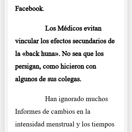
Facebook
.
………..
Los Médicos evitan
vincular los efectos secundarios de
la «back huna». No sea que los
persigan, como hicieron con
algunos de sus colegas.
………..
Han ignorado muchos
Informes de cambios en la
intensidad menstrual y los tiempos