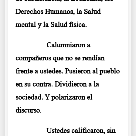
Derechos Humanos, la Salud
mental y la Salud física.
………..
Calumniaron a
compañeros que no se rendían
frente a ustedes. Pusieron al pueblo
en su contra. D
ividieron a la
sociedad. Y polarizaron el
discurso
.
………..
Ustedes calificaron, sin