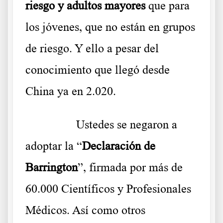
riesgo y adultos mayores
que para
los jóvenes, que no están en grupos
de riesgo. Y ello a pesar del
conocimiento que llegó desde
China ya en 2.020.
………..
Ustedes se negaron a
adoptar la “
Declaración de
Barrington
”, firmada por más de
60.000 Científicos y Profesionales
Médicos. Así como otros