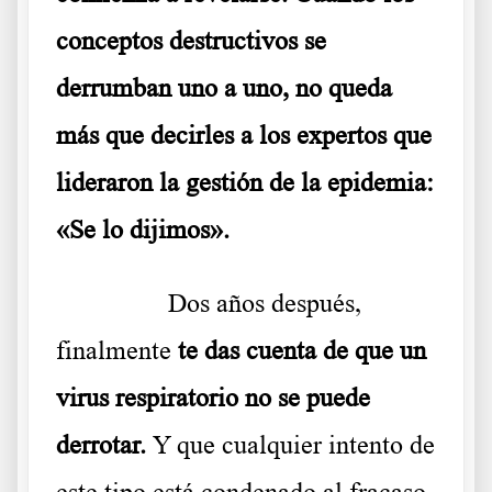
conceptos destructivos se
derrumban uno a uno, no queda
más que decirles a los expertos que
lideraron la gestión de la epidemia:
«Se lo dijimos».
………..
Dos años después,
finalmente
te das cuenta de que un
virus respiratorio no se puede
derrotar.
Y que cualquier intento de
este tipo está condenado al fracaso.