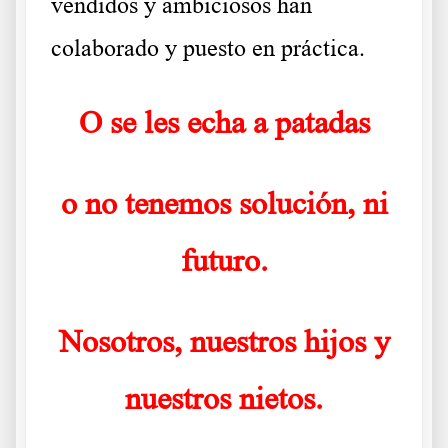
vendidos y ambiciosos han
colaborado y puesto en práctica.
O se les echa a patadas
o no tenemos solución, ni
futuro.
Nosotros, nuestros hijos y
nuestros nietos.