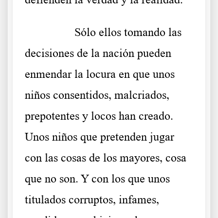
………..
Sólo ellos tomando las
decisiones de la nación pueden
enmendar la locura en que unos
niños consentidos, malcriados,
prepotentes y locos han creado.
Unos niños que pretenden jugar
con las cosas de los mayores, cosa
que no son. Y con los que unos
titulados corruptos, infames,