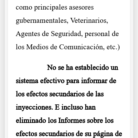
como principales asesores
gubernamentales, Veterinarios,
Agentes de Seguridad, personal de
los Medios de Comunicación, etc.)
………..
No se ha establecido un
sistema efectivo para informar de
los efectos secundarios de las
inyecciones. E incluso han
eliminado los Informes sobre los
efectos secundarios de su página de