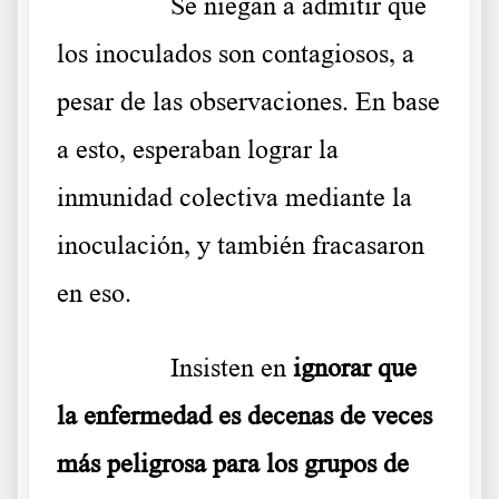
………..
Se niegan a admitir que
los inoculados son contagiosos, a
pesar de las observaciones. En base
a esto, esperaban lograr la
inmunidad colectiva mediante la
inoculación, y también fracasaron
en eso.
………..
Insisten en
ignorar que
la enfermedad es decenas de veces
más peligrosa para los grupos de