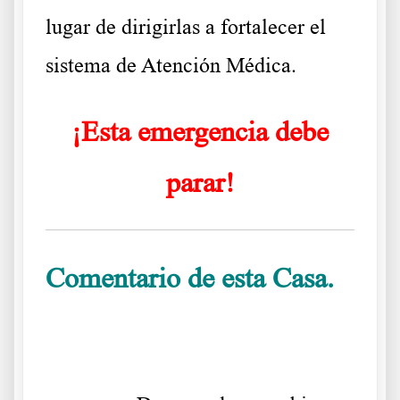
lugar de dirigirlas a fortalecer el
sistema de Atención Médica.
¡Esta emergencia debe
parar!
Comentario de esta Casa.
.