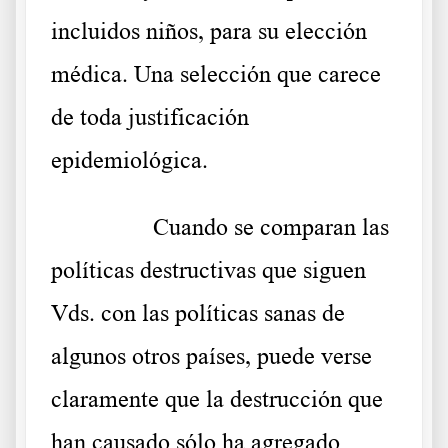
incluidos niños, para su elección
médica. Una selección que carece
de toda justificación
epidemiológica.
………..
Cuando se comparan las
políticas destructivas que siguen
Vds. con las políticas sanas de
algunos otros países, puede verse
claramente que la destrucción que
han causado sólo ha agregado