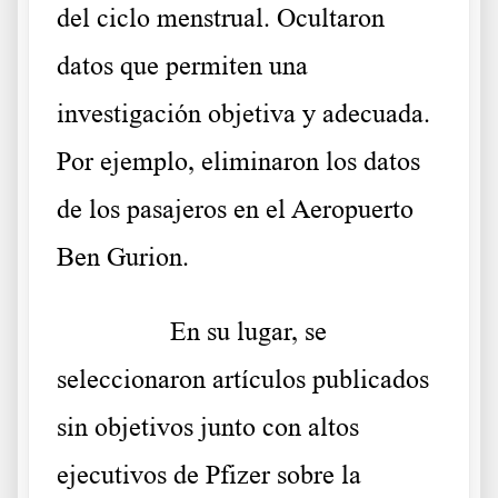
del ciclo menstrual. Ocultaron
datos que permiten una
investigación objetiva y adecuada.
Por ejemplo, eliminaron los datos
de los pasajeros en el Aeropuerto
Ben Gurion.
………..
En su lugar, se
seleccionaron artículos publicados
sin objetivos junto con altos
ejecutivos de Pfizer sobre la