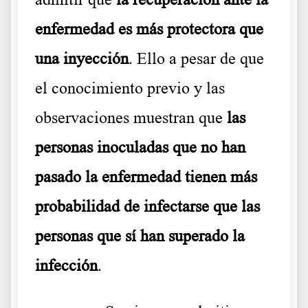
enfermedad es más protectora que
una inyección
. Ello a pesar de que
el conocimiento previo y las
observaciones muestran que
las
personas inoculadas que no han
pasado la enfermedad tienen más
probabilidad de infectarse que las
personas que sí han superado la
infección
.