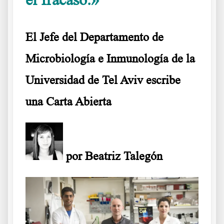
El Jefe del Departamento de
Microbiología e Inmunología de la
Universidad de Tel Aviv escribe
una Carta Abierta
por
Beatriz Talegón