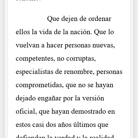
………..
Que dejen de ordenar
ellos la vida de la nación. Que lo
vuelvan a hacer personas nuevas,
competentes, no corruptas,
especialistas de renombre, personas
comprometidas, que no se hayan
dejado engañar por la versión
oficial, que hayan demostrado en
estos casi dos años últimos que
defienden la verdad y la realidad.