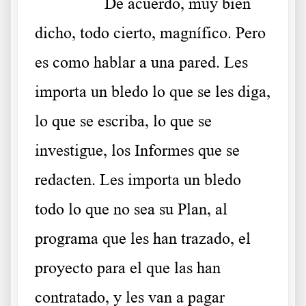
………..
De acuerdo, muy bien
dicho, todo cierto, magnífico. Pero
es como hablar a una pared. Les
importa un bledo lo que se les diga,
lo que se escriba, lo que se
investigue, los Informes que se
redacten. Les importa un bledo
todo lo que no sea su Plan, al
programa que les han trazado, el
proyecto para el que las han
contratado, y les van a pagar