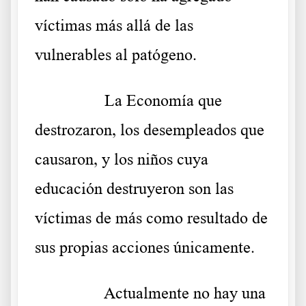
víctimas más allá de las
vulnerables al patógeno.
………..
La Economía que
destrozaron, los desempleados que
causaron, y los niños cuya
educación destruyeron son las
víctimas de más como resultado de
sus propias acciones únicamente.
………..
Actualmente no hay una