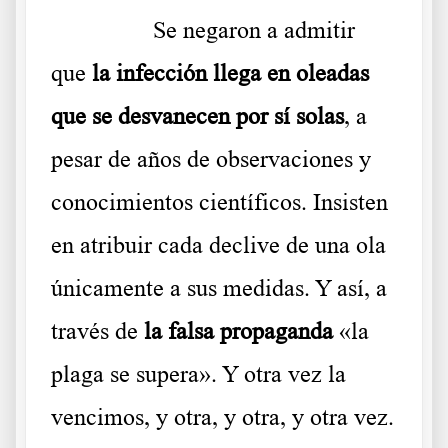
………..
Se negaron a admitir
que
la infección llega en oleadas
que se desvanecen por sí solas
, a
pesar de años de observaciones y
conocimientos científicos. Insisten
en atribuir cada declive de una ola
únicamente a sus medidas. Y así, a
través de
la falsa propaganda
«la
plaga se supera». Y otra vez la
vencimos, y otra, y otra, y otra vez.