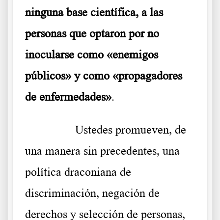
ninguna base científica, a las
personas que optaron por no
inocularse como «enemigos
públicos» y como «propagadores
de enfermedades»
.
………..
Ustedes promueven, de
una manera sin precedentes, una
política draconiana de
discriminación, negación de
derechos y selección de personas,