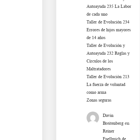
Autoayuda 235 La Labor
de cada uno
Taller de Evolución 234
Errores de hijos mayores
de 14 años
Taller de Evolución y
Autoayuda 232 Reglas y
Círculos de los
Maltratadores
Taller de Evoluciòn 213
La fuerza de voluntad
como arma
Zonas seguras
Davin
en
Breitenberg
Reiner
Fuellmich de