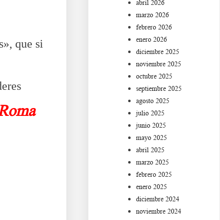
abril 2026
marzo 2026
febrero 2026
enero 2026
s», que si
diciembre 2025
noviembre 2025
octubre 2025
deres
septiembre 2025
agosto 2025
Roma
julio 2025
junio 2025
mayo 2025
abril 2025
marzo 2025
febrero 2025
enero 2025
diciembre 2024
noviembre 2024