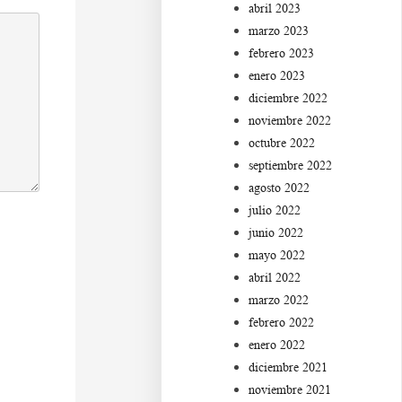
abril 2023
marzo 2023
febrero 2023
enero 2023
diciembre 2022
noviembre 2022
octubre 2022
septiembre 2022
agosto 2022
julio 2022
junio 2022
mayo 2022
abril 2022
marzo 2022
febrero 2022
enero 2022
diciembre 2021
noviembre 2021