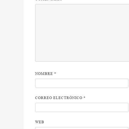
NOMBRE
*
CORREO ELECTRÓNICO
*
WEB