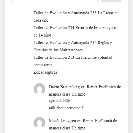
Taller de Evolución y Autoayuda 235 La Labor de
cada uno
Taller de Evolución 234 Errores de hijos mayores
de 14 años
Taller de Evolución y Autoayuda 232 Reglas y
Círculos de los Maltratadores
Taller de Evoluciòn 213 La fuerza de voluntad
como arma
Zonas seguras
en
Davin Breitenberg
Reiner Fuellmich de
manera clara Un timo
agosto 5, 2026
talk about remorse!!!
en
Micah Lindgren
Reiner Fuellmich de
manera clara Un timo