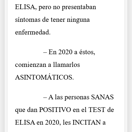
ELISA, pero no presentaban
síntomas de tener ninguna
enfermedad.
……….
– En 2020 a éstos,
comienzan a llamarlos
ASINTOMÁTICOS.
……….
– A las personas SANAS
que dan POSITIVO en el TEST de
ELISA en 2020, les INCITAN a