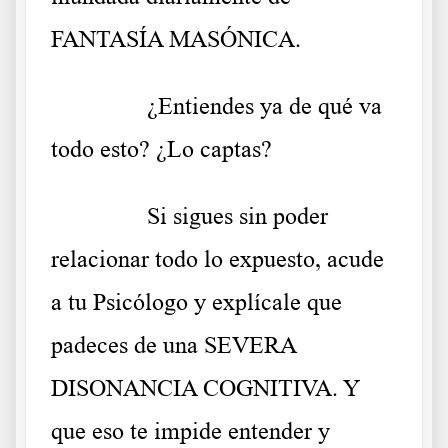
FANTASÍA MASÓNICA.
……….
¿Entiendes ya de qué va
todo esto? ¿Lo captas?
……….
Si sigues sin poder
relacionar todo lo expuesto, acude
a tu Psicólogo y explícale que
padeces de una SEVERA
DISONANCIA COGNITIVA. Y
que eso te impide entender y