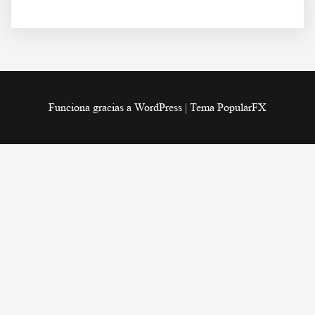
Funciona gracias a WordPress
|
Tema PopularFX