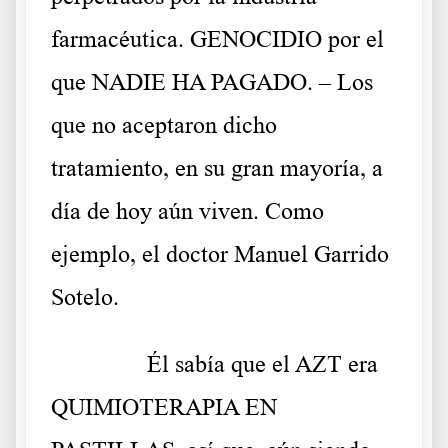
farmacéutica. GENOCIDIO por el
que NADIE HA PAGADO. – Los
que no aceptaron dicho
tratamiento, en su gran mayoría, a
día de hoy aún viven. Como
ejemplo, el doctor Manuel Garrido
Sotelo.
……….
Él sabía que el AZT era
QUIMIOTERAPIA EN