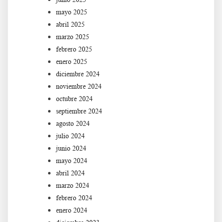
mayo 2025
abril 2025
marzo 2025
febrero 2025
enero 2025
diciembre 2024
noviembre 2024
octubre 2024
septiembre 2024
agosto 2024
julio 2024
junio 2024
mayo 2024
abril 2024
marzo 2024
febrero 2024
enero 2024