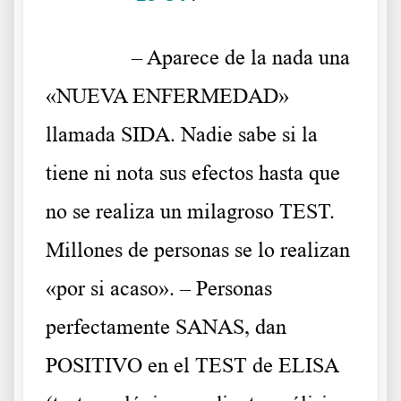
……….
– Aparece de la nada una
«NUEVA ENFERMEDAD»
llamada SIDA. Nadie sabe si la
tiene ni nota sus efectos hasta que
no se realiza un milagroso TEST.
Millones de personas se lo realizan
«por si acaso». – Personas
perfectamente SANAS, dan
POSITIVO en el TEST de ELISA