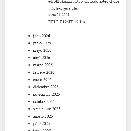
#Lolllukazzzur333
en
Todo sobre el dos
más tres generales
enero 24, 2026
DELL E196FP 19.1in
julio 2026
junio 2026
mayo 2026
abril 2026
marzo 2026
febrero 2026
enero 2026
diciembre 2025
noviembre 2025
octubre 2025
septiembre 2025
agosto 2025
julio 2025
junio 2025