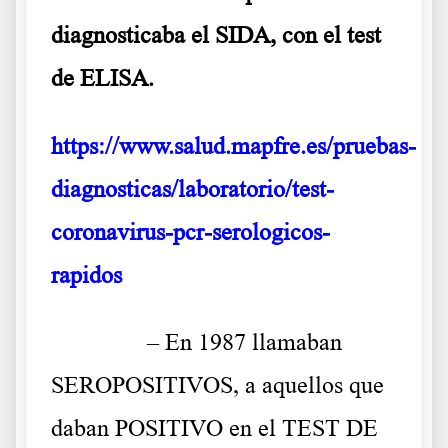
diagnosticaba el SIDA, con el test
de ELISA.
https://www.salud.mapfre.es/pruebas-
diagnosticas/laboratorio/test-
coronavirus-pcr-serologicos-
rapidos
……….
– En 1987 llamaban
SEROPOSITIVOS, a aquellos que
daban POSITIVO en el TEST DE