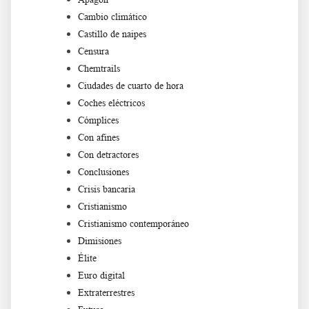
Cambio climático
Castillo de naipes
Censura
Chemtrails
Ciudades de cuarto de hora
Coches eléctricos
Cómplices
Con afines
Con detractores
Conclusiones
Crisis bancaria
Cristianismo
Cristianismo contemporáneo
Dimisiones
Élite
Euro digital
Extraterrestres