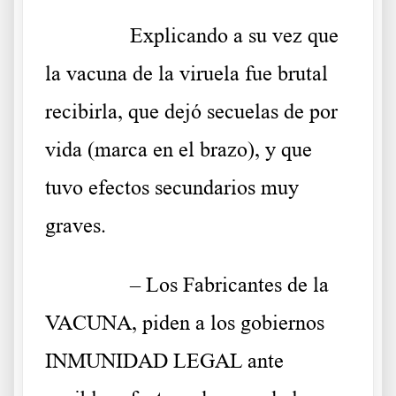
……….
Explicando a su vez que
la vacuna de la viruela fue brutal
recibirla, que dejó secuelas de por
vida (marca en el brazo), y que
tuvo efectos secundarios muy
graves.
……….
– Los Fabricantes de la
VACUNA, piden a los gobiernos
INMUNIDAD LEGAL ante