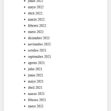
junio 2022
mayo 2022
abril 2022
marzo 2022
febrero 2022
enero 2022
diciembre 2021
noviembre 2021
octubre 2021
septiembre 2021
agosto 2021
julio 2021
junio 2021
mayo 2021
abril 2021
marzo 2021
febrero 2021
enero 2021