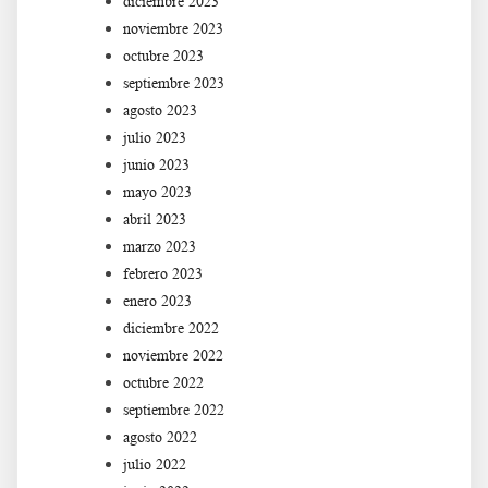
diciembre 2023
noviembre 2023
octubre 2023
septiembre 2023
agosto 2023
julio 2023
junio 2023
mayo 2023
abril 2023
marzo 2023
febrero 2023
enero 2023
diciembre 2022
noviembre 2022
octubre 2022
septiembre 2022
agosto 2022
julio 2022