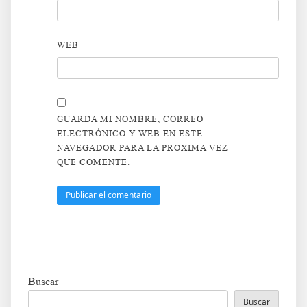
WEB
GUARDA MI NOMBRE, CORREO
ELECTRÓNICO Y WEB EN ESTE
NAVEGADOR PARA LA PRÓXIMA VEZ
QUE COMENTE.
Buscar
Buscar