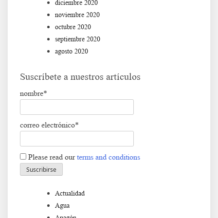
diciembre 2020
noviembre 2020
octubre 2020
septiembre 2020
agosto 2020
Suscríbete a nuestros artículos
nombre*
correo electrónico*
Please read our
terms and conditions
Actualidad
Agua
Apagón