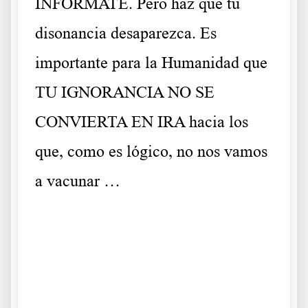
INFÓRMATE. Pero haz que tu
disonancia desaparezca. Es
importante para la Humanidad que
TU IGNORANCIA NO SE
CONVIERTA EN IRA hacia los
que, como es lógico, no nos vamos
a vacunar …
.
.