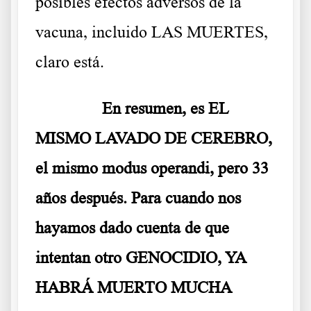
posibles efectos adversos de la
vacuna, incluido LAS MUERTES,
claro está.
……….
En resumen, es EL
MISMO LAVADO DE CEREBRO,
el mismo modus operandi, pero 33
años después. Para cuando nos
hayamos dado cuenta de que
intentan otro GENOCIDIO, YA
HABRÁ MUERTO MUCHA