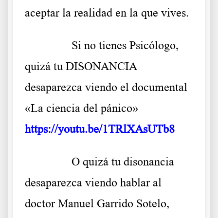
aceptar la realidad en la que vives.
……….
Si no tienes Psicólogo,
quizá tu DISONANCIA
desaparezca viendo el documental
«La ciencia del pánico»
https://youtu.be/1TRlXAsUTb8
……….
O quizá tu disonancia
desaparezca viendo hablar al
doctor Manuel Garrido Sotelo,