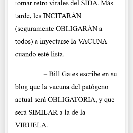
tomar retro virales del SIDA. Más
tarde, les INCITARÁN
(seguramente OBLIGARÁN a
todos) a inyectarse la VACUNA
cuando esté lista.
……….
– Bill Gates escribe en su
blog que la vacuna del patógeno
actual será OBLIGATORIA, y que
será SIMILAR a la de la
VIRUELA.