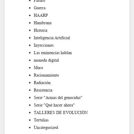
Futuro
Guerra
HAARP
Hambruna
Historia
Inteligencia Artificial
Inyecciones
Las eminencias hablan
moneda digital
Muro
Racionamiento
Radiación
Resistencia
Serie "Armas del genocidio"
Serie "Qué hacer ahora"
TALLERES DE EVOLUCIÓN
Tertulias
Uncategorized