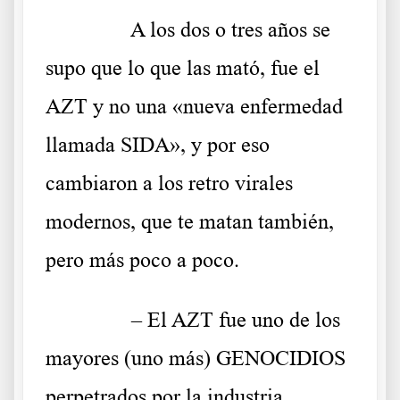
……….
A los dos o tres años se
supo que lo que las mató, fue el
AZT y no una «nueva enfermedad
llamada SIDA», y por eso
cambiaron a los retro virales
modernos, que te matan también,
pero más poco a poco.
……….
– El AZT fue uno de los
mayores (uno más) GENOCIDIOS
perpetrados por la industria