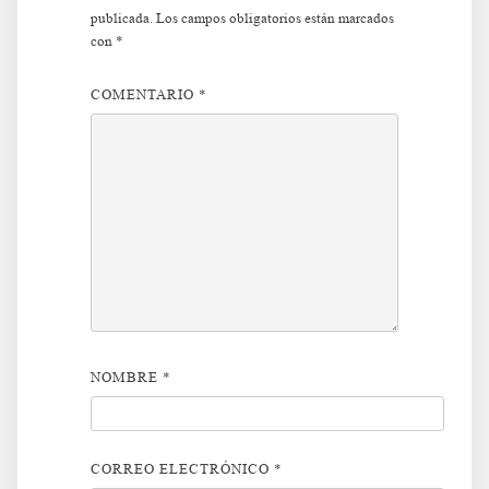
publicada.
Los campos obligatorios están marcados
con
*
COMENTARIO
*
NOMBRE
*
CORREO ELECTRÓNICO
*