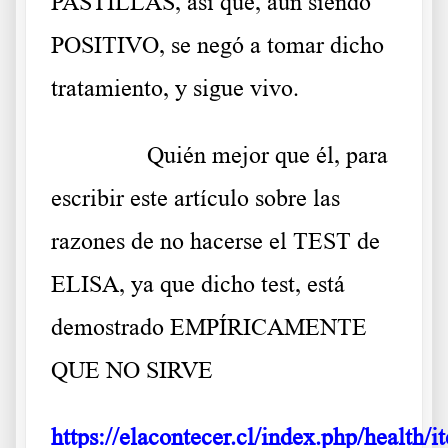
PASTILLAS, así que, aún siendo
POSITIVO, se negó a tomar dicho
tratamiento, y sigue vivo.
……….
Quién mejor que él, para
escribir este artículo sobre las
razones de no hacerse el TEST de
ELISA, ya que dicho test, está
demostrado EMPÍRICAMENTE
QUE NO SIRVE
https://elacontecer.cl/index.php/health/