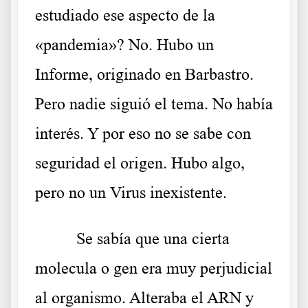
estudiado ese aspecto de la
«pandemia»? No. Hubo un
Informe, originado en Barbastro.
Pero nadie siguió el tema. No había
interés. Y por eso no se sabe con
seguridad el origen. Hubo algo,
pero no un Virus inexistente.
Se sabía que una cierta
molecula o gen era muy perjudicial
al organismo. Alteraba el ARN y