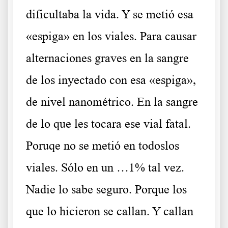
dificultaba la vida. Y se metió esa
«espiga» en los viales. Para causar
alternaciones graves en la sangre
de los inyectado con esa «espiga»,
de nivel nanométrico. En la sangre
de lo que les tocara ese vial fatal.
Poruqe no se metió en todoslos
viales. Sólo en un …1% tal vez.
Nadie lo sabe seguro. Porque los
que lo hicieron se callan. Y callan