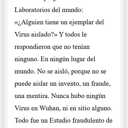
Laboratorios del mundo:
«¿Alguien tiene un ejemplar del
Virus aislado?» Y todos le
respondieron que no tenían
ninguno. En ningún lugar del
mundo. No se aisló, porque no se
puede aislar un invento, un fraude,
una mentira. Nunca hubo ningún
Virus en Wuhan, ni en sitio alguno.
Todo fue un Estudio fraudulento de