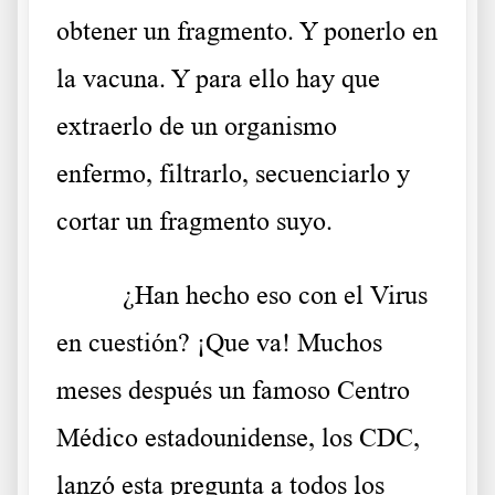
obtener un fragmento. Y ponerlo en
la vacuna. Y para ello hay que
extraerlo de un organismo
enfermo, filtrarlo, secuenciarlo y
cortar un fragmento suyo.
¿Han hecho eso con el Virus
en cuestión? ¡Que va! Muchos
meses después un famoso Centro
Médico estadounidense, los CDC,
lanzó esta pregunta a todos los