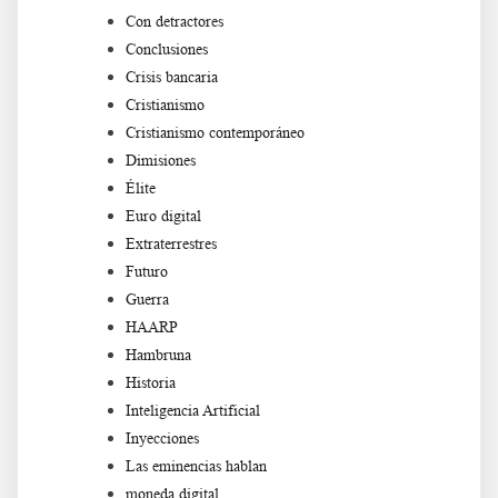
Con detractores
Conclusiones
Crisis bancaria
Cristianismo
Cristianismo contemporáneo
Dimisiones
Élite
Euro digital
Extraterrestres
Futuro
Guerra
HAARP
Hambruna
Historia
Inteligencia Artificial
Inyecciones
Las eminencias hablan
moneda digital