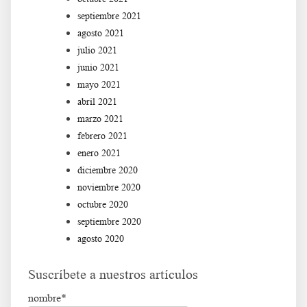
septiembre 2021
agosto 2021
julio 2021
junio 2021
mayo 2021
abril 2021
marzo 2021
febrero 2021
enero 2021
diciembre 2020
noviembre 2020
octubre 2020
septiembre 2020
agosto 2020
Suscríbete a nuestros artículos
nombre*