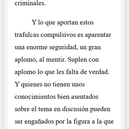
criminales.
Y lo que aportan estos
trafulcas compulsivos es aparentar
una enorme seguridad, un gran
aplomo, al mentir. Suplen con
aplomo lo que les falta de verdad.
Y quienes no tienen unos
conocimientos bien asentados
sobre el tema en discusión pueden
ser engañados por la figura a la que