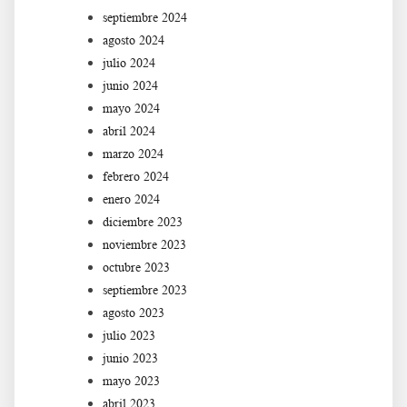
septiembre 2024
agosto 2024
julio 2024
junio 2024
mayo 2024
abril 2024
marzo 2024
febrero 2024
enero 2024
diciembre 2023
noviembre 2023
octubre 2023
septiembre 2023
agosto 2023
julio 2023
junio 2023
mayo 2023
abril 2023