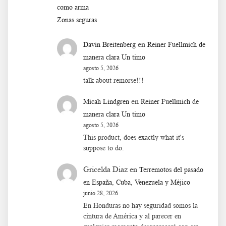
como arma
Zonas seguras
en
Davin Breitenberg
Reiner Fuellmich de
manera clara Un timo
agosto 5, 2026
talk about remorse!!!
en
Micah Lindgren
Reiner Fuellmich de
manera clara Un timo
agosto 5, 2026
This product, does exactly what it's
suppose to do.
Gricelda Diaz
en
Terremotos del pasado
en España, Cuba, Venezuela y Méjico
junio 28, 2026
En Honduras no hay seguridad somos la
cintura de América y al parecer en