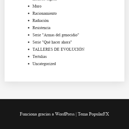
Muro
Racionamiento
Radiación
Resistencia
Serie "Armas del genocidio"
Serie "Qué hacer ahora"
TALLERES DE EVOLUCIÓN
Tertulias
Uncategorized
Funciona gracias a WordPress
|
Tema PopularFX