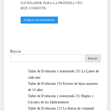
NAVEGADOR PARA LA PRÓXIMA VEZ
QUE COMENTE.
Buscar
Buscar
Taller de Evolución y Autoayuda 235 La Labor de
cada uno
Taller de Evolución 234 Errores de hijos mayores
de 14 años
Taller de Evolución y Autoayuda 232 Reglas y
Círculos de los Maltratadores
Taller de Evoluciòn 213 La fuerza de voluntad