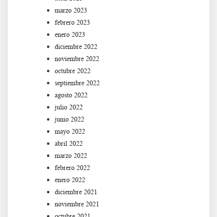
marzo 2023
febrero 2023
enero 2023
diciembre 2022
noviembre 2022
octubre 2022
septiembre 2022
agosto 2022
julio 2022
junio 2022
mayo 2022
abril 2022
marzo 2022
febrero 2022
enero 2022
diciembre 2021
noviembre 2021
octubre 2021