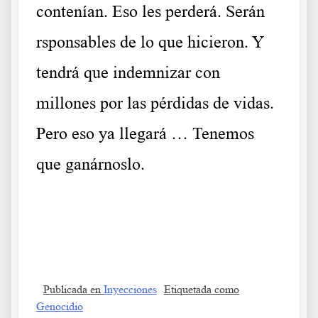
contenían. Eso les perderá. Serán
rsponsables de lo que hicieron. Y
tendrá que indemnizar con
millones por las pérdidas de vidas.
Pero eso ya llegará … Tenemos
que ganárnoslo.
Publicada en
Inyecciones
Etiquetada como
Genocidio