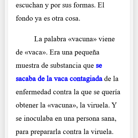
escuchan y por sus formas. El
fondo ya es otra cosa.
La palabra «vacuna» viene
de «vaca». Era una pequeña
muestra de substancia que
se
sacaba de la vaca contagiada
de la
enfermedad contra la que se quería
obtener la «vacuna», la viruela. Y
se inoculaba en una persona sana,
para prepararla contra la viruela.