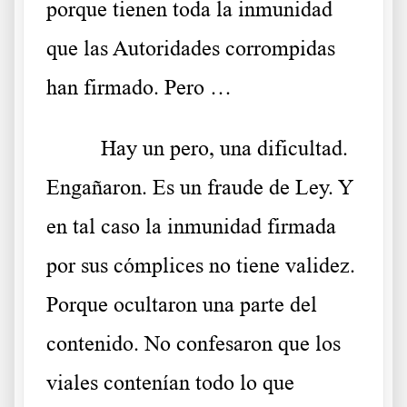
porque tienen toda la inmunidad
que las Autoridades corrompidas
han firmado. Pero …
Hay un pero, una dificultad.
Engañaron. Es un fraude de Ley. Y
en tal caso la inmunidad firmada
por sus cómplices no tiene validez.
Porque ocultaron una parte del
contenido. No confesaron que los
viales contenían todo lo que