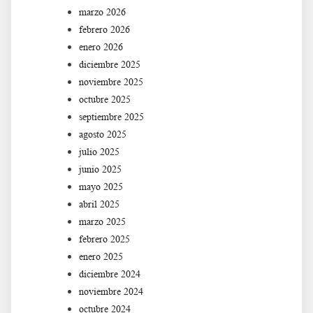
marzo 2026
febrero 2026
enero 2026
diciembre 2025
noviembre 2025
octubre 2025
septiembre 2025
agosto 2025
julio 2025
junio 2025
mayo 2025
abril 2025
marzo 2025
febrero 2025
enero 2025
diciembre 2024
noviembre 2024
octubre 2024