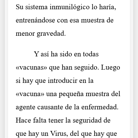
Su sistema inmunilógico lo haría,
entrenándose con esa muestra de
menor gravedad.
Y así ha sido en todas
«vacunas» que han seguido. Luego
si hay que introducir en la
«vacuna» una pequeña muestra del
agente causante de la enfermedad.
Hace falta tener la seguridad de
que hay un Virus, del que hay que