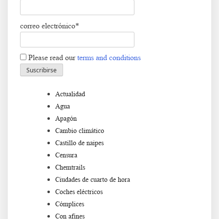
correo electrónico*
Please read our
terms and conditions
Actualidad
Agua
Apagón
Cambio climático
Castillo de naipes
Censura
Chemtrails
Ciudades de cuarto de hora
Coches eléctricos
Cómplices
Con afines