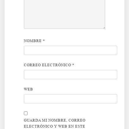
NOMBRE
*
CORREO ELECTRÓNICO
*
WEB
GUARDA MI NOMBRE, CORREO
ELECTRÓNICO Y WEB EN ESTE