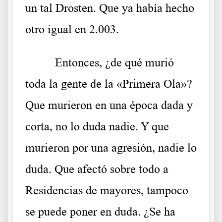
un tal Drosten. Que ya había hecho
otro igual en 2.003.
Entonces, ¿de qué murió
toda la gente de la «Primera Ola»?
Que murieron en una época dada y
corta, no lo duda nadie. Y que
murieron por una agresión, nadie lo
duda. Que afectó sobre todo a
Residencias de mayores, tampoco
se puede poner en duda. ¿Se ha