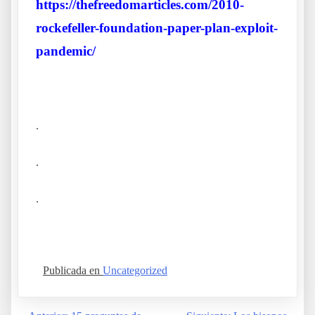
https://thefreedomarticles.com/2010-
rockefeller-foundation-paper-plan-exploit-
pandemic/
.
.
.
Publicada en
Uncategorized