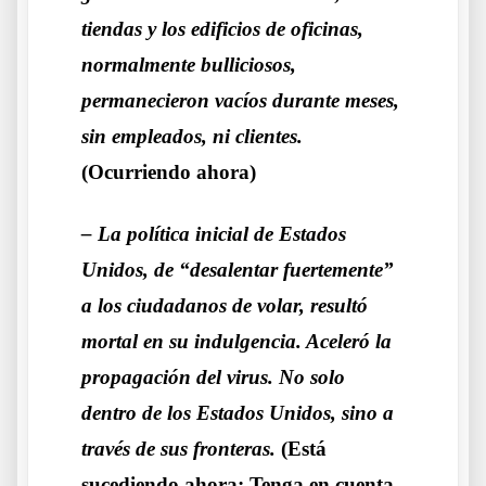
tiendas y los edificios de oficinas,
normalmente bulliciosos,
permanecieron vacíos durante meses,
sin empleados, ni clientes.
(Ocurriendo ahora)
– La política inicial de Estados
Unidos, de “desalentar fuertemente”
a los ciudadanos de volar, resultó
mortal en su indulgencia. Aceleró la
propagación del virus. No solo
dentro de los Estados Unidos, sino a
través de sus fronteras.
(Está
sucediendo ahora: Tenga en cuenta