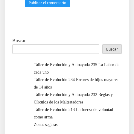
Buscar
Buscar
Taller de Evolución y Autoayuda 235 La Labor de
cada uno
Taller de Evolución 234 Errores de hijos mayores
de 14 años
Taller de Evolución y Autoayuda 232 Reglas y
Círculos de los Maltratadores
Taller de Evoluciòn 213 La fuerza de voluntad
como arma
Zonas seguras