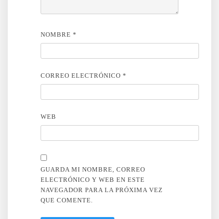
NOMBRE
*
CORREO ELECTRÓNICO
*
WEB
GUARDA MI NOMBRE, CORREO
ELECTRÓNICO Y WEB EN ESTE
NAVEGADOR PARA LA PRÓXIMA VEZ
QUE COMENTE.