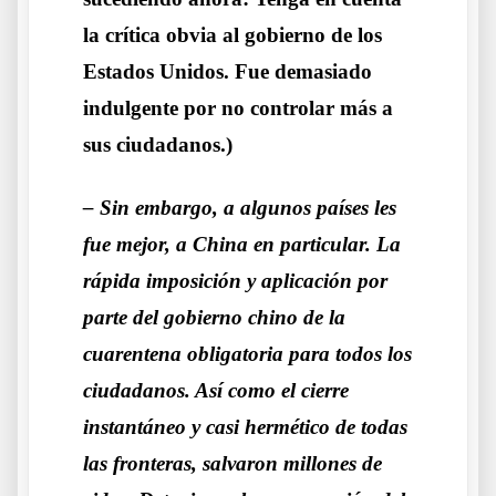
la crítica obvia al gobierno de los
Estados Unidos. Fue demasiado
indulgente por no controlar más a
sus ciudadanos.)
– Sin embargo, a algunos países les
fue mejor, a China en particular. La
rápida imposición y aplicación por
parte del gobierno chino de la
cuarentena obligatoria para todos los
ciudadanos. Así como el cierre
instantáneo y casi hermético de todas
las fronteras, salvaron millones de