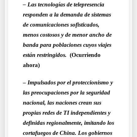
– Las tecnologías de telepresencia
responden a la demanda de sistemas
de comunicaciones sofisticados,
menos costosos y de menor ancho de
banda para poblaciones cuyos viajes
están restringidos.
(Ocurriendo
ahora)
–
Impulsados ​​por el proteccionismo y
las preocupaciones por la seguridad
nacional, las naciones crean sus
propias redes de TI independientes y
definidas regionalmente, imitando los
cortafuegos de China. Los gobiernos