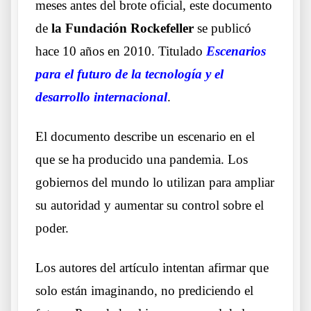
meses antes del brote oficial, este documento
de
la Fundación Rockefeller
se publicó
hace 10 años en 2010. Titulado
Escenarios
para el futuro de la tecnología y el
desarrollo internacional
.
El documento describe un escenario en el
que se ha producido una pandemia. Los
gobiernos del mundo lo utilizan para ampliar
su autoridad y aumentar su control sobre el
poder.
Los autores del artículo intentan afirmar que
solo están imaginando, no prediciendo el