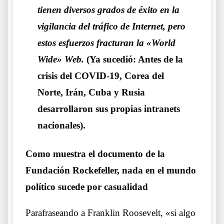
tienen diversos grados de éxito en la
vigilancia del tráfico de Internet, pero
estos esfuerzos fracturan la «World
Wide» Web.
(Ya sucedió: Antes de la
crisis del COVID-19, Corea del
Norte, Irán, Cuba y Rusia
desarrollaron sus propias intranets
nacionales).
Como muestra el documento de la
Fundación Rockefeller, nada en el mundo
político sucede por casualidad
Parafraseando a Franklin Roosevelt, «si algo