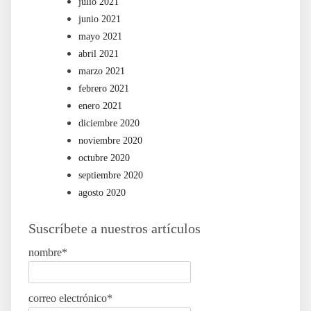
julio 2021
junio 2021
mayo 2021
abril 2021
marzo 2021
febrero 2021
enero 2021
diciembre 2020
noviembre 2020
octubre 2020
septiembre 2020
agosto 2020
Suscríbete a nuestros artículos
nombre*
correo electrónico*