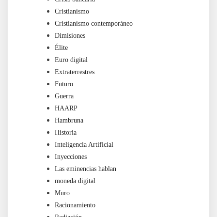
Cristianismo
Cristianismo contemporáneo
Dimisiones
Élite
Euro digital
Extraterrestres
Futuro
Guerra
HAARP
Hambruna
Historia
Inteligencia Artificial
Inyecciones
Las eminencias hablan
moneda digital
Muro
Racionamiento