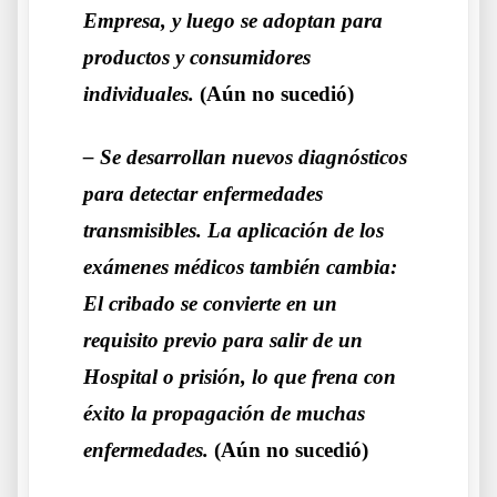
Empresa, y luego se adoptan para
productos y consumidores
individuales.
(Aún no sucedió)
– Se desarrollan nuevos diagnósticos
para detectar enfermedades
transmisibles. La aplicación de los
exámenes médicos también cambia:
El cribado se convierte en un
requisito previo para salir de un
Hospital o prisión, lo que frena con
éxito la propagación de muchas
enfermedades.
(Aún no sucedió)