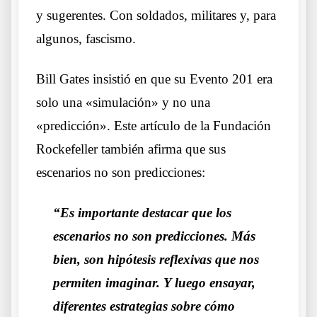
y sugerentes. Con soldados, militares y, para
algunos, fascismo.
Bill Gates insistió en que su Evento 201 era
solo una «simulación» y no una
«predicción». Este artículo de la Fundación
Rockefeller también afirma que sus
escenarios no son predicciones:
“Es importante destacar que los
escenarios no son predicciones. Más
bien, son hipótesis reflexivas que nos
permiten imaginar. Y luego ensayar,
diferentes estrategias sobre cómo