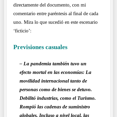
directamente del documento, con mi
comentario entre paréntesis al final de cada
uno. Mira lo que sucedió en este escenario
‘ficticio’:
Previsiones casuales
Previsión o casualidad
– La pandemia también tuvo un
efecto mortal en las economías: La
movilidad internacional tanto de
personas como de bienes se detuvo.
Debilitó industrias, como el Turismo.
Rompió las cadenas de suministro
globales. Incluso a nivel local, las