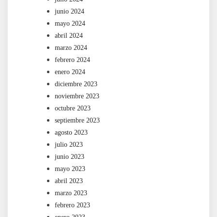
junio 2024
mayo 2024
abril 2024
marzo 2024
febrero 2024
enero 2024
diciembre 2023
noviembre 2023
octubre 2023
septiembre 2023
agosto 2023
julio 2023
junio 2023
mayo 2023
abril 2023
marzo 2023
febrero 2023