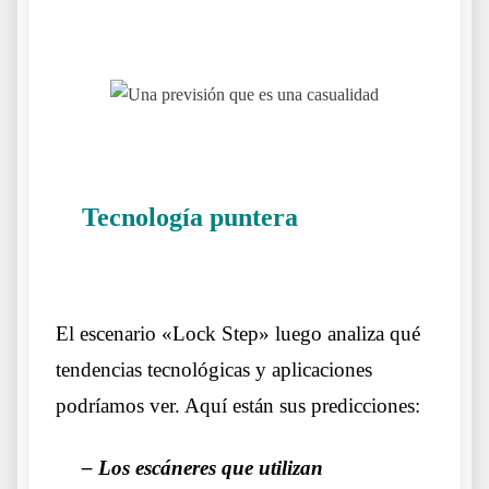
.
.
Tecnología puntera
Una previsión
que es una casualidad
El escenario «Lock Step» luego analiza qué
tendencias tecnológicas y aplicaciones
podríamos ver. Aquí están sus predicciones:
– Los escáneres que utilizan