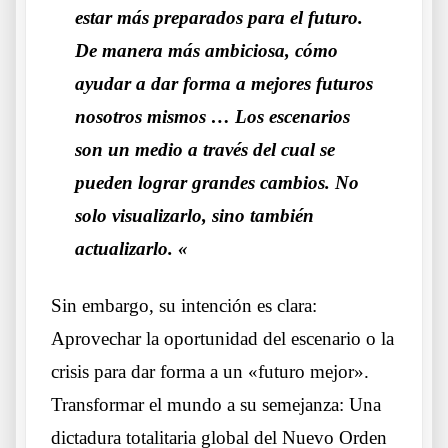
estar más preparados para el futuro.
De manera más ambiciosa, cómo
ayudar a dar forma a mejores futuros
nosotros mismos … Los escenarios
son un medio a través del cual se
pueden lograr grandes cambios. No
solo visualizarlo, sino también
actualizarlo.
«
Sin embargo, su intención es clara:
Aprovechar la oportunidad del escenario o la
crisis para dar forma a un «futuro mejor».
Transformar el mundo a su semejanza: Una
dictadura totalitaria global del Nuevo Orden