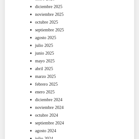
diciembre 2025
noviembre 2025
octubre 2025
septiembre 2025
agosto 2025
julio 2025
junio 2025
mayo 2025
abril 2025
marzo 2025
febrero 2025
enero 2025
diciembre 2024
noviembre 2024
octubre 2024
septiembre 2024
agosto 2024
julio 2024