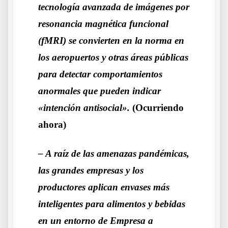
tecnología avanzada de imágenes por
resonancia magnética funcional
(fMRI) se convierten en la norma en
los aeropuertos y otras áreas públicas
para detectar comportamientos
anormales que pueden indicar
«intención antisocial».
(Ocurriendo
ahora)
– A raíz de las amenazas pandémicas,
las grandes empresas y los
productores aplican envases más
inteligentes para alimentos y bebidas
en un entorno de Empresa a