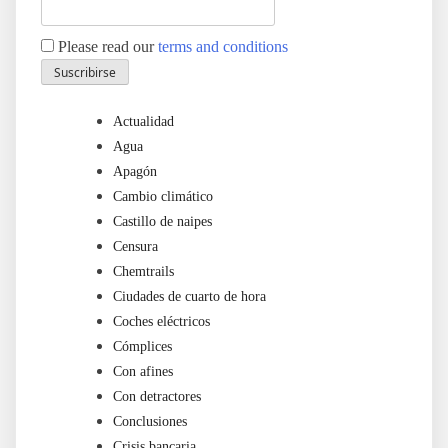
Please read our
terms and conditions
Actualidad
Agua
Apagón
Cambio climático
Castillo de naipes
Censura
Chemtrails
Ciudades de cuarto de hora
Coches eléctricos
Cómplices
Con afines
Con detractores
Conclusiones
Crisis bancaria