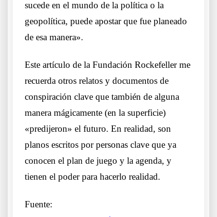
sucede en el mundo de la política o la
geopolítica, puede apostar que fue planeado
de esa manera».
Este artículo de la Fundación Rockefeller me
recuerda otros
relatos y documentos de
conspiración clave
que también de alguna
manera mágicamente (en la superficie)
«predijeron» el futuro. En realidad, son
planos escritos por personas clave que ya
conocen el plan de juego y la agenda, y
tienen el poder para hacerlo realidad.
Fuente: