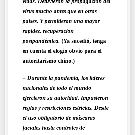
vidas. Detuvieron la propagación del
virus mucho antes que en otros
países. Y permitieron una mayor
rapidez. recuperación
postpandémica.
(Ya sucedió, tenga
en cuenta el elogio obvio para el
autoritarismo chino.)
– Durante la pandemia, los líderes
nacionales de todo el mundo
ejercieron su autoridad. Impusieron
reglas y restricciones estrictas. Desde
el uso obligatorio de máscaras
faciales hasta controles de