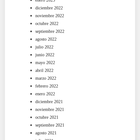
enero 2023
diciembre 2022
noviembre 2022
octubre 2022
septiembre 2022
agosto 2022
julio 2022
junio 2022
mayo 2022
abril 2022
marzo 2022
febrero 2022
enero 2022
diciembre 2021
noviembre 2021
octubre 2021
septiembre 2021
agosto 2021