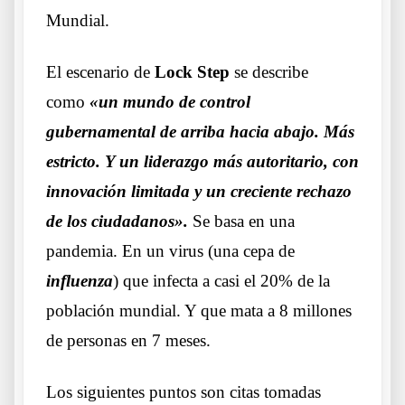
Mundial.
El escenario de
Lock Step
se describe
como
«un mundo de control
gubernamental de arriba hacia abajo. Más
estricto. Y un liderazgo más autoritario, con
innovación limitada y un creciente rechazo
de los ciudadanos».
Se basa en una
pandemia. En un virus (una cepa de
influenza
) que infecta a casi el 20% de la
población mundial. Y que mata a 8 millones
de personas en 7 meses.
Los siguientes puntos son citas tomadas