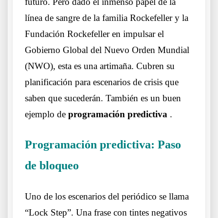
futuro. Pero dado el inmenso papel de la
línea de sangre de la familia Rockefeller y la
Fundación Rockefeller en impulsar el
Gobierno Global del Nuevo Orden Mundial
(NWO), esta es una artimaña. Cubren su
planificación para escenarios de crisis que
saben que sucederán. También es un buen
ejemplo de
programación predictiva
.
Programación predictiva: Paso
de bloqueo
Una previsión que es una casualidad
Uno de los escenarios del periódico se llama
“Lock Step”. Una frase con tintes negativos