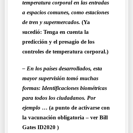
temperatura corporal en las entradas
a espacios comunes, como estaciones
de tren y supermercados.
(Ya
sucedió: Tenga en cuenta la
predicción y el presagio de los
controles de temperatura corporal.)
– En los países desarrollados, esta
mayor supervisión tomó muchas
formas: Identificaciones biométricas
para todos los ciudadanos. Por
ejemplo
… (a punto de activarse con
la vacunación obligatoria – ver
Bill
Gates ID2020
)