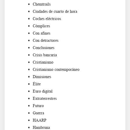
Chemtrails
Ciudades de cuarto de hora
Coches eléctricos
Cómplices
Con afines
Con detractores
Conclusiones
Crisis bancaria
Cristianismo
Cristianismo contemporáneo
Dimisiones
Élite
Euro digital
Extraterrestres
Futuro
Guerra
HAARP
Hambruna