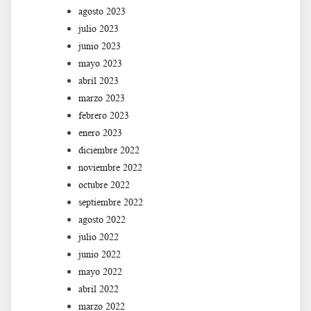
agosto 2023
julio 2023
junio 2023
mayo 2023
abril 2023
marzo 2023
febrero 2023
enero 2023
diciembre 2022
noviembre 2022
octubre 2022
septiembre 2022
agosto 2022
julio 2022
junio 2022
mayo 2022
abril 2022
marzo 2022