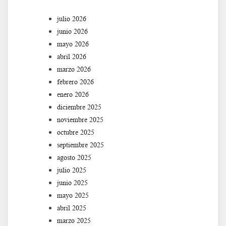
julio 2026
junio 2026
mayo 2026
abril 2026
marzo 2026
febrero 2026
enero 2026
diciembre 2025
noviembre 2025
octubre 2025
septiembre 2025
agosto 2025
julio 2025
junio 2025
mayo 2025
abril 2025
marzo 2025