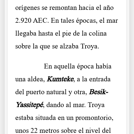
orígenes se remontan hacia el año
2.920 AEC. En tales épocas, el mar
llegaba hasta el pie de la colina
sobre la que se alzaba Troya.
……….
En aquella época había
una aldea,
Kumteke
, a la entrada
del puerto natural y otra,
Besik-
Yassitepé
, dando al mar. Troya
estaba situada en un promontorio,
unos 22 metros sobre el nivel del