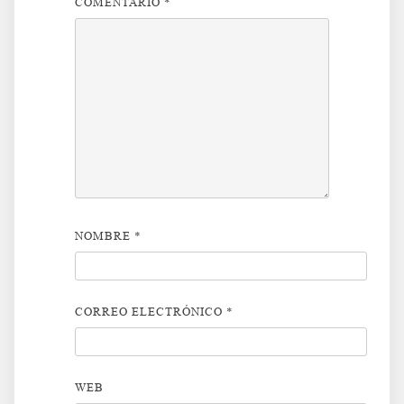
COMENTARIO
*
NOMBRE
*
CORREO ELECTRÓNICO
*
WEB