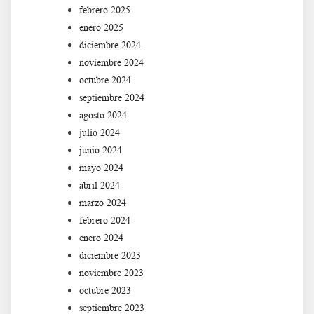
febrero 2025
enero 2025
diciembre 2024
noviembre 2024
octubre 2024
septiembre 2024
agosto 2024
julio 2024
junio 2024
mayo 2024
abril 2024
marzo 2024
febrero 2024
enero 2024
diciembre 2023
noviembre 2023
octubre 2023
septiembre 2023