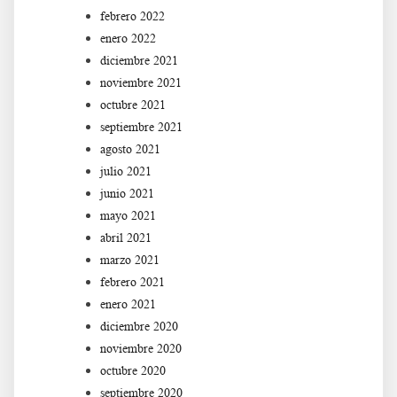
febrero 2022
enero 2022
diciembre 2021
noviembre 2021
octubre 2021
septiembre 2021
agosto 2021
julio 2021
junio 2021
mayo 2021
abril 2021
marzo 2021
febrero 2021
enero 2021
diciembre 2020
noviembre 2020
octubre 2020
septiembre 2020