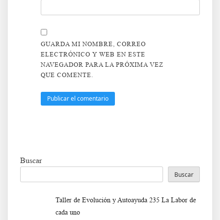
GUARDA MI NOMBRE, CORREO
ELECTRÓNICO Y WEB EN ESTE
NAVEGADOR PARA LA PRÓXIMA VEZ
QUE COMENTE.
Buscar
Buscar
Taller de Evolución y Autoayuda 235 La Labor de
cada uno