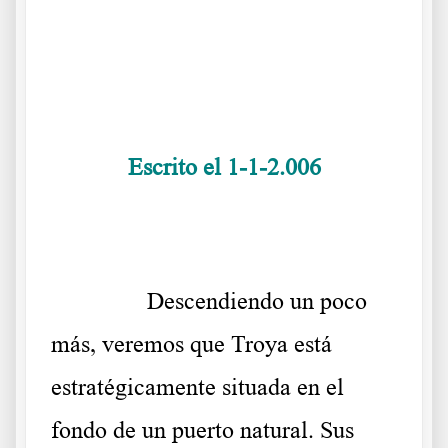
.
.
Escrito el 1-1-2.006
.
……….
Descendiendo un poco
más, veremos que Troya está
estratégicamente situada en el
fondo de un puerto natural. Sus