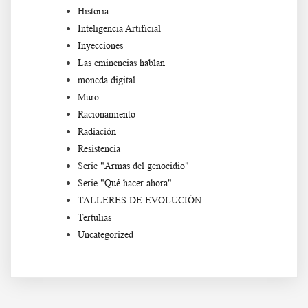
Historia
Inteligencia Artificial
Inyecciones
Las eminencias hablan
moneda digital
Muro
Racionamiento
Radiación
Resistencia
Serie "Armas del genocidio"
Serie "Qué hacer ahora"
TALLERES DE EVOLUCIÓN
Tertulias
Uncategorized