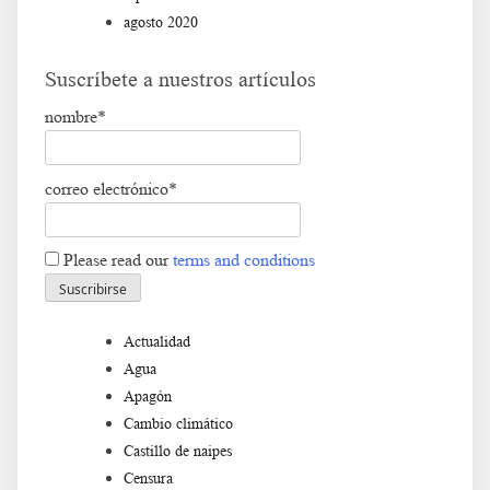
agosto 2020
Suscríbete a nuestros artículos
nombre*
correo electrónico*
Please read our
terms and conditions
Actualidad
Agua
Apagón
Cambio climático
Castillo de naipes
Censura