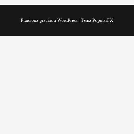
Funciona gracias a WordPress
|
Tema PopularFX