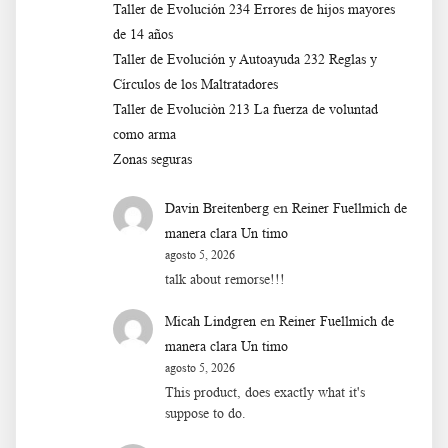
Taller de Evolución 234 Errores de hijos mayores
de 14 años
Taller de Evolución y Autoayuda 232 Reglas y
Círculos de los Maltratadores
Taller de Evoluciòn 213 La fuerza de voluntad
como arma
Zonas seguras
en
Davin Breitenberg
Reiner Fuellmich de
manera clara Un timo
agosto 5, 2026
talk about remorse!!!
en
Micah Lindgren
Reiner Fuellmich de
manera clara Un timo
agosto 5, 2026
This product, does exactly what it's
suppose to do.