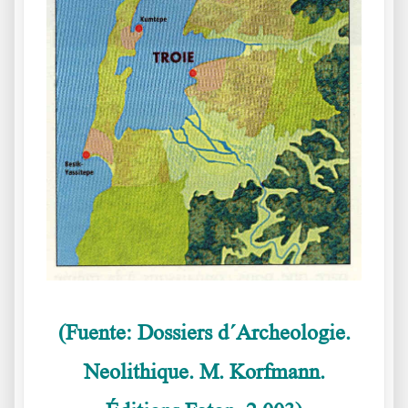
(Fuente: Dossiers d´Archeologie.
Neolithique. M. Korfmann.