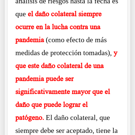
análisis de riesgos hasta la fecha es
que
el daño colateral siempre
ocurre en la lucha contra una
pandemia
(como efecto de más
medidas de protección tomadas),
y
que este daño colateral de una
pandemia puede ser
significativamente mayor que el
daño que puede lograr el
patógeno.
El daño colateral, que
siempre debe ser aceptado, tiene la