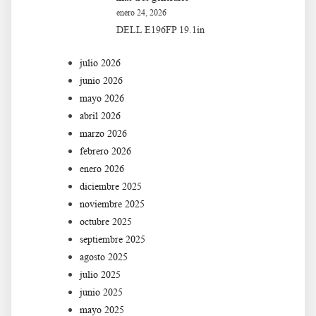
enero 24, 2026
DELL E196FP 19.1in
julio 2026
junio 2026
mayo 2026
abril 2026
marzo 2026
febrero 2026
enero 2026
diciembre 2025
noviembre 2025
octubre 2025
septiembre 2025
agosto 2025
julio 2025
junio 2025
mayo 2025