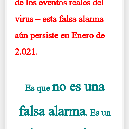
de los eventos reales del
virus – esta falsa alarma
aún persiste en Enero de
2.021.
no es una
Es que
falsa alarma
. Es un