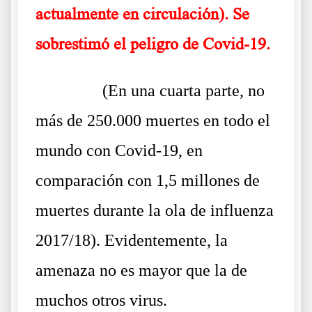
actualmente en circulación). Se
sobrestimó el peligro de Covid-19.
……….
(En una cuarta parte, no
más de 250.000 muertes en todo el
mundo con Covid-19, en
comparación con 1,5 millones de
muertes durante la ola de influenza
2017/18). Evidentemente, la
amenaza no es mayor que la de
muchos otros virus.