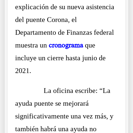
explicación de su nueva asistencia
del puente Corona, el
Departamento de Finanzas federal
muestra un
cronograma
que
incluye un cierre hasta junio de
2021.
……….
La oficina escribe: “La
ayuda puente se mejorará
significativamente una vez más, y
también habrá una ayuda no