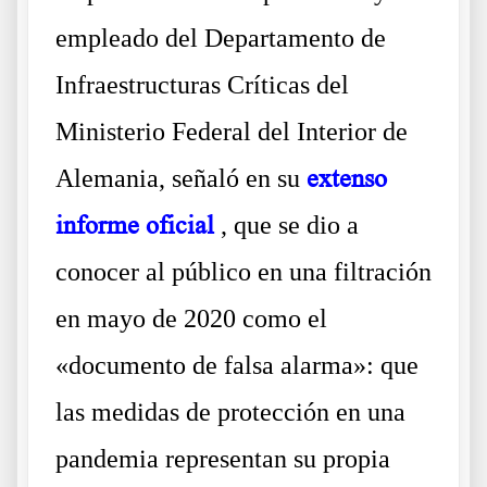
empleado del Departamento de
Infraestructuras Críticas del
Ministerio Federal del Interior de
Alemania, señaló en su
extenso
informe oficial
, que se dio a
conocer al público en una filtración
en mayo de 2020 como el
«documento de falsa alarma»: que
las medidas de protección en una
pandemia representan su propia