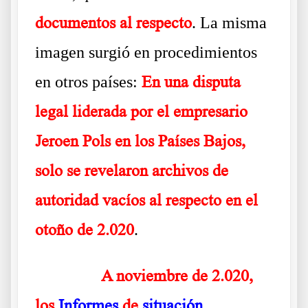
documentos al respecto
. La misma
imagen surgió en procedimientos
en otros países:
En una disputa
legal liderada por el empresario
Jeroen Pols en los Países Bajos,
solo se revelaron archivos de
autoridad vacíos al respecto en el
otoño de 2.020
.
……….
A noviembre de 2.020,
los
Informes
de
situación