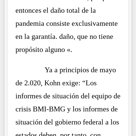
entonces el daño total de la
pandemia consiste exclusivamente
en la garantía. daño, que no tiene
propósito alguno «.
……….
Ya a principios de mayo
de 2.020, Kohn exige: “Los
informes de situación del equipo de
crisis BMI-BMG y los informes de
situación del gobierno federal a los
estados deben, por tanto, con