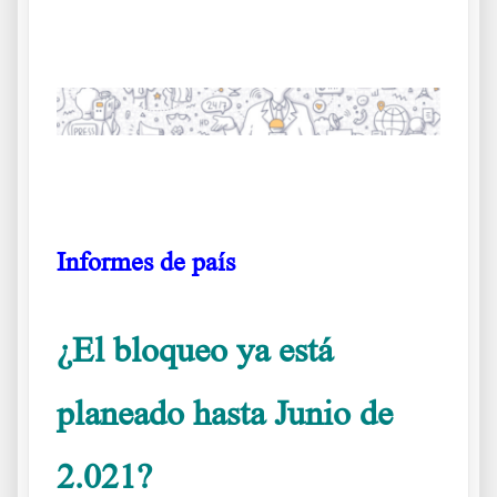
Informes de país
¿El bloqueo ya está
planeado hasta Junio de
2.021?