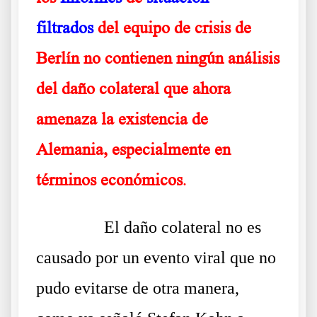
filtrados
del equipo de crisis de
Berlín no contienen ningún análisis
del daño colateral que ahora
amenaza la existencia de
Alemania, especialmente en
términos económicos
.
……….
El daño colateral no es
causado por un evento viral que no
pudo evitarse de otra manera,