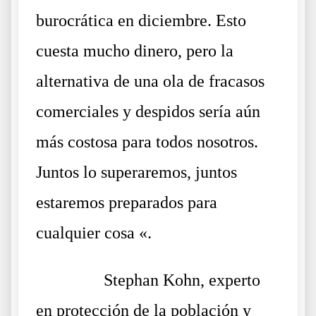
burocrática en diciembre. Esto
cuesta mucho dinero, pero la
alternativa de una ola de fracasos
comerciales y despidos sería aún
más costosa para todos nosotros.
Juntos lo superaremos, juntos
estaremos preparados para
cualquier cosa «.
……….
Stephan Kohn, experto
en protección de la población y