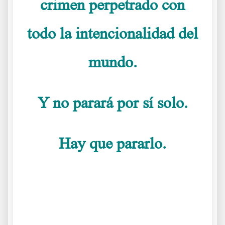
crimen perpetrado con
todo la intencionalidad del
mundo.
Y no parará por sí solo.
Hay que pararlo.
.
.