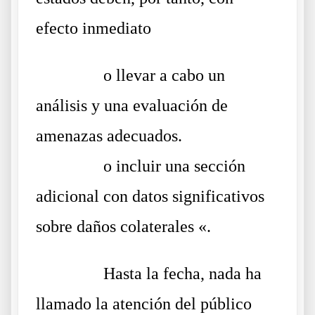
efecto inmediato
……….
o llevar a cabo un
análisis y una evaluación de
amenazas adecuados.
……….
o incluir una sección
adicional con datos significativos
sobre daños colaterales «.
……….
Hasta la fecha, nada ha
llamado la atención del público