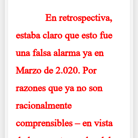
En retrospectiva,
……….
estaba claro que esto fue
una falsa alarma ya en
Marzo de 2.020. Por
razones que ya no son
racionalmente
comprensibles – en vista