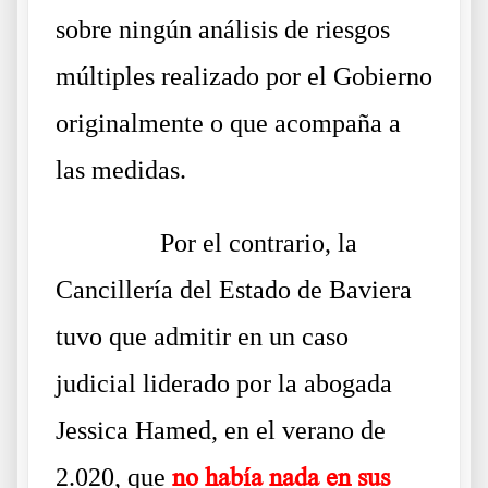
sobre ningún análisis de riesgos
múltiples realizado por el Gobierno
originalmente o que acompaña a
las medidas.
……….
Por el contrario, la
Cancillería del Estado de Baviera
tuvo que admitir en un caso
judicial liderado por la abogada
Jessica Hamed, en el verano de
2.020, que
no había nada en sus