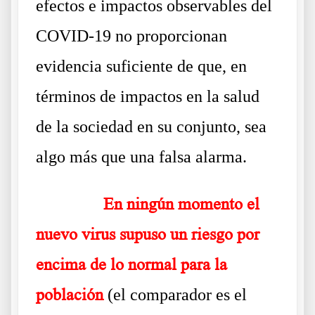
efectos e impactos observables del
COVID-19 no proporcionan
evidencia suficiente de que, en
términos de impactos en la salud
de la sociedad en su conjunto, sea
algo más que una falsa alarma.
……….
En ningún momento el
nuevo virus supuso un riesgo por
encima de lo normal para la
población
(el comparador es el