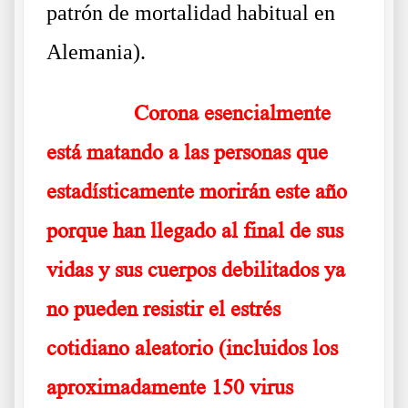
patrón de mortalidad habitual en
Alemania).
……….
Corona esencialmente
está matando a las personas que
estadísticamente morirán este año
porque han llegado al final de sus
vidas y sus cuerpos debilitados ya
no pueden resistir el estrés
cotidiano aleatorio (incluidos los
aproximadamente 150 virus