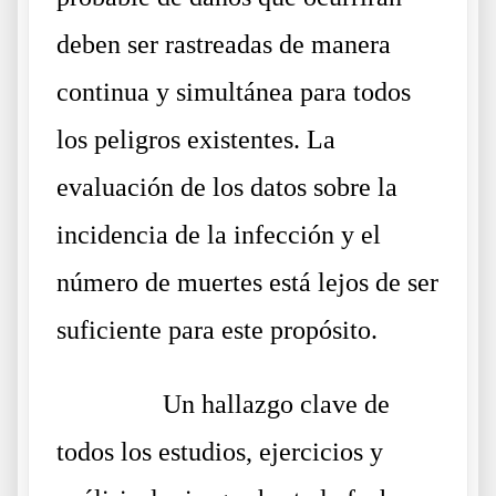
deben ser rastreadas de manera
continua y simultánea para todos
los peligros existentes. La
evaluación de los datos sobre la
incidencia de la infección y el
número de muertes está lejos de ser
suficiente para este propósito.
……….
Un hallazgo clave de
todos los estudios, ejercicios y