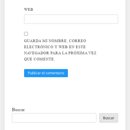
WEB
GUARDA MI NOMBRE, CORREO
ELECTRÓNICO Y WEB EN ESTE
NAVEGADOR PARA LA PRÓXIMA VEZ
QUE COMENTE.
Buscar
Buscar