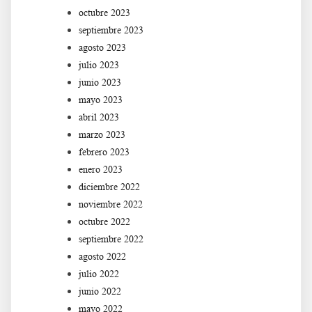
octubre 2023
septiembre 2023
agosto 2023
julio 2023
junio 2023
mayo 2023
abril 2023
marzo 2023
febrero 2023
enero 2023
diciembre 2022
noviembre 2022
octubre 2022
septiembre 2022
agosto 2022
julio 2022
junio 2022
mayo 2022