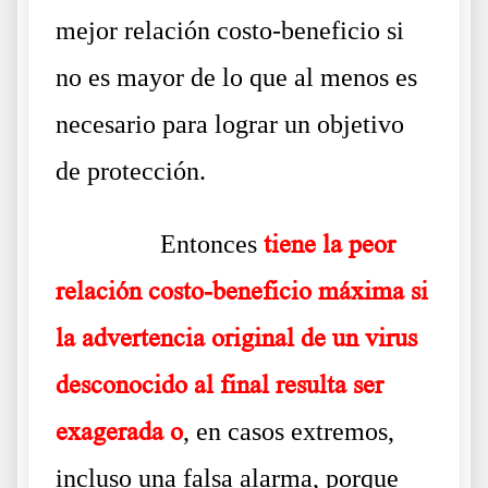
mejor relación costo-beneficio si
no es mayor de lo que al menos es
necesario para lograr un objetivo
de protección.
……….
Entonces
tiene la peor
relación costo-beneficio máxima si
la advertencia original de un virus
desconocido al final resulta ser
exagerada o
, en casos extremos,
incluso una falsa alarma, porque