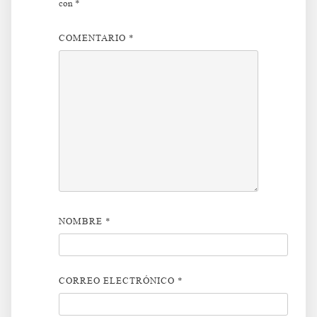
con
*
COMENTARIO
*
NOMBRE
*
CORREO ELECTRÓNICO
*