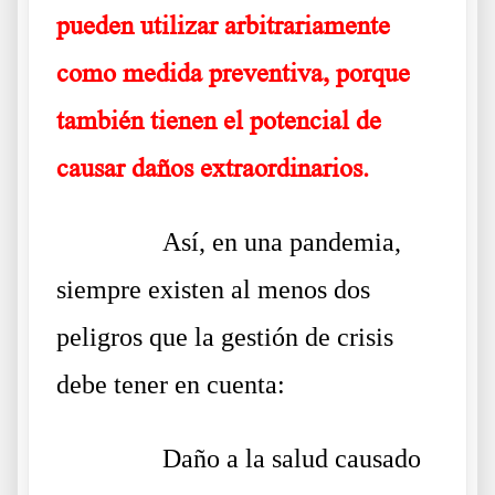
pueden utilizar arbitrariamente
como medida preventiva, porque
también tienen el potencial de
causar daños extraordinarios.
……….
Así, en una pandemia,
siempre existen al menos dos
peligros que la gestión de crisis
debe tener en cuenta:
……….
Daño a la salud causado