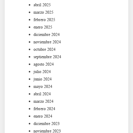
abril 2025
marzo 2025
febrero 2025
enero 2025
diciembre 2024
noviembre 2024
octubre 2024
septiembre 2024
agosto 2024
julio 2024
junio 2024
mayo 2024
abril 2024
marzo 2024
febrero 2024
enero 2024
diciembre 2023
noviembre 2023