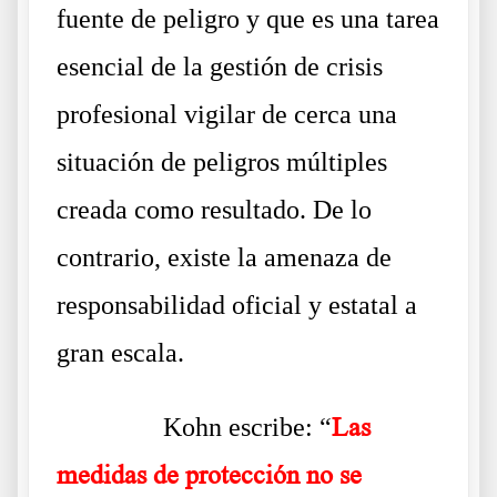
fuente de peligro y que es una tarea
esencial de la gestión de crisis
profesional vigilar de cerca una
situación de peligros múltiples
creada como resultado. De lo
contrario, existe la amenaza de
responsabilidad oficial y estatal a
gran escala.
……….
Kohn escribe: “
Las
medidas de protección no se