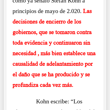
como ya señaló Stefan Kohn a
principios de mayo de 2.020.
Las
decisiones de encierro de los
gobiernos, que se tomaron contra
toda evidencia y continuaron sin
necesidad , más bien establece una
causalidad de adelantamiento por
el daño que se ha producido y se
profundiza cada vez más.
……….
Kohn escribe: “Los