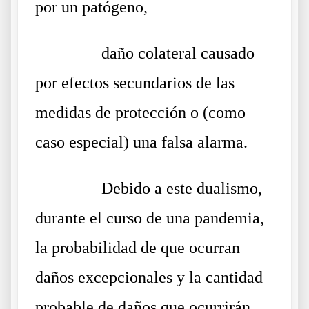
por un patógeno,
……….
daño colateral causado
por efectos secundarios de las
medidas de protección o (como
caso especial) una falsa alarma.
……….
Debido a este dualismo,
durante el curso de una pandemia,
la probabilidad de que ocurran
daños excepcionales y la cantidad
probable de daños que ocurrirán